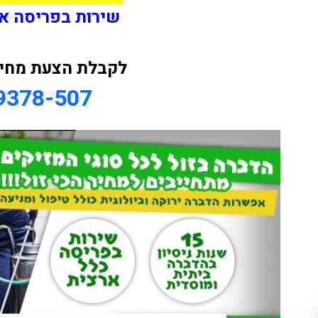
שירות בפריסה א
לקבלת הצעת מחיר 
9378-507