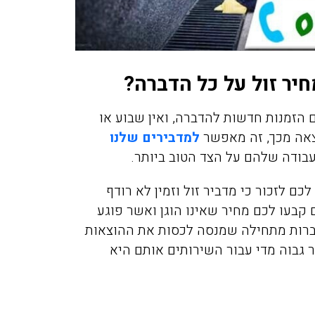
חיר זול על כל הדברה?
 הזמנות חדשות להדברה, ואין שבוע או
צאה מכך, זה מאפשר
למדבירים שלנו
בודה שלהם על הצד הטוב ביותר.
ם לזכור כי מדביר זול וזמין
לא רודף
קבעו לכם מחיר שאינו הוגן ואשר פוגע
ברות מתחילה שמנסה לכסות את ההוצאות
 גבוה מדי עבור השירותים אותם היא