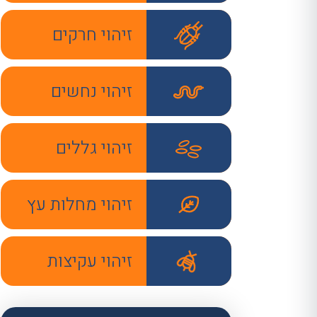
זיהוי חרקים
זיהוי נחשים
זיהוי גללים
זיהוי מחלות עץ
זיהוי עקיצות