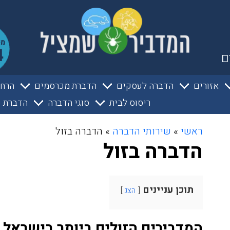
ם
אזורים
הדברה לעסקים
הדברת מכרסמים
הרחק
ריסוס לבית
סוגי הדברה
הדברת ע
ראשי
»
שירותי הדברה
»
הדברה בזול
הדברה בזול
תוכן עניינים
הצג
המדבירים הזולים ביותר בישראל 