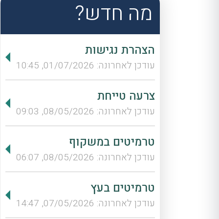
מה חדש?
הצהרת נגישות
עודכן לאחרונה: 01/07/2026, 10:45
צרעה טייחת
עודכן לאחרונה: 08/05/2026, 09:03
טרמיטים במשקוף
עודכן לאחרונה: 08/05/2026, 06:07
טרמיטים בעץ
עודכן לאחרונה: 07/05/2026, 14:47