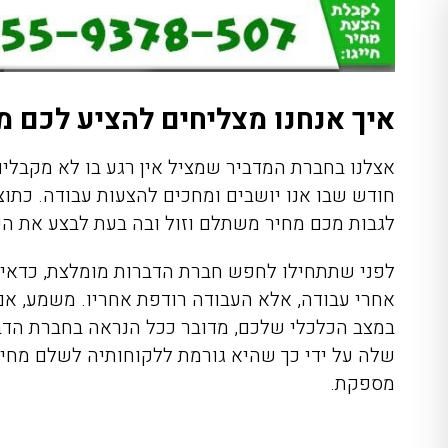
איך אנחנו מצליחים להציע לכם מ
אצלנו בחברת המדביר שמציל אין רגע בו לא מקבלים
חודש שבו אנו יושבים ומחכים להצעות עבודה. כתו
לגבות מכם מחיר משתלם וזול ובה בעת לבצע את הע
לפני שתתחילו לחפש חברת הדברות מומלצת, כדאי לכ
אחרי עבודה, אלא העבודה רודפת אחריו. משמע, אם 
במצב הכלכלי שלכם, מדובר ככל הנראה בחברת הד
שלה על ידי כך שהיא גורמת ללקוחותיה לשלם מחיר
מספקת.