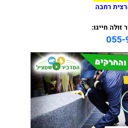
רצית רחבה
זולה חייגו:
055-