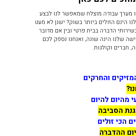
ו הינם הזולים ביותר בשוק? ישנן לא מעט
שירותי הדברה בבית פרטי ובין אם מדובר
ישה שלנו הינה שונה, ואנחנו נספק לכם
, חברים וקולגות.
המזיקים והחרקים
ו?
 מהיום להיום
גנת הסביבה
ם הכי זולים
ום ההדברה