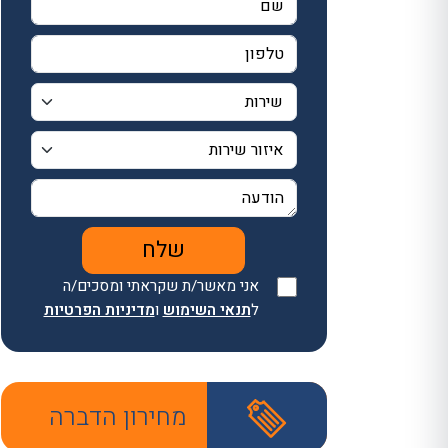
אני מאשר/ת שקראתי ומסכים/ה
ל
תנאי השימוש
ו
מדיניות הפרטיות
מחירון הדברה