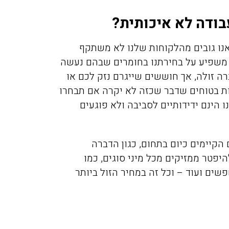
בודה לא איכותית?
אנו גובים מהלקוחות שלנו לא משתקף
א משפיע על בחירתנו בחומרים שבהם נעשה
 זולה, אך חוששים שייגרם נזק לכם או
ות בטוחים שדבר שכזה לא יקרה אם תבחרו
 הינם ידידותיים לסביבה ולא פוגעים
הקיימים כיום בתחום, כגון הדברה
להיפטר ממזיקים מכל מיני סוגים, כמ
ו
פשים ועוד – וכל זה במחיר הזול ביותר