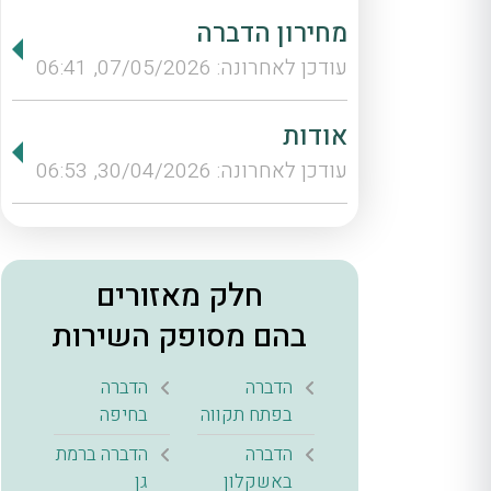
מחירון הדברה
עודכן לאחרונה: 07/05/2026, 06:41
אודות
עודכן לאחרונה: 30/04/2026, 06:53
חלק מאזורים
בהם מסופק השירות
הדברה
הדברה
בפתח תקווה
בחיפה
הדברה
הדברה ברמת
באשקלון
גן