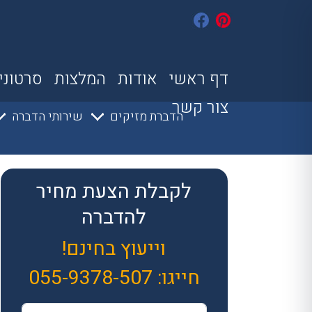
דף ראשי
אודות
המלצות
סרטוני
צור קשר
הדברת מזיקים
שירותי הדברה
לקבלת הצעת מחיר
להדברה
וייעוץ בחינם!
חייגו:
055-9378-507