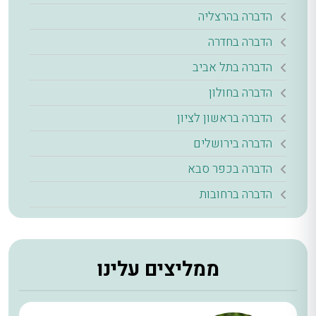
הדברה בהרצליה
הדברה בחדרה
הדברה בתל אביב
הדברה בחולון
הדברה בראשון לציון
הדברה בירושלים
הדברה בכפר סבא
הדברה ברחובות
ממליצים עלינו