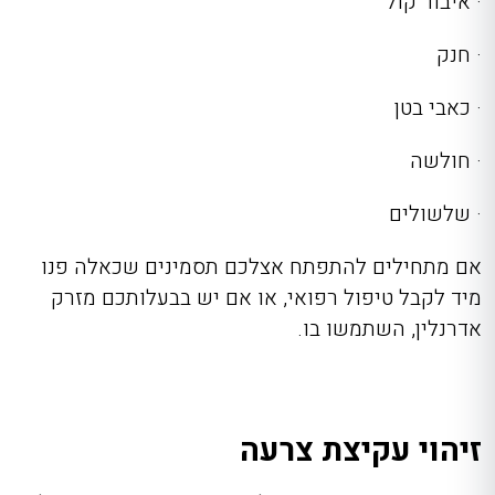
·
איבוד קול
·
חנק
·
כאבי בטן
·
חולשה
·
שלשולים
אם מתחילים להתפתח אצלכם תסמינים שכאלה
פנו
מיד לקבל טיפול רפואי, או אם יש בבעלותכם מזרק
אדרנלין, השתמשו בו.
זיהוי עקיצת צרעה