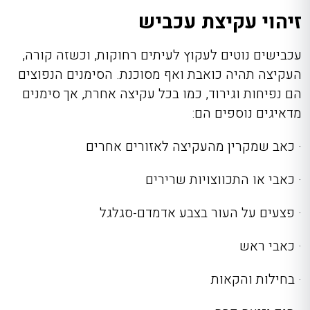
זיהוי עקיצת עכביש
עכבישים נוטים לעקוץ לעיתים רחוקות, וכשזה קורה,
העקיצה תהיה כואבת ואף מסוכנת. הסימנים הנפוצים
הם נפיחות וגירוד, כמו בכל עקיצה אחרת, אך סימנים
מדאיגים נוספים הם:
·
כאב שמקרין מהעקיצה לאזורים אחרים
·
כאבי או התכווצויות שרירים
·
פצעים על העור בצבע אדמדם-סגלגל
·
כאבי ראש
·
בחילות והקאות