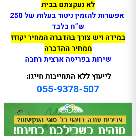
לא נעקצתם בבית
אפשרות להזמין ניטור בעלות של 250
ש”ח בלבד
במידה ויש צורך בהדברה המחיר יקוזז
ממחיר ההדברה
שירות בפריסה ארצית רחבה
לייעוץ ללא התחייבות חייגו:
055-9378-507