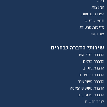
בלוג
המלצות
הצהרת נגישות
תנאי שימוש
מדיניות פרטיות
צור קשר
שירותי הדברה נבחרים
הדברת נמלי אש
הדברת נמלים
הדברת ג’וקים
הדברת טרמיטים
הדברת פשפשים
הדברת פשפש המיטה
הדברת פרעושים
לוכד נחשים