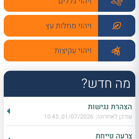
זיהוי גללים
זיהוי מחלות עץ
זיהוי עקיצות
מה חדש?
הצהרת נגישות
עודכן לאחרונה: 01/07/2026, 10:45
צרעה טייחת