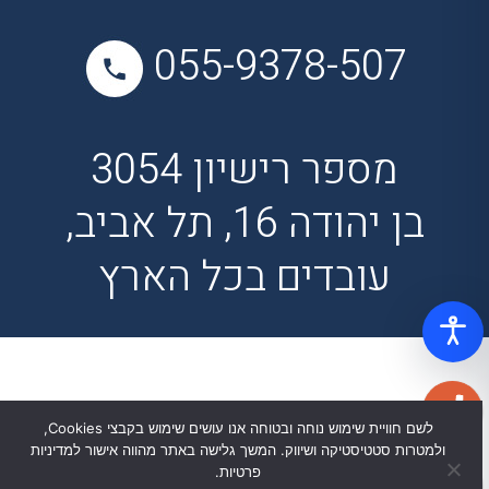
055-9378-507
מספר רישיון 3054
בן יהודה 16, תל אביב,
עובדים בכל הארץ
לשם חוויית שימוש נוחה ובטוחה אנו עושים שימוש בקבצי Cookies,
ולמטרות סטטיסטיקה ושיווק. המשך גלישה באתר מהווה אישור למדיניות
פרטיות.