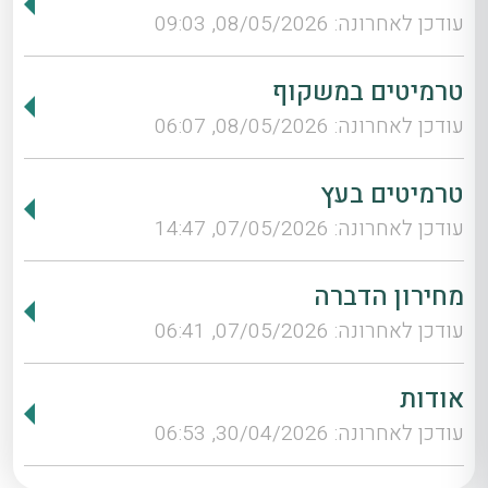
עודכן לאחרונה: 08/05/2026, 09:03
טרמיטים במשקוף
עודכן לאחרונה: 08/05/2026, 06:07
טרמיטים בעץ
עודכן לאחרונה: 07/05/2026, 14:47
מחירון הדברה
עודכן לאחרונה: 07/05/2026, 06:41
אודות
עודכן לאחרונה: 30/04/2026, 06:53