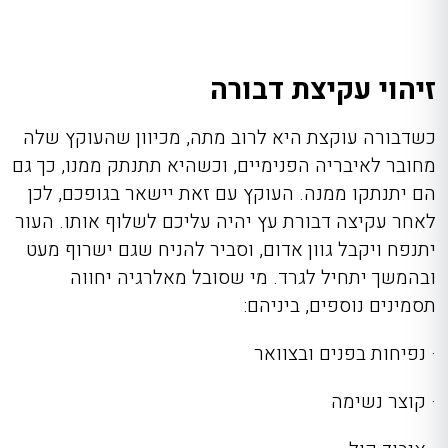
זיהוי עקיצת דבורה
כשדבורה עוקצת היא לרוב מתה, מכיוון שהעוקץ שלה
מחובר לאיבריה הפנימיים, וכשהיא תתנתק ממנו, כך גם
הם יתנתקו ממנה. העוקץ עם זאת יישאר בגופכם, לכן
לאחר
עקיצה דבורת עץ
יהיה עליכם לשלוף אותו. העור
יתנפח ויקבל גוון אדום, וסביר להניח שגם ישרוף מעט
ובהמשך יתחיל לגרד. מי שסובל מאלרגיה יחווה
תסמינים נוספים, ביניהם:
·
נפיחות בפנים ובצוואר
·
קוצר נשימה