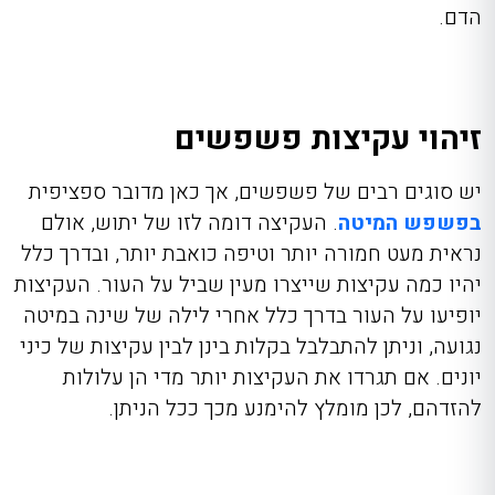
הדם.
זיהוי עקיצות פשפשים
יש סוגים רבים של פשפשים, אך כאן מדובר ספציפית
בפשפש המיטה
. העקיצה דומה לזו של יתוש, אולם
נראית מעט חמורה יותר וטיפה כואבת יותר, ובדרך כלל
יהיו כמה עקיצות שייצרו מעין שביל על העור. העקיצות
יופיעו על העור בדרך כלל אחרי לילה של שינה במיטה
נגועה, וניתן להתבלבל בקלות בינן לבין
עקיצות של כיני
יונים
.
אם תגרדו את העקיצות יותר מדי הן עלולות
להזדהם, לכן מומלץ להימנע מכך ככל הניתן.