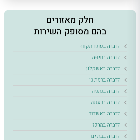
חלק מאזורים
בהם מסופק השירות
הדברה בפתח תקווה
הדברה בחיפה
הדברה באשקלון
הדברה ברמת גן
הדברה בנתניה
הדברה ברעננה
הדברה באשדוד
הדברה במרכז
הדברה בבת ים