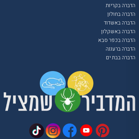
הדברה בקריות
הדברה בחולון
הדברה באשדוד
הדברה באשקלון
הדברה בכפר סבא
הדברה ברעננה
הדברה בבת ים