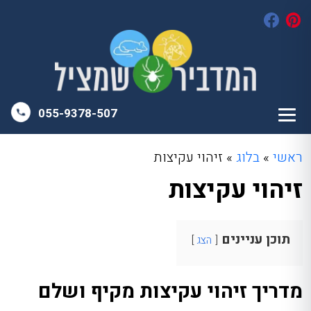
055-9378-507
ראשי
»
בלוג
»
זיהוי עקיצות
זיהוי עקיצות
תוכן עניינים
הצג
מדריך זיהוי עקיצות מקיף ושלם