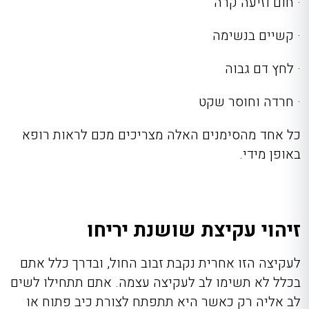
·
חום וזיעה קרה
·
קשיים בנשימה
·
לחץ דם גבוה
·
חרדה וחוסר שקט
כל אחד מהסימנים האלה מצריכים מכם לראות רופא
באופן מידי.
זיהוי עקיצת שושנת יריחו
לעקיצה הזו אחרית נקבת זבוב החול, ובדרך כלל אתם
בכלל לא תשימו לב לעקיצה עצמה. אתם תתחילו לשים
לב אליה רק כאשר היא תתפתח לצורת כיב פתוח או