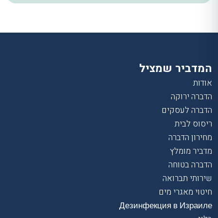
המדביר שמציל
אודות
הדברה ירוקה
הדברה לעסקים
ריסוס לבית
מחירון הדברה
מדביר מומלץ
הדברה בטוחה
שירותי תברואה
חיטוי מאגרי מים
Дезинфекция в Израиле