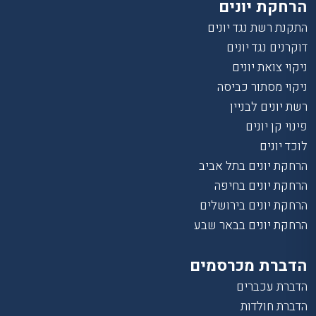
הרחקת יונים
התקנת רשת נגד יונים
דוקרנים נגד יונים
ניקוי צואת יונים
ניקוי מסתור כביסה
רשת יונים לבניין
פינוי קן יונים
לוכד יונים
הרחקת יונים בתל אביב
הרחקת יונים בחיפה
הרחקת יונים בירושלים
הרחקת יונים בבאר שבע
הדברת מכרסמים
הדברת עכברים
הדברת חולדות