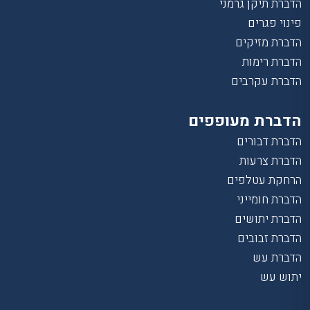
הדברת תיקן גרמני
פינוי פגרים
הדברת מזיקים
הדברת רימות
הדברת עקרבים
הדברת מעופפים
הדברת דבורים
הדברת צרעות
הרחקת עטלפים
הדברת חומייני
הדברת יתושים
הדברת זבובים
הדברת עש
יתוש עש