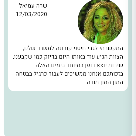
שרה עמיאל
12/03/2020
התקשרתי לגבי חיטוי קורונה למשרד שלנו,
הצוות הגיע עוד באותו היום בדיוק כמו שקבענו,
שירות יוצא דופן במיוחד בימים האלה.
בזכותכם אנחנו ממשיכים לעבוד כרגיל בבטחה
המון המון תודה