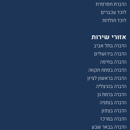
הדברת חפרפרת
לוכד עכברים
לוכד חולדות
אזורי שירות
הדברה בתל אביב
הדברה בירושלים
הדברה בחיפה
הדברה בפתח תקווה
הדברה בראשון לציון
הדברה בהרצליה
הדברה ברמת גן
הדברה בנתניה
הדברה בצפון
הדברה במרכז
הדברה בבאר שבע