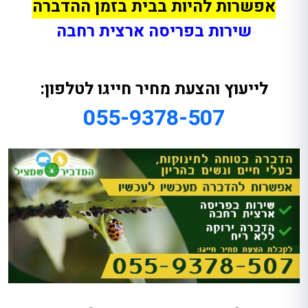
אפשרות להיות בבית בזמן ההדברה
שירות בפריסה ארצית רחבה
לייעוץ והצעת מחיר חייגו לטלפון:
055-9378-507