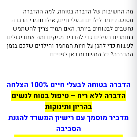
מה החשיבות של הדברה בטוחה, למה ההדברה
מסוכנת יותר לילדים ובעלי חיים, אילו חומרי הדברה
נחשבים לבטוחים ביותר, האם תמיד צריך להשתמש
בחומרים רעילים כדי להדביר מזיקים ומה אתם יכולים
לעשות כדי להגן על חיות המחמד והילדים שלכם בזמן
ההדברה? כל התשובות כאן לפניכם.
הדברה בטוחה לבעלי חיים 100% הצלחה
הדברה ללא ריח – טיפול בטוח לנשים
בהריון ותינוקות
מדביר מוסמך עם רישיון המשרד להגנת
הסביבה