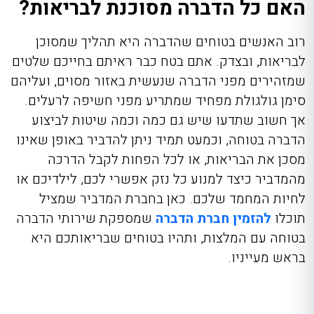
האם כל הדברה מסוכנת לבריאות?
רוב האנשים בטוחים שהדברה היא תהליך שמסוכן
לבריאות, ובצדק. אתם בטח כבר ראיתם בחייכם שלטים
שמזהירים מפני הדברה שנעשית באזור מסוים, ועליהם
סימן גולגולת מפחיד שמתריע מפני חשיפה לרעלים.
אך חשוב שתדעו שיש גם כמה וכמה שיטות לביצוע
הדברה בטוחה,
וכמעט תמיד ניתן להדביר באופן שאינו
מסכן את הבריאות, או לכל הפחות לקבל הדרכה
מהמדביר כיצד למנוע כל נזק אפשרי לכם, לילדיכם או
לחיות המחמד שלכם. כאן בחברת המדביר שמציל
תוכלו
להזמין חברת הדברה
שמספקת שירותי הדברה
בטוחה עם המלצות
, ותהיו בטוחים שבריאותכם היא
בראש מעייניו.