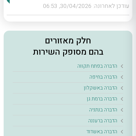
עודכן לאחרונה: 30/04/2026, 06:53
חלק מאזורים
בהם מסופק השירות
הדברה בפתח תקווה
הדברה בחיפה
הדברה באשקלון
הדברה ברמת גן
הדברה בנתניה
הדברה ברעננה
הדברה באשדוד