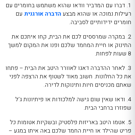
1. דברו עם המדביר וודאו שהוא משתמש בחומרים עם
רעילות נמוכה או שהוא מבצע
הדברה אורגנית
עם
חומרים ידידותיים לסביבה.
2. במקרה שמרססים לכם את הבית, קחו איתכם את
התינוק או חיית המחמד שלכם ופנו את המקום למשך
8 שעות לפחות.
3. לאחר ההדברה דאגו לאוורר היטב את הבית – פתחו
את כל החלונות. חשוב מאוד לשטוף את הרצפה לפני
שאתם מכניסים חיות ותינוקות לדירה.
4. ודאו שאין שום גישה למלכודות או פיתיונות ג’ל
שפוזרו ברחבי הבית.
5. אטמו היטב באריזות פלסטיק ובשקיות אטומות כל
פריט שהילד או חיית החמד שלכם באה איתו במגע –