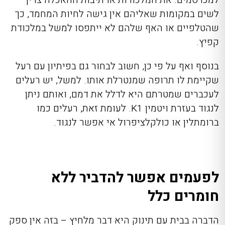
לשים במקומות שאליהם אין גישה לחיות המחמד, כך
שהטלפיים או האף שלהם לא ייתפסו למשל במלכודת
קפיץ.
בנוסף ואף על פי כן, חשוב לבחור גם בפיתיון עם רעל
שקיימת לו תרופה שמנטרלת אותו. למשל, יש רעלים
לעכברים שמטרתם היא לדלל את דמם, ואותם ניתן
לנגוד בעזרת ויטמין
K1
. לעומת זאת, רעלים כמו
ברומתלין או כולקלציפרול אי אפשר לנגוד.
לפעמים אפשר להדביר ללא
חומרים כלל
הדברה בבית עם תינוק
היא דבר מלחיץ – בזה אין ספק