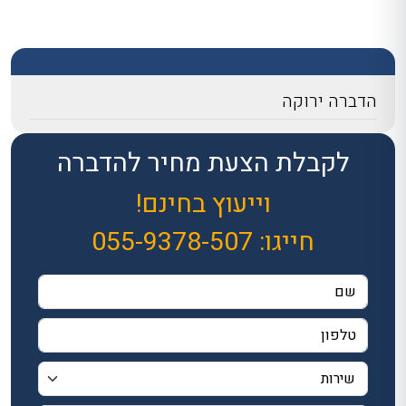
הדברה ירוקה
לקבלת הצעת מחיר להדברה
וייעוץ בחינם!
חייגו:
055-9378-507