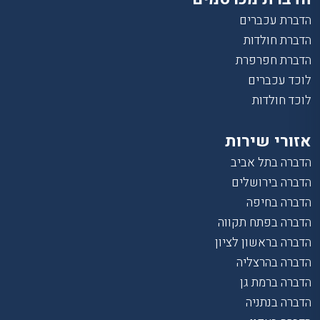
הדברת עכברים
הדברת חולדות
הדברת חפרפרת
לוכד עכברים
לוכד חולדות
אזורי שירות
הדברה בתל אביב
הדברה בירושלים
הדברה בחיפה
הדברה בפתח תקווה
הדברה בראשון לציון
הדברה בהרצליה
הדברה ברמת גן
הדברה בנתניה