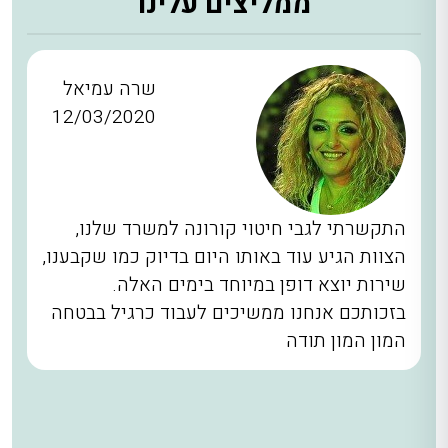
ממליצים עלינו
שרה עמיאל
12/03/2020
התקשרתי לגבי חיטוי קורונה למשרד שלנו,
הצוות הגיע עוד באותו היום בדיוק כמו שקבענו,
שירות יוצא דופן במיוחד בימים האלה.
בזכותכם אנחנו ממשיכים לעבוד כרגיל בבטחה
המון המון תודה