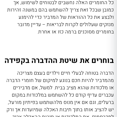
כל החומרים האלה נחשבים לבטוחים לשימוש, אך
כמובן שבכל זאת צריך להשתמש בהם במשנה זהירות
ולבצע את כל ההוראות של המדביר כדי להימנע
מנזקים שעלולים לקרות לבריאות – עדיין מדובר
בחומרים מסוכנים ברמה כזו או אחרת.
בוחרים את שיטת ההדברה בקפידה
הדברה בטוחה לבעלי חיים
וילדים בעצם מצריכה
מהמדביר להיות חכם בנוגע למיקום של חומרי הדברה
או מלכודות שהוא מציב בבית. למשל, אם מדבירים
עכברים עדיף קודם כל להשתמש במלכודות במקום
ברעלים, וגם אם אין מנוס מלהשתמש בפיתיון מורעל,
יש להציב אותו בתוך תיבות האכלה שמיועדות אך ורק
למכרסמים. את המלכודות או תיבות ההאכלה צריך