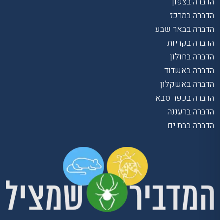
הדברה בצפון
הדברה במרכז
הדברה בבאר שבע
הדברה בקריות
הדברה בחולון
הדברה באשדוד
הדברה באשקלון
הדברה בכפר סבא
הדברה ברעננה
הדברה בבת ים