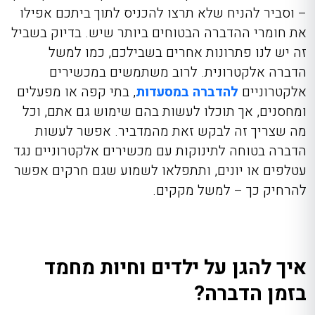
– וסביר להניח שלא תרצו להכניס לתוך ביתכם אפילו
את חומרי ההדברה הבטוחים ביותר שיש. בדיוק בשביל
זה יש לנו פתרונות אחרים בשבילכם, כמו למשל
הדברה אלקטרונית. לרוב משתמשים במכשירים
אלקטרוניים
להדברה במסעדות
, בתי קפה או מפעלים
ומחסנים, אך תוכלו לעשות בהם שימוש גם אתם, וכל
מה שצריך זה לבקש זאת מהמדביר. אפשר לעשות
הדברה בטוחה לתינוקות עם מכשירים אלקטרוניים נגד
עטלפים או יונים, ותתפלאו לשמוע שגם חרקים אפשר
להרחיק כך – למשל מקקים.
איך להגן על ילדים וחיות מחמד
בזמן הדברה?