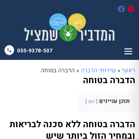
055-9378-507
ראשי
»
שירותי הדברה
»
הדברה בטוחה
הדברה בטוחה
תוכן עניינים
הצג
הדברה בטוחה ללא סכנה לבריאות
ובמחיר הזול ביותר שיש