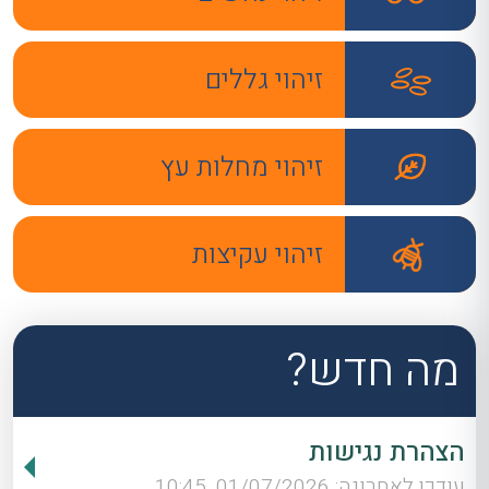
זיהוי גללים
זיהוי מחלות עץ
זיהוי עקיצות
מה חדש?
הצהרת נגישות
עודכן לאחרונה: 01/07/2026, 10:45