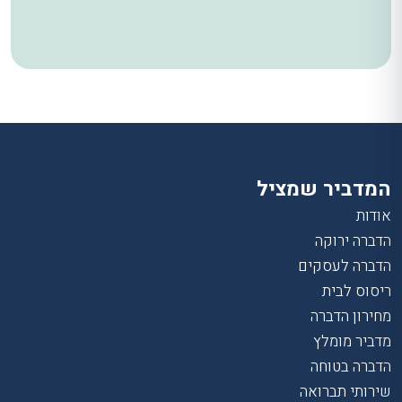
המדביר שמציל
אודות
הדברה ירוקה
הדברה לעסקים
ריסוס לבית
מחירון הדברה
מדביר מומלץ
הדברה בטוחה
שירותי תברואה