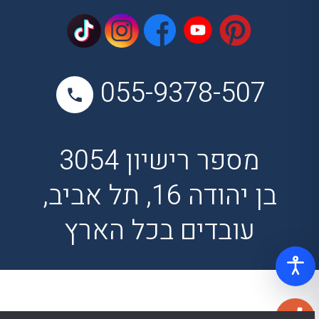
055-9378-507
מספר רישיון 3054
בן יהודה 16, תל אביב,
עובדים בכל הארץ