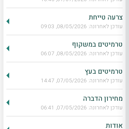
צרעה טייחת
עודכן לאחרונה: 08/05/2026, 09:03
טרמיטים במשקוף
עודכן לאחרונה: 08/05/2026, 06:07
טרמיטים בעץ
עודכן לאחרונה: 07/05/2026, 14:47
מחירון הדברה
עודכן לאחרונה: 07/05/2026, 06:41
אודות