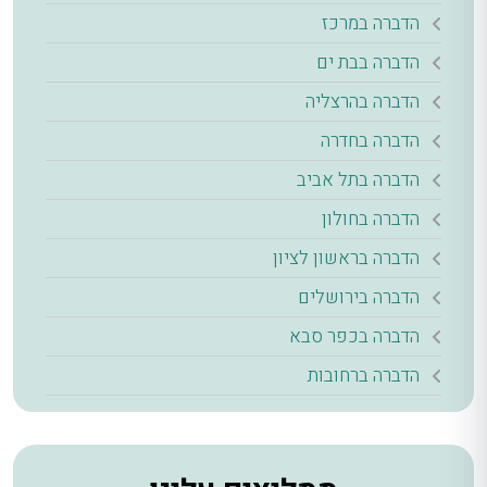
הדברה במרכז
הדברה בבת ים
הדברה בהרצליה
הדברה בחדרה
הדברה בתל אביב
הדברה בחולון
הדברה בראשון לציון
הדברה בירושלים
הדברה בכפר סבא
הדברה ברחובות