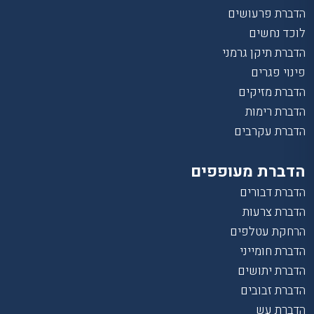
הדברת פרעושים
לוכד נחשים
הדברת תיקן גרמני
פינוי פגרים
הדברת מזיקים
הדברת רימות
הדברת עקרבים
הדברת מעופפים
הדברת דבורים
הדברת צרעות
הרחקת עטלפים
הדברת חומייני
הדברת יתושים
הדברת זבובים
הדברת עש