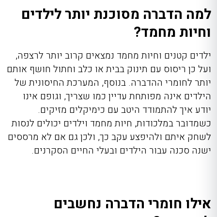
למה הדברה מסוכנת יותר לילדים
וחיות מחמד?
ילדים קטנים וחיות מחמד נמצאים קרוב יותר לרצפה,
ועל כן ריסוס עם תינוק בבית או כלב וחתול
חושף אותם
יותר לחומרי ההדברה. בנוסף, המערכת החיסונית של
הילדים אינה מפותחת עדיין כמו שצריך, וגופם אינו
יודע איך להתמודד היטב עם כימיקלים מזיקים.
כשמדובר במלכודות, חיות מחמד וילדים יכולים לנסות
לשחק איתם ולהיפצע עקב כך, ולכן גם אם לא מרססים
ישנה סכנה עבור הילדים ובעלי החיים הסקרנים.
אילו חומרי הדברה נחשבים