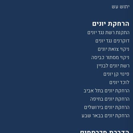
יתוש עש
הרחקת יונים
התקנת רשת נגד יונים
דוקרנים נגד יונים
ניקוי צואת יונים
ניקוי מסתור כביסה
רשת יונים לבניין
פינוי קן יונים
לוכד יונים
הרחקת יונים בתל אביב
הרחקת יונים בחיפה
הרחקת יונים בירושלים
הרחקת יונים בבאר שבע
הדברת מכרסמים