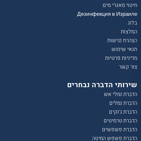
חיטוי מאגרי מים
Дезинфекция в Израиле
בלוג
המלצות
הצהרת נגישות
תנאי שימוש
מדיניות פרטיות
צור קשר
שירותי הדברה נבחרים
הדברת נמלי אש
הדברת נמלים
הדברת ג’וקים
הדברת טרמיטים
הדברת פשפשים
הדברת פשפש המיטה