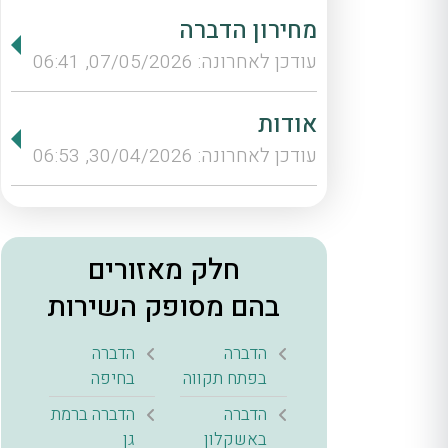
מחירון הדברה
עודכן לאחרונה: 07/05/2026, 06:41
אודות
עודכן לאחרונה: 30/04/2026, 06:53
חלק מאזורים
בהם מסופק השירות
הדברה
הדברה
בפתח תקווה
בחיפה
הדברה
הדברה ברמת
באשקלון
גן