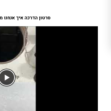
סרטון הדרכה איך אנחנו מ