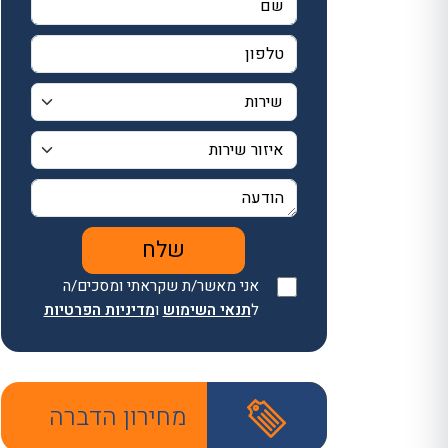
אני מאשר/ת שקראתי ומסכים/ה
ל
תנאי השימוש
ו
מדיניות הפרטיות
מחירון הדברה