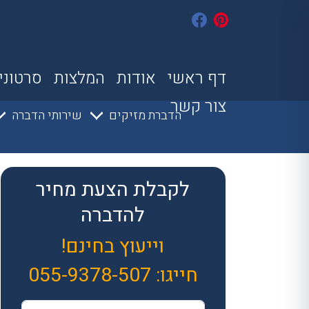
דף ראשי
אודות
המלצות
סרטוני
צור קשר
הדברת מזיקים
שירותי הדברה
לקבלת הצעת מחיר
להדברה
וייעוץ בחינם!
חייגו:
055-9378-507