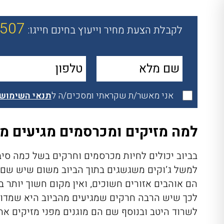
-507
לקבלת הצעת מחיר וייעוץ בחינם חייגו:
אני מאשר/ת שקראתי ומסכים/ה ל
תנאי השימוש
למה מזיקים ומכרסמים מגיעים מ
בביוב יכולים לחיות מכרסמים וחרקים בשל כמה סי
למשל ג’וקים משגשגים בתוך הביוב משום שיש שם מ
הם אוהבים אזורים חשוכים, ואין מקום חשוך יותר 
לכך שיש הרבה חרקים שמגיעים מהביוב היא שמדו
לשרוד היטב ובנוסף שם הם מוגנים מפני מזיקים אח