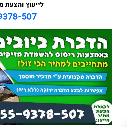
לייעוץ והצעת מח
9378-507