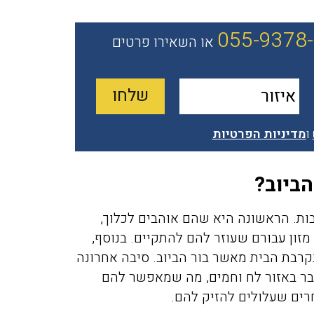
055-9378
או השאירו פרטים
ו
מדיניות הפרטיות
הביוב?
בות. הראשונה היא שהם אוהבים לכלוך,
זון עבורם שעוזר להם להתקיים. בנוסף,
בקרבת הבית מאשר בור הביוב. סיבה אחרונה
בר באזור לח וחמים, מה שמאפשר להם
רים שעלולים להזיק להם.