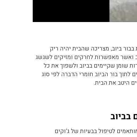
בור ביוב, מצריכה שהבית יהיה ריק
ב ואשר מאפשרות לחרקים ומזיקים לשגשג
ות שומן שקיימים בביוב ולשפוך את כל
לתוך בור הביוב חומרי הדברה לפי סוג
ים היטב את הבית.
 בביוב
ותאמים לטיפול בבעיות של ג’וקים