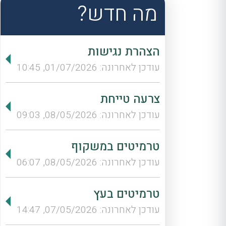
מה חדש?
הצהרת נגישות
עודכן לאחרונה: 01/07/2026, 10:45
צרעה טייחת
עודכן לאחרונה: 08/05/2026, 09:03
טרמיטים במשקוף
עודכן לאחרונה: 08/05/2026, 06:07
טרמיטים בעץ
עודכן לאחרונה: 07/05/2026, 14:47