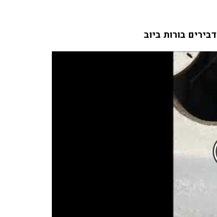
דבירים בורות ביוב