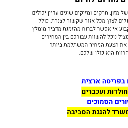
 מזון, חרקים ומזיקים שונים עדיין יכולים
ולים לצוץ מכל אזור שקשור לצנרת, כולל
קבוע אי אפשר לברוח מהזמנת מדביר מומלץ
יל נוכל להשוות עבורכם בין המחירים
ם את הצעת המחיר המשתלמת ביותר
רווח הוא כולו שלכם.
 בפריסה ארצית
חולדות ועכברים
ורים הסמוכים
משרד להגנת הסביבה