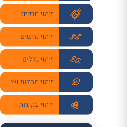
זיהוי חרקים
זיהוי נחשים
זיהוי גללים
זיהוי מחלות עץ
זיהוי עקיצות