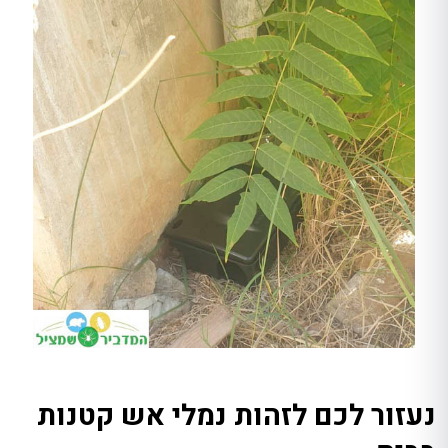
נעזור לכם לזהות נמלי אש קטנות