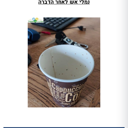
נמלי אש לאחר הדברה