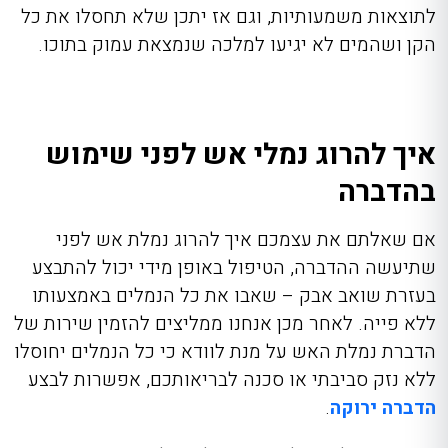
לתוצאות משמעותיות, וגם אז יתכן שלא תחסלו את כל
הקן ושהמים לא יגיעו למלכה שנמצאת עמוק בתוכו.
איך להרוג נמלי אש לפני שימוש
בהדברה
אם שאלתם את עצמכם איך להרוג נמלת אש לפני
שתיעשה ההדברה, הטיפול באופן מידי יכול להתבצע
בעזרת שואב אבק – שאבו את כל הנמלים באמצעותו
ללא פייה. לאחר מכן אנחנו ממליצים להזמין שירות של
הדברת נמלת האש על מנת לוודא כי כל הנמלים יחוסלו
ללא נזק סביבתי או סכנה לבריאותכם, אפשרות לבצע
הדברה ירוקה
.