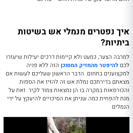
איך נפטרים מנמלי אש בשיטות
ביתיות?
למרבה הצער, כמעט ולא קיימות דרכים יעילות שיעזרו
לכם
להיפטר מהמזיק המסוכן
הזה ללא פניה
למקצוענים בתחום. הדבר הראשון שעליכם לעשות אם
מצאתם בדירתכם נמלת אש זה להזיז את הספות
והכורסאות במקרה בו הן נמצאות צמוד לקיר. זאת על
מנת להפחית כמה שניתן את הסיכויים להיעקץ על ידי
הנמלים.