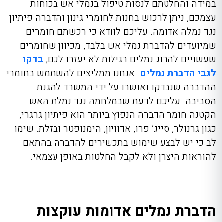
במידה והחלטתם לנסות טיפול בנמלי אש בכוחות
עצמכם, ניתן לרכוש בחנות לחומרי גינון והדברה פיתיון
נגד נמלה אדומה. עליכם לוודא כי רכשתם חומרים
שמיועדים להדברת נמלי אש בלבד, מכיוון שחומרים
שעשויים להרוג נמלים רגילות לא יעזרו לכם,
בדקו
לגבי הדברת נמלים
. אנחנו ממליצים להשתמש בחומרי
ההדברה שנבדקו ואושרו על ידי המשרד להגנת
הסביבה. עליכם לדעת שבמלחמה נגד נמלת האש
הקטנה חומר הדברה הנפוץ ביותר הוא פיתיון גרגרי,
כגון גרנולר, סייג’ פרו, אדוויון, הימנופטר ובזלת. שימו
לב כי יש לבצע שימוש בתכשירים להדברה בהתאם
להוראות היצרן ולא לקבל החלטות באופן עצמאי.
הדברת נמלים אדומות עוקצות