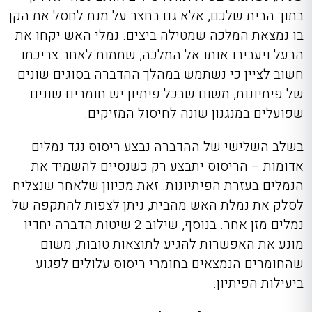
בתוך הבית שלכם, אלא גם בחצר על מנת לחסל את הקן
בו נמצאת המלכה שמטילה ביצים. נמלי האש יקחו את
הרעל ויעבירו אותו אל המלכה, שתמות לאחר צריכתו.
חשוב לציין כי נשתמש במהלך ההדברה בסוגים שונים
של פיתיונות, משום שבכל פיתיון יש חומרים שונים
שפועלים במנגנון שונה לחיסול המזיקים.
בשלב השלישי של ההדברה נבצע ריסוס נגד נמלים
אדומות – הריסוס יתבצע רק כשנסיים להשמיד את
הנמלים בעזרת הפיתיונות. זאת מכיוון שלאחר שנצליח
לסלק את נמלת האש מהבית, ניתן לצפות להתקפה של
נמלים מזן אחר. בנוסף, שילוב 2 שיטות הדברה יחדיו
מונע את האפשרות להגיע לתוצאות טובות, משום
שהחומרים הנמצאים בחומרי ריסוס עלולים לפגוע
ביעילות הפיתיון.