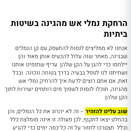
הרחקת נמלי אש מהגינה בשיטות
ביתיות
אנחנו לא ממליצים לנסות להתעסק עם קן הנמלים
שבגינה, מאחר שזה עלול להכעיס אותן מאוד והן
יילחמו כדי להגן על הקן שלהן. עדיף שתזמינו אותנו
ושתיתנו לנו לטפל בבעיה בדרך בטוחה ונכונה. ובכל
זאת, אם אתם רוצים לדעת איך להרחיק נמלי אש
מהגינה
,
תוכלו לנסות לשפוך מים רותחים ישירות לתוך
הקן שלהן.
שוב עלינו להזהיר
– זה לא יהרוג את כל הנמלים, והן
בהחלט יצאו לתקוף, לכן פעולה זו אינה מומלצת כלל
וכלל. תצטרכו לחזור על זה כל כמה ימים כדי להגיע