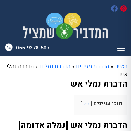
055-9378-507
ראשי
»
הדברת מזיקים
»
הדברת נמלים
»
הדברת נמלי
אש
הדברת נמלי אש
תוכן עניינים
הצג
הדברת נמלי אש [נמלה אדומה]