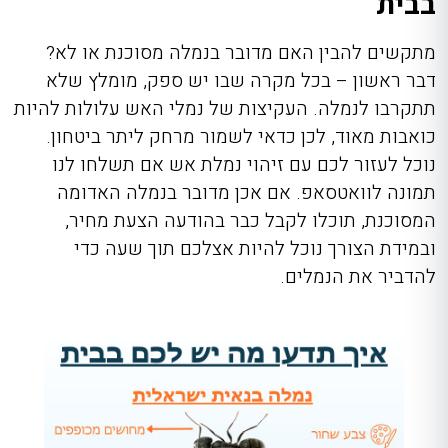
בבית
מתקשים להבין האם מדובר בנמלה מסוכנת או לא?
דבר ראשון – בכל מקרה שבו יש ספק, מומלץ שלא
תתקרבו לנמלה. העקיצות של נמלי האש עלולות להיות
כואבות מאוד, לכן כדאי לשמור מרחק ליתר ביטחון.
נוכל לעזור לכם עם זיהוי נמלת אש אם תשלחו לנו
תמונה לוואטסאפ. אם אכן מדובר בנמלה האדומה
המסוכנת, תוכלו לקבל כבר בהודעה הצעת מחיר,
ובמידת הצורך נוכל להיות אצלכם תוך שעה כדי
להדביר את הנמלים.