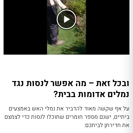
ובכל זאת – מה אפשר לנסות נגד
נמלים אדומות בבית?
על אף שקשה מאוד להדביר את נמלי האש באמצעים
ביתיים, ישנם מספר חומרים שתוכלו לנסות כדי לצמצם
את חדירתן לביתכם: