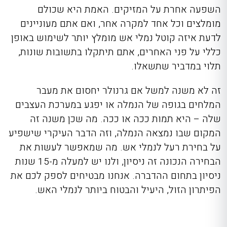
השפעה אחרת על המזיקים. האמת היא שכולם
מומלצים וכל אחד למקרה אחר, ואם אתם מעוניינים
לדעת איזה קוטל נמלי אש מומלץ יותר לשימוש באופן
כללי על פני האחרים, אתם תיתקלו בתשובות שונות,
תלוי במדביר שתשאלו.
זה לא משנה למשל אם גרנולר יחסום את מעבר
המלחים בגופה של הנמלה או יפגע במערכת העצבים
שלה – היא תמות ככה או ככה. מה שכן משנה זה
המקום שבו נמצאה הנמלה, וזה הדבר העיקרי שישפיע
על בחירת רעל לנמלי אש. מה שמאפשר לעשות את
הבחירה הנכונה זה ניסיון, ולנו יש למעלה מ-15 שנות
ניסיון בתחום ההדברה. אנחנו מבטיחים לספק לכם את
הפיתרון הזול, היעיל והבטוח ביותר לנמלי האש.