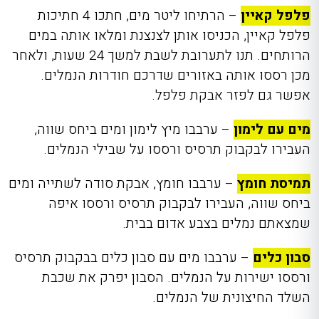
פלפל קאיין
– הרתיחו ליטר מים, חתכו 4 חתיכות
פלפל קאיין, הכניסו אותן לצנצנת ומלאו אותה במים
הרותחים. תנו לתערובת לשבת למשך 24 שעות, ולאחר
מכן רססו אותה באזורים שדרכם חודרות הנמלים.
אפשר גם לפזר אבקת פלפל.
מים עם לימון
– ערבבו מיץ לימון ומים ביחס שווה,
העבירו לבקבוק תרסיס ורססו על שבילי הנמלים.
תמיסת חומץ
– ערבבו חומץ, אבקת סודה לשתייה ומים
ביחס שווה, העבירו לבקבוק תרסיס ורססו איפה
שמצאתם נמלים בצבע אדום בבית.
סבון כלים
– ערבבו מים עם סבון כלים בבקבוק תרסיס
ורססו ישירות על הנמלים. הסבון יפרק את שכבת
השלד החיצונית של הנמלים.