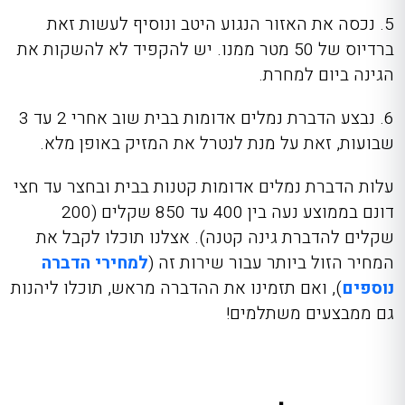
5. נכסה את האזור הנגוע היטב ונוסיף לעשות זאת
ברדיוס של 50 מטר ממנו. יש להקפיד לא להשקות את
הגינה ביום למחרת.
6. נבצע הדברת נמלים אדומות בבית שוב אחרי 2 עד 3
שבועות, זאת על מנת לנטרל את המזיק באופן מלא.
עלות הדברת נמלים אדומות קטנות בבית ובחצר עד חצי
דונם בממוצע נעה בין 400 עד 850 שקלים (200
שקלים להדברת גינה קטנה). אצלנו תוכלו לקבל את
המחיר הזול ביותר עבור שירות זה (
למחירי הדברה
נוספים
), ואם תזמינו את ההדברה מראש, תוכלו ליהנות
גם ממבצעים משתלמים!