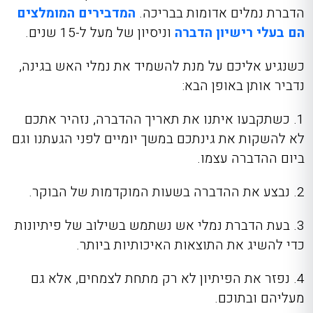
הדברת נמלים אדומות בבריכה
.
המדבירים המומלצים
הם בעלי רישיון הדברה
וניסיון של מעל ל-15 שנים.
כשנגיע אליכם על מנת להשמיד את נמלי האש בגינה,
נדביר אותן באופן הבא:
1. כשתקבעו איתנו את תאריך ההדברה, נזהיר אתכם
לא להשקות את גינתכם במשך יומיים לפני הגעתנו וגם
ביום ההדברה עצמו.
2. נבצע את ההדברה בשעות המוקדמות של הבוקר.
3. בעת הדברת נמלי אש נשתמש בשילוב של פיתיונות
כדי להשיג את התוצאות האיכותיות ביותר.
4. נפזר את הפיתיון לא רק מתחת לצמחים, אלא גם
מעליהם ובתוכם.