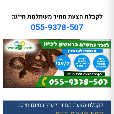
לקבלת הצעת מחיר משתלמת חייגו:
055-9378-507
לקבלת הצעת מחיר וייעוץ בחינם חייגו: