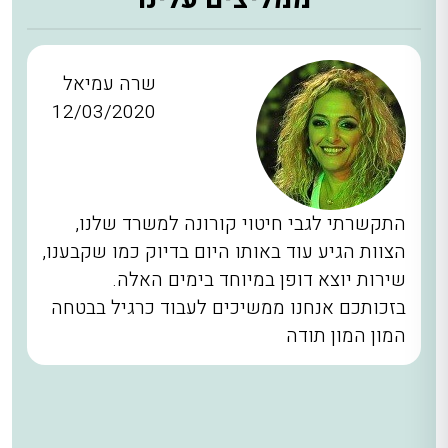
שרה עמיאל
12/03/2020
התקשרתי לגבי חיטוי קורונה למשרד שלנו,
הצוות הגיע עוד באותו היום בדיוק כמו שקבענו,
שירות יוצא דופן במיוחד בימים האלה.
בזכותכם אנחנו ממשיכים לעבוד כרגיל בבטחה
המון המון תודה