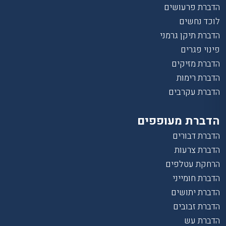
הדברת פרעושים
לוכד נחשים
הדברת תיקן גרמני
פינוי פגרים
הדברת מזיקים
הדברת רימות
הדברת עקרבים
הדברת מעופפים
הדברת דבורים
הדברת צרעות
הרחקת עטלפים
הדברת חומייני
הדברת יתושים
הדברת זבובים
הדברת עש