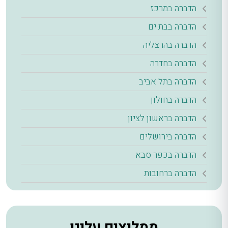
הדברה במרכז
הדברה בבת ים
הדברה בהרצליה
הדברה בחדרה
הדברה בתל אביב
הדברה בחולון
הדברה בראשון לציון
הדברה בירושלים
הדברה בכפר סבא
הדברה ברחובות
ממליצים עלינו