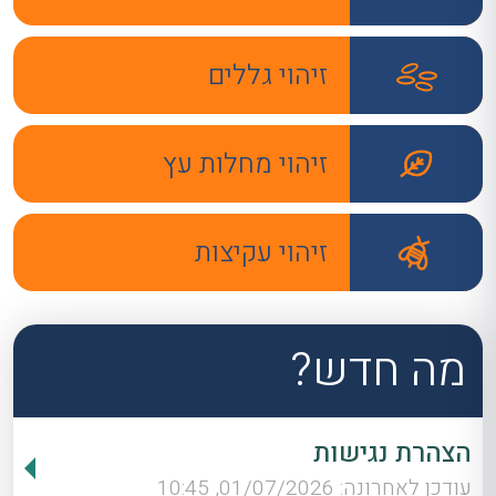
זיהוי גללים
זיהוי מחלות עץ
זיהוי עקיצות
מה חדש?
הצהרת נגישות
עודכן לאחרונה: 01/07/2026, 10:45