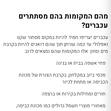
מהם המקומות בהם מסתתרים
עכברים?
עכברים יעדיפו תמיד להיות במקום מסתור שקט
ואפלולי עד כמה שניתן תוך שהם דואגים להיות בקרבת
מים ומזון. אלו המקומות שהם נמצאים לרוב:
· פחי אשפה בבית או בגינה
· מכסי ביוב במקלחון, בקרבת הצנרת של מכונת
הכביסה או מתחת לכיור
· חורים ומחילות בקירות או ברצפה
· מאחורי מוצרי חשמל גדולים כמו מכונת כביסה,