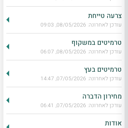
צרעה טייחת
עודכן לאחרונה: 08/05/2026, 09:03
טרמיטים במשקוף
עודכן לאחרונה: 08/05/2026, 06:07
טרמיטים בעץ
עודכן לאחרונה: 07/05/2026, 14:47
מחירון הדברה
עודכן לאחרונה: 07/05/2026, 06:41
אודות