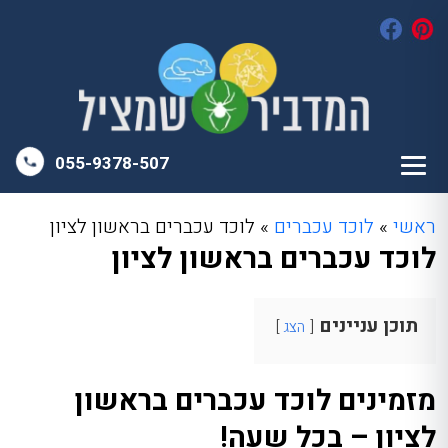
055-9378-507
ראשי
»
לוכד עכברים
»
לוכד עכברים בראשון לציון
לוכד עכברים בראשון לציון
תוכן עניינים
הצג
מזמינים לוכד עכברים בראשון
לציון – בכל שעה!