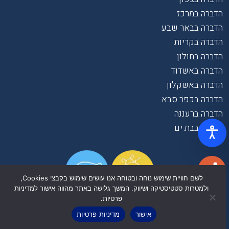
הדברה במרכז
הדברה בבאר שבע
הדברה בקריות
הדברה בחולון
הדברה באשדוד
הדברה באשקלון
הדברה בכפר סבא
הדברה ברעננה
הדברה בבת ים
לשם חוויית שימוש נוחה ובטוחה אנו עושים שימוש בקבצי Cookies,
ולמטרות סטטיסטיקה ושיווק. המשך גלישה באתר מהווה אישור למדיניות
פרטיות.
אישור
מדיניות פרטיות