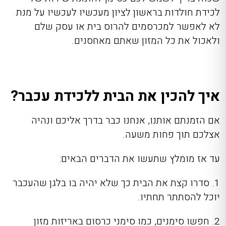
לכידת חולדות בראשון לציון מעכשיו לעכשיו על מנת
לא לאפשר למכרסמים להרוס בית או עסק שלם
ולאכול את כל המזון שאתם מאחסנים.
איך להכין את הבית ללכידת עכבר?
אם הזמנתם אותנו, אנחנו כבר בדרך אליכם ונהיה
אצלכם תוך פחות משעה.
עד אז מומלץ שתעשו את הדברים הבאים:
1. סדרו קצת את הבית כך שלא יהיה בו בלגן שהעכבר
יוכל להסתתר תחתיו.
2. חפשו סימנים, כמו סימני כרסום באריזות מזון