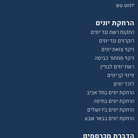
יתוש עש
הרחקת יונים
התקנת רשת נגד יונים
דוקרנים נגד יונים
ניקוי צואת יונים
ניקוי מסתור כביסה
רשת יונים לבניין
פינוי קן יונים
לוכד יונים
הרחקת יונים בתל אביב
הרחקת יונים בחיפה
הרחקת יונים בירושלים
הרחקת יונים בבאר שבע
הדברת מכרסמים