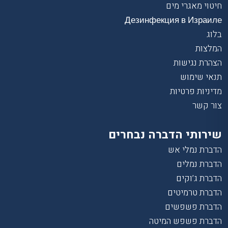
חיטוי מאגרי מים
Дезинфекция в Израиле
בלוג
המלצות
הצהרת נגישות
תנאי שימוש
מדיניות פרטיות
צור קשר
שירותי הדברה נבחרים
הדברת נמלי אש
הדברת נמלים
הדברת ג’וקים
הדברת טרמיטים
הדברת פשפשים
הדברת פשפש המיטה