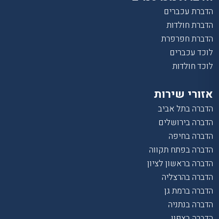
הדברת עכברים
הדברת חולדות
הדברת חפרפרת
לוכד עכברים
לוכד חולדות
אזורי שירות
הדברה בתל אביב
הדברה בירושלים
הדברה בחיפה
הדברה בפתח תקווה
הדברה בראשון לציון
הדברה בהרצליה
הדברה ברמת גן
הדברה בנתניה
הדברה בצפון