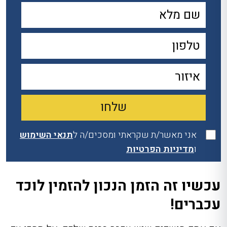
אני מאשר/ת שקראתי ומסכים/ה ל
תנאי השימוש
ו
מדיניות הפרטיות
עכשיו זה הזמן הנכון להזמין לוכד
עכברים!