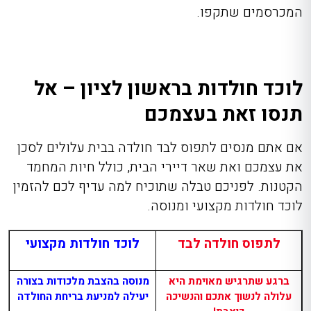
המכרסמים שתקפו.
לוכד חולדות בראשון לציון – אל
תנסו זאת בעצמכם
אם אתם מנסים לתפוס לבד חולדה בבית עלולים לסכן
את עצמכם ואת שאר דיירי הבית, כולל חיות המחמד
הקטנות. לפניכם טבלה שתוכיח למה עדיף לכם להזמין
לוכד חולדות מקצועי ומנוסה.
לתפוס חולדה לבד
לוכד חולדות מקצועי
ברגע שתרגיש מאוימת היא
מנוסה בהצבת מלכודות בצורה
עלולה לנשוך אתכם והנשיכה
יעילה למניעת בריחת החולדה