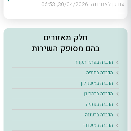
עודכן לאחרונה: 30/04/2026, 06:53
חלק מאזורים
בהם מסופק השירות
הדברה בפתח תקווה
הדברה בחיפה
הדברה באשקלון
הדברה ברמת גן
הדברה בנתניה
הדברה ברעננה
הדברה באשדוד