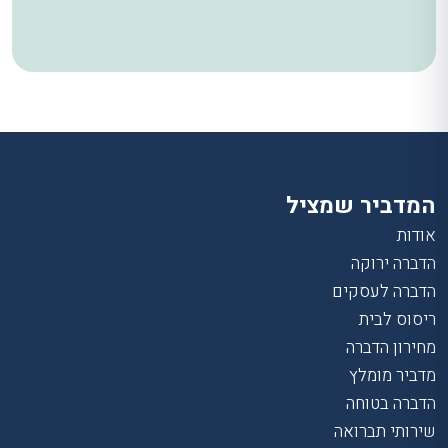
המדביר שמציל
אודות
הדברה ירוקה
הדברה לעסקים
ריסוס לבית
מחירון הדברה
מדביר מומלץ
הדברה בטוחה
שירותי תברואה