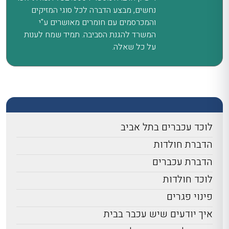
נחשים, מבצע הדברה לכל סוגי המזיקים
והמכרסמים עם חומרים מאושרים ע"י
המשרד להגנת הסביבה. תמיד שמח לענות
על כל שאלה.
לוכד עכברים בתל אביב
הדברת חולדות
הדברת עכברים
לוכד חולדות
פינוי פגרים
איך יודעים שיש עכבר בבית