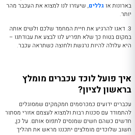
בארונות או
גללים
, שיעזרו לנו למצוא את העכבר מהר
יותר.
3. דאגו להרגיע את חיית המחמד שלכם ולשים אותה
במקום בטוח כך שלא תפריע לנו לבצע את עבודתנו –
היא עלולה להיות נרגשת ולחוצה כשתראה עכבר.
איך פועל לוכד עכברים מומלץ
בראשון לציון?
עכברים ידועים כמכרסמים חמקמקים שמסוגלים
להתמודד עם סכנות רבות ולמצוא לעצמם אזורי מסתור
חדשים כשהם חשים שמנסים לתפוס אותם. על כן,
חשוב שלוכדים מומלצים יתכננו מראש את תהליך