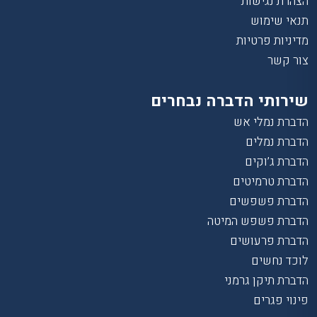
הצהרת נגישות
תנאי שימוש
מדיניות פרטיות
צור קשר
שירותי הדברה נבחרים
הדברת נמלי אש
הדברת נמלים
הדברת ג’וקים
הדברת טרמיטים
הדברת פשפשים
הדברת פשפש המיטה
הדברת פרעושים
לוכד נחשים
הדברת תיקן גרמני
פינוי פגרים