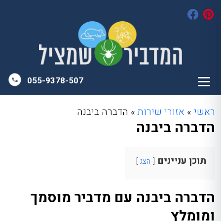
055-9378-507
ראשי
»
אזורי שירות
»
הדברה ביבנה
הדברה ביבנה
תוכן עניינים
הצג
הדברה ביבנה עם מדביר מוסמך
ומומלץ