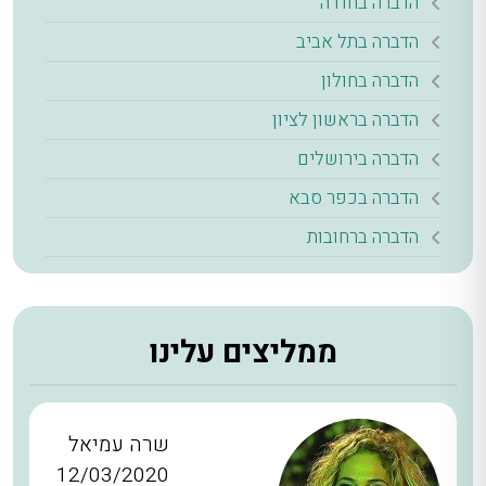
הדברה בחדרה
הדברה בתל אביב
הדברה בחולון
הדברה בראשון לציון
הדברה בירושלים
הדברה בכפר סבא
הדברה ברחובות
ממליצים עלינו
שרה עמיאל
12/03/2020