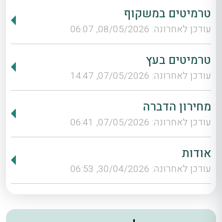
טרמיטים במשקוף
עודכן לאחרונה: 08/05/2026, 06:07
טרמיטים בעץ
עודכן לאחרונה: 07/05/2026, 14:47
מחירון הדברה
עודכן לאחרונה: 07/05/2026, 06:41
אודות
עודכן לאחרונה: 30/04/2026, 06:53