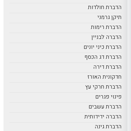
הדברת חולדות
תיקן גרמני
הדברת רימות
הדברה לבניין
הדברת כיני יונים
הדברת דג הכסף
הדברת דירה
חדקונית האורז
הדברת חרקי עץ
פינוי פגרים
הדברת עשבים
הדברה ידידותית
הדברת גינה