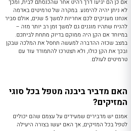
אם כן הם יגיעו דרך רהיט אחר שהכנסתם לבית, ומכך
לא ניתן יהיה להימנע. במקרה של טרמיטים באדמה
אנחנו מעניקים לכם אחריות למשך 5 שנים, אולם סביר
להניח שתהיו מוגנים גם למשך זמן רב יותר מזה –
במיוחד אם הקן היה ממוקם בדיוק מתחת לביתכם.
במצב שכזה ההדברה למעשה תחסל את המלכה שבקן
ובכך את הקן כולו, ולא תצטרכו להתמודד עוד עם
טרמיטים לעולם.
האם מדביר ביבנה מטפל בכל סוגי
המזיקים?
אמנם יש מדבירים שמעידים על עצמם שהם יכולים
לטפל בכל המזיקים, אך האם יעשו בצורה היעילה