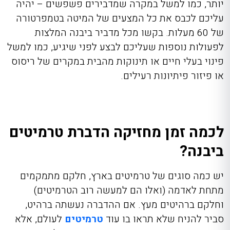
יותר, כמו למשל במקרה שמדבירים פשפשים – יהיה
עליכם לכבס את כל המצעים של המיטה בטמפרטורה
של 60 מעלות. בקשו מכל מדביר ביבנה המלצות
לפעולות נוספות שעליכם לבצע לפני שיגיע, כמו למשל
פינוי בעלי חיים או תינוקות מהבית במקרים של ריסוס
או פיזור פיתיונות רעילים.
לכמה זמן מחזיקה הדברת טרמיטים
ביבנה?
יש כמה סוגים של טרמיטים בארץ, חלקם מתמקמים
מתחת לאדמה (ואלו הם למעשה רוב הטרמיטים)
וחלקם ברהיטים מעץ. אם ההדברה נעשתה ברהיט,
סביר להניח שלא תראו בו עוד
טרמיטים
לעולם, אלא