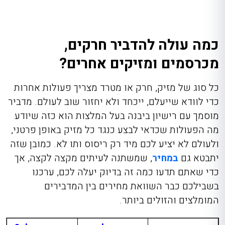
כמה עולה להדביר חרקים,
מכרסמים ומזיקים אחרים?
כל סוג של מזיק, חרק או מטרד מצריך פעולות אחרות
כדי לוודא שייעלם, ייכחד ולא יחזור שוב לעולם.
מדביר
מוסמך עם רישיון ביבנה
בעל המלצות
הוא כזה שיודע
מה הפעולות שכדאי לבצע כנגד כל מזיק באופן פרטני,
ולעולם לא יציע לכם מיד רק ריסוס ותו לא. כמובן שזה
יתבטא גם
במחיר
, שמשתנה
לעיתים מקצה לקצה, אך
כדי שאתם תדעו כמה זה בדיוק יעלה לכם, ערכנו
בשבילכם כבר השוואת מחירים בין המדבירים
המומלצים והזולים ביותר.