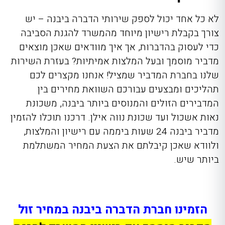
לא כל אחד יכול לספק שירותי הדברה ביבנה – יש
צורך בקבלת רישיון מיוחד מהמשרד להגנת הסביבה
כדי לעסוק בהדברות, אך איך מוודאים שאכן מוצאים
מדביר מוסמך ובעל המלצות אמיתיות? בעזרת השירות
שלנו בחברת
המדביר שמציל!
אנחנו מקצרים לכם
תהליכים ומבצעים עבורכם השוואת מחירים בין
המדבירים הזולים והמנוסים ביותר ביבנה, משכונת
נאות אשכול ועד שכונת נווה אילן. דרכנו תוכלו להזמין
מדביר ביבנה 24 שעות
ביממה עם רישיון והמלצות,
ולוודא שאכן קיבלתם את הצעת המחיר המשתלמת
ביותר שיש.
הזמינו חברת הדברה ביבנה במחיר זול