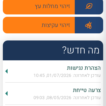
זיהוי מחלות עץ
זיהוי עקיצות
מה חדש?
הצהרת נגישות
עודכן לאחרונה: 01/07/2026, 10:45
צרעה טייחת
עודכן לאחרונה: 08/05/2026, 09:03