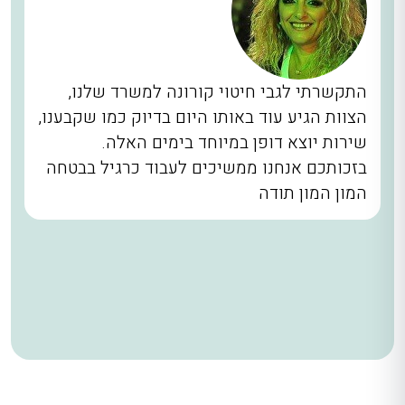
התקשרתי לגבי חיטוי קורונה למשרד שלנו,
הצוות הגיע עוד באותו היום בדיוק כמו שקבענו,
שירות יוצא דופן במיוחד בימים האלה.
בזכותכם אנחנו ממשיכים לעבוד כרגיל בבטחה
המון המון תודה