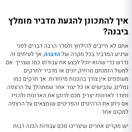
איך להתכונן להגעת מדביר מומלץ
ביבנה?
אתם לא חייבים להילחץ ולסדר הרבה דברים לפני
שיגיע המדביר בכל מקרה של
הדברה
, אך לעיתים זה
נדרש כדי שהוא יוכל לבצע את עבודתו כמו שצריך. אם
למשל הזמנתם מרחיק יונים או מדביר לחרקים
מעופפים אין צורך בהכנות מיוחדות. אך חרקים כמו
נמלים, עכבישים או כל יצור אחר שמתהלך על הרצפה
וחודר לארונות יצריך מכם לרוקן את הארונות ולהזיז
אם ניתן את הרהיטים והפריטים שנמצאים על הרצפה
למקום אחר.
יש מקרים אחרים שיצריכו מכם עבודות הכנה רבות