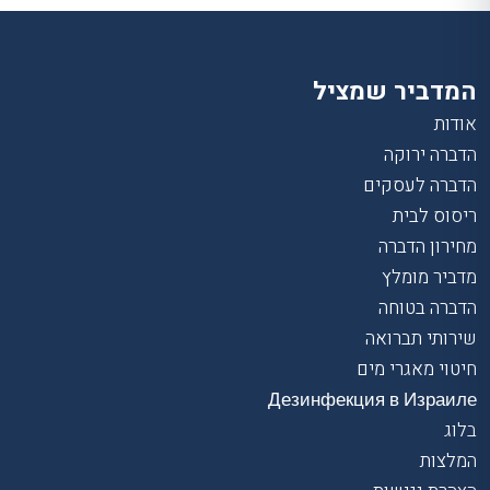
המדביר שמציל
אודות
הדברה ירוקה
הדברה לעסקים
ריסוס לבית
מחירון הדברה
מדביר מומלץ
הדברה בטוחה
שירותי תברואה
חיטוי מאגרי מים
Дезинфекция в Израиле
בלוג
המלצות