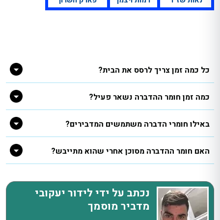
כל כמה זמן צריך לרסס את הבית?
כמה זמן חומר ההדברה נשאר פעיל?
באילו חומרי הדברה משתמשים המדבירים?
האם חומר ההדברה מסוכן אחרי שהוא מתייבש?
נכתב על ידי לידור יעקובי
מדביר מוסמך