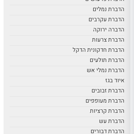
הדברת נמלים
הדברת עקרבים
הדברה ירוקה
הדברת צרעות
הדברת חדקונית הדקל
הדברת תולעים
הדברת נמלי אש
איוד בגז
הדברת זבובים
הדברת מעופפים
הדברת קרציות
הדברת עש
הדברת דבורים