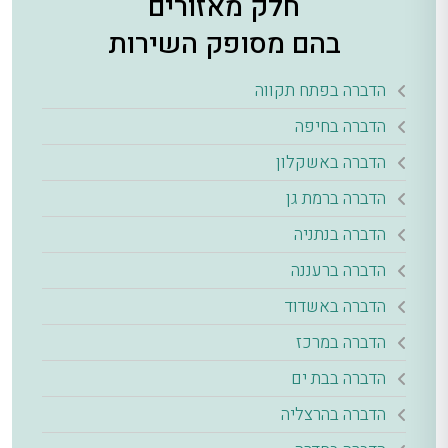
חלק מאזורים
בהם מסופק השירות
הדברה בפתח תקווה
הדברה בחיפה
הדברה באשקלון
הדברה ברמת גן
הדברה בנתניה
הדברה ברעננה
הדברה באשדוד
הדברה במרכז
הדברה בבת ים
הדברה בהרצליה