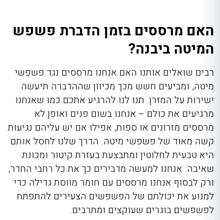
האם מרססים בזמן הדברת פשפש
המיטה ביבנה?
רבים שואלים אותנו האם אנחנו מרססים נגד פשפשי
מיטה, ומביעים חשש מכך מכיוון שההדברה תיעשה
ישירות על המזרן. תנו לנו להרגיע אתכם כמו שאנחנו
מרגיעים את כולם – אנחנו בשום פנים ואופן לא
מרססים מזרונים או ספות, אפילו אם יש עליהם נגיעות
קשה מאוד של פשפשי מיטה. הדרך שלנו לחסל אותם
היא טבעית לחלוטין ומתבצעת בעזרת קיטור ומכונת
שאיבה. אנחנו למעשה מדבירים כך את כל רחבי החדר,
ורק לבסוף אנחנו מרססים עם חומר מווסת גדילה כדי
למנוע את יכולתם של הפשפשים הצעירים להתפתח
לפשפשים בוגרים שעוקצים ומתרבים.