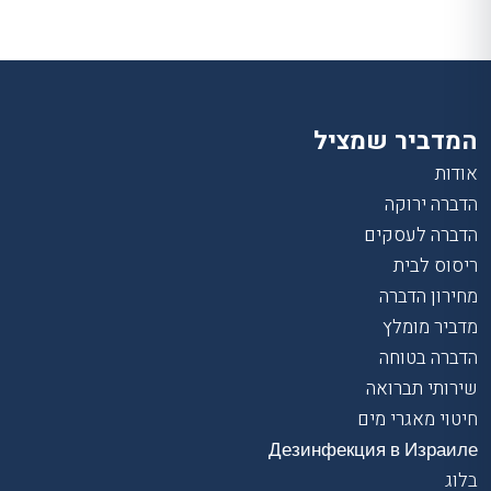
המדביר שמציל
אודות
הדברה ירוקה
הדברה לעסקים
ריסוס לבית
מחירון הדברה
מדביר מומלץ
הדברה בטוחה
שירותי תברואה
חיטוי מאגרי מים
Дезинфекция в Израиле
בלוג