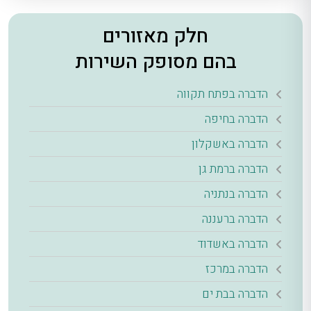
חלק מאזורים
בהם מסופק השירות
הדברה בפתח תקווה
הדברה בחיפה
הדברה באשקלון
הדברה ברמת גן
הדברה בנתניה
הדברה ברעננה
הדברה באשדוד
הדברה במרכז
הדברה בבת ים