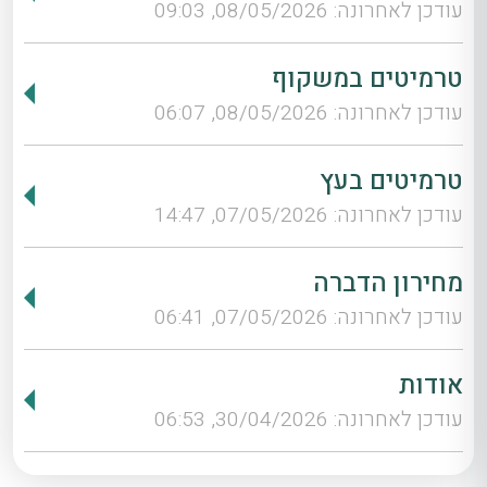
עודכן לאחרונה: 08/05/2026, 09:03
טרמיטים במשקוף
עודכן לאחרונה: 08/05/2026, 06:07
טרמיטים בעץ
עודכן לאחרונה: 07/05/2026, 14:47
מחירון הדברה
עודכן לאחרונה: 07/05/2026, 06:41
אודות
עודכן לאחרונה: 30/04/2026, 06:53