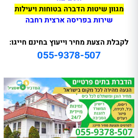
מגוון שיטות הדברה בטוחות ויעילות
שירות בפריסה ארצית רחבה
לקבלת הצעת מחיר וייעוץ בחינם חייגו:
055-9378-507