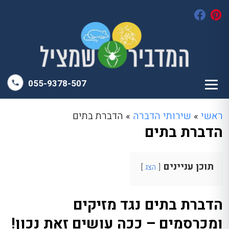
055-9378-507
ראשי
»
שירותי הדברה
»
הדברת בתים
הדברת בתים
תוכן עניינים
הצג
הדברת בתים נגד מזיקים
ומכרסמים – ככה עושים זאת נכון!