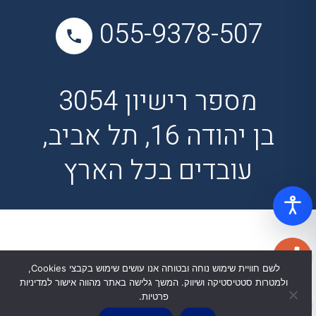
055-9378-507
מספר רישיון 3054
בן יהודה 16, תל אביב,
עובדים בכל הארץ
לשם חוויית שימוש נוחה ובטוחה אנו עושים שימוש בקבצי Cookies,
ולמטרות סטטיסטיקה ושיווק. המשך גלישה באתר מהווה אישור למדיניות
פרטיות.