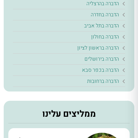
הדברה בהרצליה
הדברה בחדרה
הדברה בתל אביב
הדברה בחולון
הדברה בראשון לציון
הדברה בירושלים
הדברה בכפר סבא
הדברה ברחובות
ממליצים עלינו