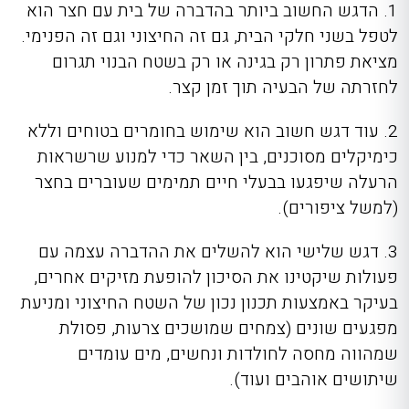
1. הדגש החשוב ביותר בהדברה של בית עם חצר הוא
לטפל בשני חלקי הבית, גם זה החיצוני וגם זה הפנימי.
מציאת פתרון רק בגינה או רק בשטח הבנוי תגרום
לחזרתה של הבעיה תוך זמן קצר.
2. עוד דגש חשוב הוא שימוש בחומרים בטוחים וללא
כימיקלים מסוכנים, בין השאר כדי למנוע שרשראות
הרעלה שיפגעו בבעלי חיים תמימים שעוברים בחצר
(למשל ציפורים).
3. דגש שלישי הוא להשלים את ההדברה עצמה עם
פעולות שיקטינו את הסיכון להופעת מזיקים אחרים,
בעיקר באמצעות תכנון נכון של השטח החיצוני ומניעת
מפגעים שונים (צמחים שמושכים צרעות, פסולת
שמהווה מחסה לחולדות ונחשים, מים עומדים
שיתושים אוהבים ועוד).