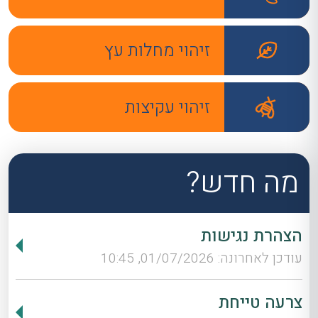
זיהוי מחלות עץ
זיהוי עקיצות
מה חדש?
הצהרת נגישות
עודכן לאחרונה: 01/07/2026, 10:45
צרעה טייחת