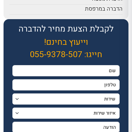
הדברה במרפסת
לקבלת הצעת מחיר להדברה
וייעוץ בחינם!
חייגו:
055-9378-507