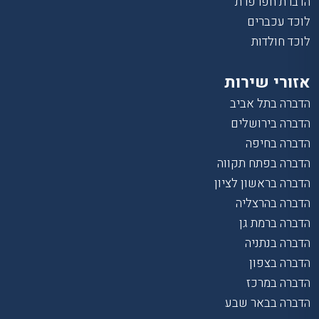
הדברת חפרפרת
לוכד עכברים
לוכד חולדות
אזורי שירות
הדברה בתל אביב
הדברה בירושלים
הדברה בחיפה
הדברה בפתח תקווה
הדברה בראשון לציון
הדברה בהרצליה
הדברה ברמת גן
הדברה בנתניה
הדברה בצפון
הדברה במרכז
הדברה בבאר שבע