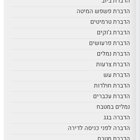
הדברת ביוב
הדברת פשפש המיטה
הדברת טרמיטים
הדברת ג'וקים
הדברת פרעושים
הדברת נמלים
הדברת צרעות
הדברת עש
הדברת חולדות
הדברת עכברים
נמלים במטבח
הדברה בגג
הדברה לפני כניסה לדירה
הדברת מטבח