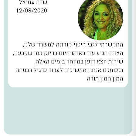
שרה עמיאל
12/03/2020
התקשרתי לגבי חיטוי קורונה למשרד שלנו,
הצוות הגיע עוד באותו היום בדיוק כמו שקבענו,
שירות יוצא דופן במיוחד בימים האלה.
בזכותכם אנחנו ממשיכים לעבוד כרגיל בבטחה
המון המון תודה