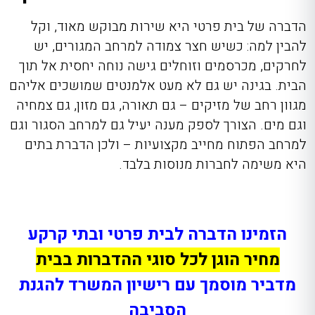
הדברה של בית פרטי היא שירות מבוקש מאוד, וקל
להבין למה: כשיש חצר צמודה למרחב המגורים, יש
לחרקים, מכרסמים וזוחלים גישה נוחה יחסית אל תוך
הבית. בגינה יש גם לא מעט אלמנטים שמושכים אליהם
מגוון רחב של מזיקים – גם תאורה, גם מזון, גם צמחיה
וגם מים. הצורך לספק מענה יעיל גם למרחב הסגור וגם
למרחב הפתוח מחייב מקצועיות – ולכן הדברת בתים
היא משימה לחברות מנוסות בלבד.
הזמינו הדברה לבית פרטי ובתי קרקע
מחיר הוגן
לכל סוגי ההדברות בבית
מדביר מוסמך עם רישיון המשרד להגנת
הסביבה