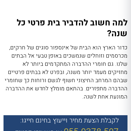
למה חשוב להדביר בית פרטי כל
שנה?
כדור הארץ הוא הבית של אינספור סוגים של חרקים,
מכרסמים וזוחלים שנמשכים באופן טבעי אל הבתים
שלנו. גם חומרי ההדברה המתקדמים ביותר לא
מחזיקים מעמד יותר משנה, ובפרט לא בבתים פרטיים
שבהם המרחב החיצוני חשוף לגשם ורוחות כך שחומרי
ההדברה מתפזרים. בהתאם מומלץ לחדש את ההדברה
המונעת אחת לשנה.
לקבלת הצעת מחיר וייעוץ בחינם חייגו: