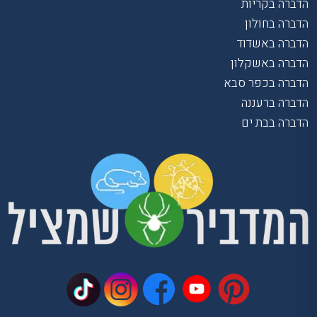
הדברה בקריות
הדברה בחולון
הדברה באשדוד
הדברה באשקלון
הדברה בכפר סבא
הדברה ברעננה
הדברה בבת ים