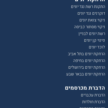
התקנת רשת נגד יונים
דוקרנים נגד יונים
ניקוי צואת יונים
ניקוי מסתור כביסה
רשת יונים לבניין
פינוי קן יונים
לוכד יונים
הרחקת יונים בתל אביב
הרחקת יונים בחיפה
הרחקת יונים בירושלים
הרחקת יונים בבאר שבע
הדברת מכרסמים
הדברת עכברים
הדברת חולדות