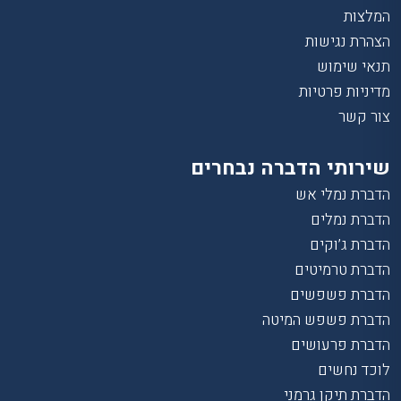
המלצות
הצהרת נגישות
תנאי שימוש
מדיניות פרטיות
צור קשר
שירותי הדברה נבחרים
הדברת נמלי אש
הדברת נמלים
הדברת ג’וקים
הדברת טרמיטים
הדברת פשפשים
הדברת פשפש המיטה
הדברת פרעושים
לוכד נחשים
הדברת תיקן גרמני