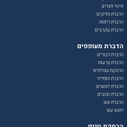
פינוי פגרים
הדברת מזיקים
הדברת רימות
הדברת עקרבים
הדברת מעופפים
הדברת דבורים
הדברת צרעות
הרחקת עטלפים
הדברת חומייני
הדברת יתושים
הדברת זבובים
הדברת עש
יתוש עש
הרחקת יונים