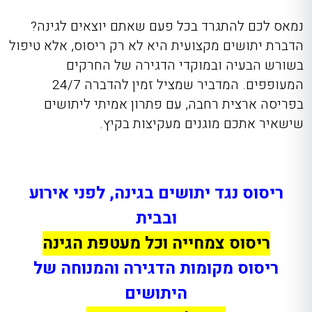
נמאס לכם להתגרד בכל פעם שאתם יוצאים לגינה?
הדברת יתושים מקצועית היא לא רק ריסוס, אלא טיפול
בשורש הבעיה ובמוקדי הדגירה של החרקים
המעופפים. המדביר שמציל זמין להדברה 24/7
בפריסה ארצית רחבה, עם פתרון אמיתי ליתושים
שישאיר אתכם מוגנים מעקיצות בקיץ.
ריסוס נגד יתושים בגינה, לפני אירוע
ובבית
ריסוס צמחייה וכל מעטפת הגינה
ריסוס מקומות הדגירה והמנוחה של
היתושים