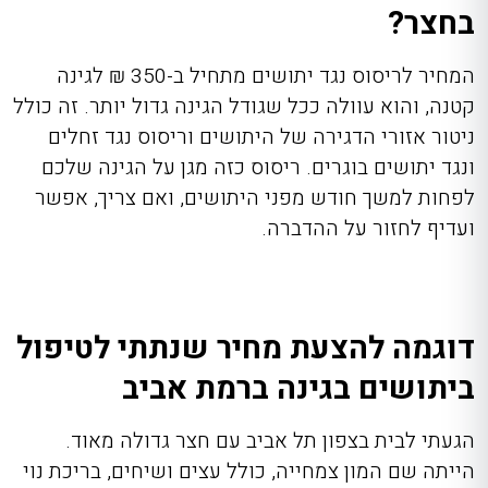
בחצר?
המחיר לריסוס נגד יתושים מתחיל ב-350 ₪ לגינה
קטנה, והוא עוולה ככל שגודל הגינה גדול יותר. זה כולל
ניטור אזורי הדגירה של היתושים וריסוס נגד זחלים
ונגד יתושים בוגרים. ריסוס כזה מגן על הגינה שלכם
לפחות למשך חודש מפני היתושים, ואם צריך, אפשר
ועדיף לחזור על ההדברה.
דוגמה להצעת מחיר שנתתי לטיפול
ביתושים בגינה ברמת אביב
הגעתי לבית בצפון תל אביב עם חצר גדולה מאוד.
הייתה שם המון צמחייה, כולל עצים ושיחים, בריכת נוי