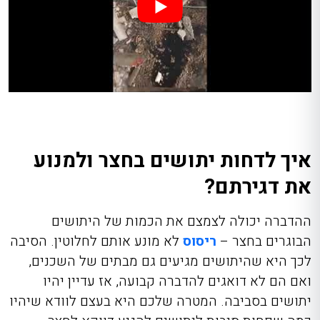
איך לדחות יתושים בחצר ולמנוע
את דגירתם?
ההדברה יכולה לצמצם את הכמות של היתושים
הבוגרים בחצר –
ריסוס
לא מונע אותם לחלוטין. הסיבה
לכך היא שהיתושים מגיעים גם מבתים של השכנים,
ואם הם לא דואגים להדברה קבועה, אז עדיין יהיו
יתושים בסביבה. המטרה שלכם היא בעצם לוודא שיהיו