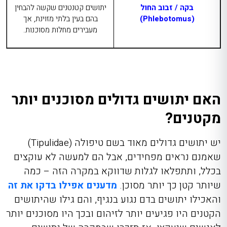
בקה / זבוב החול
יתושים קטנטנים שקשה להבחין
(
Phlebotomus
)
בהם בעין בלתי מזוינת, אך
מעבירים מחלות מסוכנות.
האם יתושים גדולים מסוכנים יותר
מקטנים?
יש יתושים גדולים מאוד בשם טיפולה (Tipulidae)
שאמנם נראים מפחידים, אבל הם למעשה לא עוקצים
בכלל, ותתפלאו לגלות שדווקא במקרה הזה – כמה
שיותר קטן כך יותר מסוכן.
מדענים אפילו בדקו את זה
והאכילו יתושים בדם נגוע בנגיף, והם גילו שהיתושים
הקטנים היו פגיעים יותר לזיהום ובכך היו מסוכנים יותר