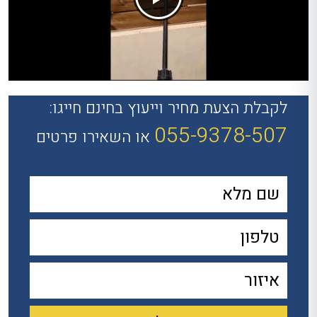
לקבלת הצעת מחיר וייעוץ בחינם חייגו:
055-9378-507
או השאירו פרטים