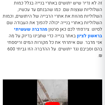
זה לא נדיר שיש יתושים באתרי בנייה בגלל כמות
השלוליות שצצות שם. כמו שהבנתם עד עכשיו,
השלוליות מהוות את אתרי הרבייה של היתושים, וכמות
השלוליות באתרי בנייה יכולה להפוך את העבודה שם
לסיוט. צירפתי לכם כאן סרטון
מהדברה שעשיתי
בראשון לציון
באתר בנייה כדי שתבינו בדיוק על מה
אני מדבר. שם איתרתי את כל מקורות המים וריססתי
בהם וסביבם נגד יתושים. על ההדברה הזו גביתי 600
₪.