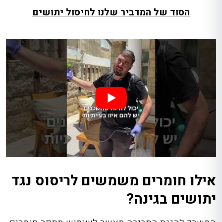
הסוד של המדביר שלנו לחיסול יתושים
אילו חומרים משמשים לריסוס נגד
יתושים בגינה?