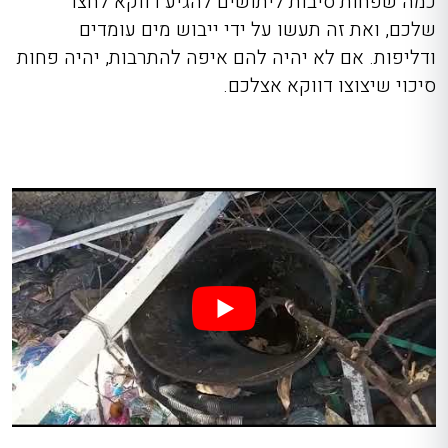
כמה שפחות סיבות ליתושים להגיע דווקא לחצר
שלכם, ואת זה תעשו על ידי ייבוש מים עומדים
ודליפות. אם לא יהיה להם איפה להתרבות, יהיה פחות
סיכוי שיצוצו דווקא אצלכם.