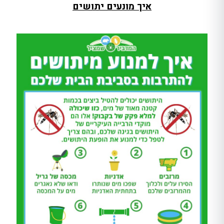
איך מונעים יתושים