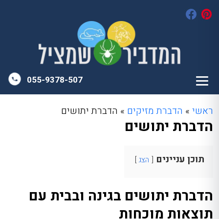
055-9378-507
ראשי
»
הדברת מזיקים
»
הדברת יתושים
הדברת יתושים
תוכן עניינים
הצג
הדברת יתושים בגינה ובבית עם
תוצאות מוכחות