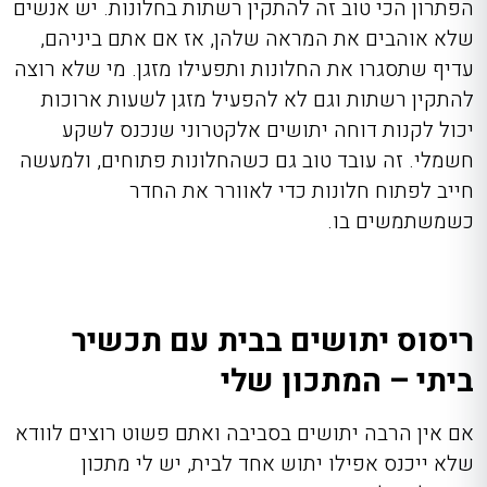
הפתרון הכי טוב זה להתקין רשתות בחלונות. יש אנשים
שלא אוהבים את המראה שלהן, אז אם אתם ביניהם,
עדיף שתסגרו את החלונות ותפעילו מזגן. מי שלא רוצה
להתקין רשתות וגם לא להפעיל מזגן לשעות ארוכות
יכול לקנות דוחה יתושים אלקטרוני שנכנס לשקע
חשמלי. זה עובד טוב גם כשהחלונות פתוחים, ולמעשה
חייב לפתוח חלונות כדי לאוורר את החדר
כשמשתמשים בו.
ריסוס יתושים בבית עם תכשיר
ביתי – המתכון שלי
אם אין הרבה יתושים בסביבה ואתם פשוט רוצים לוודא
שלא ייכנס אפילו יתוש אחד לבית, יש לי מתכון