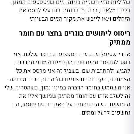
שלוליות ממי השקיה בגינה, מים שמטפטפים ממזגן,
דליים מלאים, בריכות וכדומה. שם עלי לרסס את
הזחלים ו/או לייבש את מקור המים הבעייתי.
ריסוס ליתושים בוגרים בחצר עם חומר
ממתיק
אחרי שטיפלתי בבעיה הספציפית בחצר שלכם, אני
דואג להיפטר מהיתושים הקיימים ולמנוע מחדשים
להגיע ולהתרבות שם. בשביל זה אני מרסס את כל
הצמחייה, הקירות החיצוניים של הבית, הגדר וכדומה.
אני משתמש בחומר הדברה במינון נמוך, כשהטריק שלי
זה לשלב אותו עם חומר ממתיק שמושך אליו את
היתושים. כשהם נוחתים על האזורים שריססתי, הם
נחשפים לרעל ומתים.