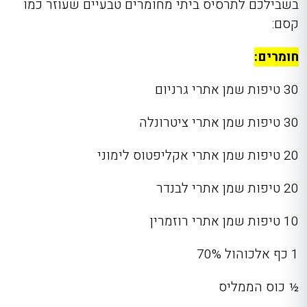
בשבילכם לתרסיס ביתי מחומרים טבעיים שעוזר כמו
קסם:
חומרים:
30 טיפות שמן אתרי גרניום
30 טיפות שמן אתרי ציטרונלה
20 טיפות שמן אתרי אקליפטוס לימוני
20 טיפות שמן אתרי לבנדר
10 טיפות שמן אתרי רוזמרין
1 כף אלכוהול 70%
½ כוס הממליס