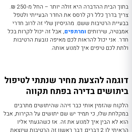
בתוך הבית ההדברה היא זולה יותר – החל מ-250 ₪.
צריך בדרך כלל רק לרסס את החדר הבעייתי ולטפל
בבעיית הרטיבות ששם. מהניסיון שלי זה לרוב חדרי
אמבטיה, שירותים
ומרתפים
, אבל זה יכול לקרות בכל
חדר. אני יכול להראות לכם מאיפה נובעת הרטיבות
ולתת לכם טיפים איך למנוע אותה.
דוגמה להצעת מחיר שנתתי לטיפול
ביתושים בדירה בפתח תקווה
הלקוח שהזמין אותי כבר זיהה שהיתושים מתרבים
במקלחת שלו, כי תמיד יש שם יתושים על הקירות, אבל
הוא לא הבין איך למנוע את זה. אז כשהגעתי אליו
הראיתי לו 2 דברים: דבר ראשון זה הרטיבות שיוצאת