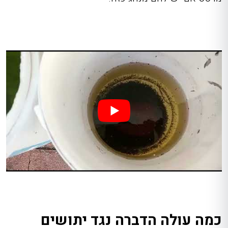
כמה עולה הדברה נגד יתושים