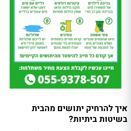
איך להרחיק יתושים מהבית
בשיטות ביתיות?