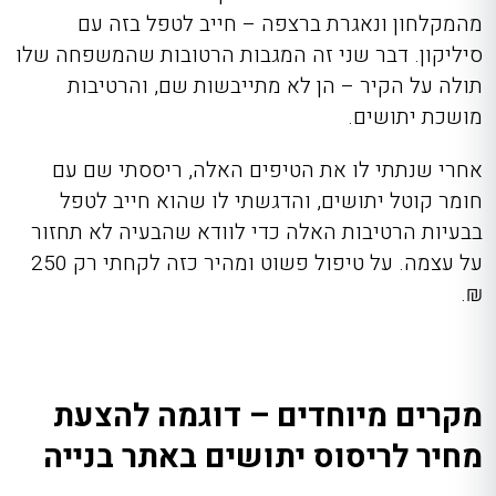
מהמקלחון ונאגרת ברצפה – חייב לטפל בזה עם
סיליקון. דבר שני זה המגבות הרטובות שהמשפחה שלו
תולה על הקיר – הן לא מתייבשות שם, והרטיבות
מושכת יתושים.
אחרי שנתתי לו את הטיפים האלה, ריססתי שם עם
חומר קוטל יתושים, והדגשתי לו שהוא חייב לטפל
בבעיות הרטיבות האלה כדי לוודא שהבעיה לא תחזור
על עצמה. על טיפול פשוט ומהיר כזה לקחתי רק 250
₪.
מקרים מיוחדים – דוגמה להצעת
מחיר לריסוס יתושים באתר בנייה