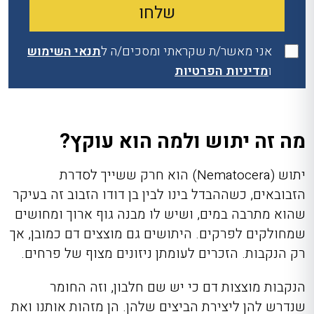
אני מאשר/ת שקראתי ומסכים/ה ל
תנאי השימוש
ו
מדיניות הפרטיות
מה זה יתוש ולמה הוא עוקץ?
יתוש (Nematocera) הוא חרק ששייך לסדרת
הזבובאים, כשההבדל בינו לבין בן דודו הזבוב זה בעיקר
שהוא מתרבה במים, ושיש לו מבנה גוף ארוך ומחושים
שמחולקים לפרקים. היתושים גם מוצצים דם כמובן, אך
רק הנקבות. הזכרים לעומתן ניזונים מצוף של פרחים.
הנקבות מוצצות דם כי יש שם חלבון, וזה החומר
שנדרש להן ליצירת הביצים שלהן. הן מזהות אותנו ואת