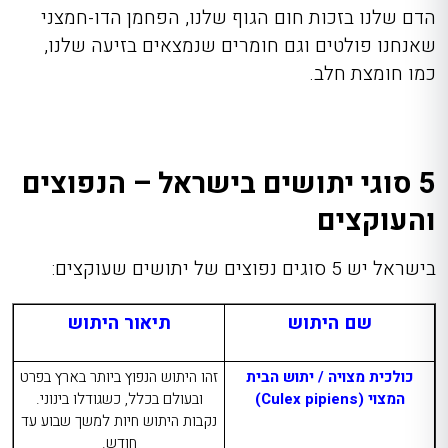
הדם שלנו בזכות חום הגוף שלנו, הפחמן הדו-חמצני
שאנחנו פולטים וגם חומרים שנמצאים בזיעה שלנו,
כמו חומצת חלב.
5 סוגי יתושים בישראל – הנפוצים
והעוקצים
בישראל יש 5 סוגים נפוצים של יתושים שעוקצים:
שם היתוש
תיאור היתוש
כולכית מצויה / יתוש הבית
זהו היתוש הנפוץ ביותר בארץ בפרט
המצוי (
Culex pipiens
)
ובעולם בכלל, כשגודלו בינוני.
נקבות היתוש חיות למשך שבוע עד
חודש.