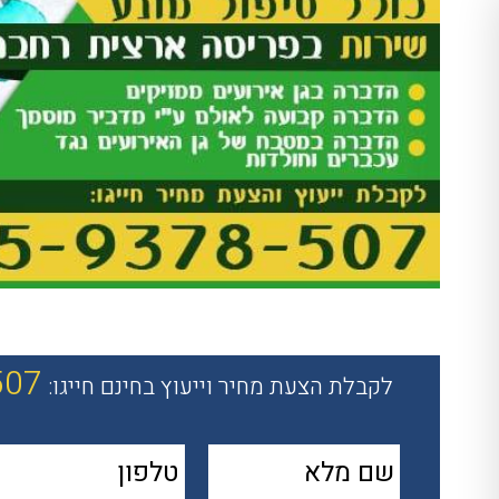
507
לקבלת הצעת מחיר וייעוץ בחינם חייגו: