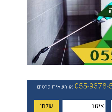
055-9378-
או השאירו פרטים