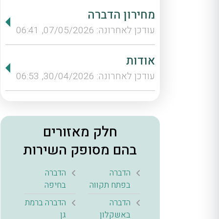
מחירון הדברה
עודכן לאחרונה: 07/05/2026, 06:41
אודות
עודכן לאחרונה: 30/04/2026, 06:53
חלק מאזורים
בהם מסופק השירות
הדברה
הדברה
בפתח תקווה
בחיפה
הדברה
הדברה ברמת
באשקלון
גן