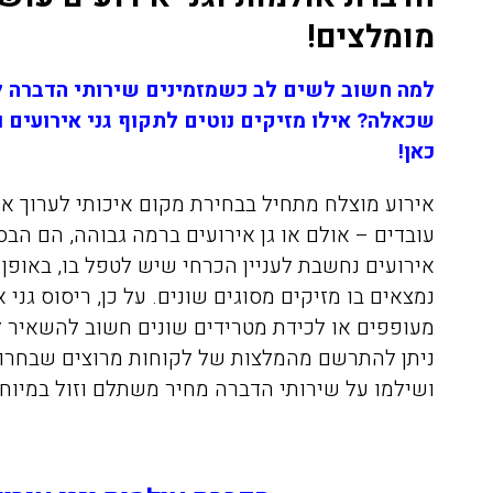
מומלצים!
למה חשוב לשים לב כשמזמינים שירותי הדברה ל
שכאלה? אילו מזיקים נוטים לתקוף גני אירועים 
כאן!
אירוע מוצלח מתחיל בבחירת מקום איכותי לערוך אותו
עובדים – אולם או גן אירועים ברמה גבוהה, הם הב
אירועים נחשבת לעניין הכרחי שיש לטפל בו, באופן 
נמצאים בו מזיקים מסוגים שונים. על כן, ריסוס גני 
מעופפים או לכידת מטרידים שונים חשוב להשאיר 
ניתן להתרשם מהמלצות של לקוחות מרוצים שבחרו 
ושילמו על שירותי הדברה מחיר משתלם וזול במיוחד