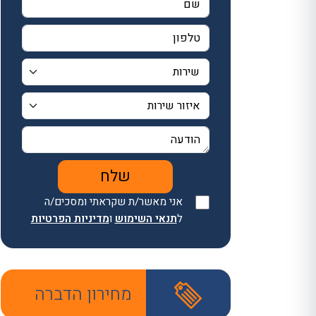
אני מאשר/ת שקראתי ומסכים/ה
ל
תנאי השימוש
ו
מדיניות הפרטיות
מחירון הדברה