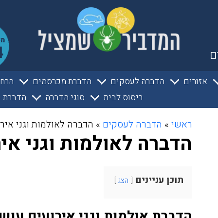
ם
אזורים
הדברה לעסקים
הדברת מכרסמים
הרחק
ריסוס לבית
סוגי הדברה
הדברת ע
ראשי
»
הדברה לעסקים
»
הדברה לאולמות וגני איר
הדברה לאולמות וגני איר
תוכן עניינים
הצג
הדברת אולמות וגני אירועים עוש