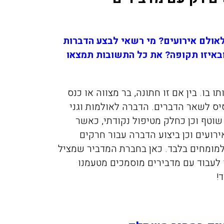
אולם אירועים? מי רשאי לבצע הדברות
ובאיזו תקופה? את כל התשובות תמצאו
 בו. בין אם זו חתונה, בר מצווה או כנס
סיס לשאר הדברים. הדברה לאולמות וגני
שוטף וכן כחלק מטיפול נקודתי, כאשר
אירועים וכן ביצוע הדברה עבור חרקים
למומחים בלבד. כאן בחברת המדביר שמציל
לעבוד עם מדבירים מוסמכים מטעמנו
!