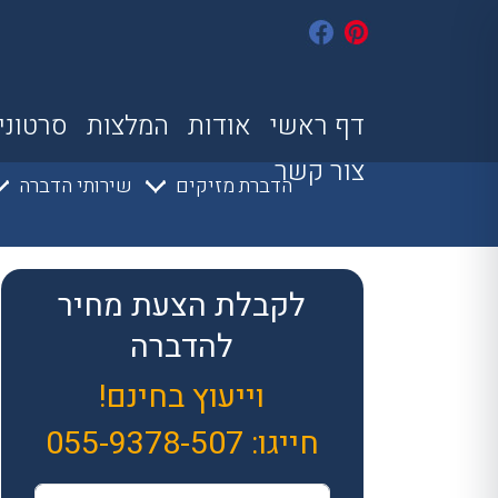
דף ראשי
אודות
המלצות
סרטוני
צור קשר
הדברת מזיקים
שירותי הדברה
לקבלת הצעת מחיר
להדברה
וייעוץ בחינם!
חייגו:
055-9378-507