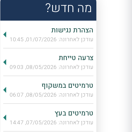
מה חדש?
הצהרת נגישות
עודכן לאחרונה: 01/07/2026, 10:45
צרעה טייחת
עודכן לאחרונה: 08/05/2026, 09:03
טרמיטים במשקוף
עודכן לאחרונה: 08/05/2026, 06:07
טרמיטים בעץ
עודכן לאחרונה: 07/05/2026, 14:47