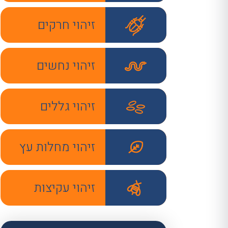
זיהוי חרקים
זיהוי נחשים
זיהוי גללים
זיהוי מחלות עץ
זיהוי עקיצות