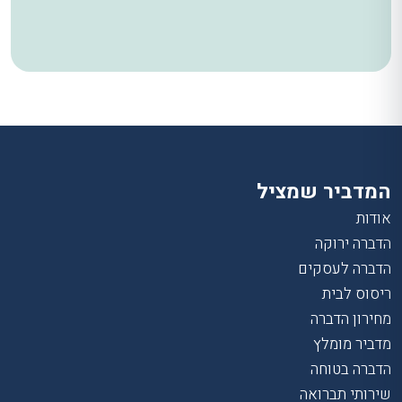
המדביר שמציל
אודות
הדברה ירוקה
הדברה לעסקים
ריסוס לבית
מחירון הדברה
מדביר מומלץ
הדברה בטוחה
שירותי תברואה