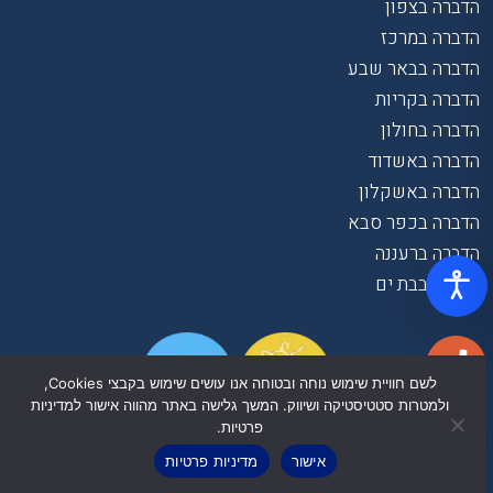
הדברה בצפון
הדברה במרכז
הדברה בבאר שבע
הדברה בקריות
הדברה בחולון
הדברה באשדוד
הדברה באשקלון
הדברה בכפר סבא
הדברה ברעננה
הדברה בבת ים
לשם חוויית שימוש נוחה ובטוחה אנו עושים שימוש בקבצי Cookies,
ולמטרות סטטיסטיקה ושיווק. המשך גלישה באתר מהווה אישור למדיניות
פרטיות.
אישור
מדיניות פרטיות