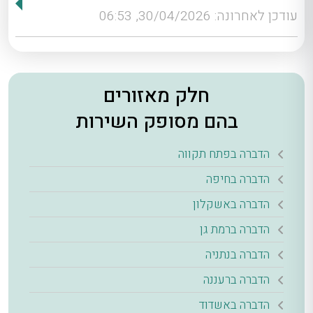
עודכן לאחרונה: 30/04/2026, 06:53
חלק מאזורים
בהם מסופק השירות
הדברה בפתח תקווה
הדברה בחיפה
הדברה באשקלון
הדברה ברמת גן
הדברה בנתניה
הדברה ברעננה
הדברה באשדוד