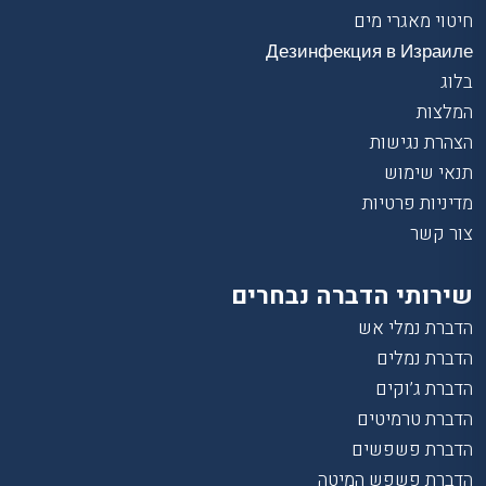
חיטוי מאגרי מים
Дезинфекция в Израиле
בלוג
המלצות
הצהרת נגישות
תנאי שימוש
מדיניות פרטיות
צור קשר
שירותי הדברה נבחרים
הדברת נמלי אש
הדברת נמלים
הדברת ג’וקים
הדברת טרמיטים
הדברת פשפשים
הדברת פשפש המיטה