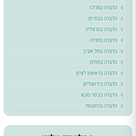
הדברה במרכז
הדברה בבת ים
הדברה בהרצליה
הדברה בחדרה
הדברה בתל אביב
הדברה בחולון
הדברה בראשון לציון
הדברה בירושלים
הדברה בכפר סבא
הדברה ברחובות