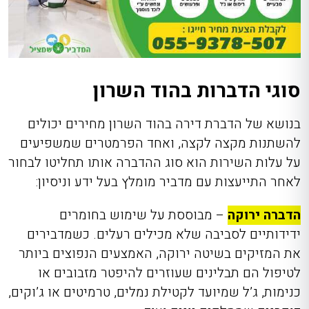
סוגי הדברות בהוד השרון
בנושא של הדברת דירה בהוד השרון מחירים יכולים
להשתנות מקצה לקצה, ואחד הפרמטרים שמשפיעים
על עלות השירות הוא סוג ההדברה אותו תחליטו לבחור
לאחר התייעצות עם מדביר מומלץ בעל ידע וניסיון:
הדברה ירוקה
– מבוססת על שימוש בחומרים
ידידותיים לסביבה שלא מכילים רעלים. כשמדבירים
את המזיקים בשיטה ירוקה, האמצעים הנפוצים ביותר
לטיפול הם תבלינים שעוזרים להיפטר מזבובים או
כנימות, ג’ל שמיועד לקטילת נמלים, טרמיטים או ג’וקים,