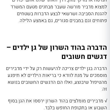
למצוא מדביר מורשה שעבר מבחנים מטעם המשרד
להגנת הסביבה ושרשאי לבצע הדברות בשטחים
פתוחים וגם במבנים סגורים, גם באמצע הלילה.
הדברה בהוד השרון של גן ילדים –
דגשים חשובים
הדברה בגן ילדים צריכה להיעשות רק על ידי מדבירים
מוסמכים על מנת לוודא כי בריאות הילדים לא תיפגע
מהטיפול שיבוצע, ואלו הם הדגשים החשובים בנושא
זה:
√ מדבירים מומלצים בהוד השרון ירססו את הגן בסוף
השבוע או בתקופת החופש בלבד.