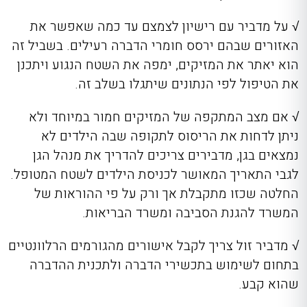
√ על מדביר עם רישיון לצמצם עד כמה שאפשר את
האזורים שבהם ירסס חומרי הדברה רעילים. בשביל זה
הוא יאתר את המזיקים, ימפה את השטח הנגוע ויתכנן
את הטיפול לפי הנתונים שיתגלו בשלב זה.
√ אם מצב המתקפה של המזיקים חמור במיוחד ולא
ניתן לדחות את הריסוס לתקופה שבה הילדים לא
נמצאים בגן, מדבירים צריכים להדריך את מנהל הגן
לגבי התאריך המאושר לכניסת הילדים לשטח המטופל.
החלטה שכזו מתקבלת אך ורק על פי ההוראות של
המשרד להגנת הסביבה ומשרד הבריאות.
√ מדביר זול צריך לקבל אישורים מהגורמים הרלוונטיים
בתחום לשימוש בתכשירי הדברה ולתכנית ההדברה
שהוא קבע.