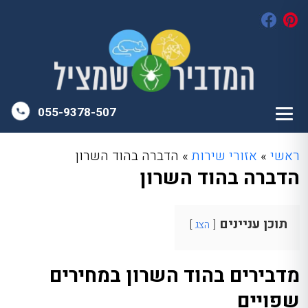
055-9378-507
ראשי
»
אזורי שירות
»
הדברה בהוד השרון
הדברה בהוד השרון
תוכן עניינים
הצג
מדבירים בהוד השרון במחירים
שפויים