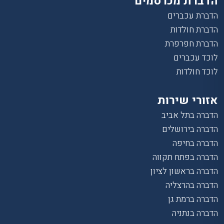
הדברת מכרסמים
הדברת עכברים
הדברת חולדות
הדברת חפרפרת
לוכד עכברים
לוכד חולדות
אזורי שירות
הדברה בתל אביב
הדברה בירושלים
הדברה בחיפה
הדברה בפתח תקווה
הדברה בראשון לציון
הדברה בהרצליה
הדברה ברמת גן
הדברה בנתניה