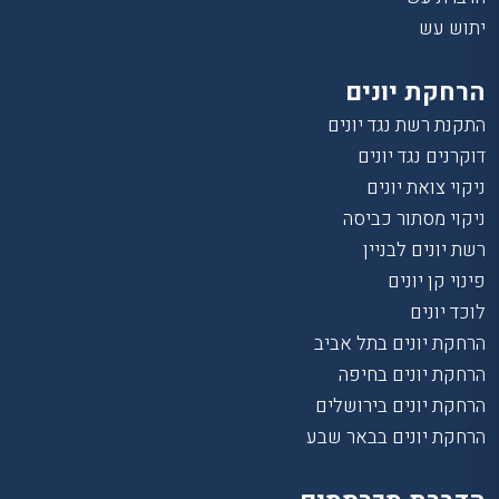
יתוש עש
הרחקת יונים
התקנת רשת נגד יונים
דוקרנים נגד יונים
ניקוי צואת יונים
ניקוי מסתור כביסה
רשת יונים לבניין
פינוי קן יונים
לוכד יונים
הרחקת יונים בתל אביב
הרחקת יונים בחיפה
הרחקת יונים בירושלים
הרחקת יונים בבאר שבע