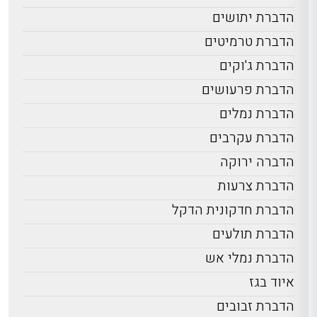
הדברת יתושים
הדברת טרמיטים
הדברת ג'וקים
הדברת פרעושים
הדברת נמלים
הדברת עקרבים
הדברה ירוקה
הדברת צרעות
הדברת חדקונית הדקל
הדברת תולעים
הדברת נמלי אש
איוד בגז
הדברת זבובים