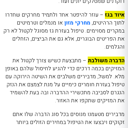
דוקרנים שמסלקים יונים ועוד.
איוד בגז
– עוזר להיפטר אחד ולתמיד מחרקים שחדרו
לתוך הרהיטים,
מחרקי מזון
או מנמלים וטרמיטים
במקרים מסוימים. טיפול בעזרת גז מסוגל לקטול לא רק
את הפריטים הבוגרים, אלא גם את הביצים, הזחלים
והגלמים.
הדברה משולבת
– מתבצעת כשיש צורך לקטול את
המזיקים בכמה דרכים כדי להגיע לחיסול שלהם באופן
מלא. למשל, מדבירים משלבים את השיטה הירוקה עם
טיפול בעזרת חומרים כימיים על מנת לצמצם את הנזק
הנגרם לסביבה מתכשירי ההדברה ובה בעת להשמיד
את המזיקים שתקפו את האזור.
מדבירים מטעמנו מנוסים בכל סוג הדברה שלו אתם
זקוקים ויבצעו את הטיפול במחירים הזולים ביותר