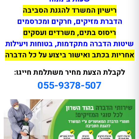
רישיון המשרד להגנת הסביבה
הדברת מזיקים, חרקים ומכרסמים
ריסוס בתים, משרדים ועסקים
שיטות הדברה מתקדמות, בטוחות ויעילות
אחריות בכתב ואישור ביצוע על כל הדברה
לקבלת הצעת מחיר משתלמת חייגו:
055-9378-507