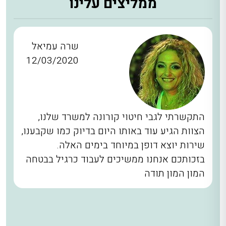
ממליצים עלינו
שרה עמיאל
12/03/2020
התקשרתי לגבי חיטוי קורונה למשרד שלנו,
הצוות הגיע עוד באותו היום בדיוק כמו שקבענו,
שירות יוצא דופן במיוחד בימים האלה.
בזכותכם אנחנו ממשיכים לעבוד כרגיל בבטחה
המון המון תודה