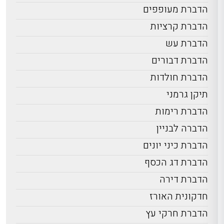
הדברת מעופפים
הדברת קרציות
הדברת עש
הדברת דבורים
הדברת חולדות
תיקן גרמני
הדברת רימות
הדברה לבניין
הדברת כיני יונים
הדברת דג הכסף
הדברת דירה
חדקונית האורז
הדברת חרקי עץ