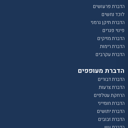
הדברת פרעושים
לוכד נחשים
הדברת תיקן גרמני
פינוי פגרים
הדברת מזיקים
הדברת רימות
הדברת עקרבים
הדברת מעופפים
הדברת דבורים
הדברת צרעות
הרחקת עטלפים
הדברת חומייני
הדברת יתושים
הדברת זבובים
הדברת עש