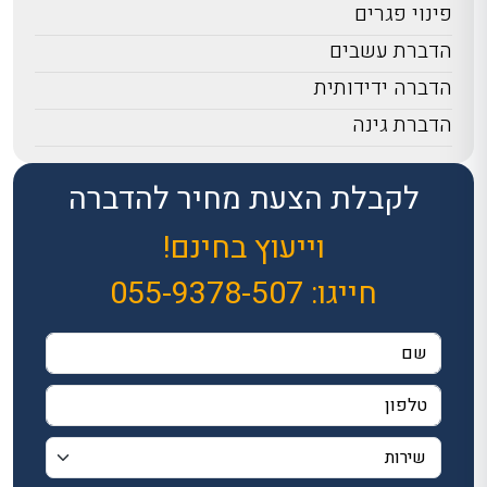
פינוי פגרים
הדברת עשבים
הדברה ידידותית
הדברת גינה
לקבלת הצעת מחיר להדברה
וייעוץ בחינם!
חייגו:
055-9378-507