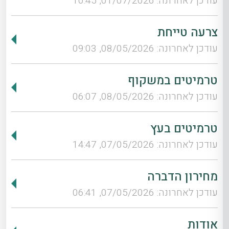
עודכן לאחרונה: 01/07/2026, 10:45
צרעה טייחת
עודכן לאחרונה: 08/05/2026, 09:03
טרמיטים במשקוף
עודכן לאחרונה: 08/05/2026, 06:07
טרמיטים בעץ
עודכן לאחרונה: 07/05/2026, 14:47
מחירון הדברה
עודכן לאחרונה: 07/05/2026, 06:41
אודות