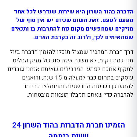
הדברה בהוד השרון היא שירות שנדרש לכל אחד
מפעם לפעם. זאת משום שכיום יש אין סוף של
מזיקים שמחפשים מקום נוח להתרבות בו ותנאים
שמתאימים לכך, ולרוב זה בקרבת האדם.
דרך חברת המדביר שמציל תוכלו להזמין הדברה בזול
תוך כמה דקות, לא משנה איזה סוג של מזיק החליט
לתקוף אתכם לפתע. המדבירים שאיתם אנחנו עובדים
עוסקים בתחום כבר למעלה מ-15 שנה, ודואגים
להתעדכן בשיטות החדשניות והמומלצות ביותר
להדברה כדי שאתם תקבלו תוצאות מובטחות.
הזמינו חברת הדברות בהוד השרון 24
שעות ביממה