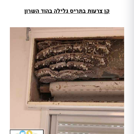
קן צרעות בתריס גלילה בהוד השרון