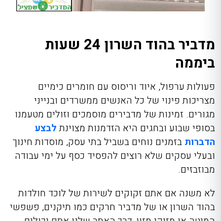
מדביר בהוד השרון 24 שעות
ביממה
פעולות ערפול, איוד וריסוס עם חומרים כימיים
מצריכות פינוי של כל האנשים ממשרדים ובנייני
מגורים. זמינות של מדבירים מוסמכים וזולים מטעמנו
בסופי שבוע ובחגים היא הזדמנות מצוינת
לבצע
הדברות
בזמנים נוחים בשביל בתי עסק, מוסדות חינוך
ובעלי עסקים שלא רוצים להפסיד כסף על ימי עבודה
מבוזבזים.
לא משנה אם אתם זקוקים לשירות של לוכד חולדות
בהוד השרון או של מדביר חרקים כמו תיקנים, פשפשי
המיטה או מזיקי מזון, דרך האתר שלנו אתם יכולים