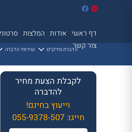
דף ראשי
אודות
המלצות
סרטוני
צור קשר
הדברת מזיקים
שירותי הדברה
לקבלת הצעת מחיר
להדברה
וייעוץ בחינם!
חייגו:
055-9378-507