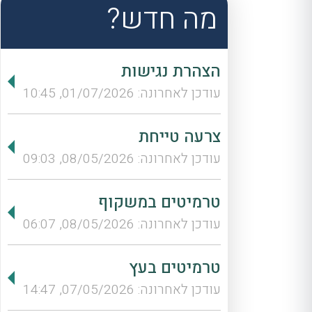
מה חדש?
הצהרת נגישות
עודכן לאחרונה: 01/07/2026, 10:45
צרעה טייחת
עודכן לאחרונה: 08/05/2026, 09:03
טרמיטים במשקוף
עודכן לאחרונה: 08/05/2026, 06:07
טרמיטים בעץ
עודכן לאחרונה: 07/05/2026, 14:47