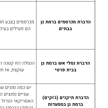
הדברת מכרסמים ברמת גן
מכרסמים בצבע חום
בבתים
הם פעילים בעיקר
הדברת נמלי אש ברמת גן
הנמלה הזו קטנה וא
בבית פרטי
עוקצת, אז תי
יש כמה סוגים של
שניים נפוצים ה
הדברת תיקנים (ג'וקים)
האמריקאי הגדול ש
ברמת גן במסעדות
והתיקן הגרמני הק