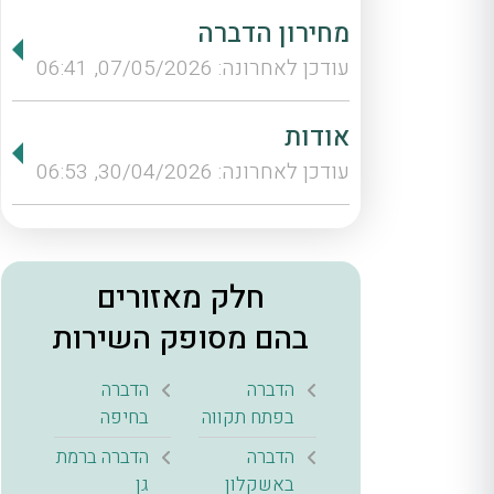
מחירון הדברה
עודכן לאחרונה: 07/05/2026, 06:41
אודות
עודכן לאחרונה: 30/04/2026, 06:53
חלק מאזורים
בהם מסופק השירות
הדברה
הדברה
בפתח תקווה
בחיפה
הדברה
הדברה ברמת
באשקלון
גן