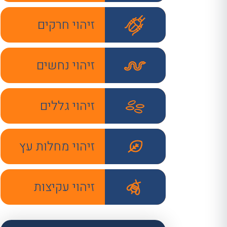
זיהוי חרקים
זיהוי נחשים
זיהוי גללים
זיהוי מחלות עץ
זיהוי עקיצות