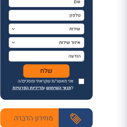
אני מאשר/ת שקראתי ומסכים/ה
ל
תנאי השימוש
ו
מדיניות הפרטיות
מחירון הדברה