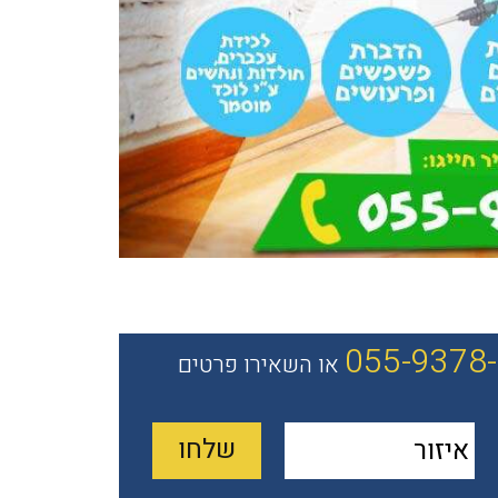
055-9378
או השאירו פרטים