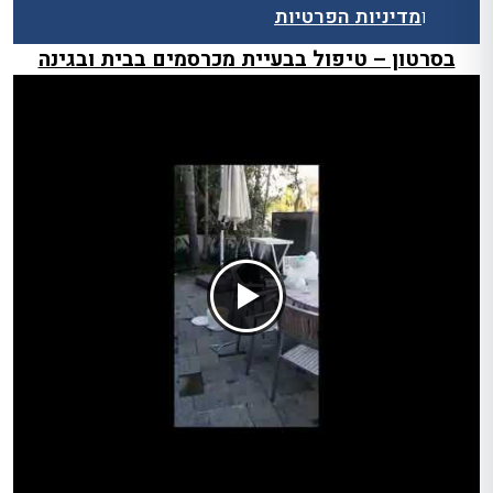
ו
מדיניות הפרטיות
בסרטון – טיפול בבעיית מכרסמים בבית ובגינה