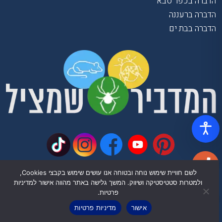
הדברה בכפר סבא
הדברה ברעננה
הדברה בבת ים
לשם חוויית שימוש נוחה ובטוחה אנו עושים שימוש בקבצי Cookies,
055-9378-507
ולמטרות סטטיסטיקה ושיווק. המשך גלישה באתר מהווה אישור למדיניות
פרטיות.
אישור
מדיניות פרטיות