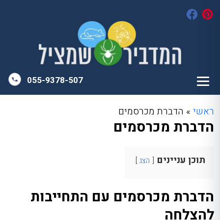
055-9378-507
ראשי
»
הדברת מכרסמים
הדברת מכרסמים
תוכן עניינים
הצג
הדברת מכרסמים עם התחייבות
להצלחה