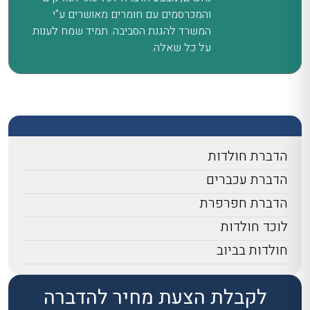
והמכרסמים עם חומרים מאושרים ע"י
המשרד להגנת הסביבה. תמיד שמח לענות
על כל שאלה.
הדברת חולדות
הדברת עכברים
הדברת חפרפרת
לוכד חולדות
חולדות בביוב
לקבלת הצעת מחיר להדברה