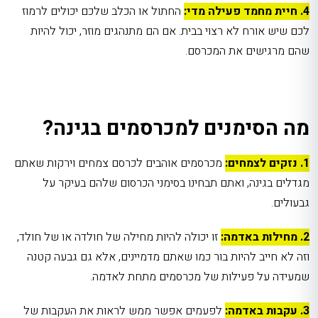
4. חיית מחמד פעילה מדי:
החתול או הכלב שלכם יכולים לרמוז
לכם שיש אורח לא רצוי בבית. אם הם מתנהגים מוזר, יכול להיות
שהם מרגישים את המכרסם.
מה הסימנים למכרסמים בגינה?
1. נזקים לצמחים:
מכרסמים אוהבים לכרסם צמחים וירקות שאתם
מגדלים בגינה, ואתם תבחינו בסימני הכרסום שלהם בעיקר על
גבעולים.
2. מחילות באדמה:
זו יכולה להיות מחילה של חולדה או של חולד,
וזה לא חייב להיות בור כמו שאתם מדמיינים, אלא גם גבעה קטנה
שמעידה על פעילות של מכרסמים מתחת לאדמה.
3. עקבות באדמה:
לפעמים אפשר ממש לראות את העקבות של