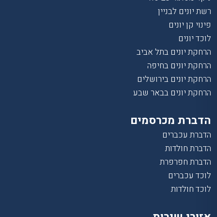
רשת יונים לבניין
פינוי קן יונים
לוכד יונים
הרחקת יונים בתל אביב
הרחקת יונים בחיפה
הרחקת יונים בירושלים
הרחקת יונים בבאר שבע
הדברת מכרסמים
הדברת עכברים
הדברת חולדות
הדברת חפרפרת
לוכד עכברים
לוכד חולדות
אזורי שירות