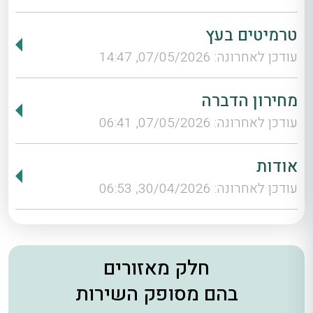
טרמיטים בעץ
עודכן לאחרונה: 07/05/2026, 14:47
מחירון הדברה
עודכן לאחרונה: 07/05/2026, 06:41
אודות
עודכן לאחרונה: 30/04/2026, 06:53
חלק מאזורים
בהם מסופק השירות