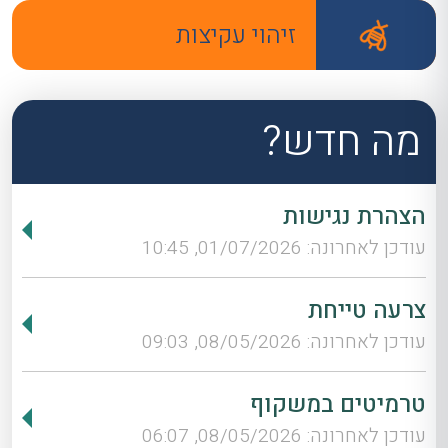
זיהוי עקיצות
מה חדש?
הצהרת נגישות
עודכן לאחרונה: 01/07/2026, 10:45
צרעה טייחת
עודכן לאחרונה: 08/05/2026, 09:03
טרמיטים במשקוף
עודכן לאחרונה: 08/05/2026, 06:07