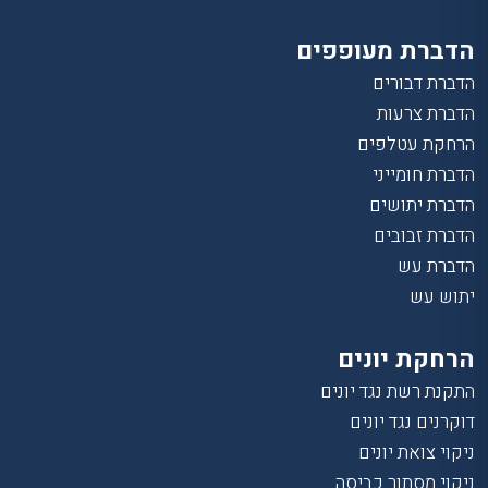
הדברת מעופפים
הדברת דבורים
הדברת צרעות
הרחקת עטלפים
הדברת חומייני
הדברת יתושים
הדברת זבובים
הדברת עש
יתוש עש
הרחקת יונים
התקנת רשת נגד יונים
דוקרנים נגד יונים
ניקוי צואת יונים
ניקוי מסתור כביסה