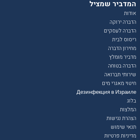
המדביר שמציל
אודות
הדברה ירוקה
הדברה לעסקים
ריסוס לבית
מחירון הדברה
מדביר מומלץ
הדברה בטוחה
שירותי תברואה
חיטוי מאגרי מים
Дезинфекция в Израиле
בלוג
המלצות
הצהרת נגישות
תנאי שימוש
מדיניות פרטיות