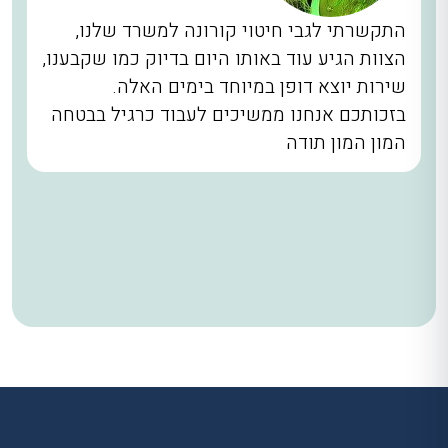
התקשרתי לגבי חיטוי קורונה למשרד שלנו,
הצוות הגיע עוד באותו היום בדיוק כמו שקבענו,
שירות יוצא דופן במיוחד בימים האלה.
בזכותכם אנחנו ממשיכים לעבוד כרגיל בבטחה
המון המון תודה