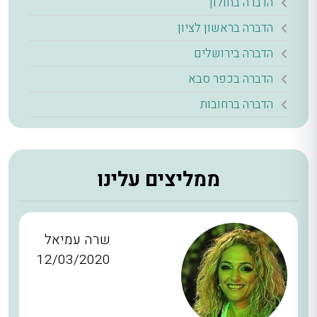
הדברה בחולון
הדברה בראשון לציון
הדברה בירושלים
הדברה בכפר סבא
הדברה ברחובות
ממליצים עלינו
שרה עמיאל
12/03/2020