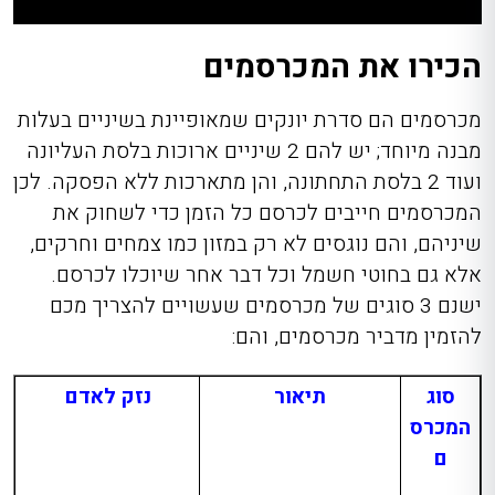
הכירו את המכרסמים
מכרסמים הם סדרת יונקים שמאופיינת בשיניים בעלות
מבנה מיוחד; יש להם 2 שיניים ארוכות בלסת העליונה
ועוד 2 בלסת התחתונה, והן מתארכות ללא הפסקה. לכן
המכרסמים חייבים לכרסם כל הזמן כדי לשחוק את
שיניהם, והם נוגסים לא רק במזון כמו צמחים וחרקים,
אלא גם בחוטי חשמל וכל דבר אחר שיוכלו לכרסם.
ישנם 3 סוגים של מכרסמים שעשויים להצריך מכם
להזמין מדביר מכרסמים
, והם:
סוג
תיאור
נזק לאדם
המכרס
ם