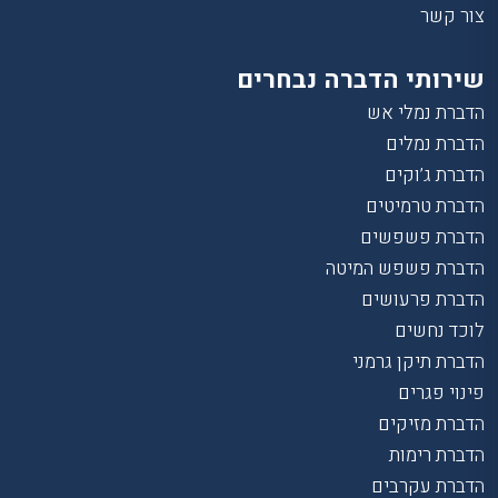
צור קשר
שירותי הדברה נבחרים
הדברת נמלי אש
הדברת נמלים
הדברת ג’וקים
הדברת טרמיטים
הדברת פשפשים
הדברת פשפש המיטה
הדברת פרעושים
לוכד נחשים
הדברת תיקן גרמני
פינוי פגרים
הדברת מזיקים
הדברת רימות
הדברת עקרבים