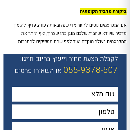
ביקורת מדביר תקופתית
אם המכרסמים נוטים לחזור מדי שנה ובאותה עונה, עדיף להזמין
מדביר שיוודא שהבית שלכם מוגן כמו שצריך, ואף יאתר את
המכרסמים בשלב מוקדם ועוד לפני שהם מספיקים להתרבות.
לקבלת הצעת מחיר וייעוץ בחינם חייגו:
055-9378-507
או השאירו פרטים