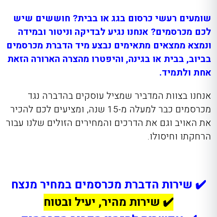
שומעים רעשי כרסום בגג או בבית? חוששים שיש
לכם מכרסמים? אנחנו נגיע לבדיקה וניטור ובמידה
ונמצא ממצאים מתאימים נבצע מיד הדברת מכרסמים
בביוב, בבית או בגינה, והיפטרו מהצרה הארורה הזאת
אחת ולתמיד.
אנחנו בצוות המדביר שמציל עוסקים בהדברה נגד
מכרסמים כבר למעלה מ-15 שנה, ומציעים לכם להכיר
את האויב וגם את הדרכים והמחירים הזולים שלנו עבור
הרחקתו וחיסולו.
✔️ שירות הדברת מכרסמים במחיר מנצח
✔️ שירות מהיר, יעיל ובטוח