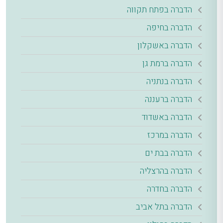
הדברה בפתח תקווה
הדברה בחיפה
הדברה באשקלון
הדברה ברמת גן
הדברה בנתניה
הדברה ברעננה
הדברה באשדוד
הדברה במרכז
הדברה בבת ים
הדברה בהרצליה
הדברה בחדרה
הדברה בתל אביב