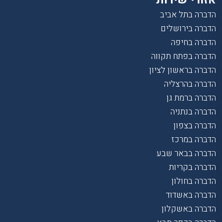
הדברה בתל אביב
הדברה בירושלים
הדברה בחיפה
הדברה בפתח תקווה
הדברה בראשון לציון
הדברה בהרצליה
הדברה ברמת גן
הדברה בנתניה
הדברה בצפון
הדברה במרכז
הדברה בבאר שבע
הדברה בקריות
הדברה בחולון
הדברה באשדוד
הדברה באשקלון