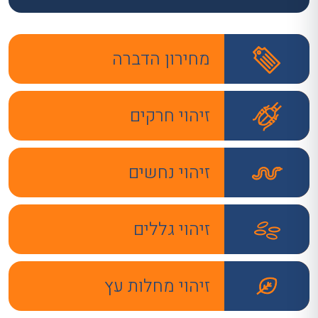
מחירון הדברה
זיהוי חרקים
זיהוי נחשים
זיהוי גללים
זיהוי מחלות עץ