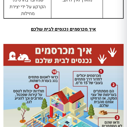
מוארך ואין לו זנב.
שמדובר בהרס פני
הקרקע על ידי יצירת
מחילות.
איך מכרסמים נכנסים לבית שלכם