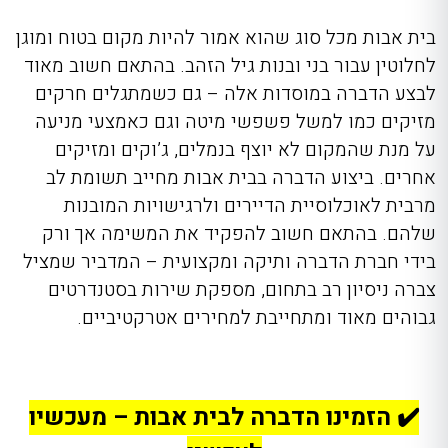
בית אבות מכל סוג שהוא אמור להיות מקום בטוח ומוגן
לחלוטין עבור בני ובנות גיל הזהב. בהתאם חשוב מאוד
לבצע הדברה במוסדות אלה – גם כשמתגלים חרקים
מזיקים כמו למשל פשפשי מיטה וגם כאמצעי מניעה
על מנת שהמקום לא יוצף בנמלים, ג’וקים ומזיקים
אחרים. ביצוע הדברה בבית אבות מחייב תשומת לב
מרבית לאוכלוסיית הדיירים ולרגישויות המובנות
שלהם. בהתאם חשוב להפקיד את המשימה אך ורק
בידי חברת הדברה ותיקה ומקצועית – המדביר שמציל
צברה ניסיון רב בתחום, מספקת שירות בסטנדרטים
גבוהים מאוד ומתחייבת למחירים אטרקטיביים.
✔️ הזמינו הדברה לבית אבות – מעכשיו