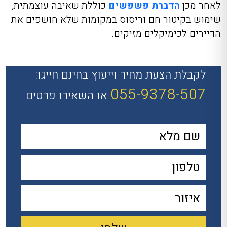
לאחר מכן
הדברת פשפשים
כוללת שאיבה עוצמתית,
שימוש בקיטור חם וריסוס במקומות שלא חושפים את
הדיירים לכימיקלים מזיקים.
לקבלת הצעת מחיר וייעוץ בחינם חייגו:
055-9378-507
או השאירו פרטים