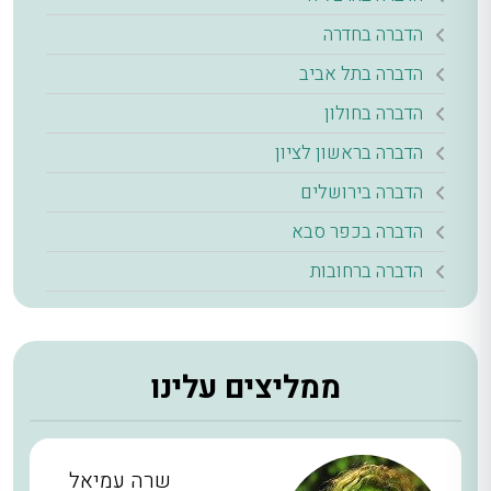
הדברה בחדרה
הדברה בתל אביב
הדברה בחולון
הדברה בראשון לציון
הדברה בירושלים
הדברה בכפר סבא
הדברה ברחובות
ממליצים עלינו
שרה עמיאל