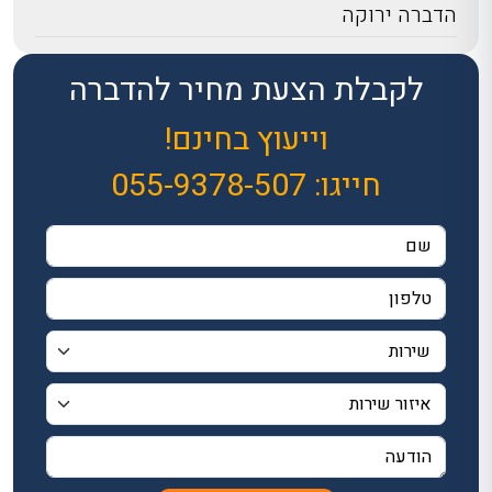
הדברה ירוקה
לקבלת הצעת מחיר להדברה
וייעוץ בחינם!
חייגו:
055-9378-507