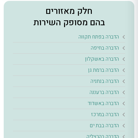
חלק מאזורים
בהם מסופק השירות
הדברה בפתח תקווה
הדברה בחיפה
הדברה באשקלון
הדברה ברמת גן
הדברה בנתניה
הדברה ברעננה
הדברה באשדוד
הדברה במרכז
הדברה בבת ים
הדברה בהרצליה