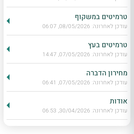
טרמיטים במשקוף
עודכן לאחרונה: 08/05/2026, 06:07
טרמיטים בעץ
עודכן לאחרונה: 07/05/2026, 14:47
מחירון הדברה
עודכן לאחרונה: 07/05/2026, 06:41
אודות
עודכן לאחרונה: 30/04/2026, 06:53