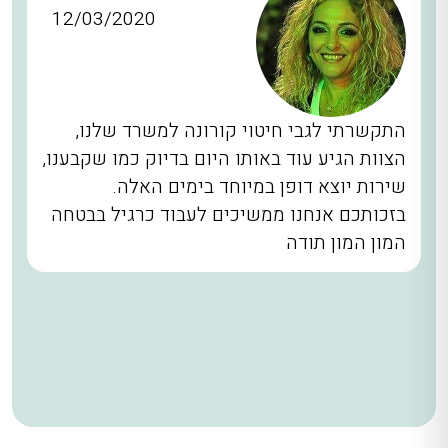
12/03/2020
התקשרתי לגבי חיטוי קורונה למשרד שלנו,
הצוות הגיע עוד באותו היום בדיוק כמו שקבענו,
שירות יוצא דופן במיוחד בימים האלה.
בזכותכם אנחנו ממשיכים לעבוד כרגיל בבטחה
המון המון תודה