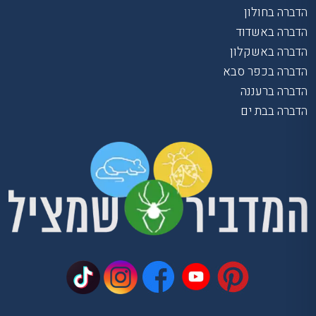
הדברה בחולון
הדברה באשדוד
הדברה באשקלון
הדברה בכפר סבא
הדברה ברעננה
הדברה בבת ים