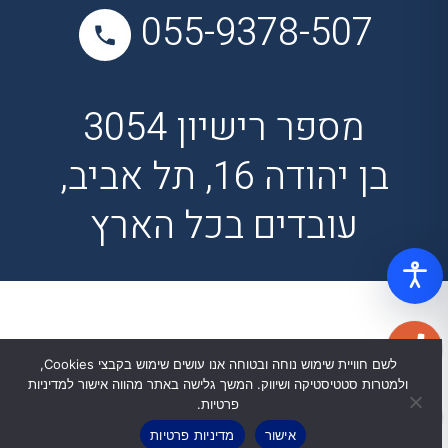
055-9378-507
מספר רישיון 3054
בן יהודה 16, תל אביב,
עובדים בכל הארץ
לשם חוויית שימוש נוחה ובטוחה אנו עושים שימוש בקבצי Cookies,
ולמטרות סטטיסטיקה ושיווק. המשך גלישה באתר מהווה אישור למדיניות
פרטיות.
אישור
מדיניות פרטיות