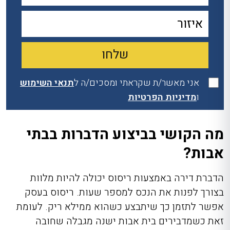
אני מאשר/ת שקראתי ומסכים/ה ל
תנאי השימוש
ו
מדיניות הפרטיות
מה הקושי בביצוע הדברות בבתי
אבות?
הדברת דירה באמצעות ריסוס יכולה להיות מלוות
בצורך לפנות את הנכס למספר שעות. ריסוס בעסק
אפשר לתזמן כך שיתבצע כשהוא ממילא ריק. לעומת
זאת כשמדבירים בית אבות ישנה מגבלה שחובה