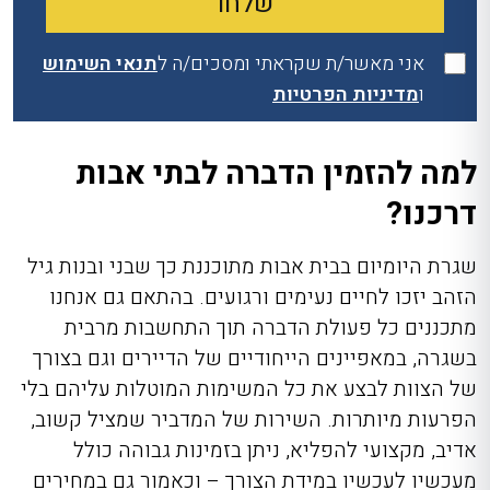
אני מאשר/ת שקראתי ומסכים/ה ל
תנאי השימוש
ו
מדיניות הפרטיות
למה להזמין הדברה לבתי אבות
דרכנו?
שגרת היומיום בבית אבות מתוכננת כך שבני ובנות גיל
הזהב יזכו לחיים נעימים ורגועים. בהתאם גם אנחנו
מתכננים כל פעולת הדברה תוך התחשבות מרבית
בשגרה, במאפיינים הייחודיים של הדיירים וגם בצורך
של הצוות לבצע את כל המשימות המוטלות עליהם בלי
הפרעות מיותרות. השירות של המדביר שמציל קשוב,
אדיב, מקצועי להפליא, ניתן בזמינות גבוהה כולל
מעכשיו לעכשיו במידת הצורך – וכאמור גם במחירים