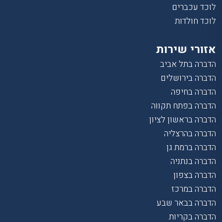
לוכד עכברים
לוכד חולדות
אזורי שירות
הדברה בתל אביב
הדברה בירושלים
הדברה בחיפה
הדברה בפתח תקווה
הדברה בראשון לציון
הדברה בהרצליה
הדברה ברמת גן
הדברה בנתניה
הדברה בצפון
הדברה במרכז
הדברה בבאר שבע
הדברה בקריות