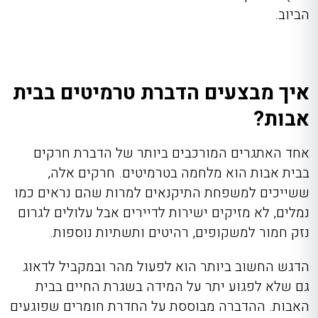
הביוב.
איך מבצעים הדברת טרמיטים בבית
אבות?
אחד האתגרים המורכבים ביותר של הדברת חרקים
בבית אבות הוא מלחמה בטרמיטים. חרקים אלה,
ששייכים למשפחת התיקנאים למרות שהם נראים כמו
נמלים, לא מזיקים ישירות לדיירים אבל עלולים לגרום
נזק חמור למשקופים, רהיטים ותשתיות נוספות.
הדגש החשוב ביותר הוא לפעול מהר ובמקביל לדאוג
גם שלא לפגוע יתר על המידה בשגרת החיים בבית
האבות. ההדברה מבוססת על החדרת חומרים שפוגעים