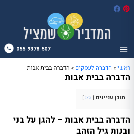
055-9378-507
ראשי
»
הדברה לעסקים
»
הדברה בבית אבות
הדברה בבית אבות
תוכן עניינים
הצג
הדברה בבית אבות – להגן על בני
ובנות גיל הזהב