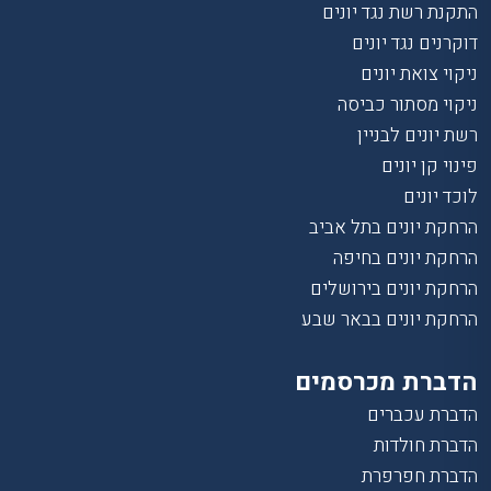
התקנת רשת נגד יונים
דוקרנים נגד יונים
ניקוי צואת יונים
ניקוי מסתור כביסה
רשת יונים לבניין
פינוי קן יונים
לוכד יונים
הרחקת יונים בתל אביב
הרחקת יונים בחיפה
הרחקת יונים בירושלים
הרחקת יונים בבאר שבע
הדברת מכרסמים
הדברת עכברים
הדברת חולדות
הדברת חפרפרת