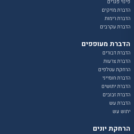
פינוי פגרים
הדברת מזיקים
הדברת רימות
הדברת עקרבים
הדברת מעופפים
הדברת דבורים
הדברת צרעות
הרחקת עטלפים
הדברת חומייני
הדברת יתושים
הדברת זבובים
הדברת עש
יתוש עש
הרחקת יונים