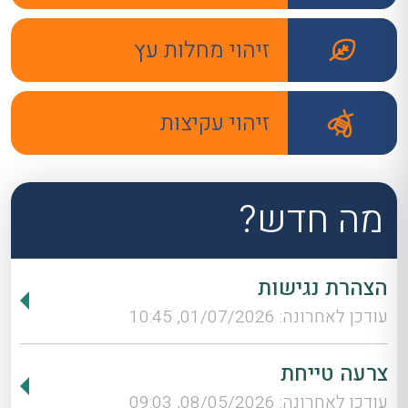
זיהוי מחלות עץ
זיהוי עקיצות
מה חדש?
הצהרת נגישות
עודכן לאחרונה: 01/07/2026, 10:45
צרעה טייחת
עודכן לאחרונה: 08/05/2026, 09:03