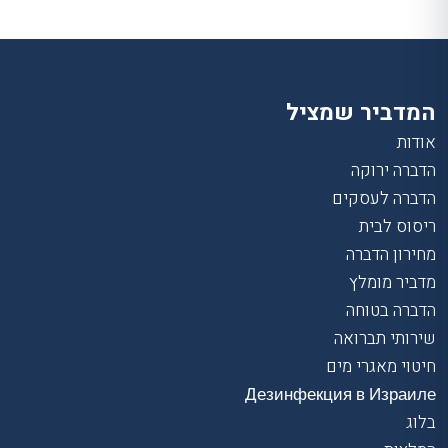
המדביר שמציל
אודות
הדברה ירוקה
הדברה לעסקים
ריסוס לבית
מחירון הדברה
מדביר מומלץ
הדברה בטוחה
שירותי תברואה
חיטוי מאגרי מים
Дезинфекция в Израиле
בלוג