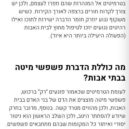
בטרמיטים אל המנהרות שהם חפרו לעצמם, ולכן יש
צורך לקדוח חורים ברצפה לאורך הקירות. כשיש
משקוף נגוע יוזרק חומר הדברה ישירות לתוכו ואילו
רהיטים נגועים יזכו לטיפול מחוץ לבית האבות
(הפעולה היעילה ביותר היא איוד).
מה כוללת הדברת פשפשי מיטה
בבתי אבות?
לעומת הטרמיטים שכאמור פוגעים “רק” ברכוש,
פשפשי מיטה מוצצים את הדם של בני האדם בבית
האבות, ולכן מהווים מטרד קשה. בנוסף, מדובר בחרק
שיודע להסתתר היטב, ולכן השלב הראשון הוא ניטור
יסודי ואיתור כל המקומות שבהם מתחבאים פשפשים.