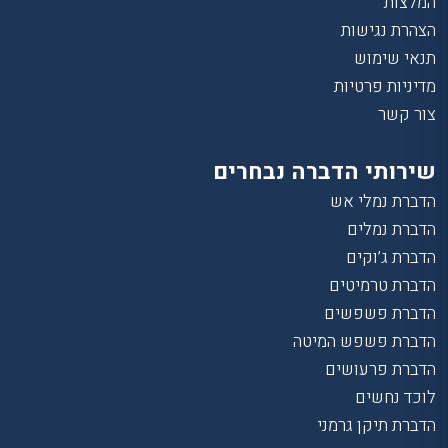
המלצות
הצהרת נגישות
תנאי שימוש
מדיניות פרטיות
צור קשר
שירותי הדברה נבחרים
הדברת נמלי אש
הדברת נמלים
הדברת ג’וקים
הדברת טרמיטים
הדברת פשפשים
הדברת פשפש המיטה
הדברת פרעושים
לוכד נחשים
הדברת תיקן גרמני