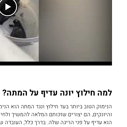
למה חילוץ יונה עדיף על המתה?
הנימוק הטוב ביותר בעד חילוץ ונגד המתה הוא הנימ
והיונקים, הם יצורים שזכותם המלאה להמשיך ולחיו
הוא עדיף על פני הריגה שלה. בדרך כלל, העובדה 