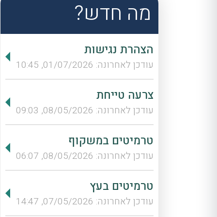
מה חדש?
הצהרת נגישות
עודכן לאחרונה: 01/07/2026, 10:45
צרעה טייחת
עודכן לאחרונה: 08/05/2026, 09:03
טרמיטים במשקוף
עודכן לאחרונה: 08/05/2026, 06:07
טרמיטים בעץ
עודכן לאחרונה: 07/05/2026, 14:47