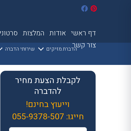
דף ראשי
אודות
המלצות
סרטוני
צור קשר
הדברת מזיקים
שירותי הדברה
לקבלת הצעת מחיר
להדברה
וייעוץ בחינם!
חייגו:
055-9378-507