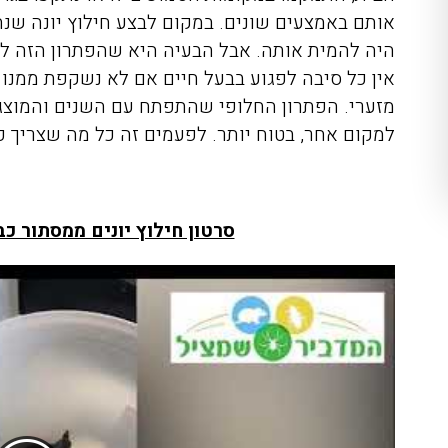
אותם באמצעים שונים. במקום לבצע חילוץ יונה שנ
היה להמית אותה. אבל הבעיה היא שהפתרון הזה לא
אין כל סיבה לפגוע בבעל חיים אם לא נשקפת ממנו 
מזערי. הפתרון החלופי שהתפתח עם השנים והמוצג 
למקום אחר, בטוח יותר. לפעמים זה כל מה שצריך כ
סרטון חילוץ יונים ממסתור כבי