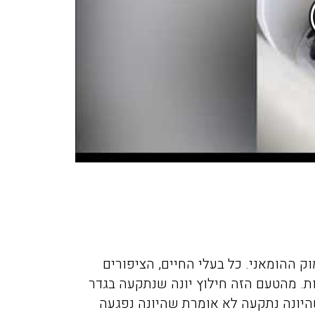
וק ההומאני. כל בעלי החיים, הציפורים
ת. מהטעם הזה חילוץ יונה שנתקעה בגדר
שהיונה נתקעה לא אומרת שהיונה נפגעה