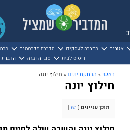
ם
אזורים
הדברה לעסקים
הדברת מכרסמים
הרחק
ריסוס לבית
סוגי הדברה
הדברת ע
ראשי
»
הרחקת יונים
»
חילוץ יונה
חילוץ יונה
תוכן עניינים
הצג
חילוץ יונה והשבה שלה לחיים תק