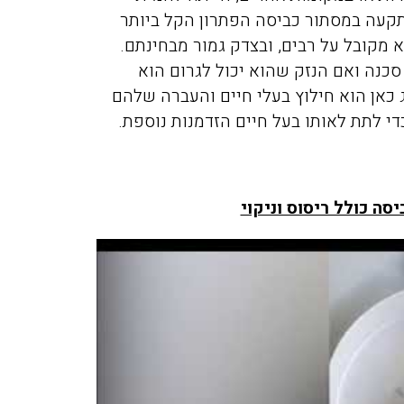
תקעה במסתור כביסה הפתרון הקל ביותר
 מקובל על רבים, ובצדק גמור מבחינתם.
סכנה ואם הנזק שהוא יכול לגרום הוא
כאן הוא חילוץ בעלי חיים והעברה שלהם
די לתת לאותו בעל חיים הזדמנות נוספת.
סה כולל ריסוס וניקוי