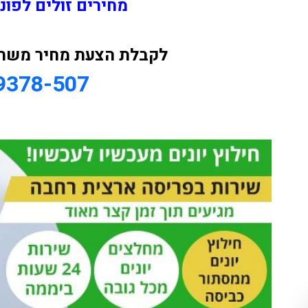
מחירים זולים לפונ
לקבלת הצעת מחיר משתלמ
9378-507