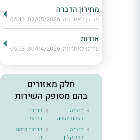
מחירון הדברה
עודכן לאחרונה: 07/05/2026, 06:41
אודות
עודכן לאחרונה: 30/04/2026, 06:53
חלק מאזורים
בהם מסופק השירות
הדברה
הדברה
בפתח תקווה
בחיפה
הדברה
הדברה ברמת
באשקלון
גן