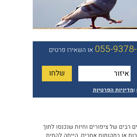
055-9378
או השאירו פרטים
ו
מדיניות הפרטיות
ם רבים של ציפורים וחיות שנכנסו לתוך
רות או במקומות אחרים, הייתה להמית