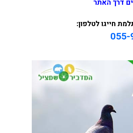
ים דרך האתר
ת חייגו לטלפון:
055-