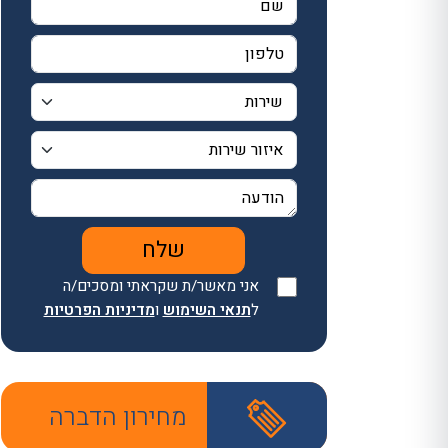
אני מאשר/ת שקראתי ומסכים/ה
ל
תנאי השימוש
ו
מדיניות הפרטיות
מחירון הדברה