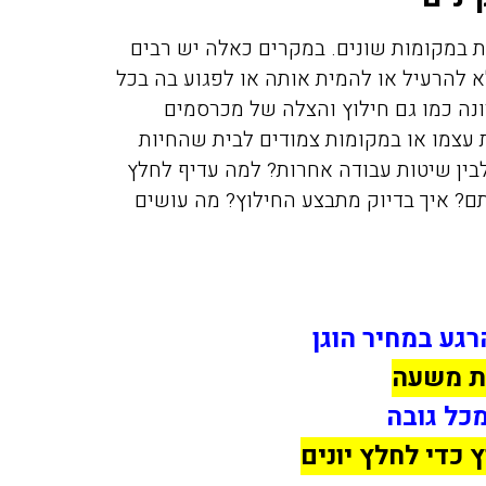
עת במקומות שונים. במקרים כאלה יש רבים
א להרעיל או להמית אותה או לפגוע בה בכל
נה כמו גם חילוץ והצלה של מכרסמים
ת עצמו או במקומות צמודים לבית שהחיות
לבין שיטות עבודה אחרות? למה עדיף לחלץ
תם? איך בדיוק מתבצע החילוץ? מה עושים
רגע במחיר הוגן
ת משעה
מכל גובה
 כדי לחלץ יונים