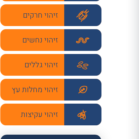
זיהוי חרקים
זיהוי נחשים
זיהוי גללים
זיהוי מחלות עץ
זיהוי עקיצות