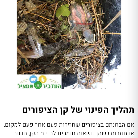
תהליך הפינוי של קן הציפורים
אם הבחנתם בציפורים שחוזרות פעם אחר פעם למקום,
או חוזרות כשהן נושאות חומרים לבניית הקן, חשוב