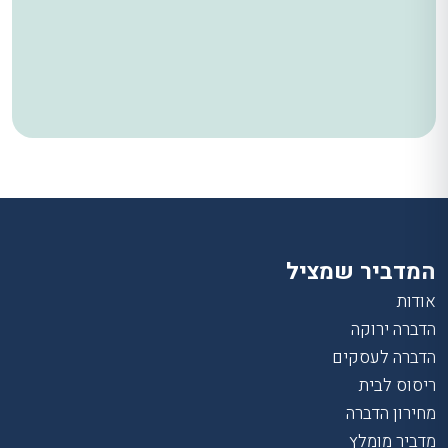
המדביר שמציל
אודות
הדברה ירוקה
הדברה לעסקים
ריסוס לבית
מחירון הדברה
מדביר מומלץ