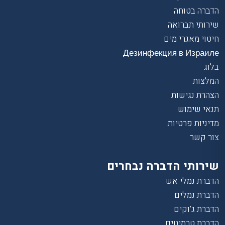
הדברה בטוחה
שירותי תברואה
חיטוי מאגרי מים
Дезинфекция в Израиле
בלוג
המלצות
הצהרת נגישות
תנאי שימוש
מדיניות פרטיות
צור קשר
שירותי הדברה נבחרים
הדברת נמלי אש
הדברת נמלים
הדברת ג’וקים
הדברת טרמיטים