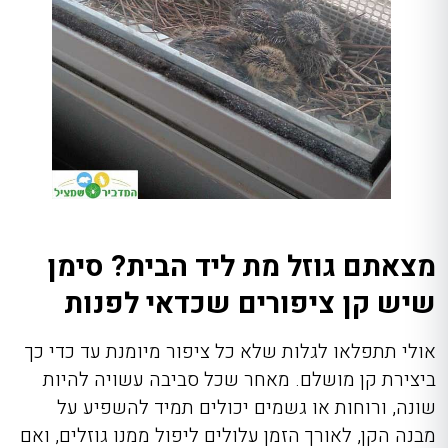
מצאתם גוזל מת ליד הבית? סימן
שיש קן ציפורים שכדאי לפנות
אולי תתפלאו לגלות שלא כל ציפור מיומנת עד כדי כך
ביצירת קן מושלם. מאחר שכל סביבה עשויה להיות
שונה, ורוחות או גשמים יכולים תמיד להשפיע על
מבנה הקן, לאורך הזמן עלולים ליפול ממנו גוזלים, ואם