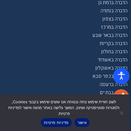
הדברה ברמת גן
הדברה בנתניה
הדברה בצפון
הדברה במרכז
הדברה בבאר שבע
הדברה בקריות
הדברה בחולון
הדברה באשדוד
הדברה באשקלון
הדברה בכפר סבא
הדברה ברעננה
הדברה בבת ים
לשם חוויית שימוש נוחה ובטוחה אנו עושים שימוש בקבצי Cookies,
ולמטרות סטטיסטיקה ושיווק. המשך גלישה באתר מהווה אישור למדיניות
פרטיות.
אישור
מדיניות פרטיות