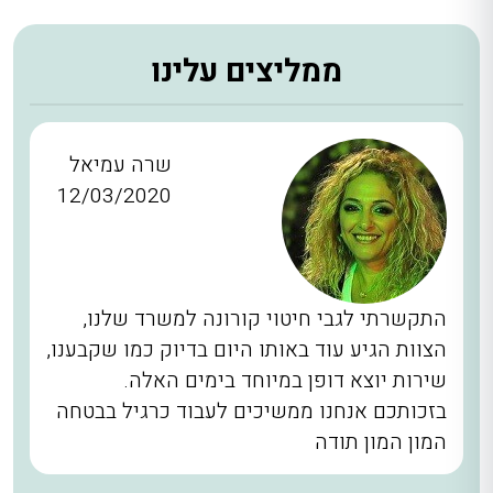
ממליצים עלינו
שרה עמיאל
12/03/2020
התקשרתי לגבי חיטוי קורונה למשרד שלנו,
הצוות הגיע עוד באותו היום בדיוק כמו שקבענו,
שירות יוצא דופן במיוחד בימים האלה.
בזכותכם אנחנו ממשיכים לעבוד כרגיל בבטחה
המון המון תודה