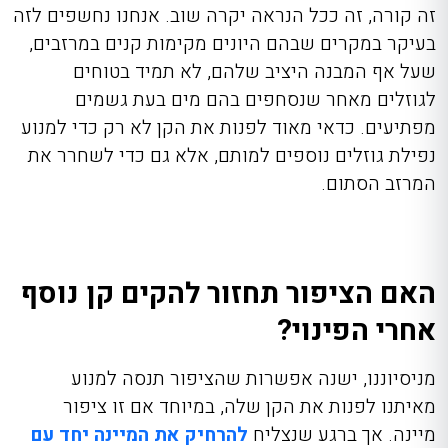
זה קורה, זה ככל הנראה יקרה שוב. אנחנו נחשפים לזה
בעיקר במקרים שבהם היונים מקימות קנים במרזבים,
שעל אף המבנה היציב שלהם, לא תמיד בטוחים
לגוזלים מאחר שנסחפים בהם מים בעת גשמים
מפתיעים. כדאי מאוד לפנות את הקן לא רק כדי למנוע
נפילת גוזלים נוספים למותם, אלא גם כדי לשחרר את
המרזב הסתום.
האם הציפור תחזור להקים קן נוסף
אחרי הפינוי?
מניסיוננו, ישנה אפשרות שהציפור תנסה למנוע
מאיתנו לפנות את הקן שלה, במיוחד אם זו ציפור
מיינה. אך ברגע שנצליח
להרחיק את המיינה יחד עם