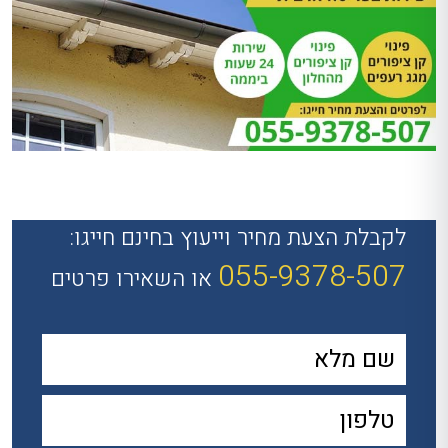
לקבלת הצעת מחיר וייעוץ בחינם חייגו:
055-9378-507
או השאירו פרטים