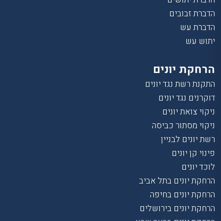
הדברת זבובים
הדברת עש
יתוש עש
הרחקת יונים
התקנת רשת נגד יונים
דוקרנים נגד יונים
ניקוי צואת יונים
ניקוי מסתור כביסה
רשת יונים לבניין
פינוי קן יונים
לוכד יונים
הרחקת יונים בתל אביב
הרחקת יונים בחיפה
הרחקת יונים בירושלים