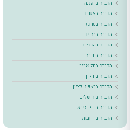
הדברה ברעננה
הדברה באשדוד
הדברה במרכז
הדברה בבת ים
הדברה בהרצליה
הדברה בחדרה
הדברה בתל אביב
הדברה בחולון
הדברה בראשון לציון
הדברה בירושלים
הדברה בכפר סבא
הדברה ברחובות