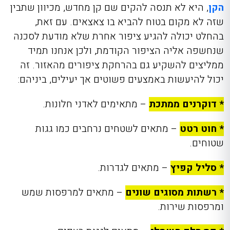
הקן
, היא לא תנסה להקים שם קן מחדש, מכיוון שתבין
שזה לא מקום בטוח להביא בו צאצאים. עם זאת,
בהחלט יכולה להגיע ציפור אחרת שלא מודעת לסכנה
שנחשפה אליה הציפור הקודמת, ולכן אנחנו תמיד
ממליצים להשקיע גם בהרחקת ציפורים מהאזור. זה
יכול להיעשות באמצעים פשוטים אך יעילים, ביניהם:
* דוקרנים ממתכת
– מתאימים לאדני חלונות.
* חוט רטט
– מתאים לשטחים נרחבים כמו גגות
שטוחים.
* סליל קפיץ
– מתאים לגדרות.
* רשתות מסוגים שונים
– מתאים למרפסות שמש
ומרפסות שירות.