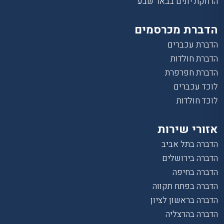
הרחקת יונים בבאר שבע
הדברת מכרסמים
הדברת עכברים
הדברת חולדות
הדברת חפרפרת
לוכד עכברים
לוכד חולדות
אזורי שירות
הדברה בתל אביב
הדברה בירושלים
הדברה בחיפה
הדברה בפתח תקווה
הדברה בראשון לציון
הדברה בהרצליה