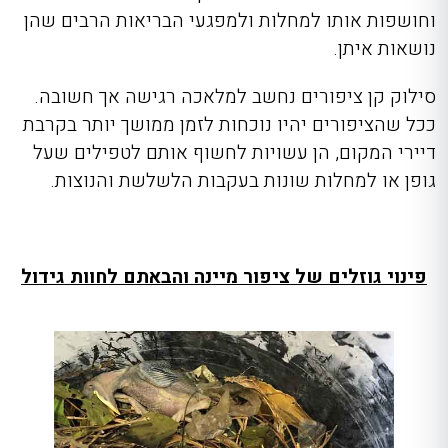
וחושפות אותו למחלות ולמפגעי הבריאות הרבים שהן
נושאות איתן.
סילוק קן ציפורים נחשב למלאכה רגישה אך חשובה.
ככל שהציפורים יהיו נוכחות לזמן ממושך יותר בקרבת
דיירי המקום, הן עשויות לחשוף אותם לטפילים שעל
גופן או למחלות שונות בעקבות הלשלשת והנוצות.
פינוי גוזלים של ציפור מיינה והבאתם לחוות גידול