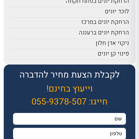
הרחקת יונים בפתח תקווה
לוכד יונים
הרחקת יונים במרכז
הרחקת יונים ברעננה
ניקוי אדן חלון
פינוי קן יונים
לקבלת הצעת מחיר להדברה
וייעוץ בחינם!
חייגו:
055-9378-507