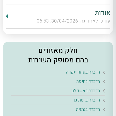
אודות
עודכן לאחרונה: 30/04/2026, 06:53
חלק מאזורים
בהם מסופק השירות
הדברה בפתח תקווה
הדברה בחיפה
הדברה באשקלון
הדברה ברמת גן
הדברה בנתניה