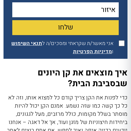
אני מאשר/ת שקראתי ומסכים/ה ל
תנאי השימוש
ו
מדיניות הפרטיות
איך מוצאים את קן היונים
שבסביבת הבית?
כדי לפנות את הקן צריך קודם כל למצוא אותו, וזה לא
כל כך קשה כמו שזה נשמע. אמנם הקן יכול להיות
מוסתר בשלל מקומות, כולל מרזבים, מעל לגגונים,
ביחידות חיצוניות של מזגן ועוד, אך אל דאגה – אנחנו
יודעים בדיוק איפה ואיך לחפש. אם אתם רוצים לאתר