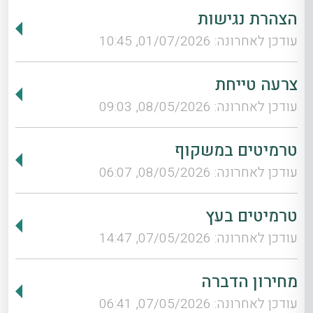
הצהרת נגישות
עודכן לאחרונה: 01/07/2026, 10:45
צרעה טייחת
עודכן לאחרונה: 08/05/2026, 09:03
טרמיטים במשקוף
עודכן לאחרונה: 08/05/2026, 06:07
טרמיטים בעץ
עודכן לאחרונה: 07/05/2026, 14:47
מחירון הדברה
עודכן לאחרונה: 07/05/2026, 06:41