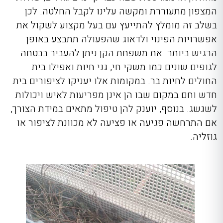
המצפון מתעוררת ומקשה עלינו לקבל החלטה. לכן
בשלב זה מומלץ להתייעץ עם בעל מקצוע לשקול את
אפשרויות הפינוי ולדאוג שהפעולה תתבצע באופן
הרגיש ביותר. את משפחת הקן ניתן להעביר בבטחה
לגופים שונים כמו משקי חי, גני חיות ואפילו בית
החולים לחיות בר. במקומות אלו יעניקו לציפורים בית
חדש וחם במקום שבו הן אינן מפריעות לאיש ויכולות
לשגשג. בנוסף, יוענק להן טיפול מתאים במידת הצורך,
אם התרחשה פגיעה או פציעה לא מכוונת לציפור או
גוזליה.