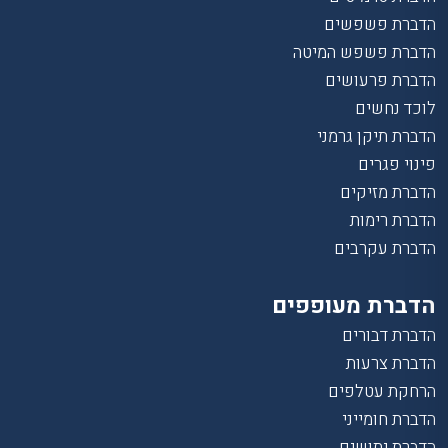
הדברת פשפשים
הדברת פשפש המיטה
הדברת פרעושים
לוכד נחשים
הדברת תיקן גרמני
פינוי פגרים
הדברת מזיקים
הדברת רימות
הדברת עקרבים
הדברת מעופפים
הדברת דבורים
הדברת צרעות
הרחקת עטלפים
הדברת חומייני
הדברת יתושים