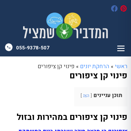
055-9378-507
ראשי
»
הרחקת יונים
»
פינוי קן ציפורים
פינוי קן ציפורים
תוכן עניינים
הצג
פינוי קן ציפורים במהירות ובזול