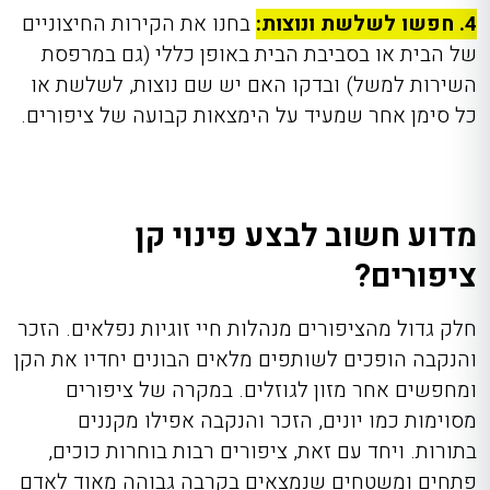
4. חפשו לשלשת ונוצות:
בחנו את הקירות החיצוניים
של הבית או בסביבת הבית באופן כללי (גם במרפסת
השירות למשל) ובדקו האם יש שם נוצות, לשלשת או
כל סימן אחר שמעיד על הימצאות קבועה של ציפורים.
מדוע חשוב לבצע פינוי קן
ציפורים?
חלק גדול מהציפורים מנהלות חיי זוגיות נפלאים. הזכר
והנקבה הופכים לשותפים מלאים הבונים יחדיו את הקן
ומחפשים אחר מזון לגוזלים. במקרה של ציפורים
מסוימות כמו יונים, הזכר והנקבה אפילו מקננים
בתורות. ויחד עם זאת, ציפורים רבות בוחרות כוכים,
פתחים ומשטחים שנמצאים בקרבה גבוהה מאוד לאדם