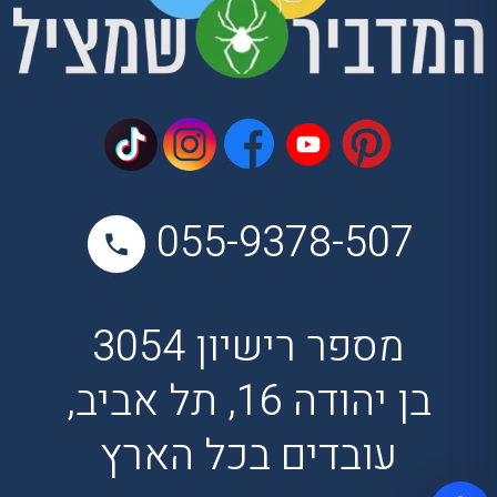
055-9378-507
מספר רישיון 3054
בן יהודה 16, תל אביב,
עובדים בכל הארץ