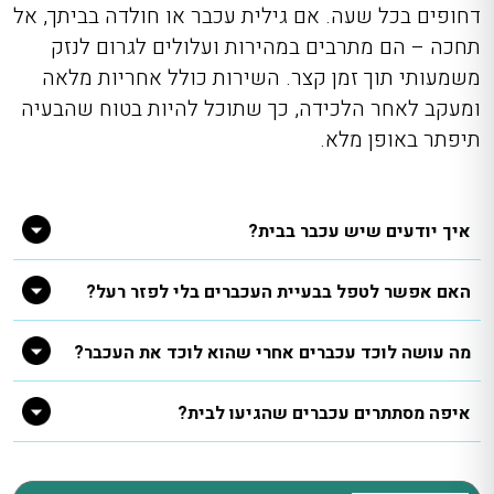
דחופים בכל שעה. אם גילית עכבר או חולדה בביתך, אל
תחכה – הם מתרבים במהירות ועלולים לגרום לנזק
משמעותי תוך זמן קצר. השירות כולל אחריות מלאה
ומעקב לאחר הלכידה, כך שתוכל להיות בטוח שהבעיה
תיפתר באופן מלא.
איך יודעים שיש עכבר בבית?
האם אפשר לטפל בבעיית העכברים בלי לפזר רעל?
מה עושה לוכד עכברים אחרי שהוא לוכד את העכבר?
איפה מסתתרים עכברים שהגיעו לבית?