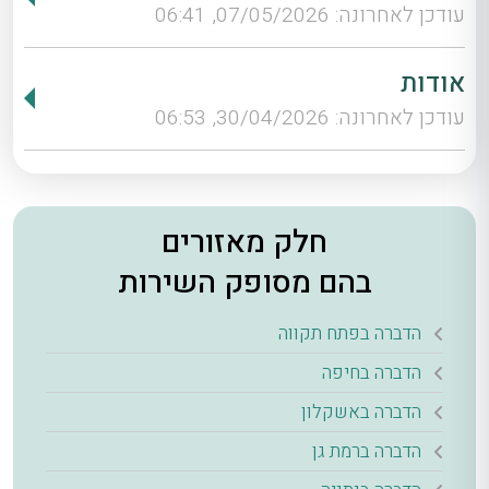
עודכן לאחרונה: 07/05/2026, 06:41
אודות
עודכן לאחרונה: 30/04/2026, 06:53
חלק מאזורים
בהם מסופק השירות
הדברה בפתח תקווה
הדברה בחיפה
הדברה באשקלון
הדברה ברמת גן