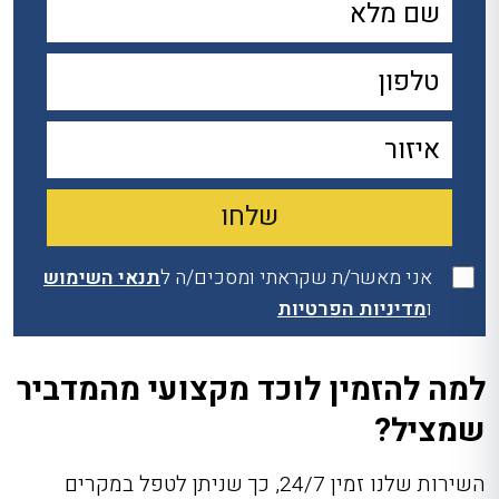
אני מאשר/ת שקראתי ומסכים/ה ל
תנאי השימוש
ו
מדיניות הפרטיות
למה להזמין לוכד מקצועי מהמדביר
שמציל?
השירות שלנו זמין 24/7, כך שניתן לטפל במקרים