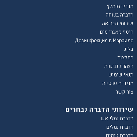
מדביר מומלץ
הדברה בטוחה
שירותי תברואה
חיטוי מאגרי מים
Дезинфекция в Израиле
בלוג
המלצות
הצהרת נגישות
תנאי שימוש
מדיניות פרטיות
צור קשר
שירותי הדברה נבחרים
הדברת נמלי אש
הדברת נמלים
הדברת ג’וקים