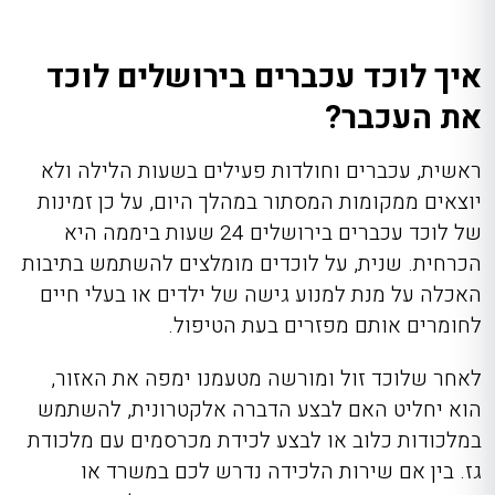
איך לוכד עכברים בירושלים לוכד
את העכבר?
ראשית, עכברים וחולדות פעילים בשעות הלילה ולא
יוצאים ממקומות המסתור במהלך היום, על כן זמינות
של לוכד עכברים בירושלים 24 שעות ביממה היא
הכרחית. שנית, על לוכדים מומלצים להשתמש בתיבות
האכלה על מנת למנוע גישה של ילדים או בעלי חיים
לחומרים אותם מפזרים בעת הטיפול.
לאחר שלוכד זול ומורשה מטעמנו ימפה את האזור,
הוא יחליט האם לבצע הדברה אלקטרונית, להשתמש
במלכודות כלוב או לבצע לכידת מכרסמים עם מלכודת
גז. בין אם שירות הלכידה נדרש לכם במשרד או