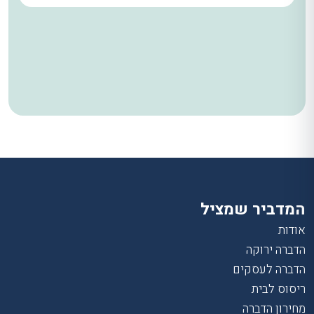
המדביר שמציל
אודות
הדברה ירוקה
הדברה לעסקים
ריסוס לבית
מחירון הדברה