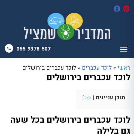
055-9378-507
ראשי
»
לוכד עכברים
»
לוכד עכברים בירושלים
לוכד עכברים בירושלים
תוכן עניינים
הצג
לוכד עכברים בירושלים בכל שעה
גם בלילה