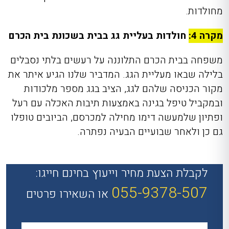
מחולדות.
מקרה 4:
חולדות בעליית גג בבית בשכונת בית הכרם
משפחה בבית הכרם התלוננה על רעשים בלתי נסבלים
בלילה שבאו מעליית הגג. המדביר שלנו הגיע איתר את
מקור הכניסה שלהם לגג, הציב בגג מספר מלכודות
ובמקביל טיפל בגינה באמצעות תיבות האכלה עם רעל
ופתיון שלמעשה דימו מחילה למכרסם, הביובים טופלו
גם כן ולאחר שבועיים הבעיה נפתרה.
לקבלת הצעת מחיר וייעוץ בחינם חייגו:
055-9378-507
או השאירו פרטים