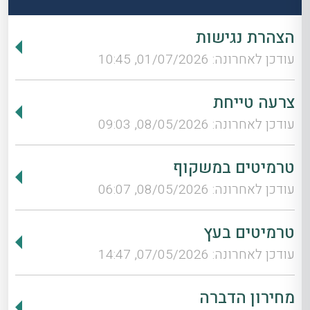
הצהרת נגישות
עודכן לאחרונה: 01/07/2026, 10:45
צרעה טייחת
עודכן לאחרונה: 08/05/2026, 09:03
טרמיטים במשקוף
עודכן לאחרונה: 08/05/2026, 06:07
טרמיטים בעץ
עודכן לאחרונה: 07/05/2026, 14:47
מחירון הדברה