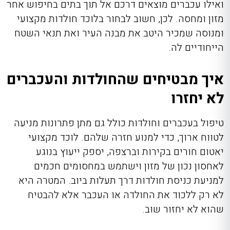
ואילו עכברים מוצאים דרכם אל תוך בתים בחיפוש אחר
מזון ומחסה. לכן, חשוב לבחור בלוכד חולדות מקצועי
ומנוסה שמכיר היטב את מבנה העיר ואת תנאי השטח
הייחודיים לה.
איך מבטיחים שהחולדות והעכברים
לא יחזרו
טיפול בעכברים וחולדות כולל גם מתן פתרונות מניעה
לטווח ארוך, כדי למנוע חזרה שלהם. לוכד מקצועי
יאטום חורים בקירות וברצפה, יספק ייעוץ בנוגע
לאחסון נכון של מזון וישתמש במחסומים חכמים
למניעת כניסת חולדות דרך תעלות ביוב. המטרה היא
לא רק ללכוד את החולדה או העכבר אלא להבטיח
שהוא לא יחזור שוב.