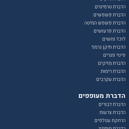
הדברת טרמיטים
הדברת פשפשים
הדברת פשפש המיטה
הדברת פרעושים
לוכד נחשים
הדברת תיקן גרמני
פינוי פגרים
הדברת מזיקים
הדברת רימות
הדברת עקרבים
הדברת מעופפים
הדברת דבורים
הדברת צרעות
הרחקת עטלפים
הדברת חומייני