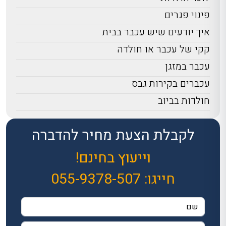
פינוי פגרים
איך יודעים שיש עכבר בבית
קקי של עכבר או חולדה
עכבר במזגן
עכברים בקירות גבס
חולדות בביוב
לקבלת הצעת מחיר להדברה
וייעוץ בחינם!
חייגו:
055-9378-507