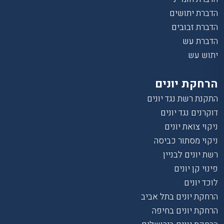
הדברת יתושים
הדברת זבובים
הדברת עש
יתוש עש
הרחקת יונים
התקנת רשת נגד יונים
דוקרנים נגד יונים
ניקוי צואת יונים
ניקוי מסתור כביסה
רשת יונים לבניין
פינוי קן יונים
לוכד יונים
הרחקת יונים בתל אביב
הרחקת יונים בחיפה