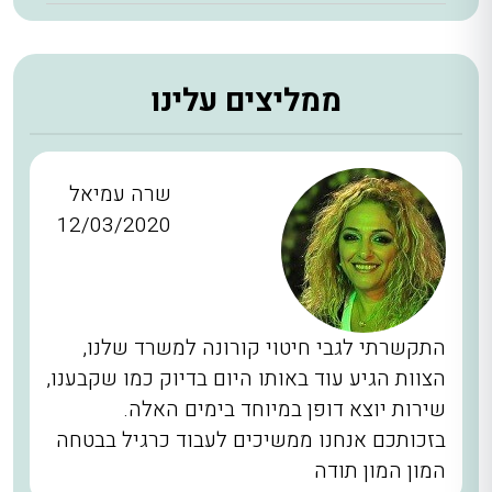
ממליצים עלינו
שרה עמיאל
12/03/2020
התקשרתי לגבי חיטוי קורונה למשרד שלנו,
הצוות הגיע עוד באותו היום בדיוק כמו שקבענו,
שירות יוצא דופן במיוחד בימים האלה.
בזכותכם אנחנו ממשיכים לעבוד כרגיל בבטחה
המון המון תודה