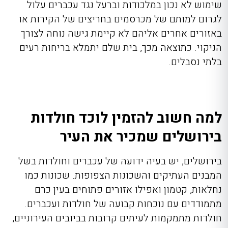
שימוש לא נכון במלכודות וברעל נגד עכברים עלול
לגרום למותם של מכרסמים בחריצים של הקירות או
באזורים אחרים אליהם לא קיימת גישה נוחה לצורך
הניקוי. כתוצאה מכך, בית שלם יתמלא בריחות רעים
בלתי נסבלים.
למה חשוב להזמין לוכד חולדות
בירושלים שמכיר את העיר
בירושלים, יש בעיה ידועה של עכברים וחולדות בשל
המבנים העתיקים והשכונות הצפופות. שכונות כמו
נחלאות, קטמון ואפילו אזורים פתוחים בעין כרם
מתמודדים עם נוכחות קבועה של חולדות ועכברים.
חולדות מתמקמות לעיתים קרובות בביובים העירוניים,