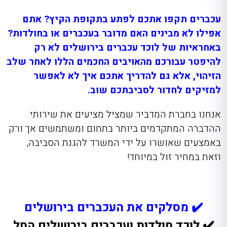
עכברים תקפו אתכם לפתע בתקופת הקיץ? אתם
אפילו לא מבינים האם מדובר בעכברים או בחולדות?
באחראיות של לוכד עכברים בירושלים לא רק
להיפטר עבורכם מהאויבים החכמים הללו לאחר שלב
הזיהוי, אלא גם להדריך אתכם איך לא לאפשר
למזיקים לחדור לסביבתכם שוב.
אנחנו בחברת המדביר שמציל מציעים את שירותי
ההדברה המתקדמים ביותר בתחום ומשתמשים אך ורק
באמצעים שאושרו על ידי המשרד להגנת הסביבה,
וזאת במחיר זול במיוחד!
✔️ מסלקים את העכברים בירושלים
✔️ לוכד חולדות ועכברים בירושלים החל