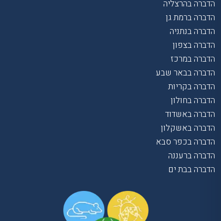
הדברה בהרצליה
הדברה ברמת גן
הדברה בנתניה
הדברה בצפון
הדברה במרכז
הדברה בבאר שבע
הדברה בקריות
הדברה בחולון
הדברה באשדוד
הדברה באשקלון
הדברה בכפר סבא
הדברה ברעננה
הדברה בבת ים