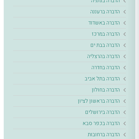
הדברה בנתניה
הדברה ברעננה
הדברה באשדוד
הדברה במרכז
הדברה בבת ים
הדברה בהרצליה
הדברה בחדרה
הדברה בתל אביב
הדברה בחולון
הדברה בראשון לציון
הדברה בירושלים
הדברה בכפר סבא
הדברה ברחובות