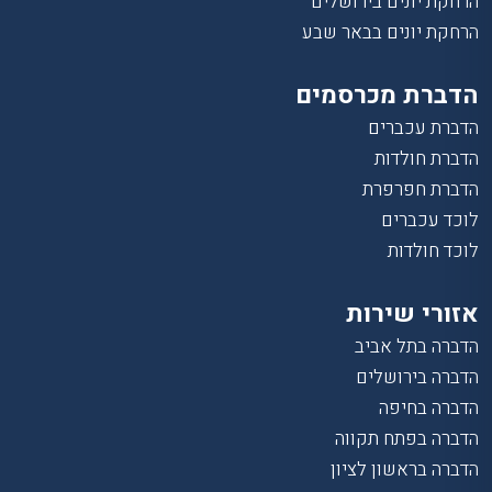
הרחקת יונים בירושלים
הרחקת יונים בבאר שבע
הדברת מכרסמים
הדברת עכברים
הדברת חולדות
הדברת חפרפרת
לוכד עכברים
לוכד חולדות
אזורי שירות
הדברה בתל אביב
הדברה בירושלים
הדברה בחיפה
הדברה בפתח תקווה
הדברה בראשון לציון