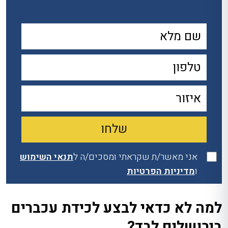
אני מאשר/ת שקראתי ומסכים/ה ל
תנאי השימוש
ו
מדיניות הפרטיות
למה לא כדאי לבצע לכידת עכברים
בירושלים לבד?