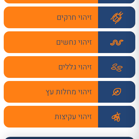
זיהוי חרקים
זיהוי נחשים
זיהוי גללים
זיהוי מחלות עץ
זיהוי עקיצות