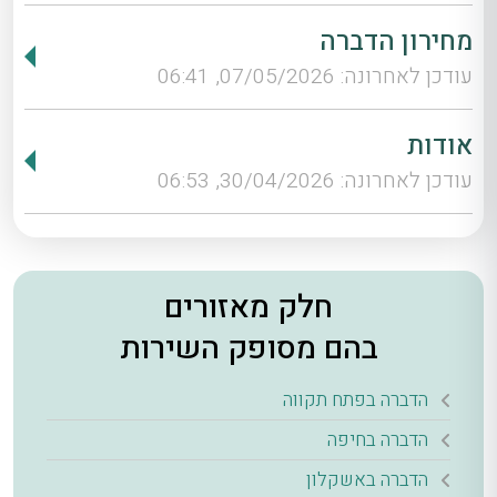
מחירון הדברה
עודכן לאחרונה: 07/05/2026, 06:41
אודות
עודכן לאחרונה: 30/04/2026, 06:53
חלק מאזורים
בהם מסופק השירות
הדברה בפתח תקווה
הדברה בחיפה
הדברה באשקלון