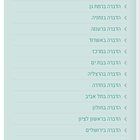
הדברה ברמת גן
הדברה בנתניה
הדברה ברעננה
הדברה באשדוד
הדברה במרכז
הדברה בבת ים
הדברה בהרצליה
הדברה בחדרה
הדברה בתל אביב
הדברה בחולון
הדברה בראשון לציון
הדברה בירושלים