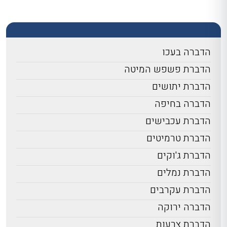
הדברה בעכו
הדברת פשפש המיטה
הדברת יתושים
הדברה בחיפה
הדברת עכבישים
הדברת טרמיטים
הדברת ג'וקים
הדברת נמלים
הדברת עקרבים
הדברה ירוקה
הדברת צרעות