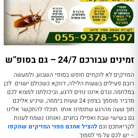
זמינים עבורכם 24/7 – גם בסופ”ש
המזיקים לא לוקחים חופש בסופי השבוע, ולמעשה
רובם פעילים בשעות הלילה, דווקא כשכולם ישנים. לכן
במלחמה נגדם איננו נחים לרגע, וביכולתנו למצוא לכם
מדביר מוסמך בצפון 24 שעות ביממה, שיגיע אליכם
תוך שעה מהרגע שתזמינו אותו. תוכלו להתקשר אלינו
גם בשישי-שבת ואפילו בחגים, ואנחנו נשמח לענות
לקריאתכם וגם
להציל אתכם מפני המזיקים שתקפו
– יש לכם על מי לסמוך.