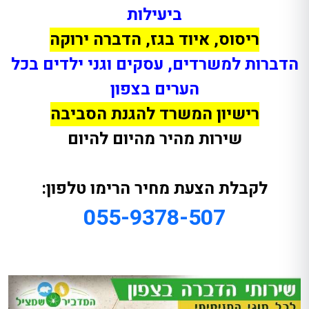
ביעילות
ריסוס, איוד בגז, הדברה ירוקה
הדברות למשרדים, עסקים וגני ילדים בכל
הערים בצפון
רישיון המשרד להגנת הסביבה
שירות מהיר מהיום להיום
לקבלת הצעת מחיר הרימו טלפון:
055-9378-507