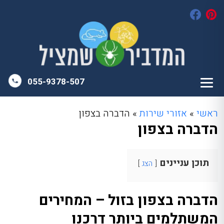
055-9378-507
ראשי
»
אזורי שירות
»
הדברה בצפון
הדברה בצפון
תוכן עניינים
הצג
הדברה בצפון בזול – המחירים
המשתלמים ביותר דרכנו