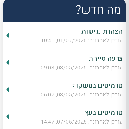
מה חדש?
הצהרת נגישות
עודכן לאחרונה: 01/07/2026, 10:45
צרעה טייחת
עודכן לאחרונה: 08/05/2026, 09:03
טרמיטים במשקוף
עודכן לאחרונה: 08/05/2026, 06:07
טרמיטים בעץ
עודכן לאחרונה: 07/05/2026, 14:47