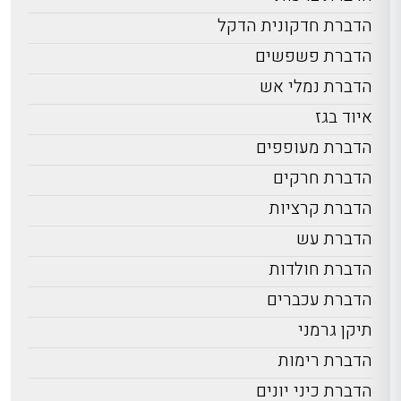
הדברת חדקונית הדקל
הדברת פשפשים
הדברת נמלי אש
איוד בגז
הדברת מעופפים
הדברת חרקים
הדברת קרציות
הדברת עש
הדברת חולדות
הדברת עכברים
תיקן גרמני
הדברת רימות
הדברת כיני יונים