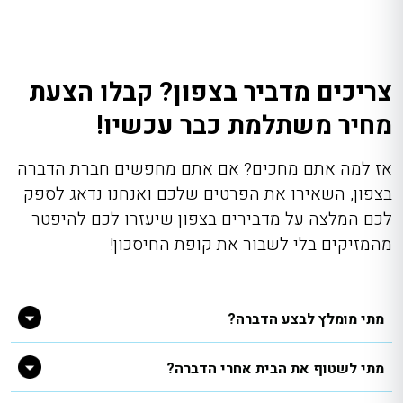
צריכים מדביר בצפון? קבלו הצעת
מחיר משתלמת כבר עכשיו!
אז למה אתם מחכים? אם אתם מחפשים חברת הדברה
בצפון, השאירו את הפרטים שלכם ואנחנו נדאג לספק
לכם המלצה על מדבירים בצפון שיעזרו לכם להיפטר
מהמזיקים בלי לשבור את קופת החיסכון!
מתי מומלץ לבצע הדברה?
מתי לשטוף את הבית אחרי הדברה?