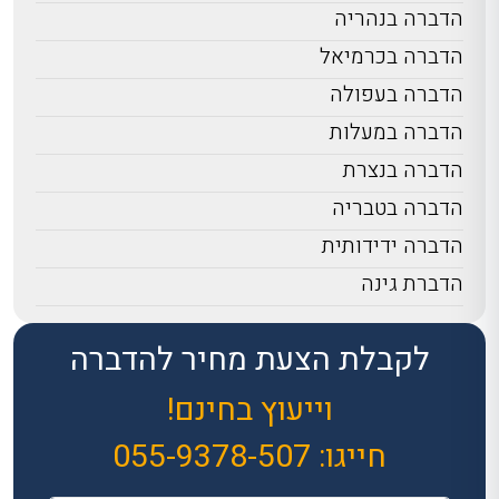
הדברה בנהריה
הדברה בכרמיאל
הדברה בעפולה
הדברה במעלות
הדברה בנצרת
הדברה בטבריה
הדברה ידידותית
הדברת גינה
לקבלת הצעת מחיר להדברה
וייעוץ בחינם!
חייגו:
055-9378-507