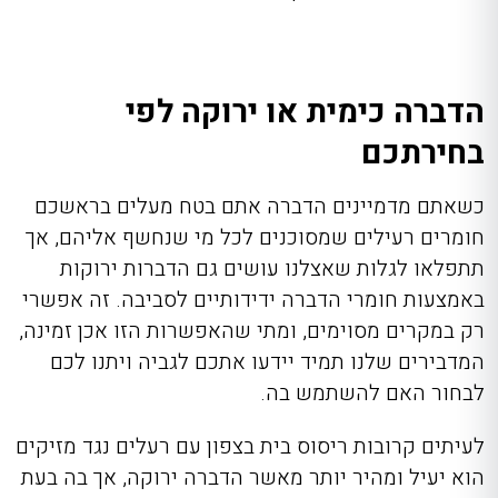
הדברה כימית או ירוקה לפי
בחירתכם
כשאתם מדמיינים הדברה אתם בטח מעלים בראשכם
חומרים רעילים שמסוכנים לכל מי שנחשף אליהם, אך
תתפלאו לגלות שאצלנו עושים גם הדברות ירוקות
באמצעות חומרי הדברה ידידותיים לסביבה. זה אפשרי
רק במקרים מסוימים, ומתי שהאפשרות הזו אכן זמינה,
המדבירים שלנו תמיד יידעו אתכם לגביה ויתנו לכם
לבחור האם להשתמש בה.
לעיתים קרובות ריסוס בית בצפון עם רעלים נגד מזיקים
הוא יעיל ומהיר יותר מאשר הדברה ירוקה, אך בה בעת