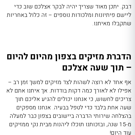
דבק. יתכן מאוד שצריך יהיה לבקר אצלכם שוב כדי
ליישם פיתיונות ומלכודות נוספים – זה כלול באחריות
שתקבלו מאיתנו.
הדברת מזיקים בצפון מהיום להיום
– תוך שעה אצלכם
אף אחד לא רוצה לשהות לצד מזיקים למשך זמן רב –
אפילו לא לאורך כמה דקות בודדות. אך איתנו אתם לא
צריכים לחשוש, כי אנחנו יכולים להגיע אליכם תוך
שעה אחת בלבד כדי לטפל בבעיה. אנחנו מספקים
בהצלחה שירותי הדברה ביישובים בצפון כבר למעלה
מ-15 שנה, ובזכותנו תוכלו ליהנות מבית נקי ממזיקים
עוד היום!