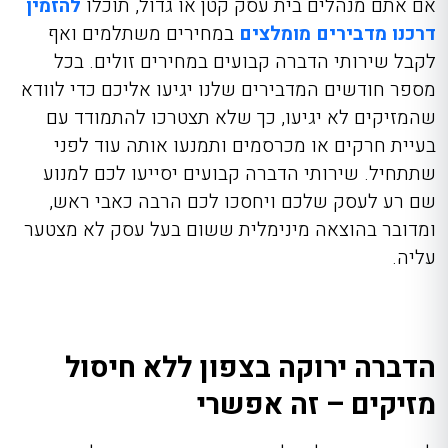
אם אתם מנהלים בית עסק קטן או גדול, תוכלו
להזמין
דרכנו מדבירים מומלצים
במחירים משתלמים ואף
לקבל שירותי הדברה קבועים במחירים זולים. בכל
מספר חודשים המדבירים שלנו יגיעו אליכם כדי לוודא
שהמזיקים לא יגיעו, כך שלא תצטרכו להתמודד עם
בעיית חרקים או מכרסמים ותמנעו אותה עוד לפני
שתתחיל. שירותי הדברה קבועים יסייעו לכם למנוע
שם רע לעסק שלכם ויחסכו לכם הרבה כאבי ראש,
ומדובר בהוצאה מינימלית ששום בעל עסק לא מצטער
עליה.
הדברה ירוקה בצפון ללא חיסול
מזיקים – זה אפשרי