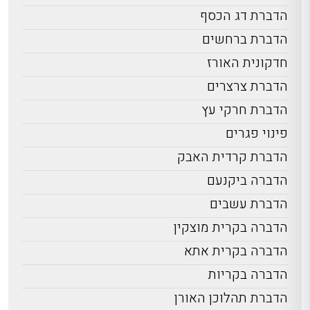
הדברת דג הכסף
הדברת ברחשים
חדקונית האורז
הדברת צרצרים
הדברת חרקי עץ
פינוי פגרים
הדברת קרדית האבק
הדברה ביקנעם
הדברת עשבים
הדברה בקרית מוצקין
הדברה בקרית אתא
הדברה בקריות
הדברת תהלוכן האורן