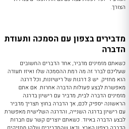
הצורך.
מדבירים בצפון עם הסמכה ותעודת
הדברה
כשאתם מזמינים מדביר, אחד הדברים החשובים
שעליכם לברר זה מה רמת ההסמכה שלו ואיזו תעודה
הוא מחזיק. יש 3 דרגות של רישיונות, וכל דרגה
מאפשרת לבצע פעולות הדברה אחרות. אם אתם
מזמינים הדברה לבית, מדביר עם רישיון בדרגה
הראשונה יספיק לכם, אך הדברה בחוץ תצריך מדביר
עם רישיון בדרגה השנייה, והדרגה השלישית מאפשרת
לבצע הדברה באיוד. כשאתם יוצרים קשר עם חברות
הדברה בצפון הארץ
,
ודאו שהמדבירים שלהן מחזיקים