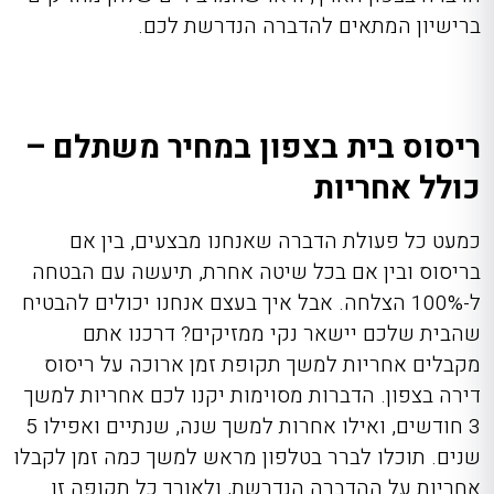
ברישיון המתאים להדברה הנדרשת לכם.
ריסוס בית בצפון במחיר משתלם –
כולל אחריות
כמעט כל פעולת הדברה שאנחנו מבצעים, בין אם
בריסוס ובין אם בכל שיטה אחרת, תיעשה עם הבטחה
ל-100% הצלחה. אבל איך בעצם אנחנו יכולים להבטיח
שהבית שלכם יישאר נקי ממזיקים? דרכנו אתם
מקבלים אחריות למשך תקופת זמן ארוכה על
ריסוס
דירה בצפון
.
הדברות מסוימות יקנו לכם אחריות למשך
3 חודשים, ואילו אחרות למשך שנה, שנתיים ואפילו 5
שנים. תוכלו לברר בטלפון מראש למשך כמה זמן לקבלו
אחריות על ההדברה הנדרשת, ולאורך כל תקופה זו