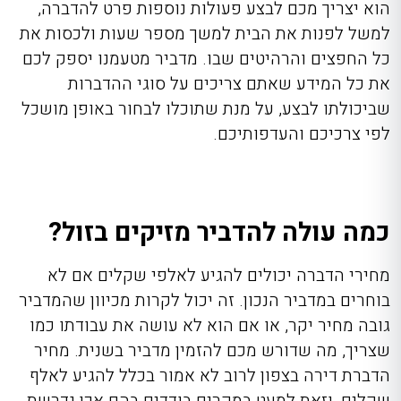
הוא יצריך מכם לבצע פעולות נוספות פרט להדברה,
למשל לפנות את הבית למשך מספר שעות ולכסות את
כל החפצים והרהיטים שבו. מדביר מטעמנו יספק לכם
את כל המידע שאתם צריכים על סוגי ההדברות
שביכולתו לבצע, על מנת שתוכלו לבחור באופן מושכל
לפי צרכיכם והעדפותיכם.
כמה עולה להדביר מזיקים בזול?
מחירי הדברה יכולים להגיע לאלפי שקלים אם לא
בוחרים במדביר הנכון. זה יכול לקרות מכיוון שהמדביר
גובה מחיר יקר, או אם הוא לא עושה את עבודתו כמו
שצריך, מה שדורש מכם להזמין מדביר בשנית.
מחיר
הדברת דירה בצפון
לרוב לא אמור בכלל להגיע לאלף
שקלים, וזאת למעט במקרים בודדים בהם אכן נדרשת