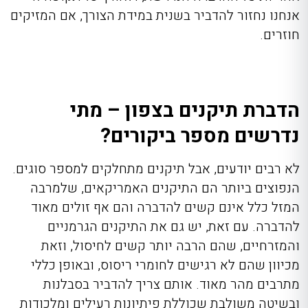
אנחנו נחזור להדביר בשנית במידת הצורך, אם המזיקים
חוזרים.
הדברת תיקנים בצפון – מתי
נדרשים מספר ביקורים?
לא רבים יודעים, אבל תיקנים מתחלקים למספר סוגים.
הנפוצים ביותר הם התיקנים האמריקאים, שלמרבה
המזל כלל אינם קשים להדברה והם אף זולים מאוד
להדברה. עם זאת, יש גם את התיקנים הגרמניים
והמזרחיים, שהם הרבה יותר קשים לחיסול, וזאת
מכיוון שהם לא רגישים לחומרי ריסוס, ובאופן כללי
מתרבים מהר מאוד. אותם צריך להדביר בסבלנות
ובשיטה משולבת שכוללת פיתיונות רעילים ומלכודות