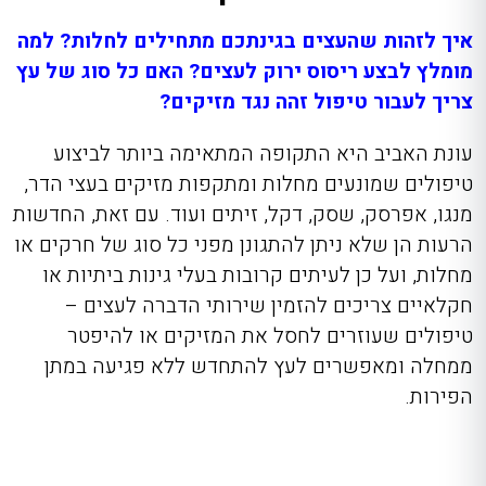
איך לזהות שהעצים בגינתכם מתחילים לחלות? למה
מומלץ לבצע ריסוס ירוק לעצים? האם כל סוג של עץ
צריך לעבור טיפול זהה נגד מזיקים?
עונת האביב היא התקופה המתאימה ביותר לביצוע
טיפולים שמונעים מחלות ומתקפות מזיקים בעצי הדר,
מנגו, אפרסק, שסק, דקל, זיתים ועוד. עם זאת, החדשות
הרעות הן שלא ניתן להתגונן מפני כל סוג של חרקים או
מחלות, ועל כן לעיתים קרובות בעלי גינות ביתיות או
חקלאיים צריכים להזמין שירותי הדברה לעצים –
טיפולים שעוזרים לחסל את המזיקים או להיפטר
ממחלה ומאפשרים לעץ להתחדש ללא פגיעה במתן
הפירות.