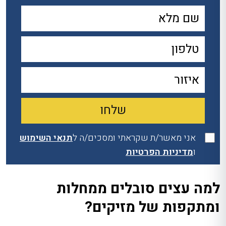
אני מאשר/ת שקראתי ומסכים/ה ל
תנאי השימוש
ו
מדיניות הפרטיות
למה עצים סובלים ממחלות
ומתקפות של מזיקים?