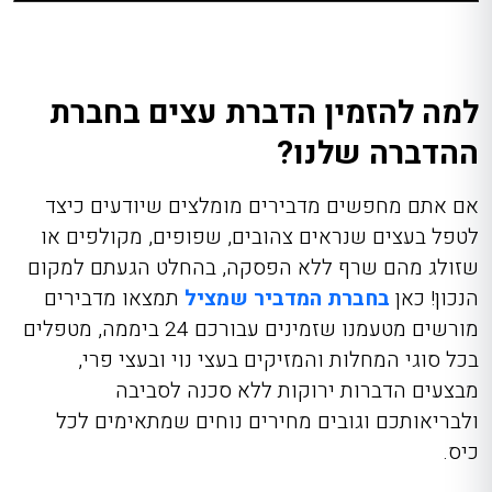
למה להזמין הדברת עצים בחברת
ההדברה שלנו?
אם אתם מחפשים מדבירים מומלצים שיודעים כיצד
לטפל בעצים שנראים צהובים, שפופים, מקולפים או
שזולג מהם שרף ללא הפסקה, בהחלט הגעתם למקום
הנכון! כאן
בחברת המדביר שמציל
תמצאו מדבירים
מורשים מטעמנו שזמינים עבורכם 24 ביממה, מטפלים
בכל סוגי המחלות והמזיקים בעצי נוי ובעצי פרי,
מבצעים הדברות ירוקות ללא סכנה לסביבה
ולבריאותכם וגובים מחירים נוחים שמתאימים לכל
כיס.