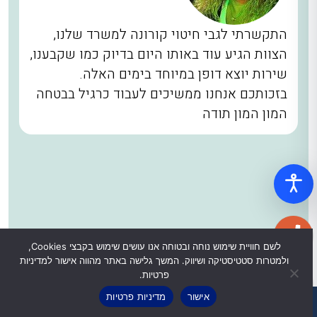
התקשרתי לגבי חיטוי קורונה למשרד שלנו,
הצוות הגיע עוד באותו היום בדיוק כמו שקבענו,
שירות יוצא דופן במיוחד בימים האלה.
בזכותכם אנחנו ממשיכים לעבוד כרגיל בבטחה
המון המון תודה
לשם חוויית שימוש נוחה ובטוחה אנו עושים שימוש בקבצי Cookies,
ולמטרות סטטיסטיקה ושיווק. המשך גלישה באתר מהווה אישור למדיניות
פרטיות.
אישור
מדיניות פרטיות