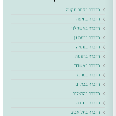
הדברה בפתח תקווה
הדברה בחיפה
הדברה באשקלון
הדברה ברמת גן
הדברה בנתניה
הדברה ברעננה
הדברה באשדוד
הדברה במרכז
הדברה בבת ים
הדברה בהרצליה
הדברה בחדרה
הדברה בתל אביב