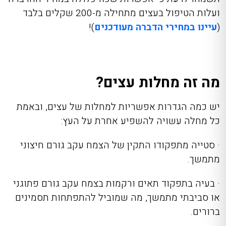
ועלות הטיפול בעצים מתחילה מ-200 שקלים בלבד
(
עיינו במחירי הדברה מעודכנים
)!
מה זה מחלות עצים?
יש כמה הגדרות אפשריות למחלות של עצים, ובאמת
כל מחלה עשויה להשפיע אחרת על העץ:
· סטייה מתפקודו התקין של הצמח עקב גורם חיצוני
מתמשך.
· בעיה בתפקוד תאים ורקמות בצמח עקב גורם פתוגני
או סביבתי מתמשך, מה שמוביל להתפתחות תסמינים
ברורים.