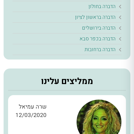
הדברה בחולון
הדברה בראשון לציון
הדברה בירושלים
הדברה בכפר סבא
הדברה ברחובות
ממליצים עלינו
שרה עמיאל
12/03/2020