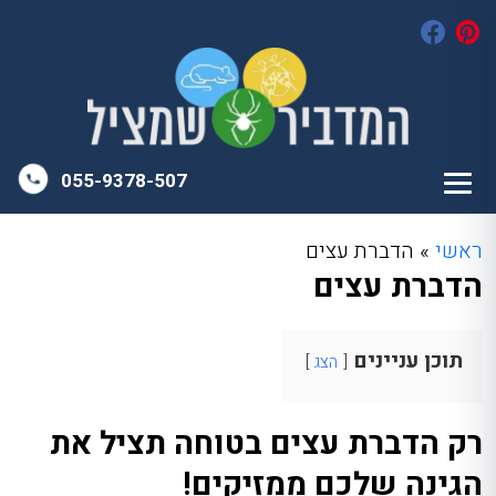
055-9378-507
ראשי
»
הדברת עצים
הדברת עצים
תוכן עניינים
הצג
רק הדברת עצים בטוחה תציל את
הגינה שלכם ממזיקים!