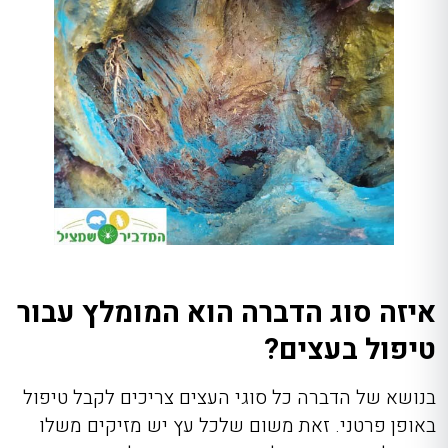
איזה סוג הדברה הוא המומלץ עבור
טיפול בעצים?
בנושא של הדברה כל סוגי העצים צריכים לקבל טיפול
באופן פרטני. זאת משום שלכל עץ יש מזיקים משלו