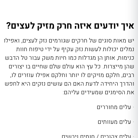
איך יודעים איזה חרק מזיק לעצים?
יש מאות סוגים של חרקים שגורמים נזק לעצים, ואפילו
נמלים יכולות לעשות נזק עקיף על ידי טיפוח חוות
כנימות, אותן הן מגדלות כמו חיות משק עבור טל הדבש
שהן מייצרות. כל עץ הוא עולם שלם שחיים בו יצורים
רבים, חלקם מזיקים לו יותר וחלקם אפילו עוזרים לו,
והדרך היחידה לדעת האם הם עושים נזקים היא לחפש
את הסימנים שמעידים עליהם:
· עלים מחוררים
· עלים מעוותים
· עלים צהובים / חומים ויבשים