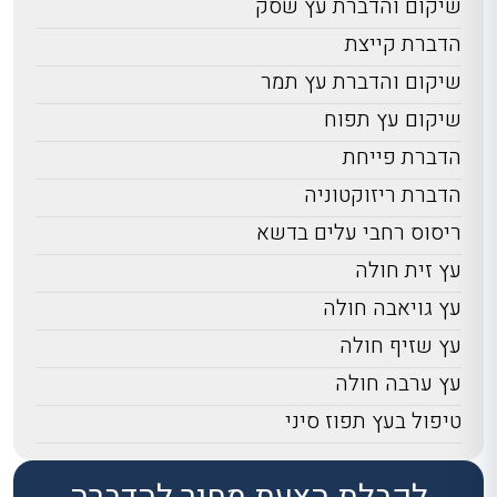
שיקום והדברת עץ שסק
הדברת קייצת
שיקום והדברת עץ תמר
שיקום עץ תפוח
הדברת פייחת
הדברת ריזוקטוניה
ריסוס רחבי עלים בדשא
עץ זית חולה
עץ גויאבה חולה
עץ שזיף חולה
עץ ערבה חולה
טיפול בעץ תפוז סיני
לקבלת הצעת מחיר להדברה