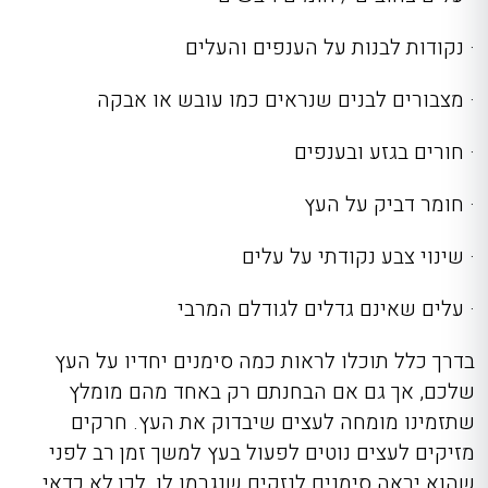
· נקודות לבנות על הענפים והעלים
· מצבורים לבנים שנראים כמו עובש או אבקה
· חורים בגזע ובענפים
· חומר דביק על העץ
· שינוי צבע נקודתי על עלים
· עלים שאינם גדלים לגודלם המרבי
בדרך כלל תוכלו לראות כמה סימנים יחדיו על העץ
שלכם, אך גם אם הבחנתם רק באחד מהם מומלץ
שתזמינו מומחה לעצים שיבדוק את העץ. חרקים
מזיקים לעצים נוטים לפעול בעץ למשך זמן רב לפני
שהוא יראה סימנים לנזקים שנגרמו לו, לכן לא כדאי