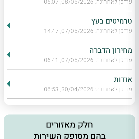
עודכן לאחרונה: 08/05/2026, 06:07
טרמיטים בעץ
עודכן לאחרונה: 07/05/2026, 14:47
מחירון הדברה
עודכן לאחרונה: 07/05/2026, 06:41
אודות
עודכן לאחרונה: 30/04/2026, 06:53
חלק מאזורים
בהם מסופק השירות