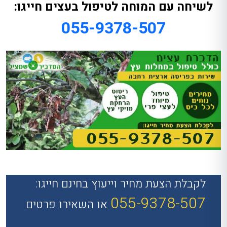
לשיחה עם המוחה לטיפול בעצים חייגו:
055-9378-507
לקבלת הצעת מחיר וייעוץ בחינם חייגו:
055-9378-507
או השאירו פרטים