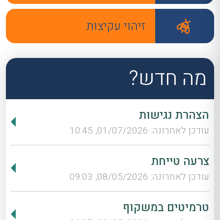
זיהוי עקיצות
מה חדש?
הצהרת נגישות
עודכן לאחרונה: 01/07/2026, 10:45
צרעה טייחת
עודכן לאחרונה: 08/05/2026, 09:03
טרמיטים במשקוף