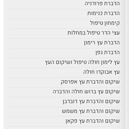
הדברת פרודניה
הדברת כנימות
קימחון טיפול
עצי הדר טיפול במחלות
הדברת עץ רימון
הדברת גפן
עץ לימון חולה טיפול ושיקום העץ
עץ אבוקדו חולה
שיקום והדברת עץ אפרסק
שיקום עץ ברוש חולה והדברה
שיקום והדברת עץ דובדבן
שיקום והדברת עץ משמש
שיקום והדברת עץ פקאן