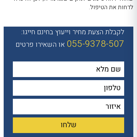
לדחות את הטיפול.
לקבלת הצעת מחיר וייעוץ בחינם חייגו:
055-9378-507
או השאירו פרטים