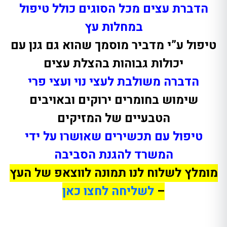
הדברת עצים מכל הסוגים כולל טיפול
במחלות עץ
טיפול ע”י מדביר מוסמך שהוא גם גנן עם
יכולות גבוהות בהצלת עצים
הדברה משולבת לעצי נוי ועצי פרי
שימוש בחומרים ירוקים ובאויבים
הטבעיים של המזיקים
טיפול עם תכשירים שאושרו על ידי
המשרד להגנת הסביבה
מומלץ לשלוח לנו תמונה לווצאפ של העץ
–
לשליחה לחצו כאן