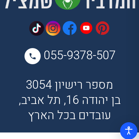
055-9378-507
מספר רישיון 3054
בן יהודה 16, תל אביב,
עובדים בכל הארץ