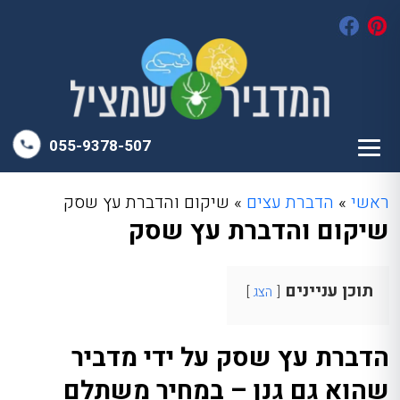
055-9378-507
ראשי
»
הדברת עצים
»
שיקום והדברת עץ שסק
שיקום והדברת עץ שסק
תוכן עניינים
הצג
הדברת עץ שסק על ידי מדביר
שהוא גם גנן – במחיר משתלם