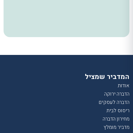
המדביר שמציל
אודות
הדברה ירוקה
הדברה לעסקים
ריסוס לבית
מחירון הדברה
מדביר מומלץ