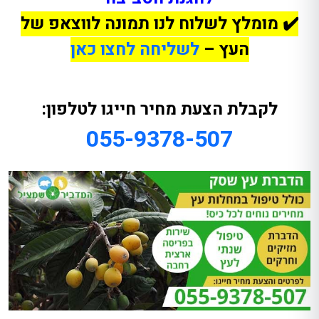
✔️
מומלץ לשלוח לנו תמונה לווצאפ של
העץ –
לשליחה לחצו כאן
לקבלת הצעת מחיר חייגו לטלפון:
055-9378-507