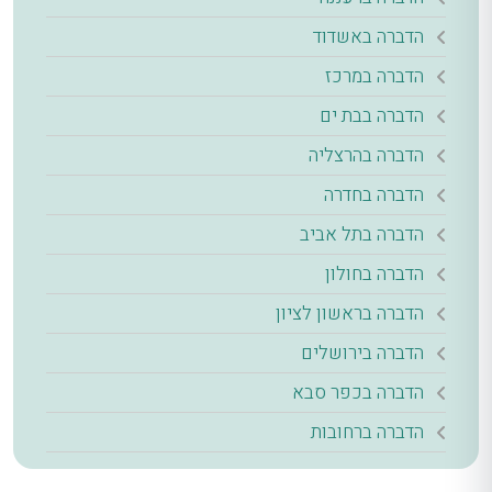
הדברה באשדוד
הדברה במרכז
הדברה בבת ים
הדברה בהרצליה
הדברה בחדרה
הדברה בתל אביב
הדברה בחולון
הדברה בראשון לציון
הדברה בירושלים
הדברה בכפר סבא
הדברה ברחובות