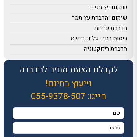
שיקום עץ תפוח
שיקום והדברת עץ תמר
הדברת פייחת
ריסוס רחבי עלים בדשא
הדברת ריזוקטוניה
לקבלת הצעת מחיר להדברה
וייעוץ בחינם!
חייגו:
055-9378-507