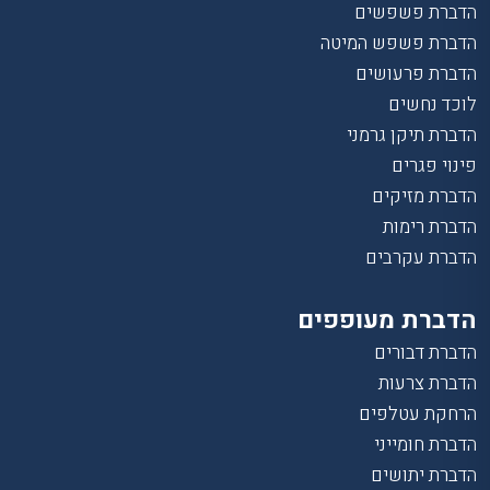
הדברת פשפשים
הדברת פשפש המיטה
הדברת פרעושים
לוכד נחשים
הדברת תיקן גרמני
פינוי פגרים
הדברת מזיקים
הדברת רימות
הדברת עקרבים
הדברת מעופפים
הדברת דבורים
הדברת צרעות
הרחקת עטלפים
הדברת חומייני
הדברת יתושים