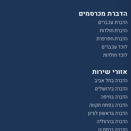
הדברת מכרסמים
הדברת עכברים
הדברת חולדות
הדברת חפרפרת
לוכד עכברים
לוכד חולדות
אזורי שירות
הדברה בתל אביב
הדברה בירושלים
הדברה בחיפה
הדברה בפתח תקווה
הדברה בראשון לציון
הדברה בהרצליה
הדברה ברמת גן