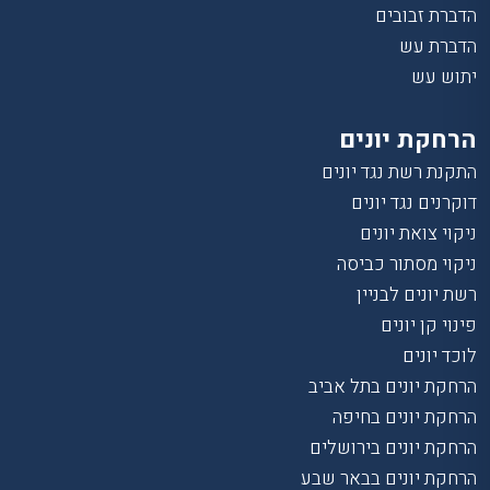
הדברת זבובים
הדברת עש
יתוש עש
הרחקת יונים
התקנת רשת נגד יונים
דוקרנים נגד יונים
ניקוי צואת יונים
ניקוי מסתור כביסה
רשת יונים לבניין
פינוי קן יונים
לוכד יונים
הרחקת יונים בתל אביב
הרחקת יונים בחיפה
הרחקת יונים בירושלים
הרחקת יונים בבאר שבע