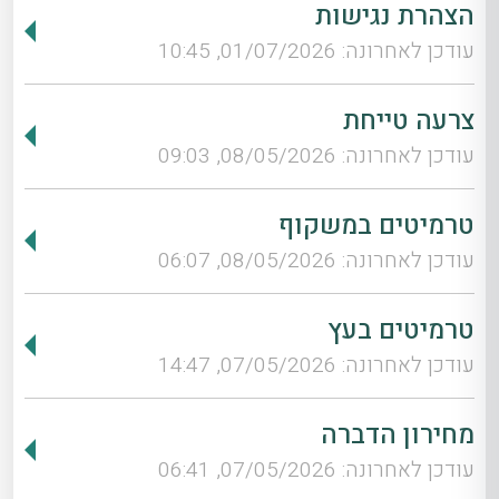
הצהרת נגישות
עודכן לאחרונה: 01/07/2026, 10:45
צרעה טייחת
עודכן לאחרונה: 08/05/2026, 09:03
טרמיטים במשקוף
עודכן לאחרונה: 08/05/2026, 06:07
טרמיטים בעץ
עודכן לאחרונה: 07/05/2026, 14:47
מחירון הדברה
עודכן לאחרונה: 07/05/2026, 06:41