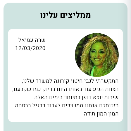
ממליצים עלינו
שרה עמיאל
12/03/2020
התקשרתי לגבי חיטוי קורונה למשרד שלנו,
הצוות הגיע עוד באותו היום בדיוק כמו שקבענו,
שירות יוצא דופן במיוחד בימים האלה.
בזכותכם אנחנו ממשיכים לעבוד כרגיל בבטחה
המון המון תודה