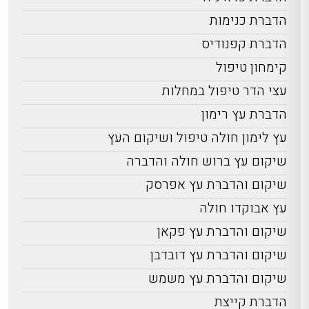
הדברת כנימות
הדברת קפנודיס
קימחון טיפול
עצי הדר טיפול במחלות
הדברת עץ רימון
עץ לימון חולה טיפול ושיקום העץ
שיקום עץ ברוש חולה והדברה
שיקום והדברת עץ אפרסק
עץ אבוקדו חולה
שיקום והדברת עץ פקאן
שיקום והדברת עץ דובדבן
שיקום והדברת עץ משמש
הדברת קייצת