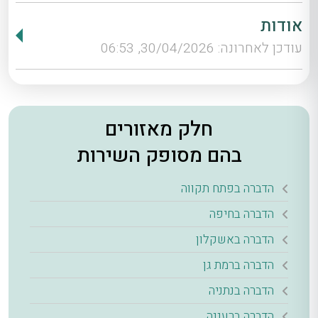
אודות
עודכן לאחרונה: 30/04/2026, 06:53
חלק מאזורים
בהם מסופק השירות
הדברה בפתח תקווה
הדברה בחיפה
הדברה באשקלון
הדברה ברמת גן
הדברה בנתניה
הדברה ברעננה