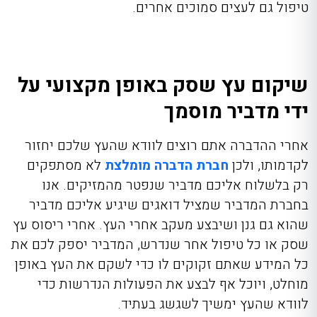
טיפול גם לעצים סמוכים אחרים.
שיקום עץ שסק באופן מקצועי על
ידי מדביר מוסמך
אחרי ההדברה אתם רוצים לוודא שהעץ שלכם יחזור
לקדמותו, ולכן
חברת הדברה מומלצת
לא מסתפקים
רק בלשלוח אליכם מדביר שנפטר מהמזיקים. אנו
בחברת המדביר שמציל דואגים שיגיע אליכם מדביר
שהוא גם גנן ושיבצע מעקב אחרי העץ. אחרי
ריסוס עץ
שסק
או כל טיפול אחר שנדרש,
המדביר יספק לכם את
כל המידע שאתם זקוקים לו כדי לשקם את העץ באופן
מוחלט, ויוכל אף לבצע את הפעולות הנדרשות כדי
לוודא שהעץ ימשיך לשגשג בעתיד.