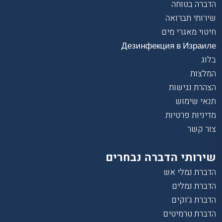
הדברה בטוחה
שירותי תברואה
חיטוי מאגרי מים
Дезинфекция в Израиле
בלוג
המלצות
הצהרת נגישות
תנאי שימוש
מדיניות פרטיות
צור קשר
שירותי הדברה נבחרים
הדברת נמלי אש
הדברת נמלים
הדברת ג’וקים
הדברת טרמיטים