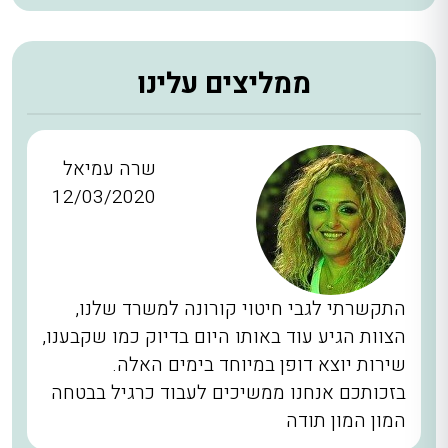
ממליצים עלינו
שרה עמיאל
12/03/2020
התקשרתי לגבי חיטוי קורונה למשרד שלנו,
הצוות הגיע עוד באותו היום בדיוק כמו שקבענו,
שירות יוצא דופן במיוחד בימים האלה.
בזכותכם אנחנו ממשיכים לעבוד כרגיל בבטחה
המון המון תודה