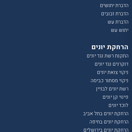
הדברת יתושים
הדברת זבובים
הדברת עש
יתוש עש
הרחקת יונים
התקנת רשת נגד יונים
דוקרנים נגד יונים
ניקוי צואת יונים
ניקוי מסתור כביסה
רשת יונים לבניין
פינוי קן יונים
לוכד יונים
הרחקת יונים בתל אביב
הרחקת יונים בחיפה
הרחקת יונים בירושלים