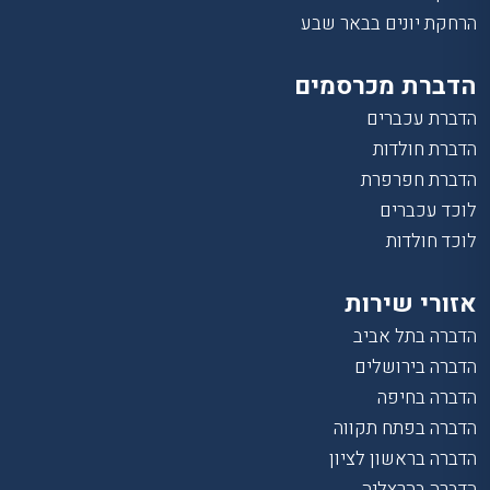
הרחקת יונים בבאר שבע
הדברת מכרסמים
הדברת עכברים
הדברת חולדות
הדברת חפרפרת
לוכד עכברים
לוכד חולדות
אזורי שירות
הדברה בתל אביב
הדברה בירושלים
הדברה בחיפה
הדברה בפתח תקווה
הדברה בראשון לציון
הדברה בהרצליה