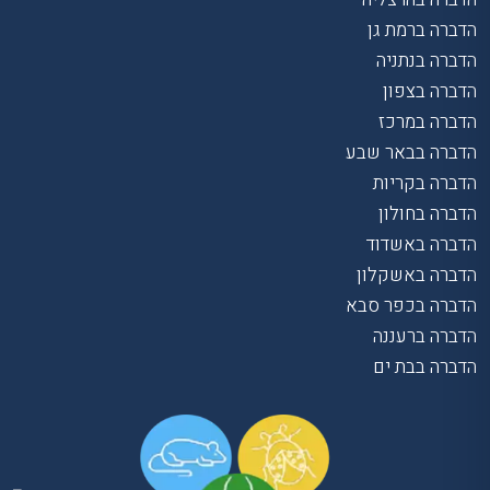
הדברה ברמת גן
הדברה בנתניה
הדברה בצפון
הדברה במרכז
הדברה בבאר שבע
הדברה בקריות
הדברה בחולון
הדברה באשדוד
הדברה באשקלון
הדברה בכפר סבא
הדברה ברעננה
הדברה בבת ים