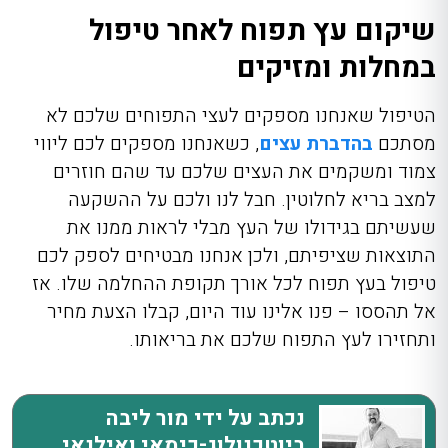
שיקום עץ תפוח לאחר טיפול
במחלות ומזיקים
הטיפול שאנחנו מספקים לעצי התפוחים שלכם לא
מסתכם
בהדברת עצים
, כשאנחנו מספקים לכם ליווי
צמוד ומשקמים את העצים שלכם עד שהם חוזרים
למצב בריא לחלוטין. חבל לנו ולכם על ההשקעה
שעשיתם בגידולו של העץ מבלי לראות ממנו את
התוצאות שציפיתם, ולכן אנחנו מבטיחים לספק לכם
טיפול בעץ תפוח לכל אורך תקופת ההחלמה שלו. אז
אל תהססו – פנו אלינו עוד היום, קבלו הצעת מחיר
ותחזירו לעץ התפוח שלכם את בריאותו.
נכתב על ידי מור ליבה
ביוטכנולוג-כימאי ואילנאי