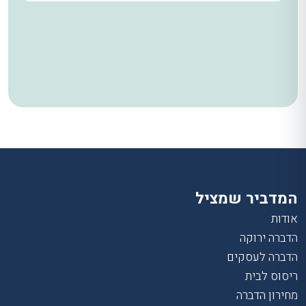
המדביר שמציל
אודות
הדברה ירוקה
הדברה לעסקים
ריסוס לבית
מחירון הדברה