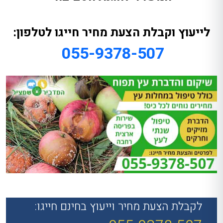
לייעוץ וקבלת הצעת מחיר חייגו לטלפון:
055-9378-507
לקבלת הצעת מחיר וייעוץ בחינם חייגו: