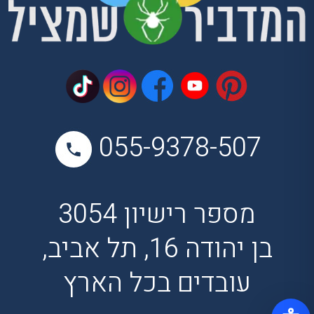
055-9378-507
מספר רישיון 3054
בן יהודה 16, תל אביב,
עובדים בכל הארץ