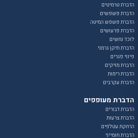
הדברת טרמיטים
הדברת פשפשים
הדברת פשפש המיטה
הדברת פרעושים
לוכד נחשים
הדברת תיקן גרמני
פינוי פגרים
הדברת מזיקים
הדברת רימות
הדברת עקרבים
הדברת מעופפים
הדברת דבורים
הדברת צרעות
הרחקת עטלפים
הדברת חומייני