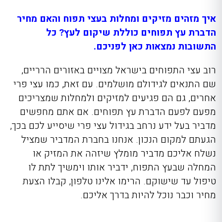
איך מזהים מזיקים ומחלות בעצי תפוח והאם מחיר
הדברת עץ תפוחים כוללת שיקום לעץ? כל
התשובות נמצאות כאן לפניכם.
רוב עצי התפוחים בישראל מצויים באזורים הרריים,
שם התנאים לגידולם מושלמים. עם זאת, כמו עצי פרי
אחרים, גם הם פגיעים למזיקים ולמחלות שמצריכים
מפעם לפעם הדברת עץ תפוחים. אם אתם מחפשים
מדביר בעל ידע נרחב בגידול עצי פרי שיסייע לכם בכך,
הגעתם למקום הנכון. אנחנו בחברת המדביר שמציל
נשלח אליכם מדביר מומלץ שיזהה את המזיק או
המחלה שבעץ התפוח, ידביר אותו וימשיך לתת לו
טיפול עד שישוקם. הרימו אלינו טלפון, קבלו הצעת
מחיר וכבר נוכל להיות בדרך אליכם.