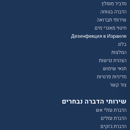
מדביר מומלץ
הדברה בטוחה
שירותי תברואה
חיטוי מאגרי מים
Дезинфекция в Израиле
בלוג
המלצות
הצהרת נגישות
תנאי שימוש
מדיניות פרטיות
צור קשר
שירותי הדברה נבחרים
הדברת נמלי אש
הדברת נמלים
הדברת ג’וקים