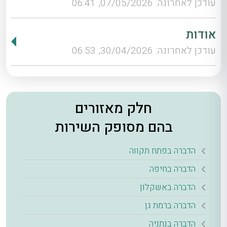
עודכן לאחרונה: 07/05/2026, 06:41
אודות
עודכן לאחרונה: 30/04/2026, 06:53
חלק מאזורים
בהם מסופק השירות
הדברה בפתח תקווה
הדברה בחיפה
הדברה באשקלון
הדברה ברמת גן
הדברה בנתניה