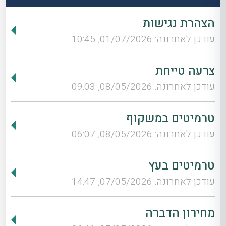
הצהרת נגישות
עודכן לאחרונה: 01/07/2026, 10:45
צרעה טייחת
עודכן לאחרונה: 08/05/2026, 09:03
טרמיטים במשקוף
עודכן לאחרונה: 08/05/2026, 06:07
טרמיטים בעץ
עודכן לאחרונה: 07/05/2026, 14:47
מחירון הדברה