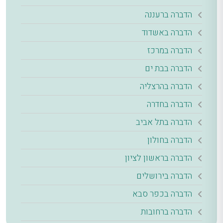
הדברה ברעננה
הדברה באשדוד
הדברה במרכז
הדברה בבת ים
הדברה בהרצליה
הדברה בחדרה
הדברה בתל אביב
הדברה בחולון
הדברה בראשון לציון
הדברה בירושלים
הדברה בכפר סבא
הדברה ברחובות