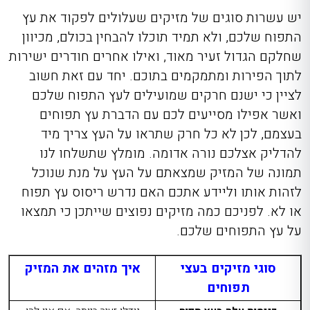
יש עשרות סוגים של מזיקים שעלולים לפקוד את עץ
התפוח שלכם, ולא תמיד תוכלו להבחין בכולם, מכיוון
שחלקם הגדול זעיר מאוד, ואילו אחרים חודרים ישירות
לתוך הפירות ומתמקמים בתוכם. יחד עם זאת חשוב
לציין כי ישנם חרקים שמועילים לעץ התפוח שלכם
ואשר אפילו מסייעים לכם עם הדברת עץ תפוחים
בעצמם, לכן לא כל חרק שתראו על העץ צריך מיד
להדליק אצלכם נורה אדומה. מומלץ שתשלחו לנו
תמונה של המזיק שמצאתם על העץ על מנת שנוכל
לזהות אותו וליידע אתכם האם נדרש ריסוס עץ תפוח
או לא. לפניכם כמה מזיקים נפוצים שייתכן כי תמצאו
על עץ התפוחים שלכם.
סוגי מזיקים בעצי
איך מזהים את המזיק
תפוחים