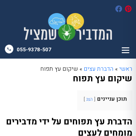
055-9378-507
ראשי
»
הדברת עצים
»
שיקום עץ תפוח
שיקום עץ תפוח
תוכן עניינים
הצג
הדברת עץ תפוחים על ידי מדבירים
מומחים לעצים