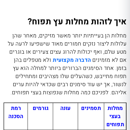
איך לזהות מחלות עץ תפוח?
מחלות הן בעייתיות יותר מאשר מזיקים, מאחר שהן
עלולות ליצור נזקים חמורים מאוד שישפיעו לרעה על
מטע שלם, ואף יכולות להרוג עצים צעירים או בוגרים
אם לא מזמינים
הדברה מקצועית
ולא מטפלים בהן
בזמן. אחד הסימנים הברורים ביותר למחלה הוא עץ
תפוח מתייבש, כשהעלים שלו מצהיבים ומתחילים
לנשור, אך יש עוד סימנים רבים שכדאי להיות ערים
אליהם. לפניכם כמה מחלות שנפוצות בעצי תפוחים.
מחלות
תסמינים
עונה
גורמים
רמת
בעצי
הסכנה
תפוחים