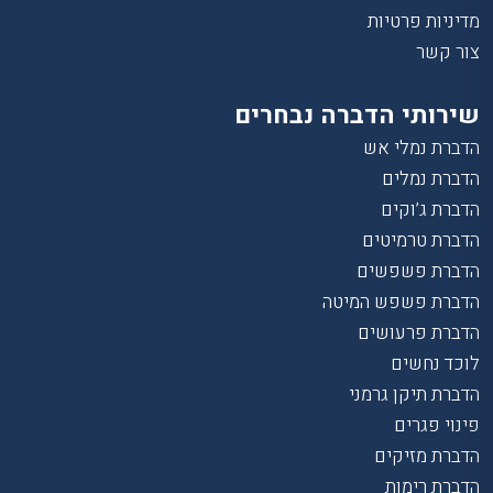
מדיניות פרטיות
צור קשר
שירותי הדברה נבחרים
הדברת נמלי אש
הדברת נמלים
הדברת ג’וקים
הדברת טרמיטים
הדברת פשפשים
הדברת פשפש המיטה
הדברת פרעושים
לוכד נחשים
הדברת תיקן גרמני
פינוי פגרים
הדברת מזיקים
הדברת רימות