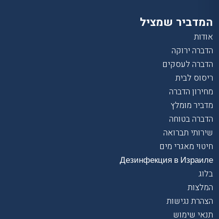
המדביר שמציל
אודות
הדברה ירוקה
הדברה לעסקים
ריסוס לבית
מחירון הדברה
מדביר מומלץ
הדברה בטוחה
שירותי תברואה
חיטוי מאגרי מים
Дезинфекция в Израиле
בלוג
המלצות
הצהרת נגישות
תנאי שימוש