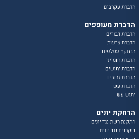
הדברת עקרבים
הדברת מעופפים
הדברת דבורים
הדברת צרעות
הרחקת עטלפים
הדברת חומייני
הדברת יתושים
הדברת זבובים
הדברת עש
יתוש עש
הרחקת יונים
התקנת רשת נגד יונים
דוקרנים נגד יונים