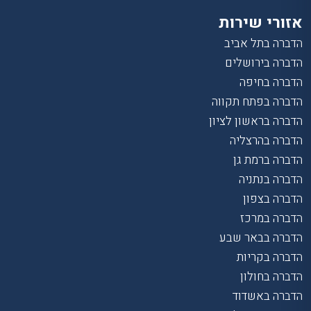
אזורי שירות
הדברה בתל אביב
הדברה בירושלים
הדברה בחיפה
הדברה בפתח תקווה
הדברה בראשון לציון
הדברה בהרצליה
הדברה ברמת גן
הדברה בנתניה
הדברה בצפון
הדברה במרכז
הדברה בבאר שבע
הדברה בקריות
הדברה בחולון
הדברה באשדוד