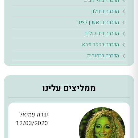
הדברה בתל אביב
הדברה בחולון
הדברה בראשון לציון
הדברה בירושלים
הדברה בכפר סבא
הדברה ברחובות
ממליצים עלינו
שרה עמיאל
12/03/2020