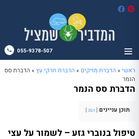
055-9378-507
ראשי
»
הדברת מזיקים
»
הדברת חרקי עץ
»
הדברת סס
הנמר
הדברת סס הנמר
תוכן עניינים
הצג
טיפול בנוברי גזע – לשמור על עצי