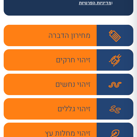
ו
מדיניות הפרטיות
מחירון הדברה
זיהוי חרקים
זיהוי נחשים
זיהוי גללים
זיהוי מחלות עץ