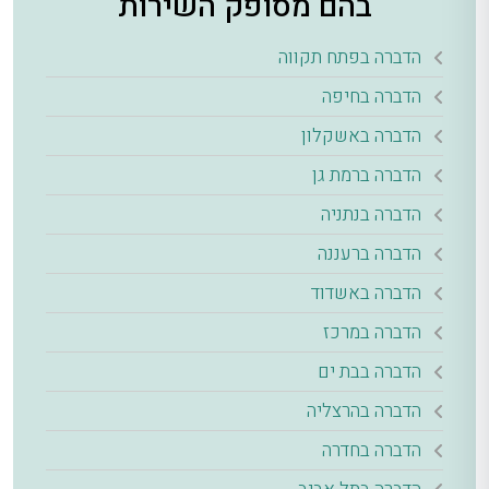
בהם מסופק השירות
הדברה בפתח תקווה
הדברה בחיפה
הדברה באשקלון
הדברה ברמת גן
הדברה בנתניה
הדברה ברעננה
הדברה באשדוד
הדברה במרכז
הדברה בבת ים
הדברה בהרצליה
הדברה בחדרה