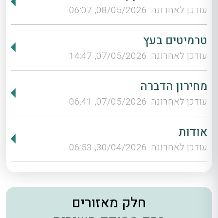
עודכן לאחרונה: 08/05/2026, 06:07
טרמיטים בעץ
עודכן לאחרונה: 07/05/2026, 14:47
מחירון הדברה
עודכן לאחרונה: 07/05/2026, 06:41
אודות
עודכן לאחרונה: 30/04/2026, 06:53
חלק מאזורים