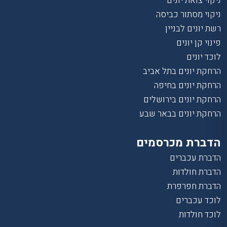
ניקוי צואת יונים
ניקוי מסתור כביסה
רשת יונים לבניין
פינוי קן יונים
לוכד יונים
הרחקת יונים בתל אביב
הרחקת יונים בחיפה
הרחקת יונים בירושלים
הרחקת יונים בבאר שבע
הדברת מכרסמים
הדברת עכברים
הדברת חולדות
הדברת חפרפרת
לוכד עכברים
לוכד חולדות