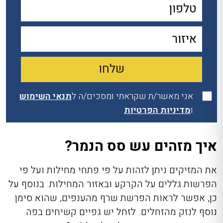
אני מאשר/ת שקראתי ומסכים/ה ל
תנאי השימוש
ו
מדיניות הפרטיות
איך מזהים עש סס הנמר?
את המזיקים ניתן לזהות על פי פתחי מחילות ועל פי
הפרשות גללים על הקרקע ובאזור המחילות. בנוסף על
כן, אפשר לראות הפרשת שרף מהענפים, שהוא סימן
נוסף לנזק מהזחלים. לזחל יש גפיים קשיחים בפה