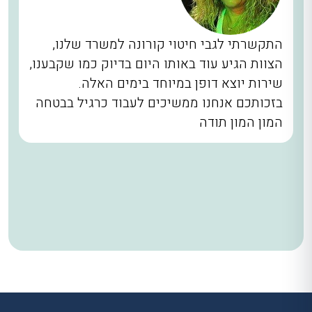
התקשרתי לגבי חיטוי קורונה למשרד שלנו,
הצוות הגיע עוד באותו היום בדיוק כמו שקבענו,
שירות יוצא דופן במיוחד בימים האלה.
בזכותכם אנחנו ממשיכים לעבוד כרגיל בבטחה
המון המון תודה