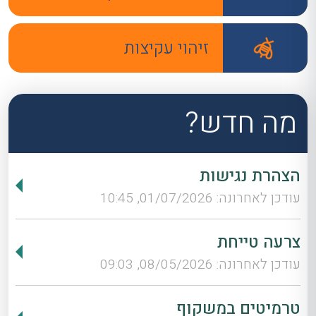
זיהוי עקיצות
מה חדש?
הצהרת נגישות
עודכן לאחרונה: 01/07/2026, 10:45
צרעה טייחת
עודכן לאחרונה: 08/05/2026, 09:03
טרמיטים במשקוף