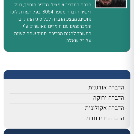
חברת המדביר שמציל. מדביר מוסמך, בעל
רישיון הדברה מספר 3054. בעל תעודת לוכד
נחשים, מבצע הדברה לכל סוגי המזיקים
והמכרסמים עם חומרים מאושרים ע"י
המשרד להגנת הסביבה. תמיד שמח לענות
על כל שאלה.
הדברה אורגנית
הדברה ירוקה
הדברה אקולוגית
הדברה ידידותית