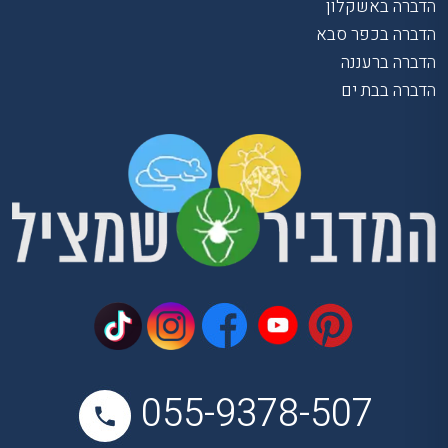
הדברה באשקלון
הדברה בכפר סבא
הדברה ברעננה
הדברה בבת ים
055-9378-507