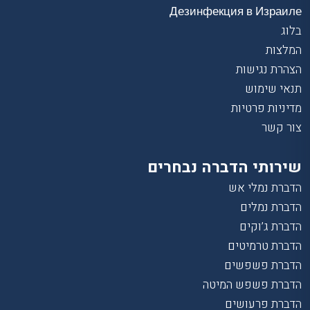
Дезинфекция в Израиле
בלוג
המלצות
הצהרת נגישות
תנאי שימוש
מדיניות פרטיות
צור קשר
שירותי הדברה נבחרים
הדברת נמלי אש
הדברת נמלים
הדברת ג’וקים
הדברת טרמיטים
הדברת פשפשים
הדברת פשפש המיטה
הדברת פרעושים