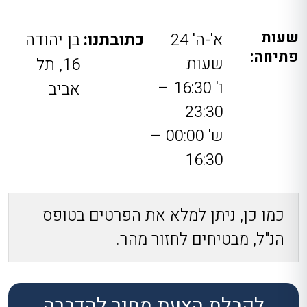
שעות
א'-ה' 24
כתובתנו:
בן יהודה
פתיחה:
שעות
16, תל
ו' 16:30 –
אביב
23:30
ש' 00:00 –
16:30
כמו כן, ניתן למלא את הפרטים בטופס
הנ"ל, מבטיחים לחזור מהר.
לקבלת הצעת מחיר להדברה