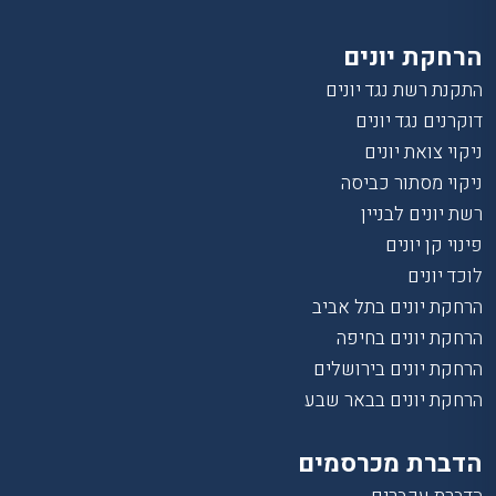
הרחקת יונים
התקנת רשת נגד יונים
דוקרנים נגד יונים
ניקוי צואת יונים
ניקוי מסתור כביסה
רשת יונים לבניין
פינוי קן יונים
לוכד יונים
הרחקת יונים בתל אביב
הרחקת יונים בחיפה
הרחקת יונים בירושלים
הרחקת יונים בבאר שבע
הדברת מכרסמים