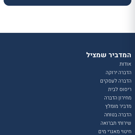
המדביר שמציל
אודות
הדברה ירוקה
הדברה לעסקים
ריסוס לבית
מחירון הדברה
מדביר מומלץ
הדברה בטוחה
שירותי תברואה
חיטוי מאגרי מים