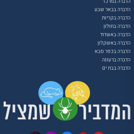
הדברה במרכז
הדברה בבאר שבע
הדברה בקריות
הדברה בחולון
הדברה באשדוד
הדברה באשקלון
הדברה בכפר סבא
הדברה ברעננה
הדברה בבת ים