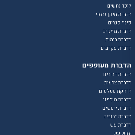
לוכד נחשים
הדברת תיקן גרמני
פינוי פגרים
הדברת מזיקים
הדברת רימות
הדברת עקרבים
הדברת מעופפים
הדברת דבורים
הדברת צרעות
הרחקת עטלפים
הדברת חומייני
הדברת יתושים
הדברת זבובים
הדברת עש
יתוש עש