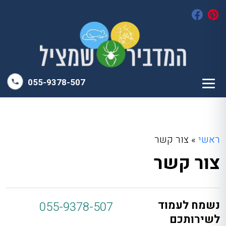
055-9378-507
ראשי
»
צור קשר
צור קשר
נשמח לעמוד
055-9378-507
לשירותכם