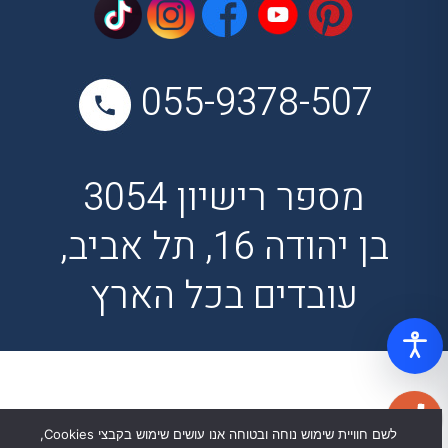
055-9378-507
מספר רישיון 3054
בן יהודה 16, תל אביב,
עובדים בכל הארץ
לשם חוויית שימוש נוחה ובטוחה אנו עושים שימוש בקבצי Cookies,