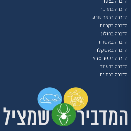
הדברה בצפון
הדברה במרכז
הדברה בבאר שבע
הדברה בקריות
הדברה בחולון
הדברה באשדוד
הדברה באשקלון
הדברה בכפר סבא
הדברה ברעננה
הדברה בבת ים