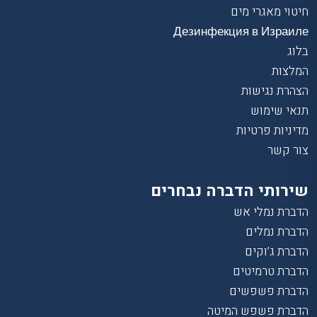
חיטוי מאגרי מים
Дезинфекция в Израиле
בלוג
המלצות
הצהרת נגישות
תנאי שימוש
מדיניות פרטיות
צור קשר
שירותי הדברה נבחרים
הדברת נמלי אש
הדברת נמלים
הדברת ג’וקים
הדברת טרמיטים
הדברת פשפשים
הדברת פשפש המיטה