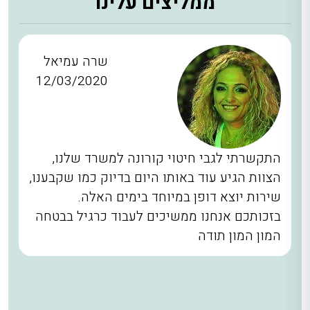
ממליצים עלינו
שרה עמיאל
12/03/2020
התקשרתי לגבי חיטוי קורונה למשרד שלנו,
הצוות הגיע עוד באותו היום בדיוק כמו שקבענו,
שירות יוצא דופן במיוחד בימים האלה.
בזכותכם אנחנו ממשיכים לעבוד כרגיל בבטחה
המון המון תודה