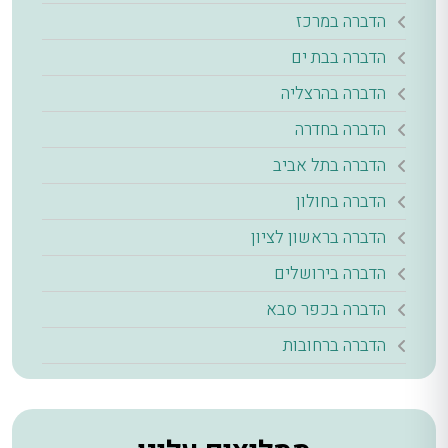
הדברה במרכז
הדברה בבת ים
הדברה בהרצליה
הדברה בחדרה
הדברה בתל אביב
הדברה בחולון
הדברה בראשון לציון
הדברה בירושלים
הדברה בכפר סבא
הדברה ברחובות