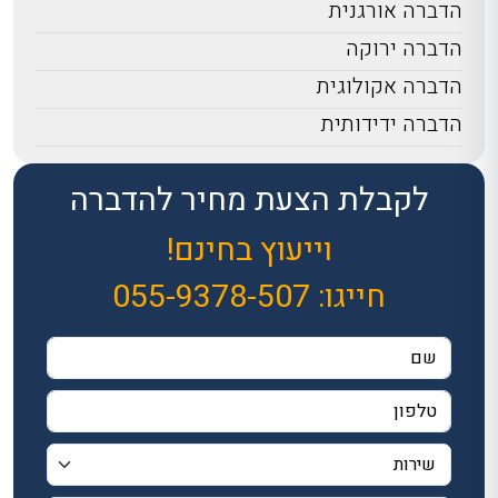
הדברה אורגנית
הדברה ירוקה
הדברה אקולוגית
הדברה ידידותית
לקבלת הצעת מחיר להדברה
וייעוץ בחינם!
חייגו:
055-9378-507