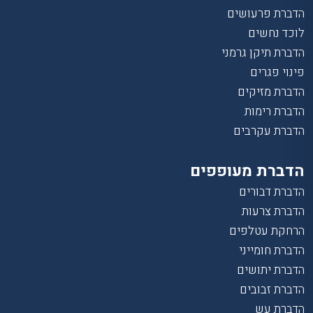
הדברת פרעושים
לוכד נחשים
הדברת תיקן גרמני
פינוי פגרים
הדברת מזיקים
הדברת רימות
הדברת עקרבים
הדברת מעופפים
הדברת דבורים
הדברת צרעות
הרחקת עטלפים
הדברת חומייני
הדברת יתושים
הדברת זבובים
הדברת עש