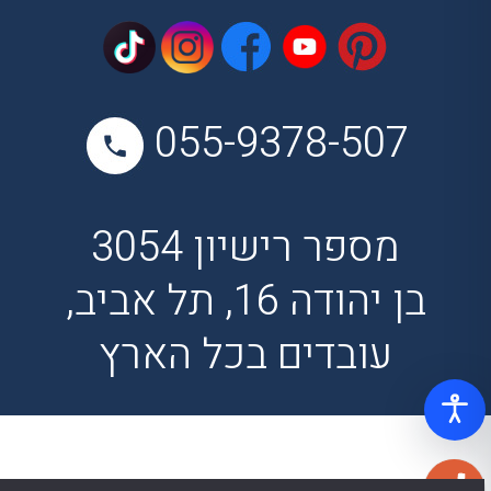
055-9378-507
מספר רישיון 3054
בן יהודה 16, תל אביב,
עובדים בכל הארץ