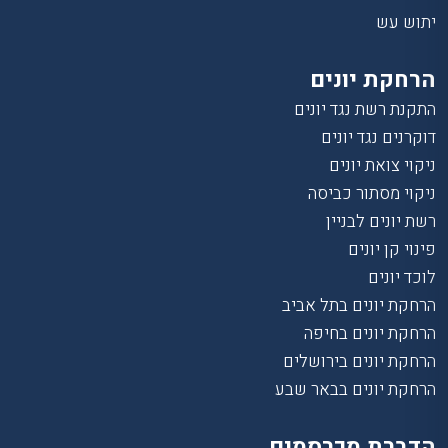
יתוש עש
הרחקת יונים
התקנת רשת נגד יונים
דוקרנים נגד יונים
ניקוי צואת יונים
ניקוי מסתור כביסה
רשת יונים לבניין
פינוי קן יונים
לוכד יונים
הרחקת יונים בתל אביב
הרחקת יונים בחיפה
הרחקת יונים בירושלים
הרחקת יונים בבאר שבע
הדברת מכרסמים