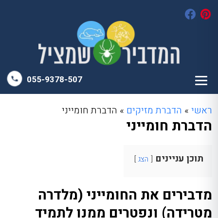
055-9378-507
ראשי
»
הדברת מזיקים
»
הדברת חומייני
הדברת חומייני
תוכן עניינים
הצג
מדבירים את החומייני (מלדרה
מטרידה) ונפטרים ממנו לתמיד