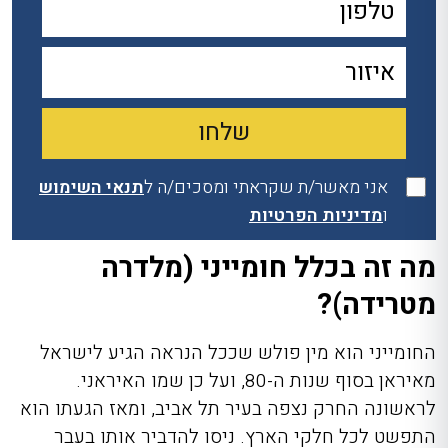
אני מאשר/ת שקראתי ומסכים/ה ל
תנאי השימוש
ו
מדיניות הפרטיות
מה זה בכלל חומייני (מלדרה
מטרידה)?
החומייני הוא מין פולש שככל הנראה הגיע לישראל
מאיראן בסוף שנות ה-80, ועל כן שמו האיראני.
לראשונה החרק נצפה בעיר תל אביב, ומאז הגעתו הוא
התפשט לכל חלקי הארץ. ניסו להדביר
אותו בעבר