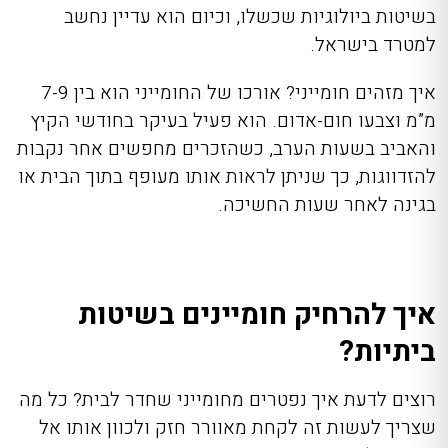
בשיטות ביולוגיות
שכשלו
, וכיום הוא עדיין נחשב
למטרד בישראל.
איך מזהים חומייני? אורכו של החומייני הוא בין 7-9
מ”מ וצבעו חום-אדום. הוא פעיל בעיקר בחודשי הקיץ
והאביב בשעות הערב, כשהזכרים מחפשים אחר נקבות
להזדווגות, כך שניתן לראות אותו מעופף בתוך הבית או
בגינה לאחר שעות החשיכה.
איך להרחיק חומיינים בשיטות
ביתיות?
רוצים לדעת איך נפטרים מחומייני שחדר לבית? כל מה
שצריך לעשות זה לקחת מאוורר חזק ולכוון אותו אל