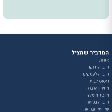
המדביר שמציל
אודות
הדברה ירוקה
הדברה לעסקים
ריסוס לבית
מחירון הדברה
מדביר מומלץ
הדברה בטוחה
שירותי תברואה