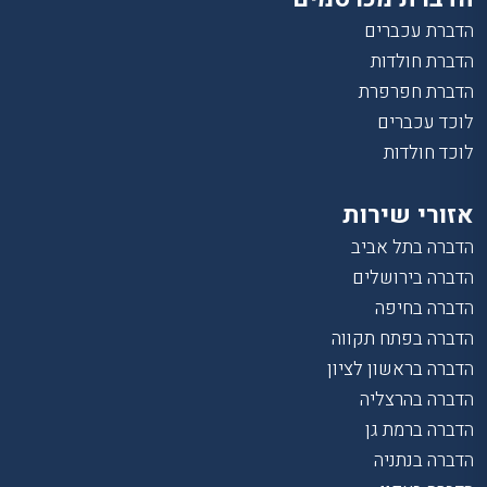
הדברת עכברים
הדברת חולדות
הדברת חפרפרת
לוכד עכברים
לוכד חולדות
אזורי שירות
הדברה בתל אביב
הדברה בירושלים
הדברה בחיפה
הדברה בפתח תקווה
הדברה בראשון לציון
הדברה בהרצליה
הדברה ברמת גן
הדברה בנתניה