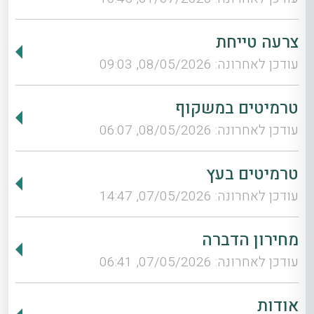
צרעה טייחת
עודכן לאחרונה: 08/05/2026, 09:03
טרמיטים במשקוף
עודכן לאחרונה: 08/05/2026, 06:07
טרמיטים בעץ
עודכן לאחרונה: 07/05/2026, 14:47
מחירון הדברה
עודכן לאחרונה: 07/05/2026, 06:41
אודות