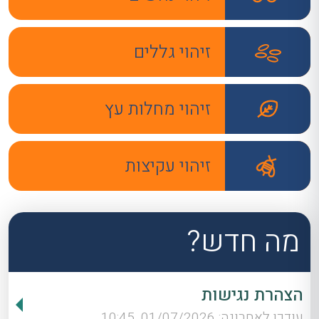
זיהוי גללים
זיהוי מחלות עץ
זיהוי עקיצות
מה חדש?
הצהרת נגישות
עודכן לאחרונה: 01/07/2026, 10:45