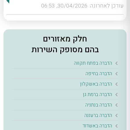
עודכן לאחרונה: 30/04/2026, 06:53
חלק מאזורים
בהם מסופק השירות
הדברה בפתח תקווה
הדברה בחיפה
הדברה באשקלון
הדברה ברמת גן
הדברה בנתניה
הדברה ברעננה
הדברה באשדוד