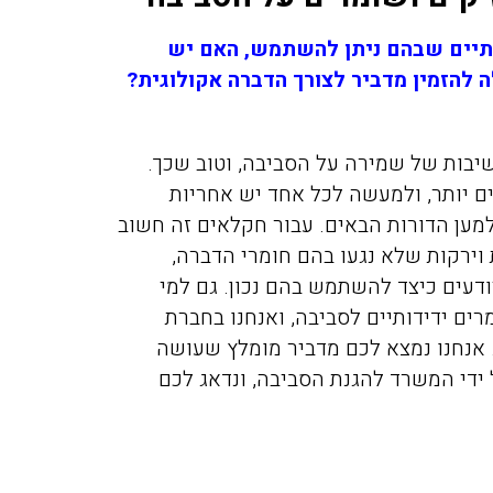
יתיים שבהם ניתן להשתמש, האם יש
ה להזמין מדביר לצורך הדברה אקולוגית?
שיבות של שמירה על הסביבה, וטוב שכך.
ם יותר, ולמעשה לכל אחד יש אחריות
למען הדורות הבאים. עבור חקלאים זה חשוב
 וירקות שלא נגעו בהם חומרי הדברה,
דעים כיצד להשתמש בהם נכון. גם למי
ם ידידותיים לסביבה, ואנחנו בחברת
 אנחנו נמצא לכם מדביר מומלץ שעושה
ידי המשרד להגנת הסביבה, ונדאג לכם