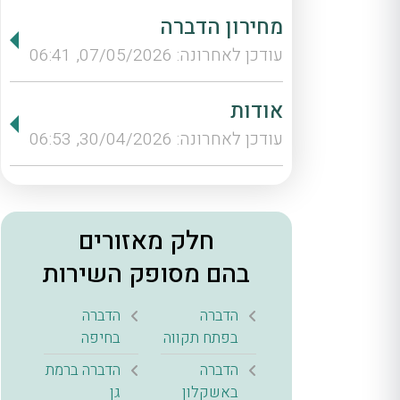
מחירון הדברה
עודכן לאחרונה: 07/05/2026, 06:41
אודות
עודכן לאחרונה: 30/04/2026, 06:53
חלק מאזורים
בהם מסופק השירות
הדברה
הדברה
בפתח תקווה
בחיפה
הדברה
הדברה ברמת
באשקלון
גן