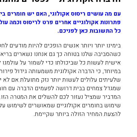
עם מה עושים ריסוס אקולוגי, האם יש חומרים ב
פתרונות אקולוגיים אחרים פרט לריסוס וכמה עול
כל התשובות כאן לפניכם.
בימינו יותר ויותר אנשים הופכים להיות מודעים לח
כשהסביבה שלנו בטוחה כך גם אנחנו נשארים בריאי
אישית לעשות כל שביכולתו כדי לשמור על עולמנו 
במיוחד, כי הדברה אקולוגית משמעותה גידול פירות
שלעיתים עלולים לעשות יותר נזק מתועלת אם לא יו
שמגדל צמחים בבית דרושה לפעמים הדברה עם חומרי
המדביר שמציל נעזור לכם להשלים את המטרה הזו.
שימוש בחומרים אקולוגיים שמאושרים לשימוש על 
להצעת המחיר הזולה ביותר שקיימת.