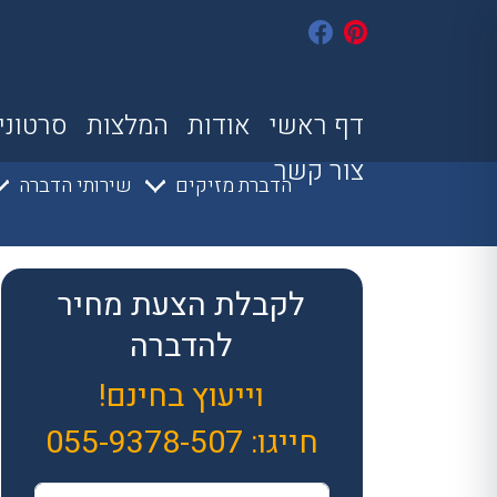
דף ראשי
אודות
המלצות
סרטוני
צור קשר
הדברת מזיקים
שירותי הדברה
לקבלת הצעת מחיר
להדברה
וייעוץ בחינם!
חייגו:
055-9378-507