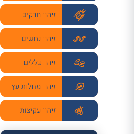
זיהוי חרקים
זיהוי נחשים
זיהוי גללים
זיהוי מחלות עץ
זיהוי עקיצות