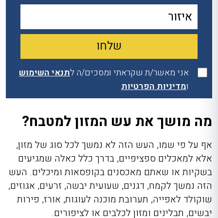
אני מאשר/ת שקראתי ומסכים/ה ל
תנאי השימוש
ו
מדיניות הפרטיות
מה מושך את עש המזון למטבח?
אף על פי שמו, העש הזה לא נמשך לכל סוג של מזון,
אלא למאכלים ספציפיים, בדרך כלל כאלה שמגיעים
בשקיות או שאתם מאכסנים בקופסאות ומיכלים. העש
הזה נמשך לקמח, דגנים, שעועית יבשה, זרעים, אגוזים,
שוקולד לאפייה, תערובת מוכנה לעוגות, אורז, פירות
יבשים, תבלינים ומזון לכלבים או לציפורים.