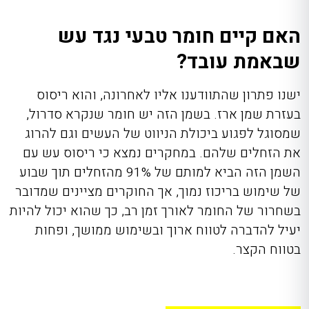
האם קיים חומר טבעי נגד עש
שבאמת עובד?
ישנו פתרון שהתוודענו אליו לאחרונה, והוא ריסוס
בעזרת שמן ארז. בשמן הזה יש חומר שנקרא סדרול,
שמסוגל לפגוע ביכולת הניווט של העשים וגם להרוג
את הזחלים שלהם. במחקרים נמצא כי ריסוס עש עם
השמן הזה הביא למותם של 91% מהזחלים תוך שבוע
של שימוש בריכוז נמוך, אך החוקרים מציינים שמדובר
בשחרור של החומר לאורך זמן רב, כך שהוא יכול להיות
יעיל להדברה לטווח ארוך ובשימוש ממושך, ופחות
בטווח הקצר.