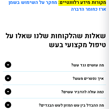
מקורות מידע רלוונטיים:
מחקר על השימוש בשמן
ארז כחומר הדברה
שאלות שהלקוחות שלנו שאלו על
טיפול מקצועי בעש
מה עושים נגד עש?
איך נפטרים מעש?
כמה עולה להדביר עשים?
מה ההבדל בין עש המזון לעש הבגדים?