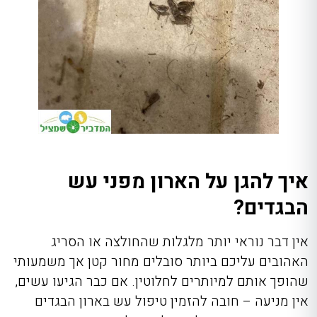
איך להגן על הארון מפני עש
הבגדים?
אין דבר נוראי יותר מלגלות שהחולצה או הסריג
האהובים עליכם ביותר סובלים מחור קטן אך משמעותי
שהופך אותם למיותרים לחלוטין. אם כבר הגיעו עשים,
אין מניעה – חובה להזמין טיפול עש בארון הבגדים