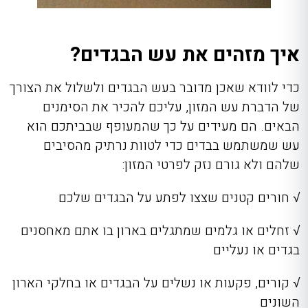
איך מזהים את עש הבגדים?
כדי לוודא שאכן מדובר בעש הבגדים ולשלול את הצורך
של הדברת עש המזון, עליכם להכיר את הסימנים
הבאים. הם מעידים על כך שהמעופף שבביתכם הוא
עש שמשתמש בבדים כדי לטוות נרתיק מהסיבים
שלהם ולא גורם נזק לפרטי המזון:
√ חורים קטנים שצצו לפתע על הבגדים שלכם
√ זחלים או גלמים שמתגלים בארון בו אתם מאחסנים
בגדים או נעליים
√ קורים, פקעות או נשלים על הבגדים או בחלקי הארון
השונים