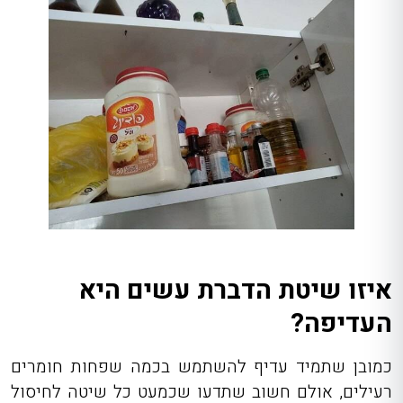
איזו שיטת הדברת עשים היא
העדיפה?
כמובן שתמיד עדיף להשתמש בכמה שפחות חומרים
רעילים, אולם חשוב שתדעו שכמעט כל שיטה לחיסול