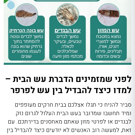
לפני שמזמינים הדברת עש הבית –
למדו כיצד להבדיל בין עש לפרפר
סביר להניח כי תגלו אצלכם בבית חרקים מעופפים
ומיד תחשבו שמדובר בעש הבית העלול לגרום נזק
לבגדים או לפרטי מזון שאתם מאחסנים בדירתכם. עם
זאת, למעשה רוב האנשים לא יודעים כיצד להבדיל בין