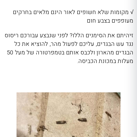
√ מקומות שלא חשופים לאור הינם מלאים בחרקים
מעופפים בצבע חום
זיהיתם את הסימנים הללו? לפני שנבצע עבורכם ריסוס
נגד עש הבגדים, עליכם לפעול מהר, להוציא את כל
הבגדים מהארון ולכבס אותם בטמפרטורה של מעל 50
מעלות במכונת הכביסה.