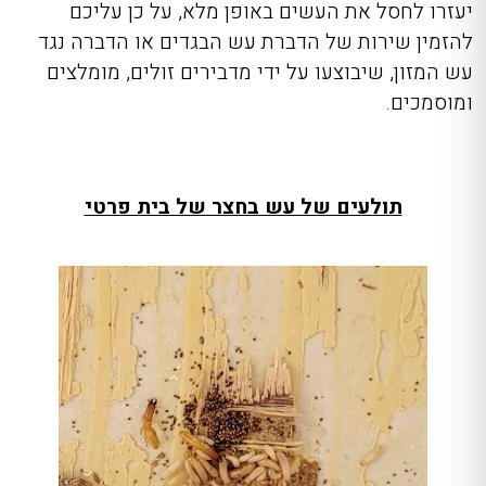
יעזרו לחסל את העשים באופן מלא, על כן עליכם
להזמין שירות של הדברת עש הבגדים או הדברה נגד
עש המזון, שיבוצעו על ידי מדבירים זולים, מומלצים
ומוסמכים.
תולעים של עש בחצר של בית פרטי