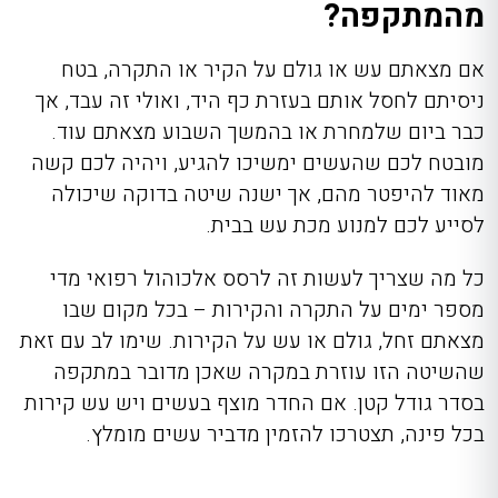
מהמתקפה?
אם מצאתם עש או גולם על הקיר או התקרה, בטח
ניסיתם לחסל אותם בעזרת כף היד, ואולי זה עבד, אך
כבר ביום שלמחרת או בהמשך השבוע מצאתם עוד.
מובטח לכם שהעשים ימשיכו להגיע, ויהיה לכם קשה
מאוד להיפטר מהם, אך ישנה שיטה בדוקה שיכולה
לסייע לכם למנוע מכת עש בבית.
כל מה שצריך לעשות זה לרסס אלכוהול רפואי מדי
מספר ימים על התקרה והקירות – בכל מקום שבו
מצאתם זחל, גולם או עש על הקירות. שימו לב עם זאת
שהשיטה הזו עוזרת במקרה שאכן מדובר במתקפה
בסדר גודל קטן. אם החדר מוצף בעשים ויש עש קירות
בכל פינה, תצטרכו להזמין מדביר עשים מומלץ.