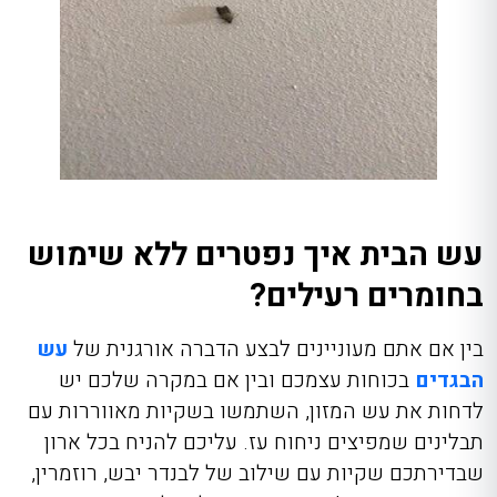
עש הבית איך נפטרים ללא שימוש
בחומרים רעילים?
בין אם אתם מעוניינים לבצע הדברה אורגנית של
עש
הבגדים
בכוחות עצמכם ובין אם במקרה שלכם יש
לדחות את עש המזון, השתמשו בשקיות מאווררות עם
תבלינים שמפיצים ניחוח עז. עליכם להניח בכל ארון
שבדירתכם שקיות עם שילוב של לבנדר יבש, רוזמרין,