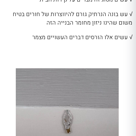
√ עש בונה הנרתיק גורם להיווצרות של חורים בטיח
משום שהינו ניזון מחומר הבנייה הזה
√ עשים אלו הורסים דברים העשויים מצמר