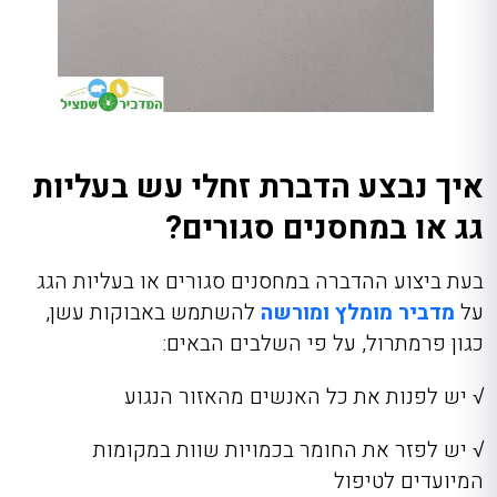
איך נבצע הדברת זחלי עש בעליות
גג או במחסנים סגורים?
בעת ביצוע ההדברה במחסנים סגורים או בעליות הגג
על
מדביר מומלץ ומורשה
להשתמש באבוקות עשן,
כגון פרמתרול, על פי השלבים הבאים:
√ יש לפנות את כל האנשים מהאזור הנגוע
√ יש לפזר את החומר בכמויות שוות במקומות
המיועדים לטיפול