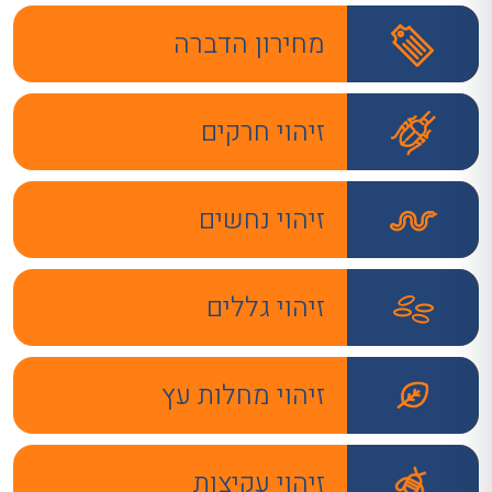
מחירון הדברה
זיהוי חרקים
זיהוי נחשים
זיהוי גללים
זיהוי מחלות עץ
זיהוי עקיצות