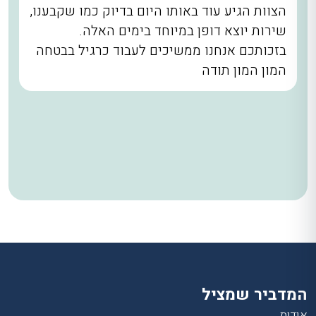
הצוות הגיע עוד באותו היום בדיוק כמו שקבענו,
שירות יוצא דופן במיוחד בימים האלה.
בזכותכם אנחנו ממשיכים לעבוד כרגיל בבטחה
המון המון תודה
המדביר שמציל
אודות