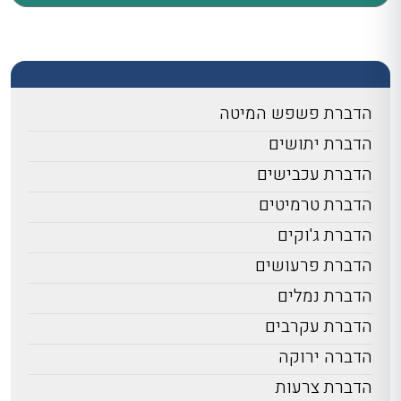
הדברת פשפש המיטה
הדברת יתושים
הדברת עכבישים
הדברת טרמיטים
הדברת ג'וקים
הדברת פרעושים
הדברת נמלים
הדברת עקרבים
הדברה ירוקה
הדברת צרעות