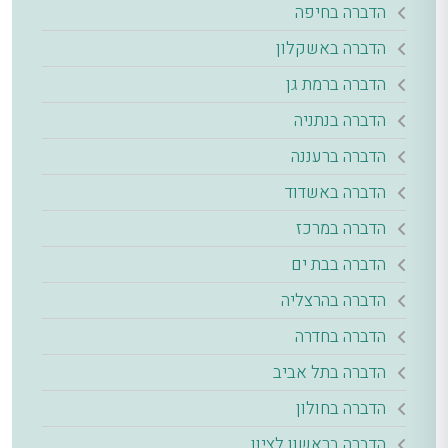
הדברה בחיפה
הדברה באשקלון
הדברה ברמת גן
הדברה בנתניה
הדברה ברעננה
הדברה באשדוד
הדברה במרכז
הדברה בבת ים
הדברה בהרצליה
הדברה בחדרה
הדברה בתל אביב
הדברה בחולון
הדברה בראשון לציון