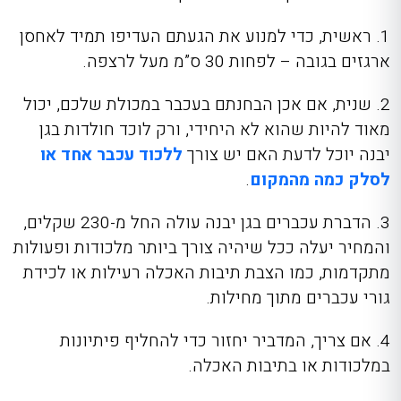
1. ראשית, כדי למנוע את הגעתם העדיפו תמיד לאחסן
ארגזים בגובה – לפחות 30 ס”מ מעל לרצפה.
2. שנית, אם אכן הבחנתם בעכבר במכולת שלכם, יכול
מאוד להיות שהוא לא היחידי, ורק לוכד חולדות בגן
יבנה יוכל לדעת האם יש צורך
ללכוד עכבר אחד או
לסלק כמה מהמקום
.
3. הדברת עכברים בגן יבנה עולה החל מ-230 שקלים,
והמחיר יעלה ככל שיהיה צורך ביותר מלכודות ופעולות
מתקדמות, כמו הצבת תיבות האכלה רעילות או לכידת
גורי עכברים מתוך מחילות.
4. אם צריך, המדביר יחזור כדי להחליף פיתיונות
במלכודות או בתיבות האכלה.