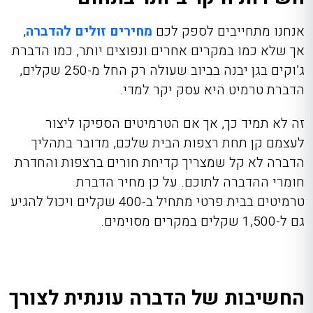
אנחנו מתחייבים לספק לכם
מחירים זולים להדברה
,
אך שלא כמו במקרים אחרים ונפוצים יותר, כמו הדברת
ג’וקים בגן יבנה בביוב שעולה רק החל מ-250 שקלים,
הדברת טרמיט היא עסק יקר למדי.
זה לא תמיד כך, אך אם הטרמיטים הספיקו ליצור
לעצמם קן תחת רצפות הבית שלכם, מדובר בתהליך
הדברה לא קל שמצריך קדיחת חורים ברצפות והחדרת
חומרי ההדברה לתוכם. על כן מחיר הדברת
טרמיטים בבית פרטי מתחיל ב-400 שקלים ויכול להגיע
גם ל-1,500 שקלים במקרים מסוימים.
החשיבות של הדברה עונתית לצורך