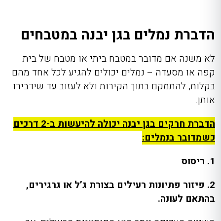
הדברת נמלים בגן יבנה במטבחים
לא משנה אם מדובר במטבח ביתי או מטבח של בית
קפה או מסעדה – נמלים יכולים להגיע לכל אחד מהם
בקלות, להתמקם בתוך הקירות ולא לעזוב עד שידבירו
אותן.
הדברת חרקים בגן יבנה יכולה להיעשות ב-2 דרכים
כשמדובר בנמלים:
1. ריסוס
2. פיזור פתיונות רעילים בצורת ג’ל או גרגירים,
בהתאם לעונה.