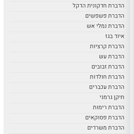
הדברת חדקונית הדקל
הדברת פשפשים
הדברת נמלי אש
איוד בגז
הדברת קרציות
הדברת עש
הדברת זבובים
הדברת חולדות
הדברת עכברים
תיקן גרמני
הדברת רימות
הדברת פסוקאים
הדברת משרדים