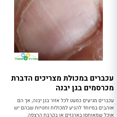
עכברים במכולת מצריכים הדברת
מכרסמים בגן יבנה
עכברים מגיעים כמעט לכל אזור בגן יבנה, אך הם
אוהבים במיוחד להגיע למכולות וחנויות שבהם יש
אוכל שמאוחסן בארגזים או בקרבת הרצפה.