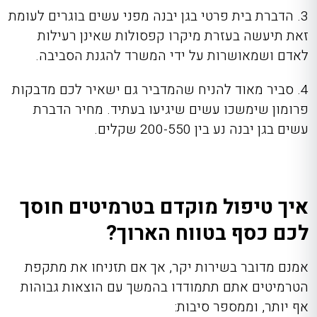
3. הדברת בית פרטי בגן יבנה מפני עשים בוגרים לעומת
זאת תיעשה בעזרת מיקרו קפסולות שאינן רעילות
לאדם ושמאושרות על ידי המשרד להגנת הסביבה.
4. סביר מאוד להניח שהמדביר גם ישאיר לכם מדבקות
פרומון שימשכו עשים שיגיעו בעתיד. מחיר הדברת
עשים בגן יבנה נע בין 200-550 שקלים.
איך טיפול מוקדם בטרמיטים חוסך
לכם כסף בטווח הארוך?
אמנם מדובר בשירות יקר, אך אם תזניחו את מתקפת
הטרמיטים אתם תתמודדו בהמשך עם הוצאות גבוהות
אף יותר, וממספר סיבות: