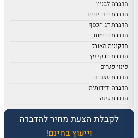
הדברה לבניין
הדברת כיני יונים
הדברת דג הכסף
הדברת כנימות
חדקונית האורז
הדברת חרקי עץ
פינוי פגרים
הדברת עשבים
הדברה ידידותית
הדברת גינה
לקבלת הצעת מחיר להדברה
וייעוץ בחינם!