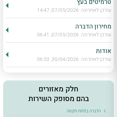
טרמיטים בעץ
עודכן לאחרונה: 07/05/2026, 14:47
מחירון הדברה
עודכן לאחרונה: 07/05/2026, 06:41
אודות
עודכן לאחרונה: 30/04/2026, 06:53
חלק מאזורים
בהם מסופק השירות
הדברה בפתח תקווה