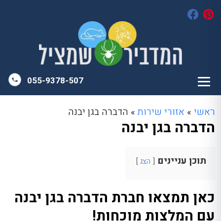
055-9378-507
ראשי
»
אזורי שירות
»
הדברה בגן יבנה
הדברה בגן יבנה
תוכן עניינים
הצג
כאן תמצאו חברת הדברה בגן יבנה
עם המלצות מוכחות!