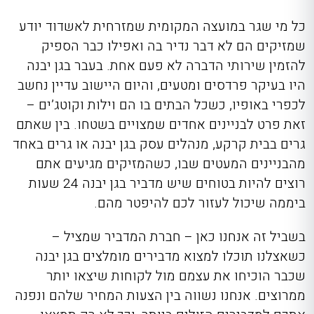
כל מי שגר במועצה המקומית שמזרחית לאשדוד יודע
שמזיקים הם לא דבר נדיר בה ואפילו כבר הספיק
להזמין שירותי הדברה לא פעם אחת. בעבר בגן יבנה
היו בעיקר פרדסים ומטעים, והיום היישוב עדיין נחשב
לכפרי באופיו, כשכל הבתים בו הם וילות וקוטג’ים –
זאת פרט לבניינים אחדים שמצויים בשטחו. בין שאתם
גרים בבית קרקע, מנהלים עסק בגן יבנה או גרים באחד
מהבניינים המעטים שבו, כשהמזיקים מגיעים אתם
רוצים להיות בטוחים שיש
מדביר בגן יבנה 24 שעות
ביממה שיכול לעזור לכם להיפטר מהם.
בשביל זה אנחנו כאן – חברת המדביר שמציל –
כשאצלנו תוכלו למצוא מדבירים מומלצים בגן יבנה
שכבר הוכיחו את עצמם מול לקוחות שיצאו יותר
ממרוצים. אנחנו נשווה בין הצעות המחיר שלהם ונפנה