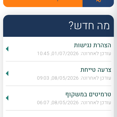
מה חדש?
הצהרת נגישות
עודכן לאחרונה: 01/07/2026, 10:45
צרעה טייחת
עודכן לאחרונה: 08/05/2026, 09:03
טרמיטים במשקוף
עודכן לאחרונה: 08/05/2026, 06:07