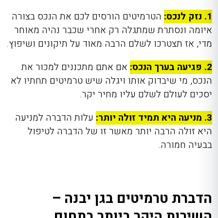
1. נזק לנכס:
הטרמיטים הורסים לכם את הנכס בצורה
איומה ונסתרת שמתגלה רק אחרי שכבר נהיה מאוחר
מדי, אז תצטרכו לשלם הרבה מאוד על תיקונים ושיפוץ.
2. פגיעה בערך הנכס:
אם אתם מתכננים למכור את
הנכס, מי שיבדוק אותו ויגלה שיש טרמיטים תחתיו לא
יסכים לעולם לשלם עליו מחיר יקר.
3. מניעה היא תמיד זולה יותר:
עלות הדברה למניעה
היא זולה הרבה יותר מאשר זו של הדברה לטיפול
בבעיה חמורה.
הדברת טרמיטים בגן יבנה –
השירות היקר ביותר בתחום