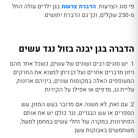
פי סוג הצרעות.
הדברת צרעות
בגן ילדים עולה החל
מ-250 שקלים, וכך גם הדברת יתושים.
הדברה בגן יבנה בזול נגד עשים
1. יש סוגים רבים ושונים של עשים, כשכל אחד מהם
ניזון מדברים אחרים ועל כן ניתן למצוא את החרקים
המעופפים האלה במקומות שונים, ביניהם ארונות,
עליית גג, מדפים או אפילו על הקירות.
2. עם זאת, לא משנה אם מדובר בעש המזון, עש
הספרים או עש הבגדים, נגד כולם יש את אותם
הפתרונות; במקרה של זחלי עשים במחסן למשל,
משתמשים באבוקות עשן.