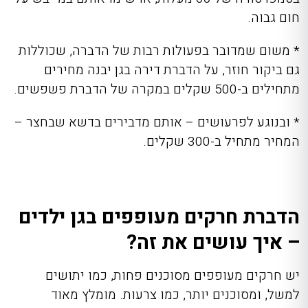
חום גבוה.
* משום שמדובר בפעולות רבות של הדברה, שכוללות
גם ביקור חוזר, על הדברת דירה בגן יבנה מחירים
מתחילים ב-500 שקלים במקרה של הדברת פשפשים.
* ובנוגע לפרעושים – אותם מדבירים בדשא שבחצר –
המחיר מתחיל ב-300 שקלים.
הדברת חרקים מעופפים בגן ילדים
– איך עושים את זה?
יש חרקים מעופפים מסוכנים פחות, כמו יתושים
למשל, ומסוכנים יותר, כמו צרעות. מומלץ מאוד