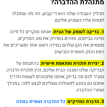
מתנהלת ההדברה?
תהליך העבודה שלנו הוא די קבוע, וזה מה שתוכלו
לצפות אליו כשנגיע אליכם:
1. בדיקה לעומק של הבית:
אנחנו סוקרים כל פינה
ופינה בביתכם, מזהים במדויק את סוג המזיקים,
מוצאים את הקן שלהם במידה וישנו אחד ומעריכים את
רמת הנזק וחומרת הנגיעות.
2. יצירת תוכנית מותאמת אישית:
בהתבסס על
הבדיקה שלנו ומבנה הבית שלכם, נכין תוכנית הדברה,
נסביר לכם מה בדיוק אנחנו מתכוונים לעשות ונדריך
אתכם גם בנוגע לפעולות שעליכם לבצע לפני, במהלך
ואחרי ההדברה.
3. הדברת המזיקים:
כל ההדברה נעשית בצורה