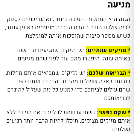
מניעה
הגנה היא המתקפה הטובה ביותר, ואתם יכולים לספק
לבית שלכם הגנה בעזרת הדברה מניעתית באופן עונתי,
כשיש מספר סיבות שהופכות אותה למומלצת:
* מזיקים עונתיים:
יש מזיקים שמגיעים מדי שנה
באותה עונה. היפטרו מהם עוד לפני שהם מגיעים.
* הבריאות שלכם:
יש מזיקים שמביאים איתם מחלות,
במיוחד כאלה שעולים מהביוב. הדבירו אותם לפני
שהם עולים לביתכם כדי למנוע כל נזק שעלול להיגרם
לבריאותכם.
* שקט נפשי:
כשתדעו שתוכלו לעבור את העונה ללא
אותם מזיקים מציקים, תוכלו להיות הרבה יותר רגועים
ושלווים.