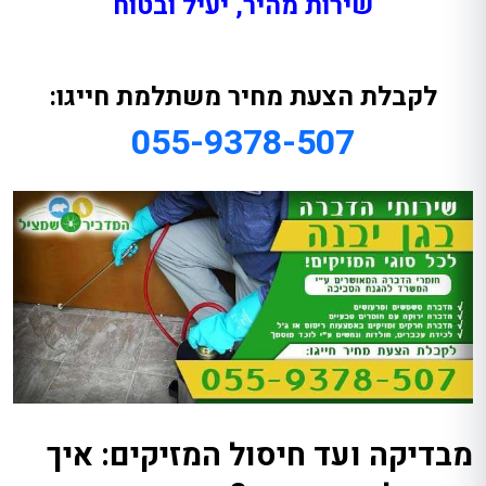
שירות מהיר, יעיל ובטוח
לקבלת הצעת מחיר משתלמת חייגו:
055-9378-507
מבדיקה ועד חיסול המזיקים: איך