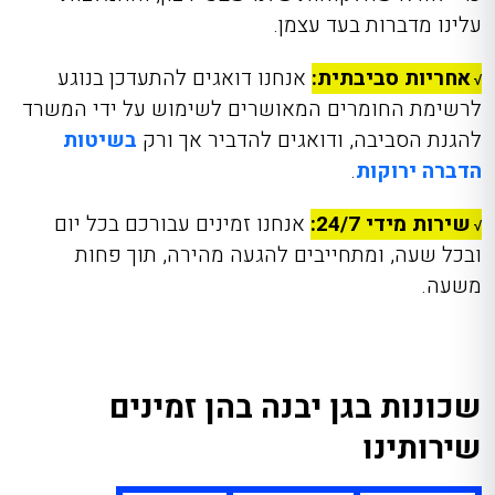
עלינו מדברות בעד עצמן.
אחריות סביבתית:
אנחנו דואגים להתעדכן בנוגע
√
לרשימת החומרים המאושרים לשימוש על ידי המשרד
להגנת הסביבה, ודואגים להדביר אך ורק
בשיטות
הדברה ירוקות
.
שירות מידי 24/7:
אנחנו זמינים עבורכם בכל יום
√
ובכל שעה, ומתחייבים להגעה מהירה, תוך פחות
משעה.
שכונות בגן יבנה בהן זמינים
שירותינו