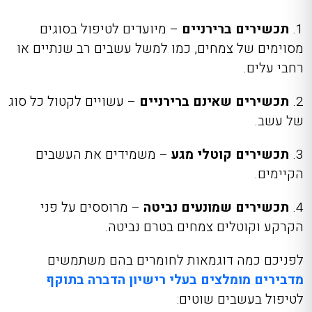
1.
תכשירים ברירניים
– מיועדים לטיפול בסוגים
מסוימים של צמחים, כמו למשל עשבים רב שנתיים או
רחבי עלים.
2.
תכשירים שאינם ברירניים
– עשויים לקטול כל סוג
של עשב.
3.
תכשירים קוטלי מגע
– משמידים את העשבים
הקיימים.
4.
תכשירים שמונעים נביטה
– מרוססים על פני
הקרקע וקוטלים צמחים בטרם נביטה.
לפניכם כמה דוגמאות לחומרים בהם משתמשים
מדבירים מומלצים בעלי רישיון הדברה בתוקף
לטיפול בעשבים שוטים: