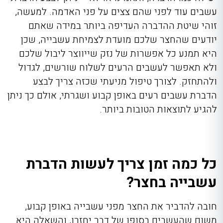
עשבים עוד לפני שהם צצים על פני האדמה. למעשה,
זוהי שיטת ההדברה העדיפה ביותר במידה שאתם
יודעים שהחצר שלכם מועדת לצמיחת עשבייה, שכן
היא תמנע כל אפשרות של נזק שייווצר ליבול שלכם
ולא תאפשר לעשבים הרעים לשלוח שורשים, לגדול
ולהתחזק. לצורך טיפול מניעתי שכזה צריך לבצע
הדברת עשבים רעים
באופן קבוע ושגרתי, אולם כך ניתן
להגיע לתוצאות הטובות ביותר.
כל כמה זמן צריך לעשות הדברת
עשבייה בחצר?
חובה להדביר את החצר מפני עשבייה באופן קבוע,
משום שהעשבים בסופו של דבר יחזרו, והשאלה היא