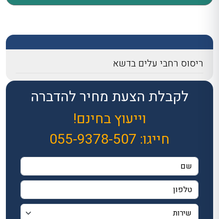
ריסוס רחבי עלים בדשא
לקבלת הצעת מחיר להדברה
וייעוץ בחינם!
חייגו:
055-9378-507