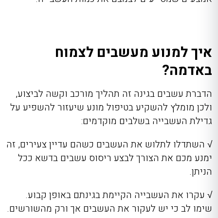
איך למנוע מעשבים לצמוח
באדמה?
הדברת עשבים בגינה
זה תהליך מורכב וקשה לביצוע,
ולכן מומלץ להשקיע בטיפול מונע שיעזור להשפיע על
גדילת העשבייה בשלבים מוקדמים:
√
השתדלו לתלוש את העשבים כשהם עדיין צעירים, זה
ימנע מכם את הצורך לבצע ריסוס עשבים בדשא ככל
הניתן.
√
עקרו את העשבייה הקיימת בגינתם באופן קבוע.
שימו לב כי יש לעקור את העשבים אך ורק מהשורשים.