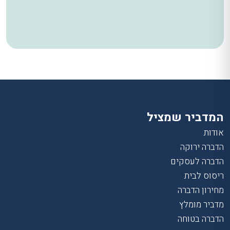
המדביר שמציל
אודות
הדברה ירוקה
הדברה לעסקים
ריסוס לבית
מחירון הדברה
מדביר מומלץ
הדברה בטוחה