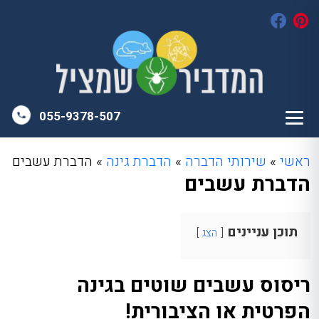
055-9378-507
ראשי
»
שירותי הדברה
»
הדברת גינה
»
הדברת עשבים
הדברת עשבים
תוכן עניינים
הצג
ריסוס עשבים שוטים בגינה
הפרטית או הציבורית!