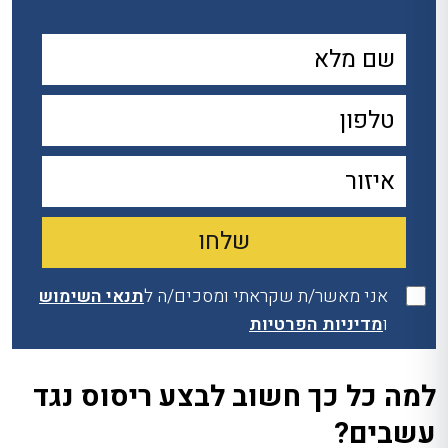
אני מאשר/ת שקראתי ומסכים/ה ל
תנאי השימוש
ו
מדיניות הפרטיות
למה כל כך חשוב לבצע ריסוס נגד
עשבים?