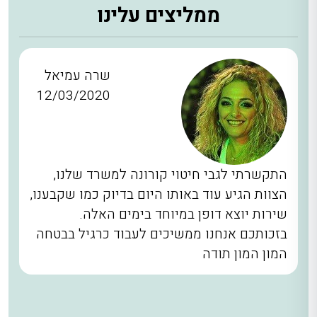
ממליצים עלינו
שרה עמיאל
12/03/2020
התקשרתי לגבי חיטוי קורונה למשרד שלנו,
הצוות הגיע עוד באותו היום בדיוק כמו שקבענו,
שירות יוצא דופן במיוחד בימים האלה.
בזכותכם אנחנו ממשיכים לעבוד כרגיל בבטחה
המון המון תודה