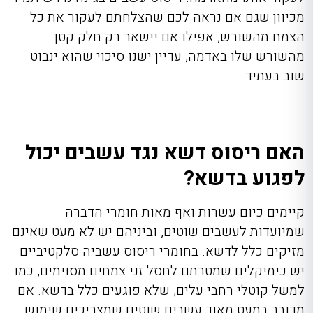
מכיוון שגם אם נראה לכם שהצלחתם לעקור את כל
הצמח מהשורש, אפילו אם יישאר רק חלק קטן
מהשורש שלו באדמה, עדיין ישנו סיכוי שהוא ינבוט
שוב בעתיד.
האם ריסוס דשא נגד עשבים יכול
לפגוע בדשא?
קיימים כיום עשרות ואף מאות חומרי הדברה
שמיועדות לעשבים שוטים, וביניהם יש לא מעט שאינם
מזיקים כלל לדשא. בחומרי
ריסוס עשביה
סלקטיביים
יש כימיקלים שמטרתם לחסל זני צמחים מסוימים, כמו
למשל קוטלי רחבי עלים, שלא פוגעים כלל בדשא. אם
מדובר במעט מאוד עשבים שוטים שמצריכים שימוש