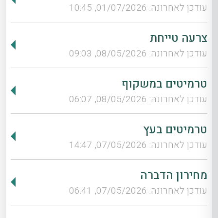
עודכן לאחרונה: 01/07/2026, 10:45
צרעה טייחת
עודכן לאחרונה: 08/05/2026, 09:03
טרמיטים במשקוף
עודכן לאחרונה: 08/05/2026, 06:07
טרמיטים בעץ
עודכן לאחרונה: 07/05/2026, 14:47
מחירון הדברה
עודכן לאחרונה: 07/05/2026, 06:41