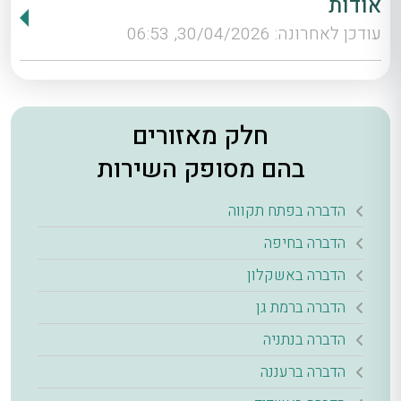
אודות
עודכן לאחרונה: 30/04/2026, 06:53
חלק מאזורים
בהם מסופק השירות
הדברה בפתח תקווה
הדברה בחיפה
הדברה באשקלון
הדברה ברמת גן
הדברה בנתניה
הדברה ברעננה