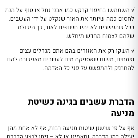
√
השתמשו בחיפוי קרקע כמו אבני נחל או טוף על מנת
לחסום כמה שיותר את האור שנקלט על ידי העשבים.
ככל שהעשבים לא יהיו חשופים לאור, כך היכולת
שלהם לצמוח מחדש תיחלש.
√
השקו רק את האזורים בהם אתם מגדלים עצים
וצמחים, משום שאספקת מים לעשבים מאפשרת להם
להתחזק ולהתפשט על פני כל האדמה.
הדברת עשבים בגינה כשיטת
מניעה
אף על פי שישנן שיטות מניעה רבות, אף לא אחת מהן
יעילה כמו הדברה, ותאמינו או לא – ניתן לבצע הדברת