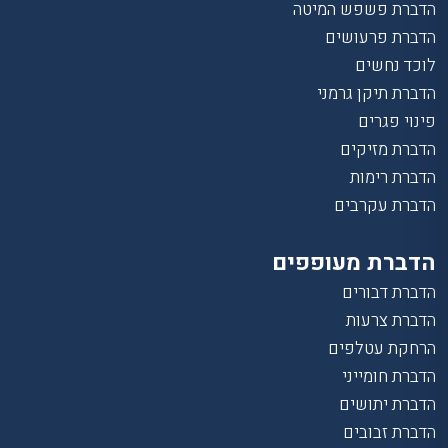
הדברת פשפש המיטה
הדברת פרעושים
לוכד נחשים
הדברת תיקן גרמני
פינוי פגרים
הדברת מזיקים
הדברת רימות
הדברת עקרבים
הדברת מעופפים
הדברת דבורים
הדברת צרעות
הרחקת עטלפים
הדברת חומייני
הדברת יתושים
הדברת זבובים