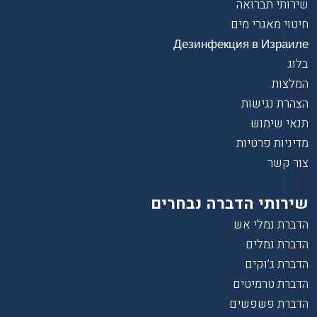
שירותי תברואה
חיטוי מאגרי מים
Дезинфекция в Израиле
בלוג
המלצות
הצהרת נגישות
תנאי שימוש
מדיניות פרטיות
צור קשר
שירותי הדברה נבחרים
הדברת נמלי אש
הדברת נמלים
הדברת ג’וקים
הדברת טרמיטים
הדברת פשפשים