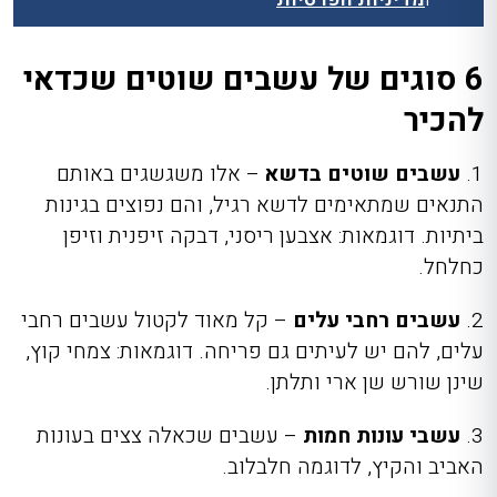
6 סוגים של עשבים שוטים שכדאי
להכיר
1.
עשבים שוטים בדשא
–
אלו משגשגים באותם
התנאים שמתאימים לדשא רגיל, והם נפוצים בגינות
ביתיות. דוגמאות: אצבען ריסני, דבקה זיפנית וזיפן
כחלחל.
2.
עשבים רחבי עלים
– קל מאוד לקטול עשבים רחבי
עלים, להם יש לעיתים גם פריחה. דוגמאות: צמחי קוץ,
שינן שורש שן ארי ותלתן.
3.
עשבי עונות חמות
– עשבים שכאלה צצים בעונות
האביב והקיץ, לדוגמה חלבלוב.