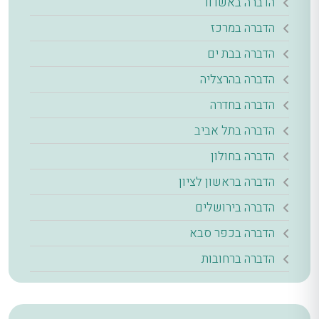
הדברה באשדוד
הדברה במרכז
הדברה בבת ים
הדברה בהרצליה
הדברה בחדרה
הדברה בתל אביב
הדברה בחולון
הדברה בראשון לציון
הדברה בירושלים
הדברה בכפר סבא
הדברה ברחובות