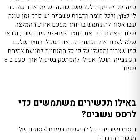
כמה זמן זה ייקח. לכל עשב שוטה יש זמן אחר שלוקח
לו לצוץ, ולכל חומר הדברת עשבייה יש פרק זמן שונה
שבו אסור להשתמש בו יותר מפעם אחת. ההמלצה
שלנו היא להדביר את החצר פעם-פעמיים בשנה, וכדאי
שלא לעבור את הכמות הזו. אם תטפלו בחצר שלכם
כמו שצריך ותפעלו על פי כל ההנחיות למניעת צמיחת
העשבייה, תוכלו אפילו להסתפק בטיפול אחד פעם ב-3
שנים.
באילו תכשירים משתמשים כדי
לרסס עשבים?
ריסוס עשבייה
יכול להיעשות בעזרת 4 סוגים של
תכשירי הדברה: