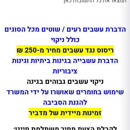
תמצאו את כל התשובות כאן.
הדברת עשבים רעים / שוטים מכל הסוגים
כולל ניקוי
ריסוס נגד עשבים מחיר מ-250 ₪
הדברת עשבייה בגינות ביתיות וגינות
ציבוריות
ניקוי עשבים גבוהים בגינה
שימוש בחומרים שאושרו על ידי המשרד
להגנת הסביבה
זמינות מיידית של מדביר
לקבלת הצעת מחיר משתלמת חייגו: