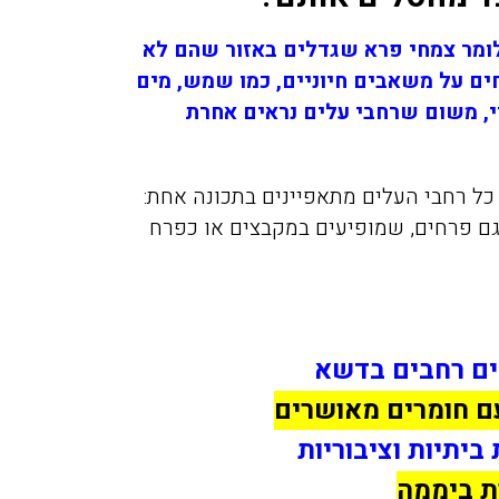
ומר צמחי פרא שגדלים באזור שהם לא
ם על משאבים חיוניים, כמו שמש, מים
י, משום שרחבי עלים נראים אחרת
כל רחבי העלים מתאפיינים בתכונה אחת:
 גם פרחים, שמופיעים במקבצים או כפרח
ים רחבים בדשא
ם חומרים מאושרים
 ביתיות וציבוריות