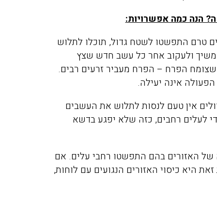
? הנה כמה אפשרויות:
 טרם התפשטו לשטח גדול, תוכלו לתלוש
להמשיך ולעקוב אחר כל עשב חדש שצץ
שצומח הפרח – הפרח מעביר זרעים רבים.
הפעולה אינה יעילה.
ים אין טעם לנסות לתלוש את העשבים
די לעלים רחבים, כזה שלא יפגע בדשא
 של האזורים בהם התפשטו רחבי עלים. אם
את היא כיסוי האזורים הנגועים עם לוחות,