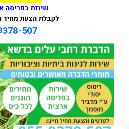
שירות בפריסה א
לקבלת הצעת מחיר מ
9378-507