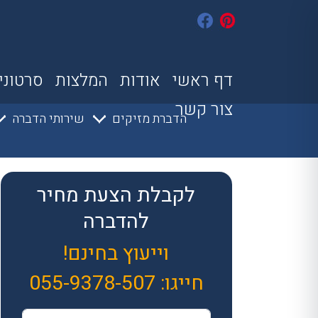
דף ראשי
אודות
המלצות
סרטוני
צור קשר
הדברת מזיקים
שירותי הדברה
לקבלת הצעת מחיר
להדברה
וייעוץ בחינם!
חייגו:
055-9378-507