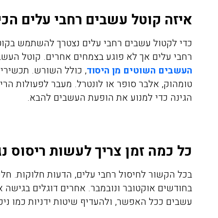
איזה קוטל עשבים רחבי עלים הכ
כדי לקטול עשבים רחבי עלים נצטרך להשתמש בקוט
רחבי עלים אך לא פוגע בצמחים אחרים. קוטל העש
העשבים השוטים מן היסוד
, כולל השורש. תכשירי
טומהוק, אלבר סופר או לונטרל. מעבר לפעולות הר
הגינה כדי למנוע את הופעת העשבים להבא.
כל כמה זמן צריך לעשות ריסוס נ
בכל הקשור לחיסול רחבי עלים, הדעות חלוקות. חל
בחודשים אוקטובר ונובמבר. אחרים דוגלים בגישה א
עשבים ככל האפשר, ולהעדיף שיטות ידניות כמו ניכ