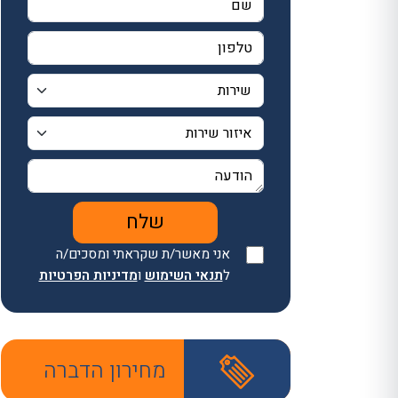
אני מאשר/ת שקראתי ומסכים/ה
ל
תנאי השימוש
ו
מדיניות הפרטיות
מחירון הדברה