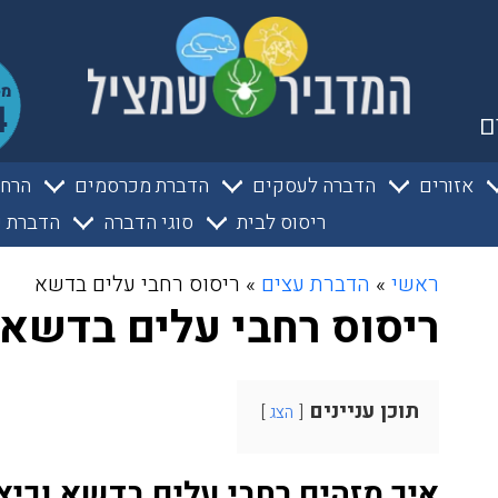
ם
אזורים
הדברה לעסקים
הדברת מכרסמים
הרחק
ריסוס לבית
סוגי הדברה
הדברת ע
ראשי
»
הדברת עצים
»
ריסוס רחבי עלים בדשא
ריסוס רחבי עלים בדשא
תוכן עניינים
הצג
איך מזהים רחבי עלים בדשא וכי