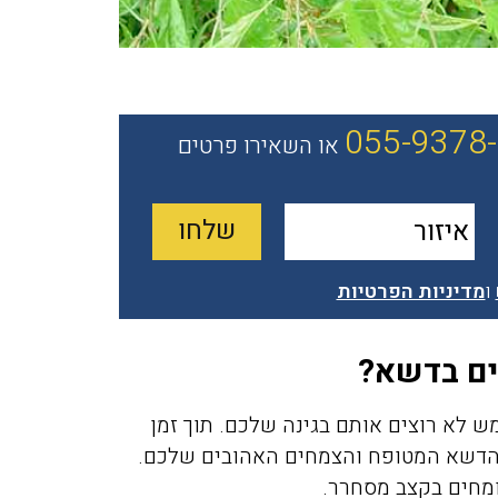
055-9378
או השאירו פרטים
ו
מדיניות הפרטיות
ים בדשא?
ש לא רוצים אותם בגינה שלכם. תוך זמן
 הדשא המטופח והצמחים האהובים שלכם.
מחים בקצב מסחרר.