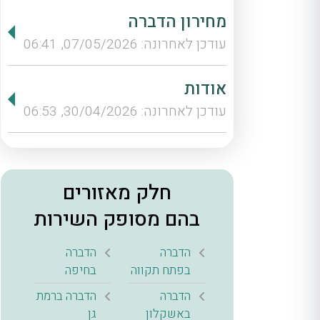
מחירון הדברה
עודכן לאחרונה: 07/05/2026, 06:41
אודות
עודכן לאחרונה: 30/04/2026, 06:53
חלק מאזורים
בהם מסופק השירות
הדברה
הדברה
בפתח תקווה
בחיפה
הדברה
הדברה ברמת
באשקלון
גן