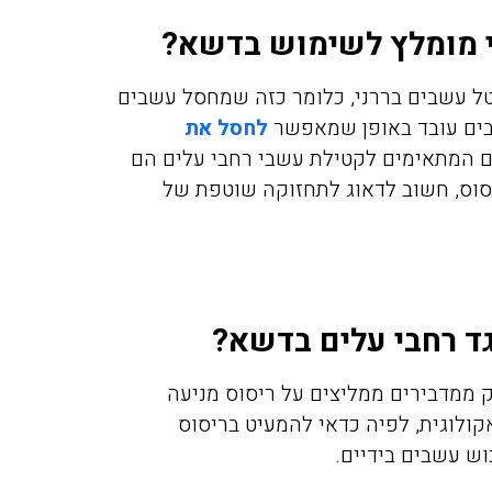
י מומלץ לשימוש בדשא?
ל עשבים בררני, כלומר כזה שמחסל עשבים
בים עובד באופן שמאפשר
לחסל את
ם המתאימים לקטילת עשבי רחבי עלים הם
יסוס, חשוב לדאוג לתחזוקה שוטפת של
גד רחבי עלים בדשא?
ק ממדבירים ממליצים על ריסוס מניעה
קולוגית, לפיה כדאי להמעיט בריסוס
וש עשבים בידיים.