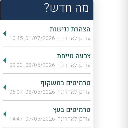
מה חדש?
הצהרת נגישות
עודכן לאחרונה: 01/07/2026, 10:45
צרעה טייחת
עודכן לאחרונה: 08/05/2026, 09:03
טרמיטים במשקוף
עודכן לאחרונה: 08/05/2026, 06:07
טרמיטים בעץ
עודכן לאחרונה: 07/05/2026, 14:47