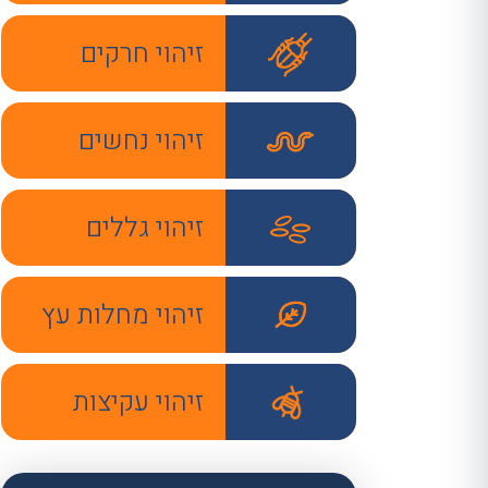
זיהוי חרקים
זיהוי נחשים
זיהוי גללים
זיהוי מחלות עץ
זיהוי עקיצות