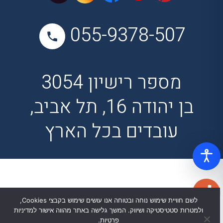
055-9378-507
מספר רישיון 3054
בן יהודה 16, תל אביב,
עובדים בכל הארץ
לשם חוויית שימוש נוחה ובטוחה אנו עושים שימוש בקבצי Cookies,
ולמטרות סטטיסטיקה ושיווק. המשך גלישה באתר מהווה אישור למדיניות
פרטיות.