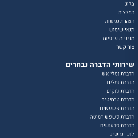
בלוג
המלצות
הצהרת נגישות
תנאי שימוש
מדיניות פרטיות
צור קשר
שירותי הדברה נבחרים
הדברת נמלי אש
הדברת נמלים
הדברת ג’וקים
הדברת טרמיטים
הדברת פשפשים
הדברת פשפש המיטה
הדברת פרעושים
לוכד נחשים