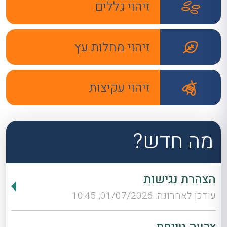
זיהוי גללים
זיהוי מחלות עץ
זיהוי עקיצות
מה חדש?
הצהרת נגישות
עודכן לאחרונה: 01/07/2026, 10:45