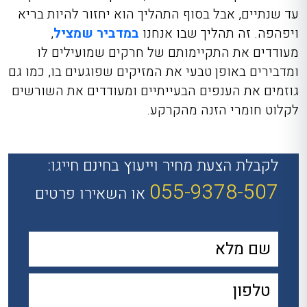
עד שנתיים, אבל בסוף התהליך הוא יחזור להיות בריא
ויפהפה. זה תהליך שבו אנחנו
במדביר שמציל
,
מעודדים את התקיימותם של חרקים שמועילים לו
ומדבירים באופן טבעי את המזיקים שפוגעים בו, כמו גם
גוזמים את הענפים הבעייתיים ומעודדים את השורשים
לקלוט חומרי הזנה מהקרקע.
לקבלת הצעת מחיר וייעוץ בחינם חייגו:
055-9378-507
או השאירו פרטים