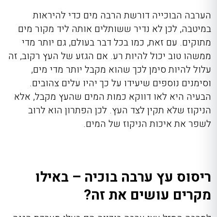
הערבה הבוכייה דורשת הרבה מים כדי להיראות
במיטבה, לכן לא נדיר ששותלים אותה ליד מקור מים
מתוקים. עם זאת, כמו בכל דבר בעולם, גם יותר מדי
ממשהו טוב יכול להיות רע. אם הגזע של העץ רקוב, זה
עלול להיות סימן לכך שהוא מקבל יותר מדי מים,
וסימנים נוספים שיעידו על כך יהיו עלים צהובים.
הבעיה היא לאו דווקא כמות המים שהעץ מקבל, אלא
הניקוז שלא תקין לצד העץ. לכן הפתרון הוא לרוב
לשפר את איכות הניקוז של המים.
ריסוס עץ ערבה בוכיה – באילו
מקרים עושים את זה?