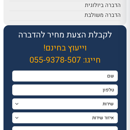
הדברה ביולוגית
הדברה משולבת
לקבלת הצעת מחיר להדברה
וייעוץ בחינם!
חייגו:
055-9378-507