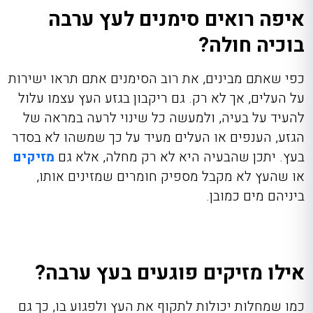
איפה רואים סימנים לעץ ערבה
בוכיה חולה?
כפי שאתם מבינים, את רוב הסימנים אתם תראו ישירות
על העלים, אך לא רק. גם ריקבון בגזע העץ עצמו עלול
להעיד על בעיה, ולמעשה כל שינוי לרעה במראה של
הגזע, הענפים או העלים מעיד על כך שמשהו לא בסדר
בעץ. יתכן שהבעיה היא לא רק מחלה, אלא גם
מזיקים
או שהעץ לא מקבל מספיק חומרים שמזינים אותו,
ביניהם מים כמובן.
אילו מזיקים פוגעים בעץ ערבה?
כמו שמחלות יכולות לתקוף את העץ ולפגוע בו, כך גם