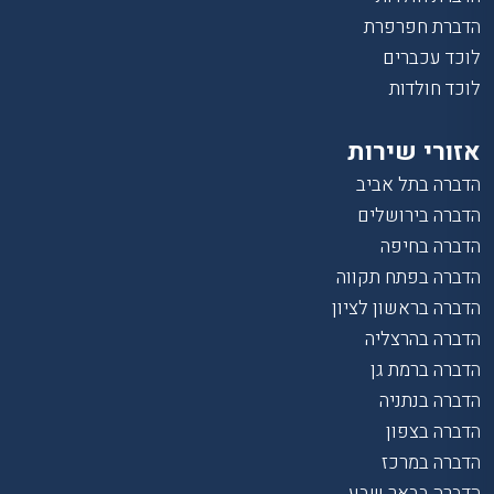
הדברת חפרפרת
לוכד עכברים
לוכד חולדות
אזורי שירות
הדברה בתל אביב
הדברה בירושלים
הדברה בחיפה
הדברה בפתח תקווה
הדברה בראשון לציון
הדברה בהרצליה
הדברה ברמת גן
הדברה בנתניה
הדברה בצפון
הדברה במרכז
הדברה בבאר שבע