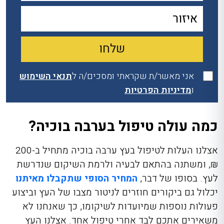
אני מאשר/ת שקראתי ומסכים/ה ל
תנאי השימוש
ו
מדיניות הפרטיות
כמה עולה טיפול בערבה בוכיה?
אצלנו העלות לטיפול בעץ ערבה בוכיה מתחיל ב-200
₪, ומשתנה בהתאם לבעיה ולרמת השיקום שנדרשת
לעץ. בסופו של דבר,
המחיר הסופי שתקבלו מאיתנו
יכלול גם ביקורים חוזרים לניטור מצבו של העץ וביצוע
פעולות נוספות שמיועדות לשיקומו, כך שאנחנו לא
משאירים אתכם לבד אחרי טיפול אחד. אצלנו העץ