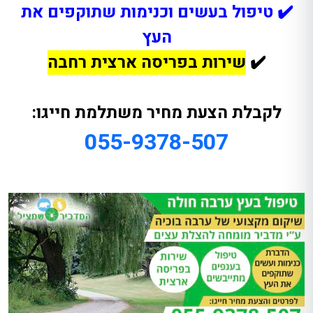
✔️ טיפול בעשים וכנימות שתוקפים את
העץ
✔️
שירות בפריסה ארצית רחבה
לקבלת הצעת מחיר משתלמת חייגו:
055-9378-507