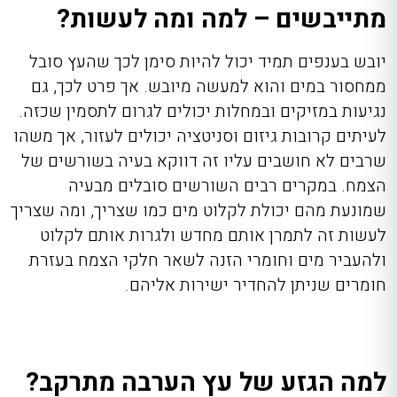
מתייבשים – למה ומה לעשות?
יובש בענפים תמיד יכול להיות סימן לכך שהעץ סובל
ממחסור במים והוא למעשה מיובש. אך פרט לכך, גם
נגיעות במזיקים ובמחלות יכולים לגרום לתסמין שכזה.
לעיתים קרובות גיזום וסניטציה יכולים לעזור, אך משהו
שרבים לא חושבים עליו זה דווקא בעיה בשורשים של
הצמח. במקרים רבים השורשים סובלים מבעיה
שמונעת מהם יכולת לקלוט מים כמו שצריך, ומה שצריך
לעשות זה לתמרן אותם מחדש ולגרות אותם לקלוט
ולהעביר מים וחומרי הזנה לשאר חלקי הצמח בעזרת
חומרים שניתן להחדיר ישירות אליהם.
למה הגזע של עץ הערבה מתרקב?