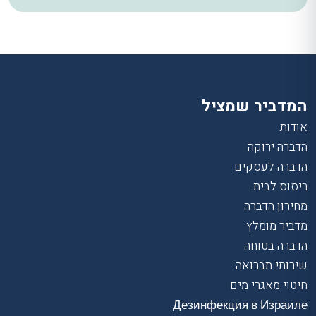
המדביר שמציל
אודות
הדברה ירוקה
הדברה לעסקים
ריסוס לבית
מחירון הדברה
מדביר מומלץ
הדברה בטוחה
שירותי תברואה
חיטוי מאגרי מים
Дезинфекция в Израиле