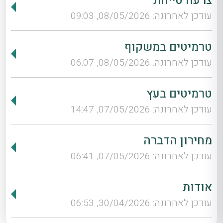
צרעה טייחת
עודכן לאחרונה: 08/05/2026, 09:03
טרמיטים במשקוף
עודכן לאחרונה: 08/05/2026, 06:07
טרמיטים בעץ
עודכן לאחרונה: 07/05/2026, 14:47
מחירון הדברה
עודכן לאחרונה: 07/05/2026, 06:41
אודות
עודכן לאחרונה: 30/04/2026, 06:53