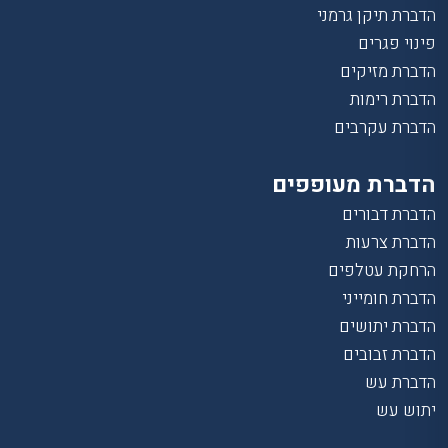
הדברת תיקן גרמני
פינוי פגרים
הדברת מזיקים
הדברת רימות
הדברת עקרבים
הדברת מעופפים
הדברת דבורים
הדברת צרעות
הרחקת עטלפים
הדברת חומייני
הדברת יתושים
הדברת זבובים
הדברת עש
יתוש עש