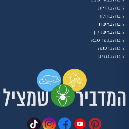
הדברה בקריות
הדברה בחולון
הדברה באשדוד
הדברה באשקלון
הדברה בכפר סבא
הדברה ברעננה
הדברה בבת ים