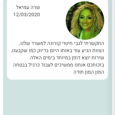
שרה עמיאל
12/03/2020
התקשרתי לגבי חיטוי קורונה למשרד שלנו,
הצוות הגיע עוד באותו היום בדיוק כמו שקבענו,
שירות יוצא דופן במיוחד בימים האלה.
בזכותכם אנחנו ממשיכים לעבוד כרגיל בבטחה
המון המון תודה