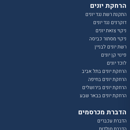
הרחקת יונים
התקנת רשת נגד יונים
דוקרנים נגד יונים
ניקוי צואת יונים
ניקוי מסתור כביסה
רשת יונים לבניין
פינוי קן יונים
לוכד יונים
הרחקת יונים בתל אביב
הרחקת יונים בחיפה
הרחקת יונים בירושלים
הרחקת יונים בבאר שבע
הדברת מכרסמים
הדברת עכברים
הדברת חולדות