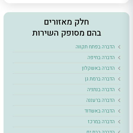
חלק מאזורים
בהם מסופק השירות
הדברה בפתח תקווה
הדברה בחיפה
הדברה באשקלון
הדברה ברמת גן
הדברה בנתניה
הדברה ברעננה
הדברה באשדוד
הדברה במרכז
הדברה בבת ים