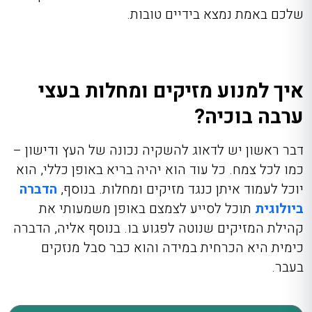
שלכם באמת נמצא בידיים טובות.
איך למנוע מזיקים ומחלות בעצי
ערבה בוכיה?
דבר ראשון יש לדאוג להשקיה נכונה של העץ ודישון –
כמו לכל צמח. כל עוד הוא יהיה בריא באופן כללי, הוא
יוכל לעמוד איתן כנגד מזיקים ומחלות. בנוסף,
הדברה
ביולוגית
תוכל לסייע לצמצם באופן משמעותי את
קהילת המזיקים שנוטה לפגוע בו. בנוסף אליה, הדברה
כימית היא הכרחית במידה והוא כבר סבל מנזקים
בעבר.