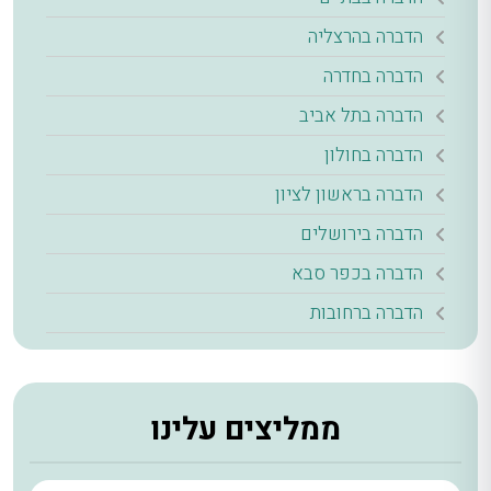
הדברה בהרצליה
הדברה בחדרה
הדברה בתל אביב
הדברה בחולון
הדברה בראשון לציון
הדברה בירושלים
הדברה בכפר סבא
הדברה ברחובות
ממליצים עלינו