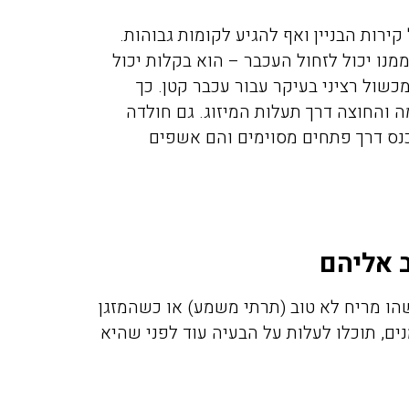
קירות הבניין ואף להגיע לקומות גבוהות.
מנו יכול לזחול העכבר – הוא בקלות יכול
כשול רציני בעיקר עבור עכבר קטן. כך
ה והחוצה דרך תעלות המיזוג. גם חולדה
יכנס דרך פתחים מסוימים והם אשפים
הו מריח לא טוב (תרתי משמע) או כשהמזגן
ם, תוכלו לעלות על הבעיה עוד לפני שהיא