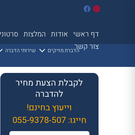
דף ראשי
אודות
המלצות
סרטוני
צור קשר
הדברת מזיקים
שירותי הדברה
לקבלת הצעת מחיר
להדברה
וייעוץ בחינם!
חייגו:
055-9378-507