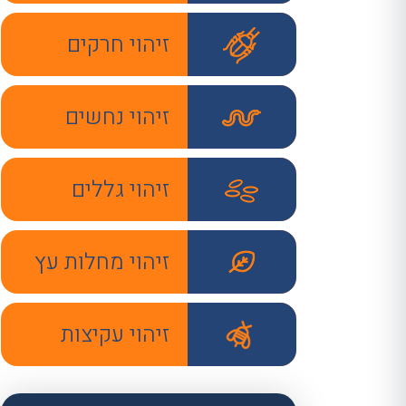
זיהוי חרקים
זיהוי נחשים
זיהוי גללים
זיהוי מחלות עץ
זיהוי עקיצות