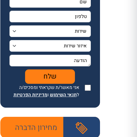
אני מאשר/ת שקראתי ומסכים/ה
ל
תנאי השימוש
ו
מדיניות הפרטיות
מחירון הדברה