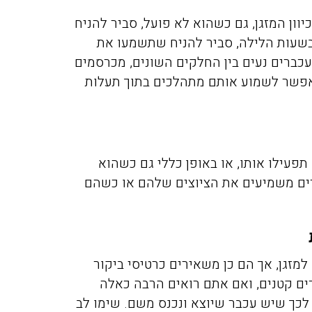
ון המזגן, גם כשהוא לא פועל, סביר להניח
שעות הלילה, סביר להניח שתשמעו את
ברים נעים בין החלקים השונים, מכרסמים
 אפשר לשמוע אותם מתהלכים בתוך תעלות
תפעילו אותו, או באופן כללי גם כשהוא
ברים משמיעים את הציוצים שלהם או כשהם
מזגן, אך הם כן משאירים כרטיסי ביקור
רים קטנים, ואם אתם רואים הרבה כאלה
 לכך שיש עכבר שיוצא ונכנס משם. שימו לב