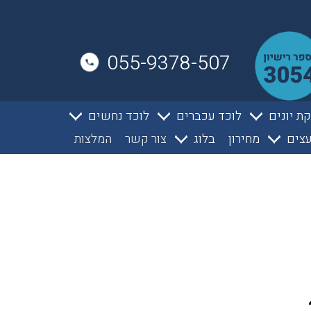
055-9378-507
ת יונים
לוכד עכברים
לוכד נחשים
צים
מחירון
בלוג
צור קשר
המלצות