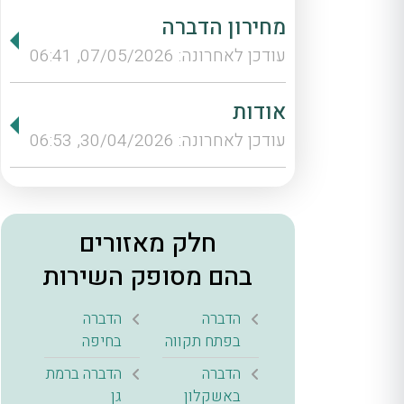
מחירון הדברה
עודכן לאחרונה: 07/05/2026, 06:41
אודות
עודכן לאחרונה: 30/04/2026, 06:53
חלק מאזורים
בהם מסופק השירות
הדברה
הדברה
בפתח תקווה
בחיפה
הדברה
הדברה ברמת
באשקלון
גן