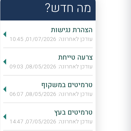
מה חדש?
הצהרת נגישות
עודכן לאחרונה: 01/07/2026, 10:45
צרעה טייחת
עודכן לאחרונה: 08/05/2026, 09:03
טרמיטים במשקוף
עודכן לאחרונה: 08/05/2026, 06:07
טרמיטים בעץ
עודכן לאחרונה: 07/05/2026, 14:47