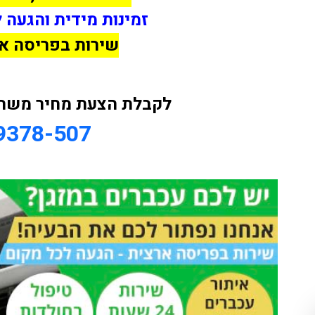
זמינות מידית והגעה 
שירות בפריסה א
לקבלת הצעת מחיר משתלמ
9378-507