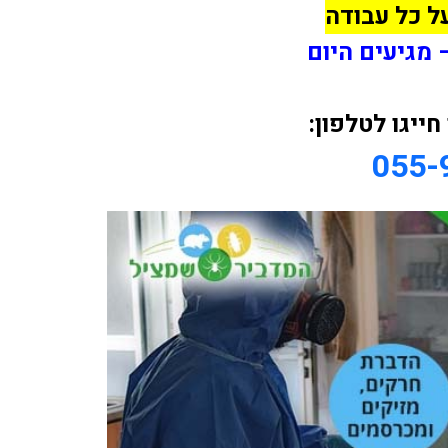
ל כל עבודה
 מגיעים היום
ייגו לטלפון:
055-