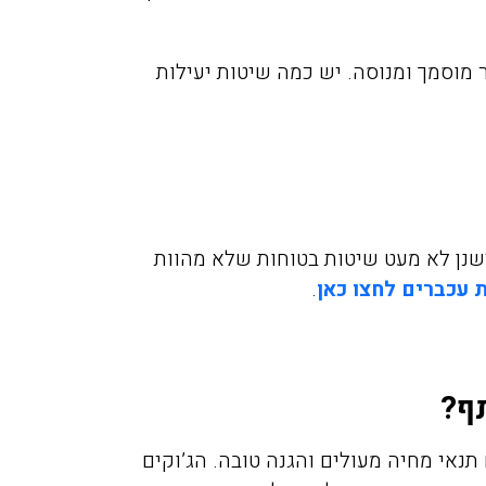
 מוסמך ומנוסה. יש כמה שיטות יעילות
שנן לא מעט שיטות בטוחות שלא מהוות
 עכברים לחצו כאן
.
ף?
נאי מחיה מעולים והגנה טובה. הג’וקים