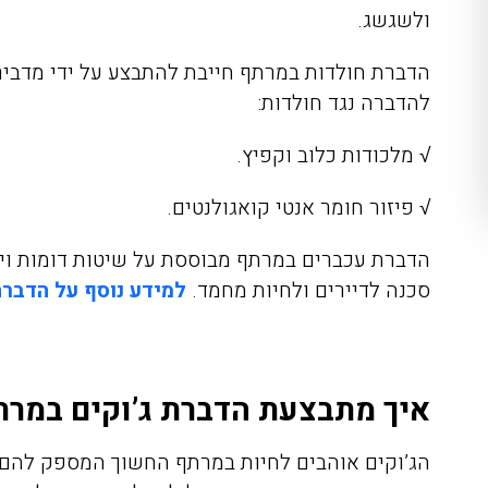
ולשגשג.
הדברת חולדות במרתף
חייבת להתבצע על ידי מדביר
להדברה נגד חולדות:
√ מלכודות כלוב וקפיץ.
√ פיזור חומר אנטי
קואגולנטים.
הדברת עכברים במרתף מבוססת על שיטות דומות וי
סכנה לדיירים ולחיות מחמד.
למידע נוסף על הדברת
איך מתבצעת הדברת ג’וקים במרת
הג’וקים אוהבים לחיות במרתף החשוך המספק להם ת