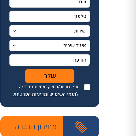
אני מאשר/ת שקראתי ומסכים/ה
ל
תנאי השימוש
ו
מדיניות הפרטיות
מחירון הדברה