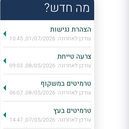
מה חדש?
הצהרת נגישות
עודכן לאחרונה: 01/07/2026, 10:45
צרעה טייחת
עודכן לאחרונה: 08/05/2026, 09:03
טרמיטים במשקוף
עודכן לאחרונה: 08/05/2026, 06:07
טרמיטים בעץ
עודכן לאחרונה: 07/05/2026, 14:47