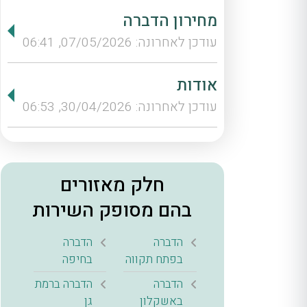
מחירון הדברה
עודכן לאחרונה: 07/05/2026, 06:41
אודות
עודכן לאחרונה: 30/04/2026, 06:53
חלק מאזורים
בהם מסופק השירות
הדברה
הדברה
בפתח תקווה
בחיפה
הדברה
הדברה ברמת
באשקלון
גן