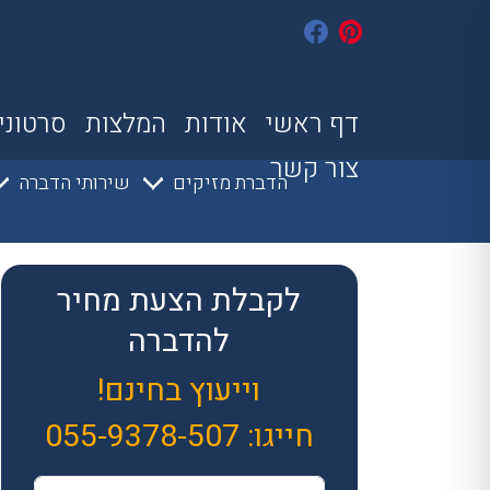
דף ראשי
אודות
המלצות
סרטוני
צור קשר
הדברת מזיקים
שירותי הדברה
לקבלת הצעת מחיר
להדברה
וייעוץ בחינם!
חייגו:
055-9378-507