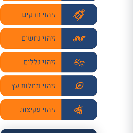
זיהוי חרקים
זיהוי נחשים
זיהוי גללים
זיהוי מחלות עץ
זיהוי עקיצות