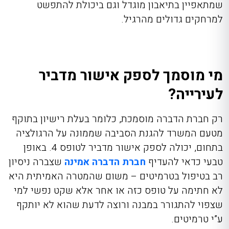
שמתאפיין בתיאבון מוגדל וגם ביכולת להתפשט
למרחקים גדולים מהרגיל.
מי מוסמך לספק אישור מדביר
לעירייה?
רק חברת הדברה מוסמכת, כלומר בעלת רישיון בתוקף
מטעם המשרד להגנת הסביבה שממונה על הרגולציה
בתחום, יכולה לספק אישור מדביר לטופס 4. באופן
טבעי כדאי להעדיף
חברת הדברה אמינה
שצברה ניסיון
רב בטיפול בטרמיטים – משום שהמטרה האמיתית היא
לא חתימה על טופס כזה או אחר אלא שקט נפשי למי
שצפוי להתגורר במבנה ורוצה לדעת שהוא לא יותקף
ע”י טרמיטים.