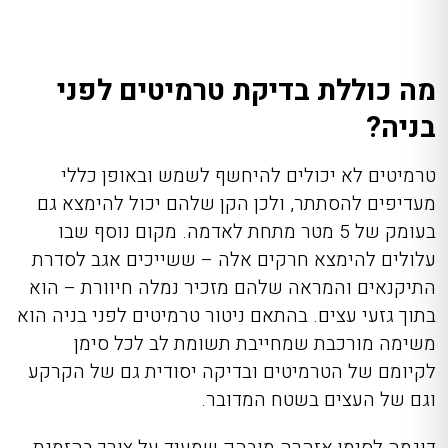
מה כוללת בדיקת טרמיטים לפני
בניה?
טרמיטים לא יכולים להיחשף לשמש ובאופן כללי
מעדיפים להסתתר, ולכן הקן שלהם יכול להימצא גם
בעומק של 5 מטר מתחת לאדמה. מקום נוסף שבו
עלולים להימצא חרקים אלה – ששייכים אגב לסדרת
התיקנאים והמראה שלהם מזכיר נמלה חיוורת – הוא
בתוך גזעי עצים. בהתאם ניטור טרמיטים לפני בניה הוא
משימה מורכבת שמחייבת תשומת לב לכל סימן
לקיומם של הטרמיטים ובדיקה יסודית גם של הקרקע
וגם של העצים בשטח המדובר.
דוגמה לסימן אזהרה מובהק שמעיד על צורך בהזמנת