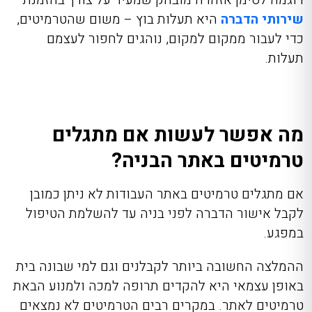
שירותי הדברה
היא תעלות בוץ – משום שהטרמיטים,
כדי לעבור ממקום למקום, נוהגים לחפור לעצמם
תעלות.
מה אפשר לעשות אם מתגלים
טרמיטים באתר הבניה?
אם מתגלים טרמיטים באתר העבודות לא ניתן כמובן
לקבל אישור הדברה לפני בניה עד להשלמת הטיפול
במפגע.
ההמלצה החשובה ביותר לקבלנים וגם למי שבונה בית
באופן עצמאי היא להקדים תרופה למכה ולמנוע הבאת
טרמיטים לאתר. במקרים רבים הטרמיטים לא נמצאים