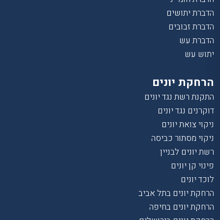
הדברת יתושים
הדברת זבובים
הדברת עש
יתוש עש
הרחקת יונים
התקנת רשת נגד יונים
דוקרנים נגד יונים
ניקוי צואת יונים
ניקוי מסתור כביסה
רשת יונים לבניין
פינוי קן יונים
לוכד יונים
הרחקת יונים בתל אביב
הרחקת יונים בחיפה