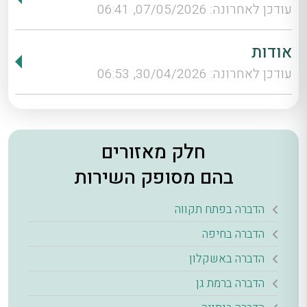
עודכן לאחרונה: 07/05/2026, 06:41
אודות
עודכן לאחרונה: 30/04/2026, 06:53
חלק מאזורים
בהם מסופק השירות
הדברה בפתח תקווה
הדברה בחיפה
הדברה באשקלון
הדברה ברמת גן