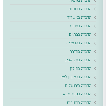
הדברה בנתניה
הדברה ברעננה
הדברה באשדוד
הדברה במרכז
הדברה בבת ים
הדברה בהרצליה
הדברה בחדרה
הדברה בתל אביב
הדברה בחולון
הדברה בראשון לציון
הדברה בירושלים
הדברה בכפר סבא
הדברה ברחובות