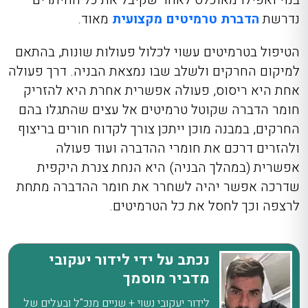
נדרשת
הדברת טרמיטים מקצועית
מאוד.
הטיפול בטרמיטים עשוי לכלול פעולות שונות, בהתאם
למיקום החרקים ולשלב שבו נמצאת הבניה. דרך פעולה
אחת היא ריסוס, פעולה אפשרית אחרת היא להזריק
חומר הדברה שקוטל טרמיטים אל עצים שהתגלו בהם
החרקים, במבנה מוכן ייתכן צורך לקדוח חורים בריצוף
ולהזרים דרכם את חומרי ההדברה ועוד פעולה
אפשרית (במהלך הבניה) היא הנחת צנרת היקפית
שדרכה אפשר יהיה לשחרר את חומר ההדברה מתחת
לרצפה וכך לחסל את כל הטרמיטים.
נכתב על ידי לידור יעקובי
מדביר מוסמך
לידור יעקובי נשוי + שניים מנכ"ל ובעלים של