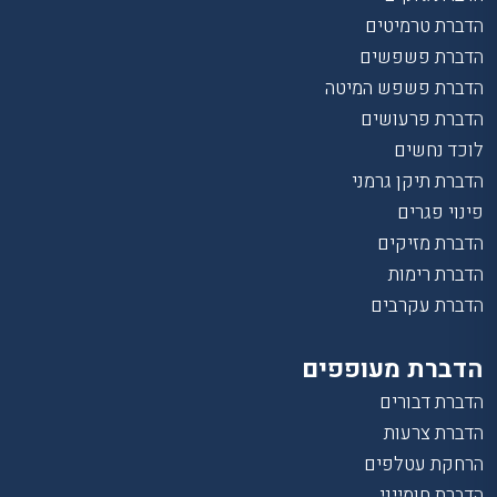
הדברת טרמיטים
הדברת פשפשים
הדברת פשפש המיטה
הדברת פרעושים
לוכד נחשים
הדברת תיקן גרמני
פינוי פגרים
הדברת מזיקים
הדברת רימות
הדברת עקרבים
הדברת מעופפים
הדברת דבורים
הדברת צרעות
הרחקת עטלפים
הדברת חומייני