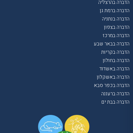
הדברה בהרצליה
הדברה ברמת גן
הדברה בנתניה
הדברה בצפון
הדברה במרכז
הדברה בבאר שבע
הדברה בקריות
הדברה בחולון
הדברה באשדוד
הדברה באשקלון
הדברה בכפר סבא
הדברה ברעננה
הדברה בבת ים