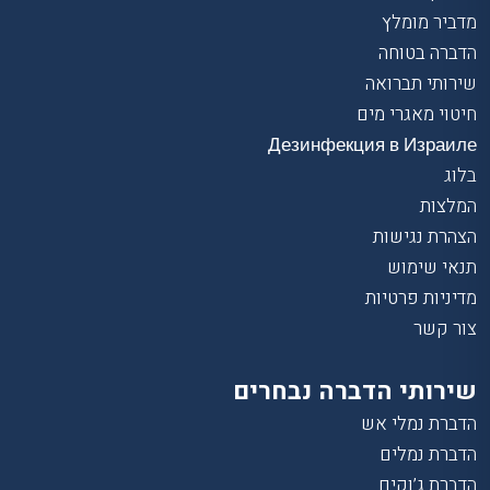
מדביר מומלץ
הדברה בטוחה
שירותי תברואה
חיטוי מאגרי מים
Дезинфекция в Израиле
בלוג
המלצות
הצהרת נגישות
תנאי שימוש
מדיניות פרטיות
צור קשר
שירותי הדברה נבחרים
הדברת נמלי אש
הדברת נמלים
הדברת ג’וקים