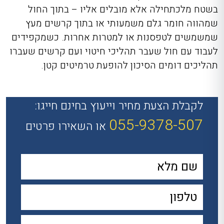
בשטח מלכתחילה אלא מובלים אליו – בתוך החול
שמהווה חומר גלם משמעותי או בתוך קרשים מעץ
שמשמשים לטפסנות או למטרות אחרות. כשמקפידים
לעבוד עם חול שעבר תהליכי חיטוי ועם קרשים שעברו
תהליכים דומים הסיכון להופעת טרמיטים קטן.
לקבלת הצעת מחיר וייעוץ בחינם חייגו:
055-9378-507
או השאירו פרטים