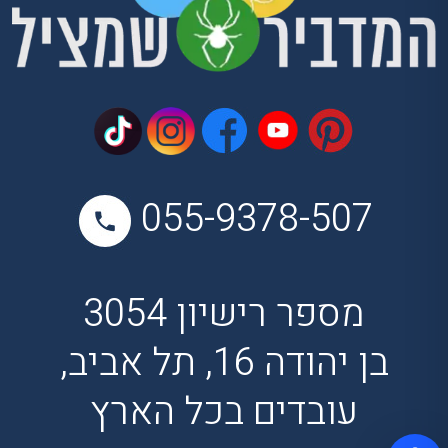
055-9378-507
מספר רישיון 3054
בן יהודה 16, תל אביב,
עובדים בכל הארץ