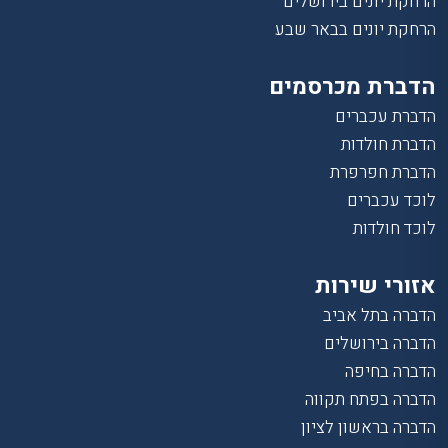
הרחקת יונים בירושלים
הרחקת יונים בבאר שבע
הדברת מכרסמים
הדברת עכברים
הדברת חולדות
הדברת חפרפרת
לוכד עכברים
לוכד חולדות
אזורי שירות
הדברה בתל אביב
הדברה בירושלים
הדברה בחיפה
הדברה בפתח תקווה
הדברה בראשון לציון