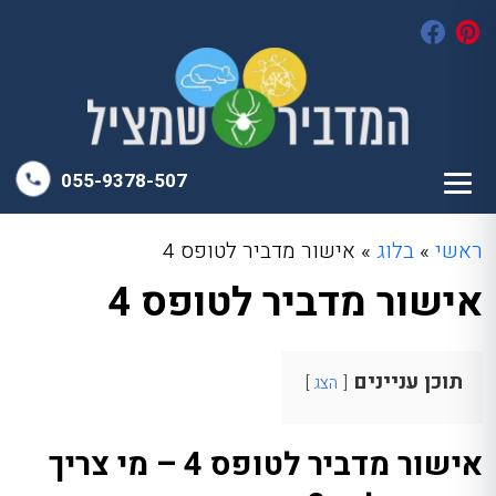
055-9378-507
ראשי
»
בלוג
»
אישור מדביר לטופס 4
אישור מדביר לטופס 4
תוכן עניינים
הצג
אישור מדביר לטופס 4 – מי צריך