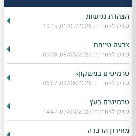
הצהרת נגישות
עודכן לאחרונה: 01/07/2026, 10:45
צרעה טייחת
עודכן לאחרונה: 08/05/2026, 09:03
טרמיטים במשקוף
עודכן לאחרונה: 08/05/2026, 06:07
טרמיטים בעץ
עודכן לאחרונה: 07/05/2026, 14:47
מחירון הדברה