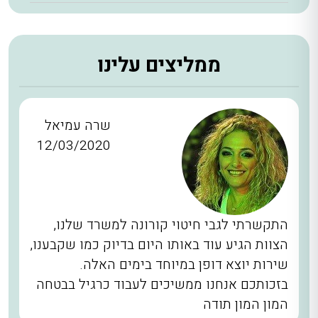
ממליצים עלינו
שרה עמיאל
12/03/2020
התקשרתי לגבי חיטוי קורונה למשרד שלנו,
הצוות הגיע עוד באותו היום בדיוק כמו שקבענו,
שירות יוצא דופן במיוחד בימים האלה.
בזכותכם אנחנו ממשיכים לעבוד כרגיל בבטחה
המון המון תודה