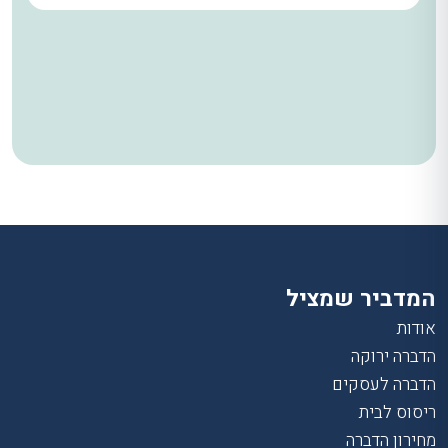
המדביר שמציל
אודות
הדברה ירוקה
הדברה לעסקים
ריסוס לבית
מחירון הדברה