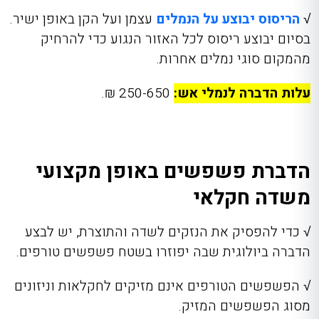
√
הריסוס יבוצע על הנמלים
עצמן ועל הקן באופן ישיר.
בסיום יבוצע ריסוס לכל האזור הנגוע כדי להרחיק
מהמקום סוגי נמלים אחרות.
עלות הדברה לנמלי אש:
250-650 ₪.
הדברת פשפשים באופן מקצועי
משדה חקלאי
√
כדי להפסיק את הנזקים לשדה והתוצרת, יש לבצע
הדברה ביולוגית שבה יפוזרו בשטח פשפשים טורפים.
√
הפשפשים הטורפים אינם מזיקים לחקלאות וניזונים
מסוג הפשפשים המזיק.