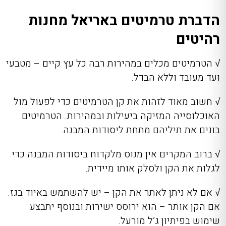
הדברת טרמיטים באריאל מחנות
רהיטים
√
הטרמיטים מכלים במהירות רבה כל עץ קיים – מטבעי
ועד מעובד וללא הבדל.
√
חשוב מאוד לזהות את קן הטרמיטים כדי לפעול מול
האוכלוסייה המזיקה ביעילות ובמהירות. הטרמיטים
בונים את תיליהם מתחת ליסודות המבנה.
√
ברוב המקרים אין מנוס מלקדוח ביסודות המבנה כדי
לגלות את הקן ולסלק אותו מיידית.
√
אם לא ניתן לאתר את הקן – יש להשתמש באיוד בגז.
אם הקן אותר – הוא ירוסס ישירות ובנוסף יתבצע
שימוש בפיתיון ג’ל מורעל.