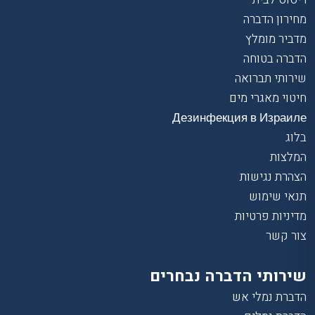
מחירון הדברה
מדביר מומלץ
הדברה בטוחה
שירותי תברואה
חיטוי מאגרי מים
Дезинфекция в Израиле
בלוג
המלצות
הצהרת נגישות
תנאי שימוש
מדיניות פרטיות
צור קשר
שירותי הדברה נבחרים
הדברת נמלי אש