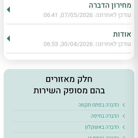
מחירון הדברה
עודכן לאחרונה: 07/05/2026, 06:41
אודות
עודכן לאחרונה: 30/04/2026, 06:53
חלק מאזורים
בהם מסופק השירות
הדברה בפתח תקווה
הדברה בחיפה
הדברה באשקלון