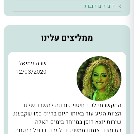
הדברה ברחובות
ממליצים עלינו
שרה עמיאל
12/03/2020
התקשרתי לגבי חיטוי קורונה למשרד שלנו,
הצוות הגיע עוד באותו היום בדיוק כמו שקבענו,
שירות יוצא דופן במיוחד בימים האלה.
בזכותכם אנחנו ממשיכים לעבוד כרגיל בבטחה