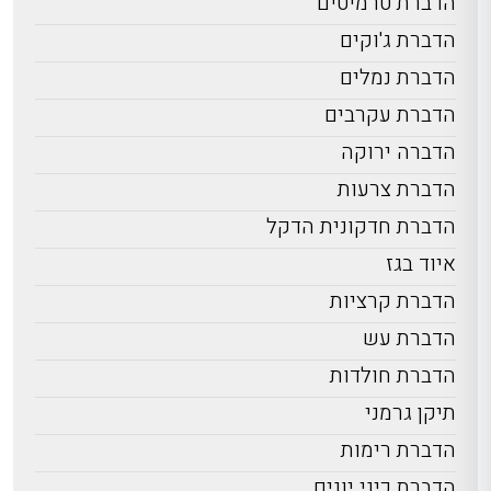
הדברת טרמיטים
הדברת ג'וקים
הדברת נמלים
הדברת עקרבים
הדברה ירוקה
הדברת צרעות
הדברת חדקונית הדקל
איוד בגז
הדברת קרציות
הדברת עש
הדברת חולדות
תיקן גרמני
הדברת רימות
הדברת כיני יונים