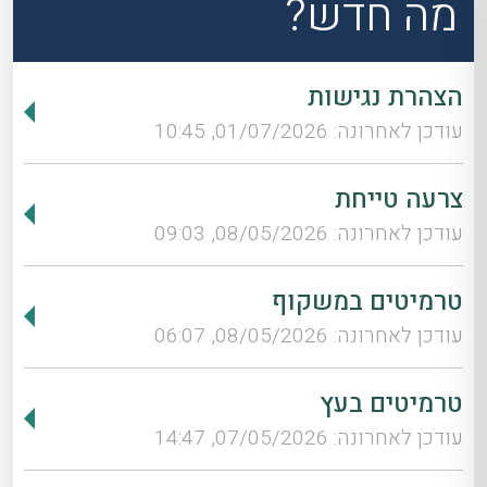
מה חדש?
הצהרת נגישות
עודכן לאחרונה: 01/07/2026, 10:45
צרעה טייחת
עודכן לאחרונה: 08/05/2026, 09:03
טרמיטים במשקוף
עודכן לאחרונה: 08/05/2026, 06:07
טרמיטים בעץ
עודכן לאחרונה: 07/05/2026, 14:47