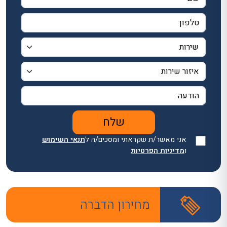
אני מאשר/ת שקראתי ומסכים/ה ל
תנאי השימוש
ו
מדיניות הפרטיות
מחירון הדברה