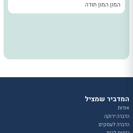
המון המון תודה
המדביר שמציל
אודות
הדברה ירוקה
הדברה לעסקים
ריסוס לבית