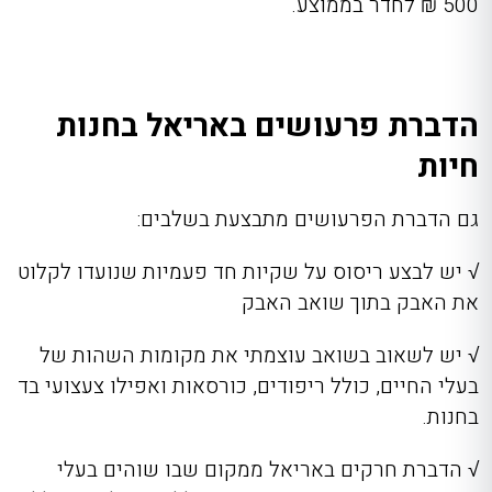
500 ₪ לחדר בממוצע.
הדברת פרעושים באריאל בחנות
חיות
גם הדברת הפרעושים מתבצעת בשלבים:
√
יש לבצע ריסוס על שקיות חד פעמיות שנועדו לקלוט
את האבק בתוך שואב האבק
√
יש לשאוב בשואב עוצמתי את מקומות השהות של
בעלי החיים, כולל ריפודים, כורסאות ואפילו צעצועי בד
בחנות.
√
הדברת חרקים באריאל
ממקום שבו שוהים בעלי