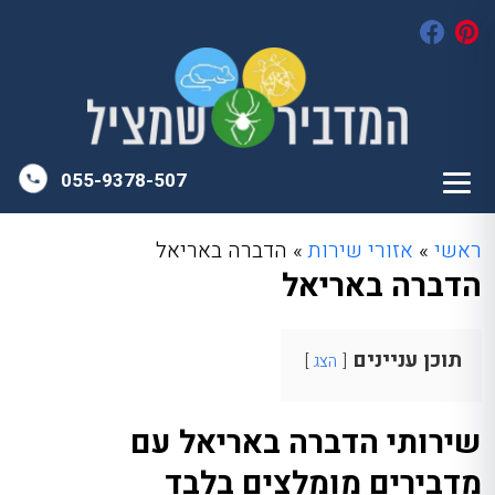
055-9378-507
ראשי
»
אזורי שירות
»
הדברה באריאל
הדברה באריאל
תוכן עניינים
הצג
שירותי הדברה באריאל עם
מדבירים מומלצים בלבד