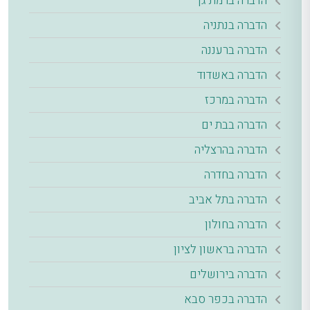
הדברה ברמת גן
הדברה בנתניה
הדברה ברעננה
הדברה באשדוד
הדברה במרכז
הדברה בבת ים
הדברה בהרצליה
הדברה בחדרה
הדברה בתל אביב
הדברה בחולון
הדברה בראשון לציון
הדברה בירושלים
הדברה בכפר סבא