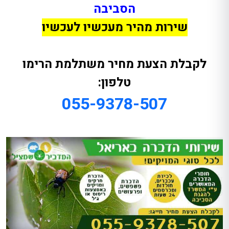
הסביבה
שירות מהיר מעכשיו לעכשיו
לקבלת הצעת מחיר משתלמת הרימו
טלפון:
055-9378-507