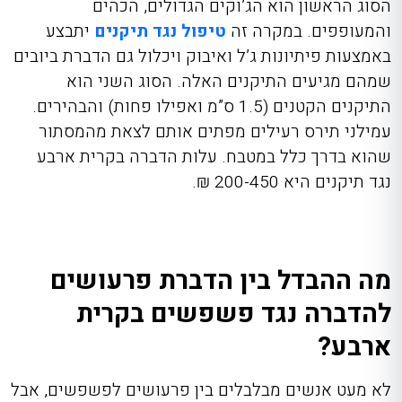
הסוג הראשון הוא הג’וקים הגדולים, הכהים
והמעופפים. במקרה זה
טיפול נגד תיקנים
יתבצע
באמצעות פיתיונות ג’ל ואיבוק ויכלול גם הדברת ביובים
שמהם מגיעים התיקנים האלה. הסוג השני הוא
התיקנים הקטנים (1.5 ס”מ ואפילו פחות) והבהירים.
עמילני תירס רעילים מפתים אותם לצאת מהמסתור
שהוא בדרך כלל במטבח. עלות הדברה בקרית ארבע
נגד תיקנים היא 200-450 ₪.
מה ההבדל בין הדברת פרעושים
להדברה נגד פשפשים בקרית
ארבע?
לא מעט אנשים מבלבלים בין פרעושים לפשפשים, אבל