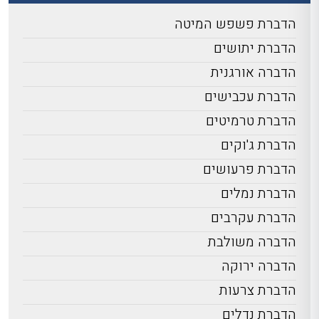
הדברת פשפש המיטה
הדברת יתושים
הדברה אורגנית
הדברת עכבישים
הדברת טרמיטים
הדברת ג'וקים
הדברת פרעושים
הדברת נמלים
הדברת עקרבים
הדברה משולבת
הדברה ירוקה
הדברת צרעות
הדברת נדלים