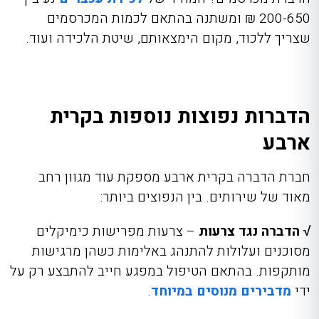
200-650 ₪ ומשתנה בהתאם לכמות המכרסמים
שצריך ללכוד, מקום הימצאותם, שיטת הלכידה ועוד.
הדברות נפוצות נוספות בקרית
ארבע
חברת הדברה בקרית ארבע
מספקת עוד מגוון רחב
מאוד של שירותים. בין הנפוצים ביותר:
√ הדברה נגד צרעות
– צרעות מפרישות כימיקלים
מסוכנים ועלולות להתנהג באלימות כשהן מרגישות
מותקפות. בהתאם הטיפול במפגע חייב להתבצע רק על
ידי
מדבירים מנוסים במיוחד
.