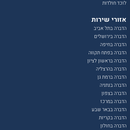
לוכד חולדות
אזורי שירות
הדברה בתל אביב
הדברה בירושלים
הדברה בחיפה
הדברה בפתח תקווה
הדברה בראשון לציון
הדברה בהרצליה
הדברה ברמת גן
הדברה בנתניה
הדברה בצפון
הדברה במרכז
הדברה בבאר שבע
הדברה בקריות
הדברה בחולון