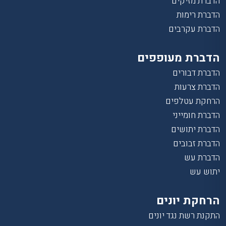
הדברת מזיקים
הדברת רימות
הדברת עקרבים
הדברת מעופפים
הדברת דבורים
הדברת צרעות
הרחקת עטלפים
הדברת חומייני
הדברת יתושים
הדברת זבובים
הדברת עש
יתוש עש
הרחקת יונים
התקנת רשת נגד יונים