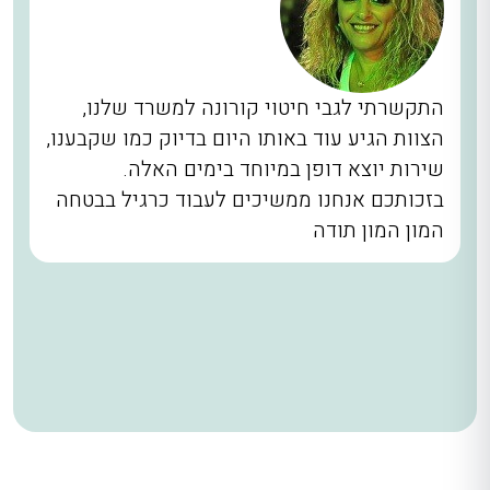
התקשרתי לגבי חיטוי קורונה למשרד שלנו,
הצוות הגיע עוד באותו היום בדיוק כמו שקבענו,
שירות יוצא דופן במיוחד בימים האלה.
בזכותכם אנחנו ממשיכים לעבוד כרגיל בבטחה
המון המון תודה