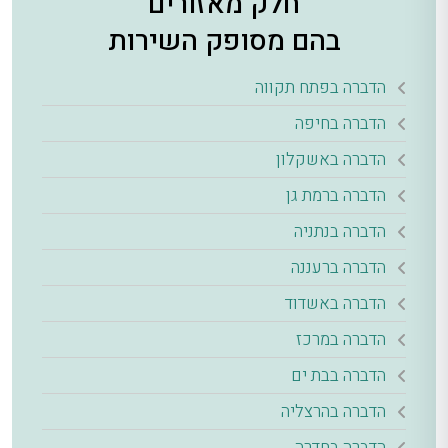
חלק מאזורים
בהם מסופק השירות
הדברה בפתח תקווה
הדברה בחיפה
הדברה באשקלון
הדברה ברמת גן
הדברה בנתניה
הדברה ברעננה
הדברה באשדוד
הדברה במרכז
הדברה בבת ים
הדברה בהרצליה
הדברה בחדרה