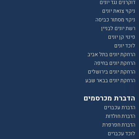
דוקרנים נגד יונים
ניקוי צואת יונים
ניקוי מסתור כביסה
רשת יונים לבניין
פינוי קן יונים
לוכד יונים
הרחקת יונים בתל אביב
הרחקת יונים בחיפה
הרחקת יונים בירושלים
הרחקת יונים בבאר שבע
הדברת מכרסמים
הדברת עכברים
הדברת חולדות
הדברת חפרפרת
לוכד עכברים