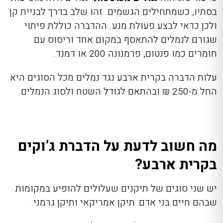
בסתיו, כשמתחילים הגשמים. זהו שלב בדרך לבניית קן
ולכן כדאי לבצע פעולת מנע. ההדברה כוללת פיתוי
שגורם לנמלים להתאסף במקום אחד וריסוס עם
חומרים כמו פנטום, פרמנונה 200 או דמנד.
עלות הדברה בקרית ארבע נגד נמלים מכל הסוגים היא
החל מ-250 ₪ ובהתאם לגודל השטח ולסוג הנמלים.
מה חשוב לדעת על הדברת ג’וקים
בקרית ארבע?
יש שני סוגים של תיקנים שעלולים להופיע במקומות
שבהם חיים בני אדם: תיקן אמריקאי ותיקן גרמני.