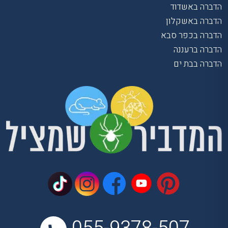
הדברה באשדוד
הדברה באשקלון
הדברה בכפר סבא
הדברה ברעננה
הדברה בבת ים