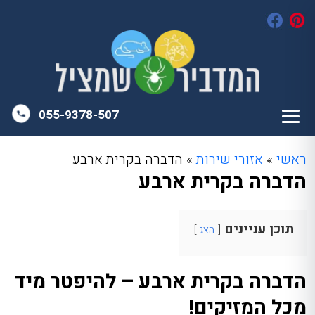
055-9378-507
ראשי
»
אזורי שירות
»
הדברה בקרית ארבע
הדברה בקרית ארבע
תוכן עניינים
הצג
הדברה בקרית ארבע – להיפטר מיד
מכל המזיקים!