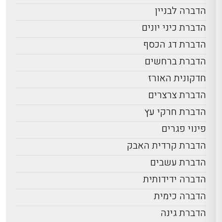
הדברה לבניין
הדברת כיני יונים
הדברת דג הכסף
הדברת ברחשים
חדקונית האורז
הדברת צרצרים
הדברת חרקי עץ
פינוי פגרים
הדברת קרדית האבק
הדברת עשבים
הדברה ידידותית
הדברה כימית
הדברת גינה