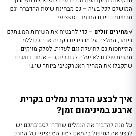
הבקיאות המקצועית הם יודעים למצוא את הפתרון
המושלם לכל בעיה – גם מבחינת שיטת ההדברה וגם
מבחינת בחירת החומר הספציפי.
√ מחירים זולים
– כדי להבטיח את השירות המשתלם
ביותר, המלצה על מדבירים בקרית ארבע כוללת
התייחסות גם לתועלת וגם לעלות. לסלק מזיקים
מהבית שלכם לא יעלה לכם ביוקר – אנחנו דואגים
שתקבלו את המחיר האטרקטיבי ביותר שיש!
איך לבצע הדברת נמלים בקרית
ארבע במינימום זמן?
על מנת להדביר את הנמלים שחדרו לסביבתכם יש
לבצע את הטיפול בהתאם לסוג הספציפי של החרק