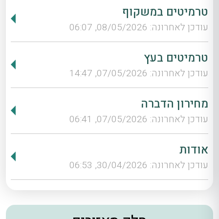
טרמיטים במשקוף
עודכן לאחרונה: 08/05/2026, 06:07
טרמיטים בעץ
עודכן לאחרונה: 07/05/2026, 14:47
מחירון הדברה
עודכן לאחרונה: 07/05/2026, 06:41
אודות
עודכן לאחרונה: 30/04/2026, 06:53