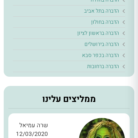
הדברה בתל אביב
הדברה בחולון
הדברה בראשון לציון
הדברה בירושלים
הדברה בכפר סבא
הדברה ברחובות
ממליצים עלינו
שרה עמיאל
12/03/2020