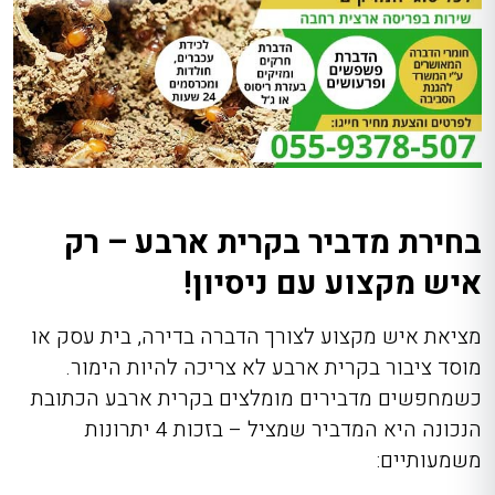
בחירת מדביר בקרית ארבע – רק
איש מקצוע עם ניסיון!
מציאת איש מקצוע לצורך הדברה בדירה, בית עסק או
מוסד ציבור בקרית ארבע לא צריכה להיות הימור.
כשמחפשים מדבירים מומלצים בקרית ארבע הכתובת
הנכונה היא המדביר שמציל – בזכות 4 יתרונות
משמעותיים: