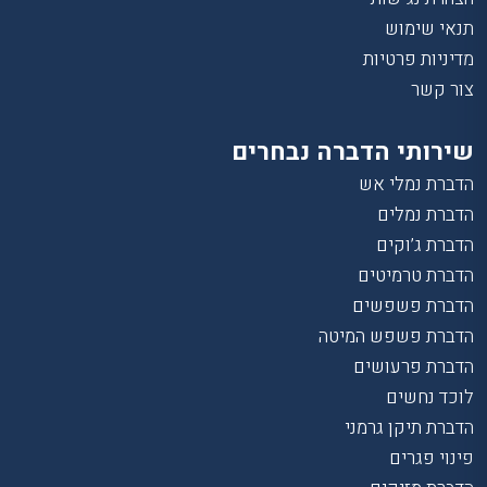
תנאי שימוש
מדיניות פרטיות
צור קשר
שירותי הדברה נבחרים
הדברת נמלי אש
הדברת נמלים
הדברת ג’וקים
הדברת טרמיטים
הדברת פשפשים
הדברת פשפש המיטה
הדברת פרעושים
לוכד נחשים
הדברת תיקן גרמני
פינוי פגרים