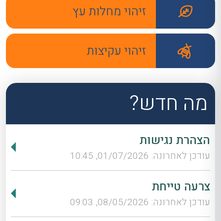
זיהוי מחלות עץ
זיהוי עקיצות
מה חדש?
הצהרת נגישות
עודכן לאחרונה: 01/07/2026, 10:45
צרעה טייחת
עודכן לאחרונה: 08/05/2026, 09:03