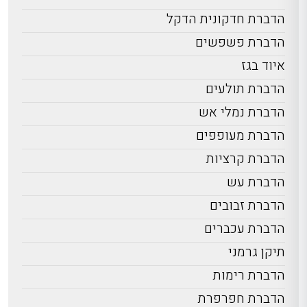
הדברת חדקונית הדקל
הדברת פשפשים
איוד בגז
הדברת תולעים
הדברת נמלי אש
הדברת מעופפים
הדברת קרציות
הדברת עש
הדברת זבובים
הדברת עכברים
תיקן גרמני
הדברת רימות
הדברת חפרפרת