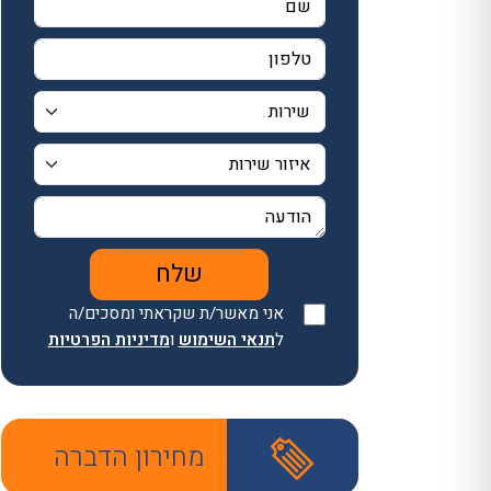
אני מאשר/ת שקראתי ומסכים/ה
ל
תנאי השימוש
ו
מדיניות הפרטיות
מחירון הדברה