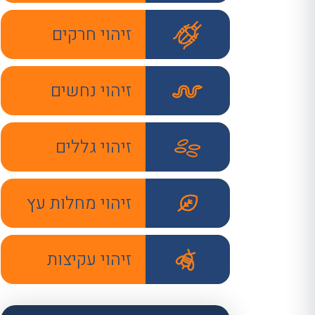
זיהוי חרקים
זיהוי נחשים
זיהוי גללים
זיהוי מחלות עץ
זיהוי עקיצות