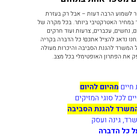
 לשמוע הרבה דעות – אבל רק בעזרת
 במחיר האטרקטיבי ביותר. בכל מקרה של
, נחשים, עכברים, צרעות ועוד חרקים
חנו נדאג להציל אתכם! כל הדברה בקריה
של המשרד להגנת הסביבה והיכרות מעולה
פק את הפתרון האופטימלי בכל מצב.
 חיים
מהיום להיום
ים לכל סוגי המזיקים
המשרד להגנת הסביבה
שרד, גינה ועסק
ל כל הדברה