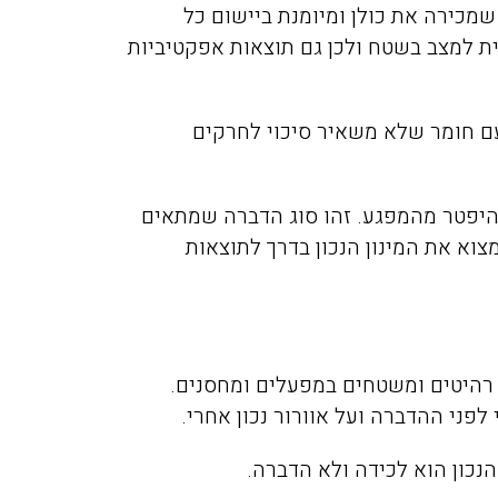
מכירה את כולן ומיומנת ביישום כל
ת למצב בשטח ולכן גם תוצאות אפקטיביות
עם חומר שלא משאיר סיכוי לחרקים
היפטר מהמפגע. זהו סוג הדברה שמתאים
צוא את המינון הנכון בדרך לתוצאות
 רהיטים ומשטחים במפעלים ומחסנים.
ני ההדברה ועל אוורור נכון אחרי.
נכון הוא לכידה ולא הדברה.