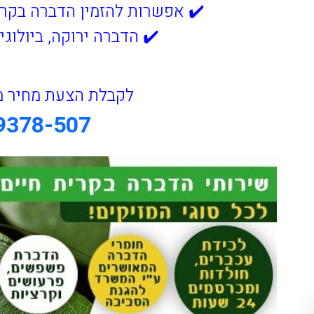
✔️ אפשרות להזמין הדברה בקריית חיים 24 
✔️ הדברה ירוקה, ביולוגי
לקבלת הצעת מחיר מ
9378-507