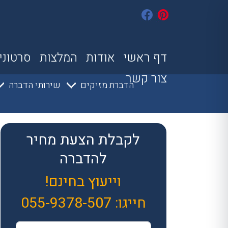
דף ראשי
אודות
המלצות
סרטוני
צור קשר
הדברת מזיקים
שירותי הדברה
לקבלת הצעת מחיר
להדברה
וייעוץ בחינם!
חייגו:
055-9378-507