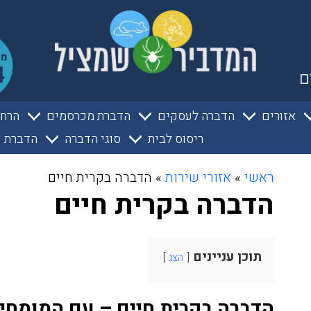
ם
אזורים
הדברה לעסקים
הדברת מכרסמים
הרחק
ריסוס לבית
סוגי הדברה
הדברת ע
ראשי
»
אזורי שירות
»
הדברה בקרית חיים
הדברה בקרית חיים
תוכן עניינים
הצג
הדברה בקרית חיים – עם המומח