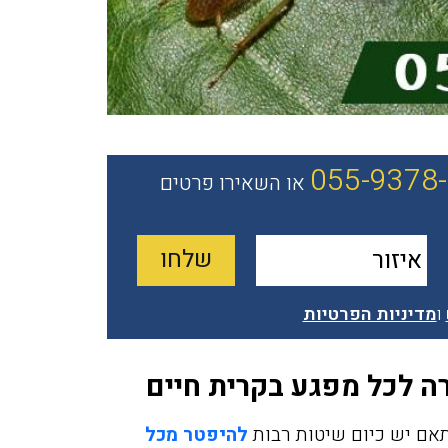
055-9378
או השאירו פרטים
ו
מדיניות הפרטיות
 לכל מפגע בקרית חיים
אם יש כיום שיטות רבות
להיפטר מכל