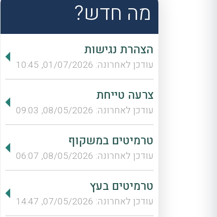
מה חדש?
הצהרת נגישות
עודכן לאחרונה: 01/07/2026, 10:45
צרעה טייחת
עודכן לאחרונה: 08/05/2026, 09:03
טרמיטים במשקוף
עודכן לאחרונה: 08/05/2026, 06:07
טרמיטים בעץ
עודכן לאחרונה: 07/05/2026, 14:47