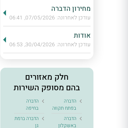
מחירון הדברה
עודכן לאחרונה: 07/05/2026, 06:41
אודות
עודכן לאחרונה: 30/04/2026, 06:53
חלק מאזורים
בהם מסופק השירות
הדברה
הדברה
בפתח תקווה
בחיפה
הדברה
הדברה ברמת
באשקלון
גן