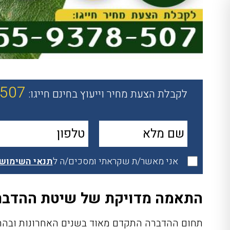
-507
לקבלת הצעת מחיר וייעוץ בחינם חייגו:
אני מאשר/ת שקראתי ומסכים/ה ל
תנאי השימוש
התאמה מדויקת של שיטת ההדברה
תחום ההדברה התקדם מאוד בשנים האחרונות ובהת