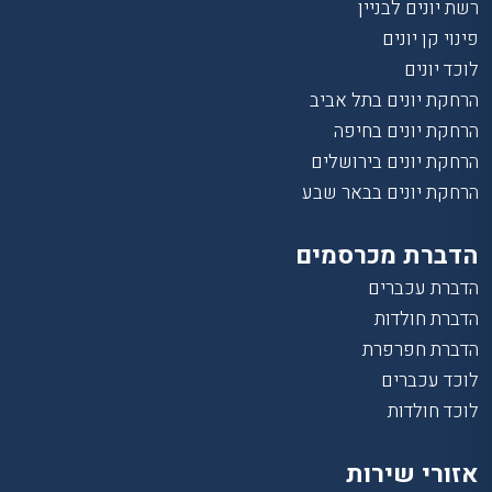
רשת יונים לבניין
פינוי קן יונים
לוכד יונים
הרחקת יונים בתל אביב
הרחקת יונים בחיפה
הרחקת יונים בירושלים
הרחקת יונים בבאר שבע
הדברת מכרסמים
הדברת עכברים
הדברת חולדות
הדברת חפרפרת
לוכד עכברים
לוכד חולדות
אזורי שירות