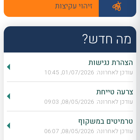
זיהוי עקיצות
מה חדש?
הצהרת נגישות
עודכן לאחרונה: 01/07/2026, 10:45
צרעה טייחת
עודכן לאחרונה: 08/05/2026, 09:03
טרמיטים במשקוף
עודכן לאחרונה: 08/05/2026, 06:07