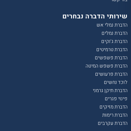
שירותי הדברה נבחרים
הדברת נמלי אש
הדברת נמלים
הדברת ג’וקים
הדברת טרמיטים
הדברת פשפשים
הדברת פשפש המיטה
הדברת פרעושים
לוכד נחשים
הדברת תיקן גרמני
פינוי פגרים
הדברת מזיקים
הדברת רימות
הדברת עקרבים