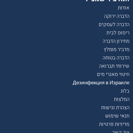
אודות
הדברה ירוקה
הדברה לעסקים
ריסוס לבית
מחירון הדברה
מדביר מומלץ
הדברה בטוחה
שירותי תברואה
חיטוי מאגרי מים
Дезинфекция в Израиле
בלוג
המלצות
הצהרת נגישות
תנאי שימוש
מדיניות פרטיות
צור קשר