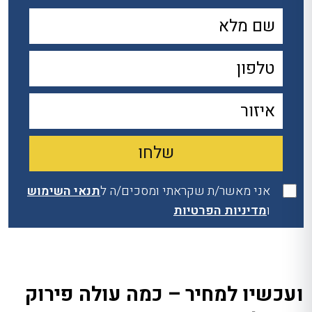
אני מאשר/ת שקראתי ומסכים/ה ל
תנאי השימוש
ו
מדיניות הפרטיות
ועכשיו למחיר – כמה עולה פירוק