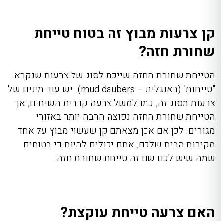
קן צרעות מבוץ זה בטוח טייחת
שחורת חזה?
הטייחת שחורת החזה שייכת לסוג של צרעות שנקרא
"טייחות" (באנגלית – mud daubers). יש עוד מינים של
צרעות מסוג זה, כמו למשל צרעה קדרית השיחים, אך
הטייחת שחורת החזה נפוצה הרבה יותר באזורי
מגורים. לכן אם אכן מצאתם קן שעשוי מבוץ על אחד
מקירות הבית שלכם, אתם יכולים להיות די בטוחים
שמה שיש לכם שם זה טייחת שחורת חזה.
האם צרעה טייחת עוקצת?