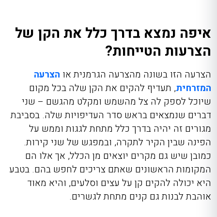
איפה נמצא בדרך כלל את הקן של
הצרעות הטייחות?
הצרעה הזו בשונה מהצרעה הגרמנית או
הצרעה
המזרחית
, תעדיף להקים את הקן שלה בכל מקום
שיוכל לספק לה צל מהשמש ומקלט מהגשם – שני
דברים שנמצאים בראש סדר העדיפויות שלה. בסביבת
מגורים זה יהיה בדרך כלל מתחת לגגות וממש על
הפינה שבין הקיר לתקרה, ובמפגש של שני קירות.
כמובן שיש גם מקרים יוצאים מן הכלל, אך אלו הם
המקומות הראשונים שאתם צריכים לחפש בהם. בטבע
היא יכולה להקים קן על עצים וסלעים, והיא מאוד
אוהבת לבנות גם קנים מתחת לגשרים.