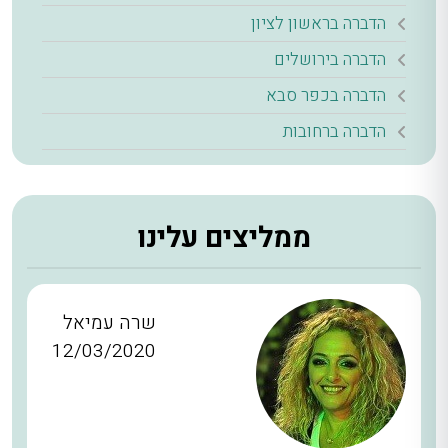
הדברה בראשון לציון
הדברה בירושלים
הדברה בכפר סבא
הדברה ברחובות
ממליצים עלינו
שרה עמיאל
12/03/2020