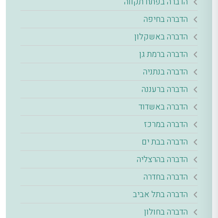
הדברה בפתח תקווה
הדברה בחיפה
הדברה באשקלון
הדברה ברמת גן
הדברה בנתניה
הדברה ברעננה
הדברה באשדוד
הדברה במרכז
הדברה בבת ים
הדברה בהרצליה
הדברה בחדרה
הדברה בתל אביב
הדברה בחולון