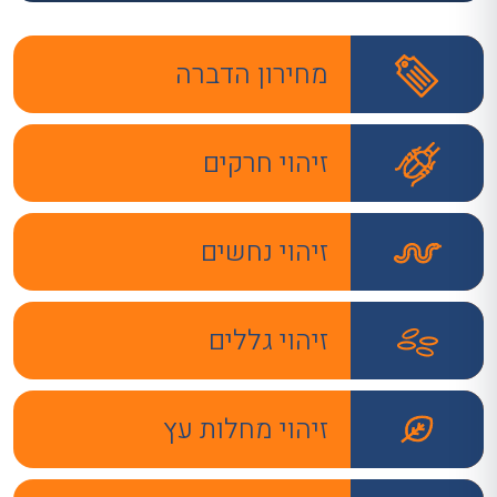
מחירון הדברה
זיהוי חרקים
זיהוי נחשים
זיהוי גללים
זיהוי מחלות עץ