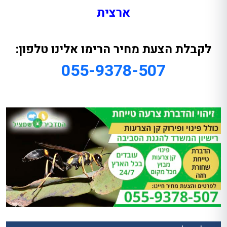
ארצית
לקבלת הצעת מחיר הרימו אלינו טלפון:
055-9378-507