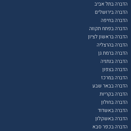
הדברה בתל אביב
הדברה בירושלים
הדברה בחיפה
הדברה בפתח תקווה
הדברה בראשון לציון
הדברה בהרצליה
הדברה ברמת גן
הדברה בנתניה
הדברה בצפון
הדברה במרכז
הדברה בבאר שבע
הדברה בקריות
הדברה בחולון
הדברה באשדוד
הדברה באשקלון
הדברה בכפר סבא