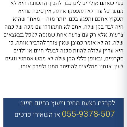
כפי שאתם אולי יכולים כבר להבין, התשובה היא לא
ממש. כל עוד לא תתעסקו איתה, אין סיבה שהיא
תעקוץ אתכם ותפגע בכם. יותר מזה – מאחר שהיא
חיה לבד בקן שלה, אתם לא תתמודדו עם מכה של כמה
צרעות, אלא רק עם צרעה אחת שמנסה לטפל בצאצאים
שלה. זה לא אומר כמובן שאין צורך להדביר אותה, כי
היא עדיין עלולה להוות סכנה לבעלי חיים או ילדים
סקרניים, ובאופן כללי הקן שלה לא ממש אסתטי ונעים
לעין. אנחנו ממליצים להיפטר ממנו ולפרק אותו.
לקבלת הצעת מחיר וייעוץ בחינם חייגו:
055-9378-507
או השאירו פרטים