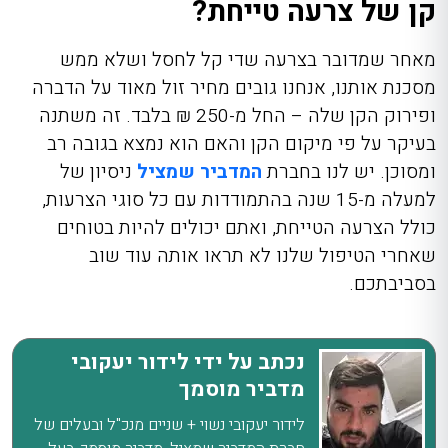
קן של צרעה טייחת?
מאחר שמדובר בצרעה שדי קל לחסל ושלא ממש
מסכנת אותנו, אנחנו גובים מחיר זול מאוד על הדברה
ופירוק הקן שלה – החל מ-250 ₪ בלבד. זה משתנה
בעיקר על פי מיקום הקן והאם הוא נמצא בגובה רב
ומסוכן. יש לנו בחברת
המדביר שמציל
ניסיון של
למעלה מ-15 שנה בהתמודדות עם כל סוגי הצרעות,
כולל הצרעה הטייחת, ואתם יכולים להיות בטוחים
שאחרי הטיפול שלנו לא תראו אותה עוד שוב
בסביבתכם.
נכתב על ידי לידור יעקובי
מדביר מוסמך
לידור יעקובי נשוי + שניים מנכ"ל ובעלים של