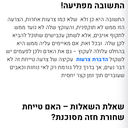
התשובה מפתיעה!
התשובה היא כן ולא. שלא כמו צרעות אחרות, הצרעה
הזו ממש לא תוקפנית, והעוקץ שלה לא נועד ממש
לתקוף אויבים, אלא לשתק עכבישים שתוכל להביא
לקן שלה. ובכל זאת, אם מאיימים עליה ממש היא
בהחלט עלולה לעקוץ – גם את האדם ולכן לפעמים יש
לשקול
הדברת צרעות
. עקיצה של צרעה טייחת זה לא
דבר נעים, אך בדרך כלל גורמת רק לאי נוחות וכאבים
שעוברים תוך זמן קצר יחסית.
שאלת השאלות – האם טייחת
שחורת חזה מסוכנת?