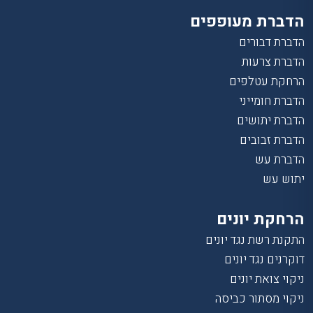
הדברת מעופפים
הדברת דבורים
הדברת צרעות
הרחקת עטלפים
הדברת חומייני
הדברת יתושים
הדברת זבובים
הדברת עש
יתוש עש
הרחקת יונים
התקנת רשת נגד יונים
דוקרנים נגד יונים
ניקוי צואת יונים
ניקוי מסתור כביסה