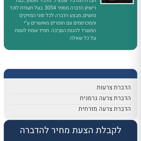
חברת המדביר שמציל. מדביר מוסמך, בעל
רישיון הדברה מספר 3054. בעל תעודת לוכד
נחשים, מבצע הדברה לכל סוגי המזיקים
והמכרסמים עם חומרים מאושרים ע"י
המשרד להגנת הסביבה. תמיד שמח לענות
על כל שאלה.
הדברת צרעות
הדברת צרעה גרמנית
הדברת צרעה מזרחית
לקבלת הצעת מחיר להדברה