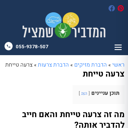
055-9378-507
ראשי
»
הדברת מזיקים
»
הדברת צרעות
»
צרעה טייחת
צרעה טייחת
תוכן עניינים
הצג
מה זה צרעה טייחת והאם חייב
להדביר אותה?