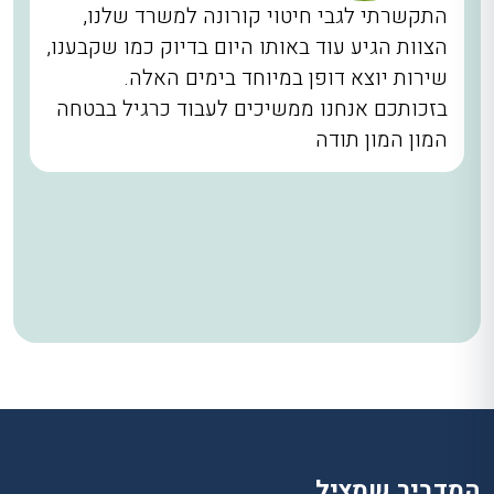
התקשרתי לגבי חיטוי קורונה למשרד שלנו,
הצוות הגיע עוד באותו היום בדיוק כמו שקבענו,
שירות יוצא דופן במיוחד בימים האלה.
בזכותכם אנחנו ממשיכים לעבוד כרגיל בבטחה
המון המון תודה
המדביר שמציל