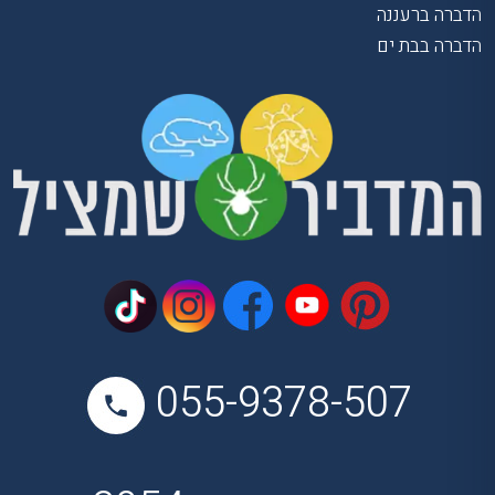
הדברה ברעננה
הדברה בבת ים
055-9378-507