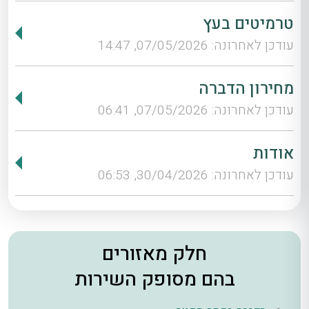
טרמיטים בעץ
עודכן לאחרונה: 07/05/2026, 14:47
מחירון הדברה
עודכן לאחרונה: 07/05/2026, 06:41
אודות
עודכן לאחרונה: 30/04/2026, 06:53
חלק מאזורים
בהם מסופק השירות