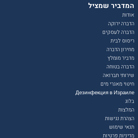
המדביר שמציל
אודות
הדברה ירוקה
הדברה לעסקים
ריסוס לבית
מחירון הדברה
מדביר מומלץ
הדברה בטוחה
שירותי תברואה
חיטוי מאגרי מים
Дезинфекция в Израиле
בלוג
המלצות
הצהרת נגישות
תנאי שימוש
מדיניות פרטיות