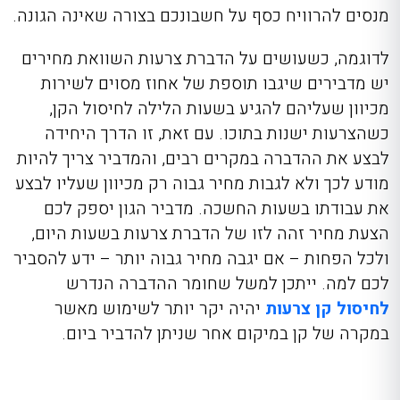
מנסים להרוויח כסף על חשבונכם בצורה שאינה הגונה.
לדוגמה, כשעושים על הדברת צרעות השוואת מחירים
יש מדבירים שיגבו תוספת של אחוז מסוים לשירות
מכיוון שעליהם להגיע בשעות הלילה לחיסול הקן,
כשהצרעות ישנות בתוכו. עם זאת, זו הדרך היחידה
לבצע את ההדברה במקרים רבים, והמדביר צריך להיות
מודע לכך ולא לגבות מחיר גבוה רק מכיוון שעליו לבצע
את עבודתו בשעות החשכה. מדביר הגון יספק לכם
הצעת מחיר זהה לזו של הדברת צרעות בשעות היום,
ולכל הפחות – אם יגבה מחיר גבוה יותר – ידע להסביר
לכם למה. ייתכן למשל שחומר ההדברה הנדרש
לחיסול קן צרעות
יהיה יקר יותר לשימוש מאשר
במקרה של קן במיקום אחר שניתן להדביר ביום.