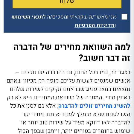
אני מאשר/ת שקראתי ומסכים/ה ל
תנאי השימוש
ו
מדיניות הפרטיות
למה השוואת מחירים של הדברה
זה דבר חשוב?
בצער רב, כמו בכל תחום, גם בהדברה יש נוכלים –
אנשים שמנסים לעשות עליכם קופה רק מכיוון שאתם
נמצאים במצב פגיע שבו אתם זקוקים לשירות שלהם
באופן מידי. המטרה של השוואת המחירים היא לא רק
להשיג מחירים זולים להדברה
, אלא גם לסנן את כל
השרלטנים שלא מומלץ לעבוד איתם. מחיר יקר
להדברה לאו דווקא מעיד על שירות טוב יותר או
שימוש בחומרים בטוחים יותר, וייתכן שבסך הכול