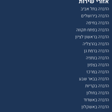
אזורי שירות
הדברה בתל אביב
הדברה בירושלים
הדברה בחיפה
הדברה בפתח תקווה
הדברה בראשון לציון
הדברה בהרצליה
הדברה ברמת גן
הדברה בנתניה
הדברה בצפון
הדברה במרכז
הדברה בבאר שבע
הדברה בקריות
הדברה בחולון
הדברה באשדוד
הדברה באשקלון