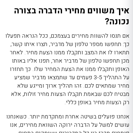
איך משווים מחירי הדברה בצורה
נכונה?
אם תנסו להשוות מחירים בעצמכם, ככל הנראה תפעלו
כך: תחפשו מספר טלפון של מדביר, תצרו איתו קשר,
תתארו לו את המצב ותקבלו ממנו הצעת מחיר. לאחר
מכן תחפשו טלפון של מדביר אחר, תפנו אליו באותו
האופן ותקבלו ממנו את הצעת המחיר שלו. כך תחזרו
על התהליך 3-5 פעמים עד שתמצאו מדביר שמציע
מחיר שמתאים לכם. זהו תהליך ארוך ומייגע שלא
מבטיח לכם שבאמת תקבלו הצעות מחיר זולות, אלא
רק הצעות מחיר באופן כללי.
אנחנו פועלים בשיטה אחרת ומתקדמת יותר. כשאנחנו
עושים למשל על
הדברה ירוקה השוואת מחירים
, אנו