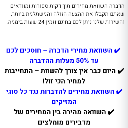
הדברה השוואת מחירים תוך דקות ספורות ומוודאים
שאתם תקבלו את ההצעה הזולה והמשתלמת ביותר,
והשירות שלנו ניתן לכם בחינם וזמין 24 שעות ביממה.
✔️ השוואת מחירי הדברה – חוסכים לכם
עד 50% מעלות ההדברה
✔️ היום כבר אין צורך להשוות – התחייבות
למחיר הכי זול!
✔️ השוואת מחירים להדברות נגד כל סוגי
המזיקים
✔️ השוואה מהירה בין המחירים של
מדבירים מומלצים