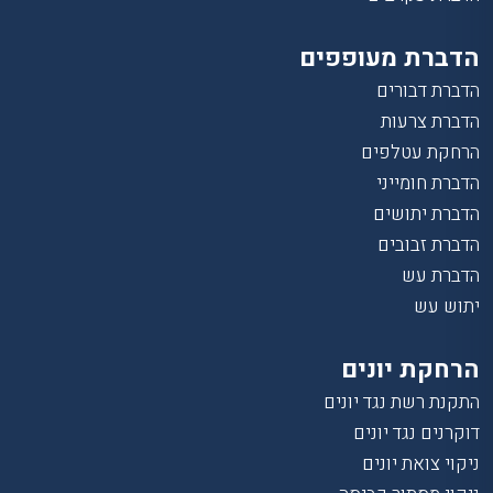
הדברת מעופפים
הדברת דבורים
הדברת צרעות
הרחקת עטלפים
הדברת חומייני
הדברת יתושים
הדברת זבובים
הדברת עש
יתוש עש
הרחקת יונים
התקנת רשת נגד יונים
דוקרנים נגד יונים
ניקוי צואת יונים