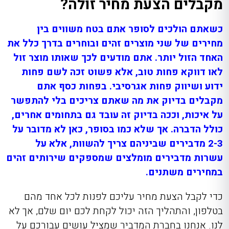
מקבלים הצעת מחיר זולה?
כשאתם הולכים לסופר אתם בטח משווים בין
מחירים של שני מוצרים זהים ובוחרים בדרך כלל את
האחד הזול יותר. אתם מודעים לכך שאותו מוצר זול
לאו דווקא פחות טוב, אלא פשוט זכה לשם פחות
ידוע ושיווק פחות אגרסיבי. בפחות כסף אתם
מקבלים בדיוק את מה שאתם צריכים בלי להתפשר
על איכות, וככה בדיוק זה עובד גם בתחומים אחרים,
כולל הדברה. אך שלא כמו בסופר, כאן לא מדובר על
2-3 מדבירים שביניהם צריך להשוות, אלא על
עשרות מדבירים מומלצים שמספקים שירותים זהים
במחירים משתנים.
כדי לקבל הצעת מחיר עליכם לפנות לכל אחד מהם
בטלפון, והתהליך הזה יכול לקחת לכם יום שלם, אך לא
לנו. אנחנו בחברת המדביר שמציל עושים עבורכם על