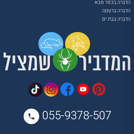
הדברה בכפר סבא
הדברה ברעננה
הדברה בבת ים
055-9378-507