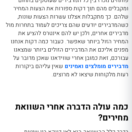
פותחים מכרז בין כל המדבירים שעוסקים בתחום
ומקבלים מהם תוך דקות ספורות את הצעות המחיר
שלהם. כך מתקבלות אצלנו עשרות הצעות שונות,
כשהמדבירים יודעים שהם צריכים לעמוד בתחרות מול
מדבירים אחרים, ולכן יש להם אינטרס להציע את
המחיר הזול ביותר שאפשר. כעבור כמה דקות אנחנו
מפנים אליכם את המדבירים הזולים ביותר שמצאנו
עבורכם, זאת כמובן אחרי שווידאנו שאכן מדובר על
מדבירים מומלצים ואמינים
שאין עליהם ביקורות
רעות מלקוחות שיצאו לא מרוצים.
כמה עולה הדברה אחרי השוואת
מחירים?
בדרך כלל ההשוואה היא לאו דווקא בין שיטות