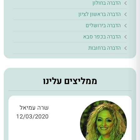
הדברה בחולון
הדברה בראשון לציון
הדברה בירושלים
הדברה בכפר סבא
הדברה ברחובות
ממליצים עלינו
שרה עמיאל
12/03/2020