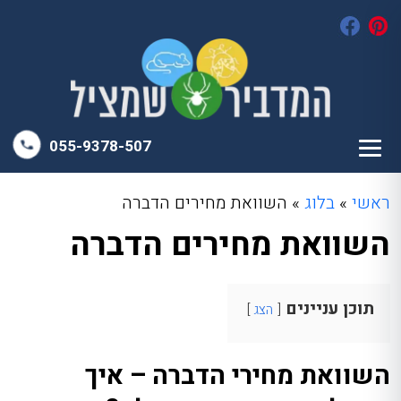
055-9378-507
ראשי
»
בלוג
»
השוואת מחירים הדברה
השוואת מחירים הדברה
תוכן עניינים
הצג
השוואת מחירי הדברה – איך