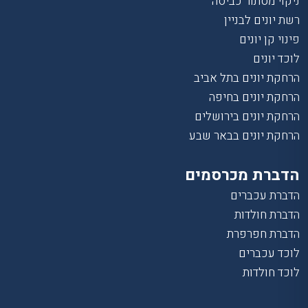
ניקוי מסתור כביסה
רשת יונים לבניין
פינוי קן יונים
לוכד יונים
הרחקת יונים בתל אביב
הרחקת יונים בחיפה
הרחקת יונים בירושלים
הרחקת יונים בבאר שבע
הדברת מכרסמים
הדברת עכברים
הדברת חולדות
הדברת חפרפרת
לוכד עכברים
לוכד חולדות