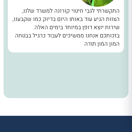
התקשרתי לגבי חיטוי קורונה למשרד שלנו,
הצוות הגיע עוד באותו היום בדיוק כמו שקבענו,
שירות יוצא דופן במיוחד בימים האלה.
בזכותכם אנחנו ממשיכים לעבוד כרגיל בבטחה
המון המון תודה