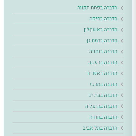
הדברה בפתח תקווה
הדברה בחיפה
הדברה באשקלון
הדברה ברמת גן
הדברה בנתניה
הדברה ברעננה
הדברה באשדוד
הדברה במרכז
הדברה בבת ים
הדברה בהרצליה
הדברה בחדרה
הדברה בתל אביב