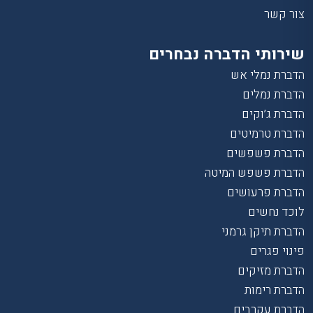
צור קשר
שירותי הדברה נבחרים
הדברת נמלי אש
הדברת נמלים
הדברת ג’וקים
הדברת טרמיטים
הדברת פשפשים
הדברת פשפש המיטה
הדברת פרעושים
לוכד נחשים
הדברת תיקן גרמני
פינוי פגרים
הדברת מזיקים
הדברת רימות
הדברת עקרבים