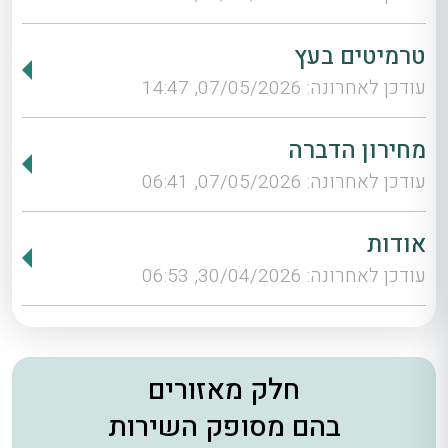
טרמיטים בעץ
עודכן לאחרונה: 07/05/2026, 14:47
מחירון הדברה
עודכן לאחרונה: 07/05/2026, 06:41
אודות
עודכן לאחרונה: 30/04/2026, 06:53
חלק מאזורים
בהם מסופק השירות