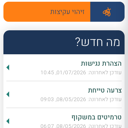
זיהוי עקיצות
מה חדש?
הצהרת נגישות
עודכן לאחרונה: 01/07/2026, 10:45
צרעה טייחת
עודכן לאחרונה: 08/05/2026, 09:03
טרמיטים במשקוף
עודכן לאחרונה: 08/05/2026, 06:07