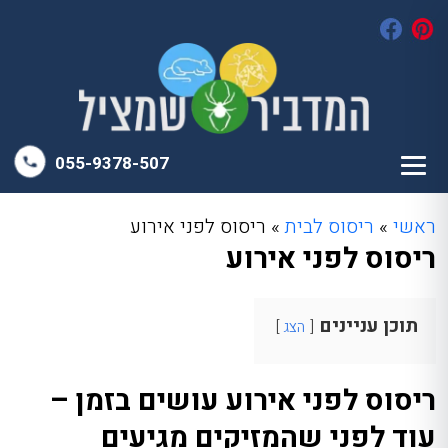
055-9378-507
ראשי
»
ריסוס לבית
»
ריסוס לפני אירוע
ריסוס לפני אירוע
תוכן עניינים
הצג
ריסוס לפני אירוע עושים בזמן –
עוד לפני שהמזיקים מגיעים