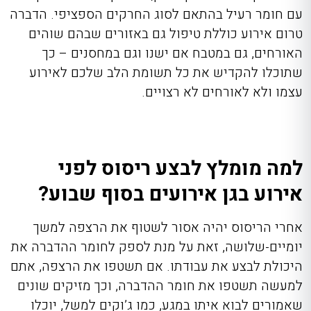
עם חומר רעיל בהתאם לסוג החרקים הספציפי. הדברה
טרום אירוע כוללת טיפול גם באזורים שבהם שוהים
האורחים, גם במטבח אם ישנו וגם במחסנים – כך
שתוכלו להקדיש את כל תשומת הלב שלכם לאירוע
עצמו ולא לאורחים לא רצויים.
למה מומלץ לבצע ריסוס לפני
אירוע בגן אירועים בסוף שבוע?
אחרי הריסוס יהיה אסור לשטוף את הרצפה למשך
יומיים-שלושה, זאת על מנת לספק לחומר ההדברה את
היכולת לבצע את עבודתו. אם תשטפו את הרצפה, אתם
למעשה תשטפו את חומר ההדברה, וכך מזיקים שונים
שאמורים לבוא איתו במגע, כמו ג’וקים למשל, יוכלו