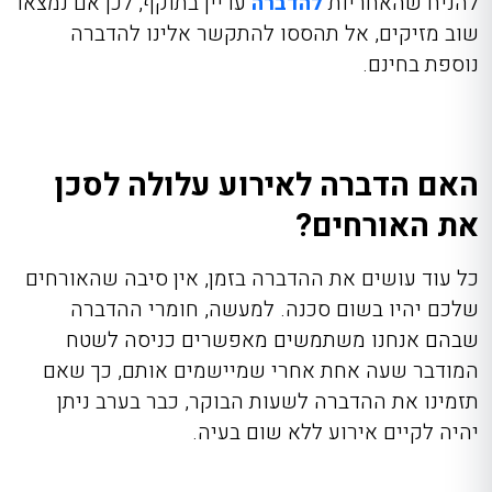
להניח שהאחריות
להדברה
עדיין בתוקף, לכן אם נמצאו
שוב מזיקים, אל תהססו להתקשר אלינו להדברה
נוספת בחינם.
האם הדברה לאירוע עלולה לסכן
את האורחים?
כל עוד עושים את ההדברה בזמן, אין סיבה שהאורחים
שלכם יהיו בשום סכנה. למעשה, חומרי ההדברה
שבהם אנחנו משתמשים מאפשרים כניסה לשטח
המודבר שעה אחת אחרי שמיישמים אותם, כך שאם
תזמינו את ההדברה לשעות הבוקר, כבר בערב ניתן
יהיה לקיים אירוע ללא שום בעיה.