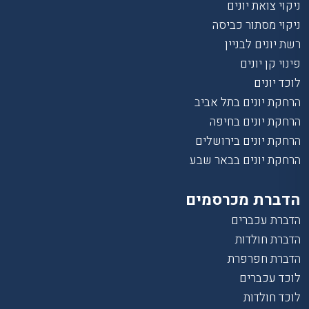
ניקוי צואת יונים
ניקוי מסתור כביסה
רשת יונים לבניין
פינוי קן יונים
לוכד יונים
הרחקת יונים בתל אביב
הרחקת יונים בחיפה
הרחקת יונים בירושלים
הרחקת יונים בבאר שבע
הדברת מכרסמים
הדברת עכברים
הדברת חולדות
הדברת חפרפרת
לוכד עכברים
לוכד חולדות