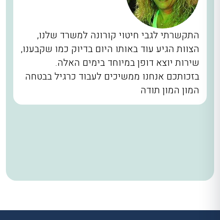
התקשרתי לגבי חיטוי קורונה למשרד שלנו,
הצוות הגיע עוד באותו היום בדיוק כמו שקבענו,
שירות יוצא דופן במיוחד בימים האלה.
בזכותכם אנחנו ממשיכים לעבוד כרגיל בבטחה
המון המון תודה