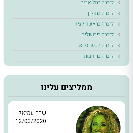
הדברה בתל אביב
הדברה בחולון
הדברה בראשון לציון
הדברה בירושלים
הדברה בכפר סבא
הדברה ברחובות
ממליצים עלינו
שרה עמיאל
12/03/2020