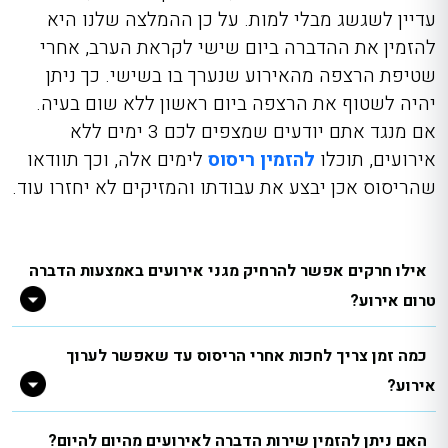
עדיין לשגשג מבלי למות. על כן ההמלצה שלנו היא
להזמין את ההדברה ביום שישי לקראת הערב, אחרי
שטיפת הרצפה מהאירוע שנערך בו בשישי. כך ניתן
יהיה לשטוף את הרצפה ביום ראשון ללא שום בעיה.
אם מנגד אתם יודעים שמצפים לכם 3 ימים ללא
אירועים, תוכלו
להזמין ריסוס
לימים אלה, וכך תוודאו
שהריסוס אכן יבצע את עבודתו והמזיקים לא יחזרו עוד.
אילו חרקים אפשר להרחיק מגני אירועים באמצעות הדברה
טרום אירוע?
כמה זמן צריך לחכות אחרי הריסוס עד שאפשר לערוך
אירוע?
האם ניתן להזמין שירות הדברה לאירועים מהיום להיום?