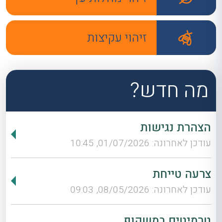
זיהוי עקיצות
מה חדש?
הצהרת נגישות
עודכן לאחרונה: 01/07/2026, 10:45
צרעה טייחת
עודכן לאחרונה: 08/05/2026, 09:03
טרמיטים במשקוף