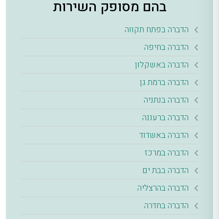
בהם מסופק השירות
הדברה בפתח תקווה
הדברה בחיפה
הדברה באשקלון
הדברה ברמת גן
הדברה בנתניה
הדברה ברעננה
הדברה באשדוד
הדברה במרכז
הדברה בבת ים
הדברה בהרצליה
הדברה בחדרה