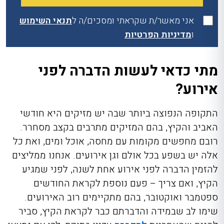
אני מאשר/ת שקראתי ומסכים/ה ל
תנאי השימוש
ו
מדיניות הפרטיות
מתי כדאי לעשות הדברה לפני
אירוע?
התקופה הנפוצה ביותר שבה יש מזיקים היא חודשי
האביב והקיץ, בהם המזיקים מתרבים בקצב מסחרר.
רובם מחפשים מקומות עם מחסה, אוכל ומים, ואת כל
אלה יש בשפע בכל אולם וגן אירועים. אנחנו ממליצים
להזמין הדברה לפני אירוע אחת לשנה, לפני שמגיע
הקיץ, ואם צריך – פעם נוספת לקראת החודשים
ספטמבר ואוקטובר, בהם מתקיימים רוב האירועים.
שימו לב שבמידה והדברתם כבר לקראת הקיץ, סביר