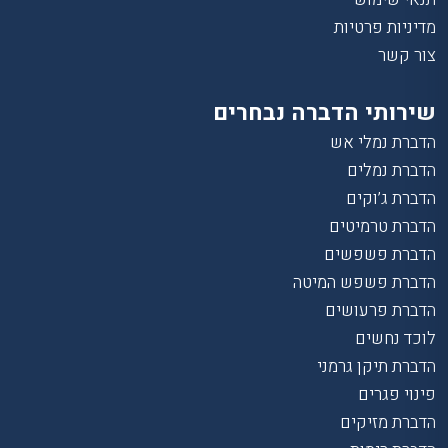
מדיניות פרטיות
צור קשר
שירותי הדברה נבחרים
הדברת נמלי אש
הדברת נמלים
הדברת ג’וקים
הדברת טרמיטים
הדברת פשפשים
הדברת פשפש המיטה
הדברת פרעושים
לוכד נחשים
הדברת תיקן גרמני
פינוי פגרים
הדברת מזיקים