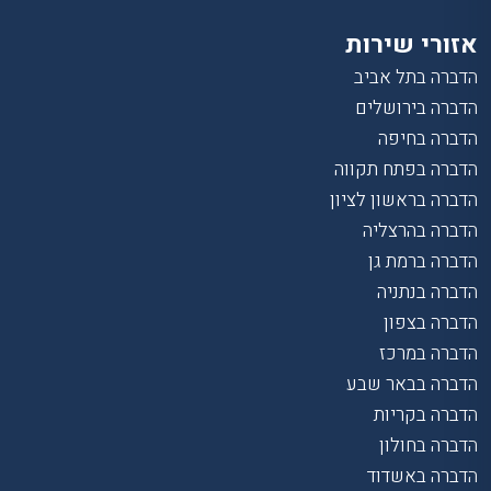
אזורי שירות
הדברה בתל אביב
הדברה בירושלים
הדברה בחיפה
הדברה בפתח תקווה
הדברה בראשון לציון
הדברה בהרצליה
הדברה ברמת גן
הדברה בנתניה
הדברה בצפון
הדברה במרכז
הדברה בבאר שבע
הדברה בקריות
הדברה בחולון
הדברה באשדוד