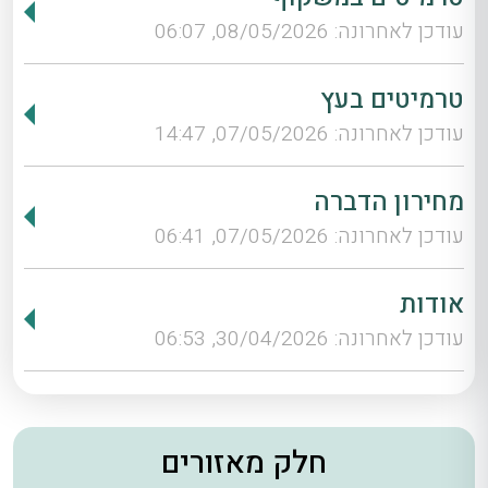
עודכן לאחרונה: 08/05/2026, 06:07
טרמיטים בעץ
עודכן לאחרונה: 07/05/2026, 14:47
מחירון הדברה
עודכן לאחרונה: 07/05/2026, 06:41
אודות
עודכן לאחרונה: 30/04/2026, 06:53
חלק מאזורים