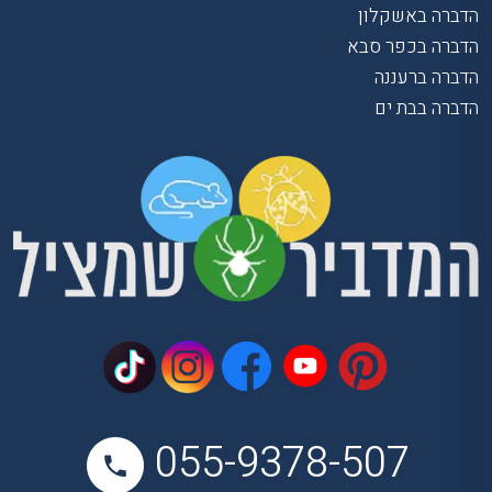
הדברה באשקלון
הדברה בכפר סבא
הדברה ברעננה
הדברה בבת ים
055-9378-507