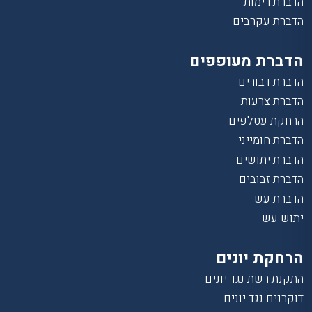
הדברת רימות
הדברת עקרבים
הדברת מעופפים
הדברת דבורים
הדברת צרעות
הרחקת עטלפים
הדברת חומייני
הדברת יתושים
הדברת זבובים
הדברת עש
יתוש עש
הרחקת יונים
התקנת רשת נגד יונים
דוקרנים נגד יונים