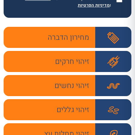
ו
מדיניות הפרטיות
מחירון הדברה
זיהוי חרקים
זיהוי נחשים
זיהוי גללים
זיהוי מחלות עץ