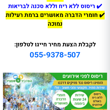
✔️
ריסוס ללא ריח וללא סכנה לבריאות
✔️
חומרי הדברה מאושרים ברמת רעילות
נמוכה
לקבלת הצעת מחיר חייגו לטלפון:
055-9378-507