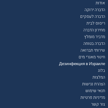
אודות
הדברה ירוקה
הדברה לעסקים
ריסוס לבית
מחירון הדברה
מדביר מומלץ
הדברה בטוחה
שירותי תברואה
חיטוי מאגרי מים
Дезинфекция в Израиле
בלוג
המלצות
הצהרת נגישות
תנאי שימוש
מדיניות פרטיות
צור קשר