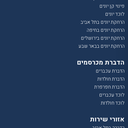
פינוי קן יונים
לוכד יונים
הרחקת יונים בתל אביב
הרחקת יונים בחיפה
הרחקת יונים בירושלים
הרחקת יונים בבאר שבע
הדברת מכרסמים
הדברת עכברים
הדברת חולדות
הדברת חפרפרת
לוכד עכברים
לוכד חולדות
אזורי שירות
הדברה בתל אביב