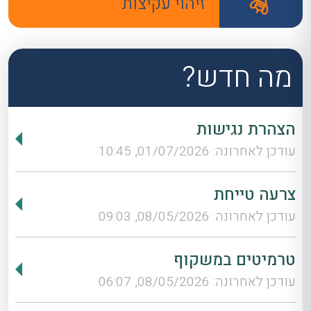
זיהוי עקיצות
מה חדש?
הצהרת נגישות
עודכן לאחרונה: 01/07/2026, 10:45
צרעה טייחת
עודכן לאחרונה: 08/05/2026, 09:03
טרמיטים במשקוף
עודכן לאחרונה: 08/05/2026, 06:07