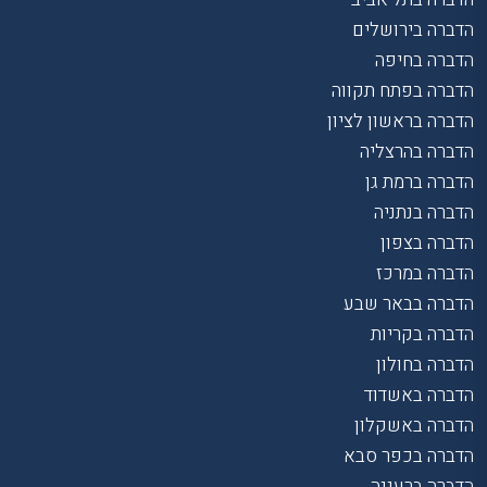
הדברה בירושלים
הדברה בחיפה
הדברה בפתח תקווה
הדברה בראשון לציון
הדברה בהרצליה
הדברה ברמת גן
הדברה בנתניה
הדברה בצפון
הדברה במרכז
הדברה בבאר שבע
הדברה בקריות
הדברה בחולון
הדברה באשדוד
הדברה באשקלון
הדברה בכפר סבא
הדברה ברעננה