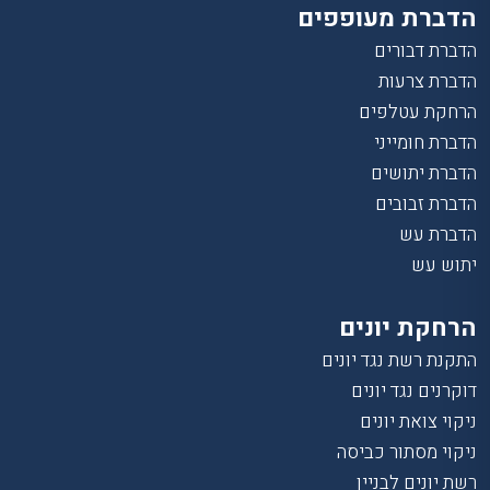
הדברת מעופפים
הדברת דבורים
הדברת צרעות
הרחקת עטלפים
הדברת חומייני
הדברת יתושים
הדברת זבובים
הדברת עש
יתוש עש
הרחקת יונים
התקנת רשת נגד יונים
דוקרנים נגד יונים
ניקוי צואת יונים
ניקוי מסתור כביסה
רשת יונים לבניין