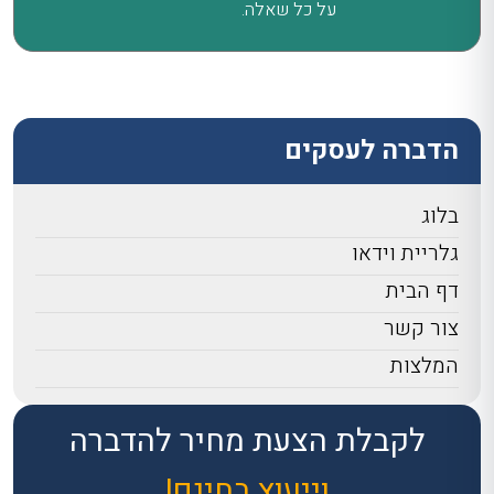
על כל שאלה.
הדברה לעסקים
בלוג
גלריית וידאו
דף הבית
צור קשר
המלצות
לקבלת הצעת מחיר להדברה
וייעוץ בחינם!