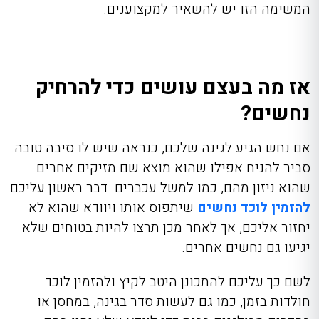
המשימה הזו יש להשאיר למקצוענים.
אז מה בעצם עושים כדי להרחיק
נחשים?
אם נחש הגיע לגינה שלכם, כנראה שיש לו סיבה טובה.
סביר להניח אפילו שהוא מוצא שם מזיקים אחרים
שהוא ניזון מהם, כמו למשל עכברים. דבר ראשון עליכם
להזמין לוכד נחשים
שיתפוס אותו ויוודא שהוא לא
יחזור אליכם, אך לאחר מכן תרצו להיות בטוחים שלא
יגיעו גם נחשים אחרים.
לשם כך עליכם להתכונן היטב לקיץ ולהזמין לוכד
חולדות בזמן, כמו גם לעשות סדר בגינה, במחסן או