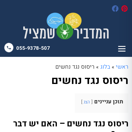
055-9378-507
ראשי
»
בלוג
»
ריסוס נגד נחשים
ריסוס נגד נחשים
תוכן עניינים
הצג
ריסוס נגד נחשים – האם יש דבר