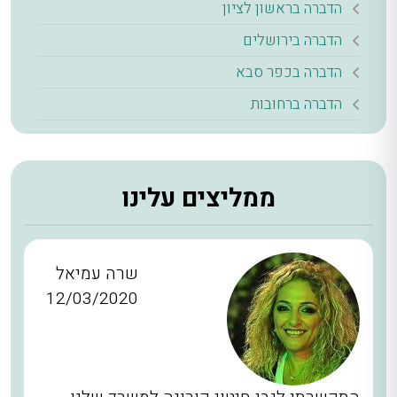
הדברה בראשון לציון
הדברה בירושלים
הדברה בכפר סבא
הדברה ברחובות
ממליצים עלינו
שרה עמיאל
12/03/2020