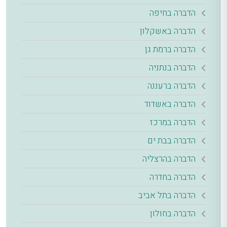
הדברה בחיפה
הדברה באשקלון
הדברה ברמת גן
הדברה בנתניה
הדברה ברעננה
הדברה באשדוד
הדברה במרכז
הדברה בבת ים
הדברה בהרצליה
הדברה בחדרה
הדברה בתל אביב
הדברה בחולון