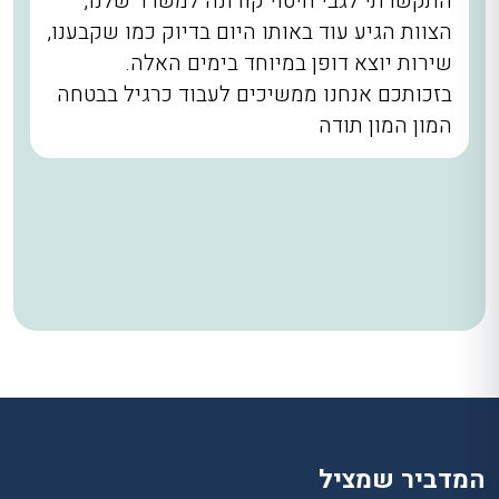
התקשרתי לגבי חיטוי קורונה למשרד שלנו,
הצוות הגיע עוד באותו היום בדיוק כמו שקבענו,
שירות יוצא דופן במיוחד בימים האלה.
בזכותכם אנחנו ממשיכים לעבוד כרגיל בבטחה
המון המון תודה
המדביר שמציל