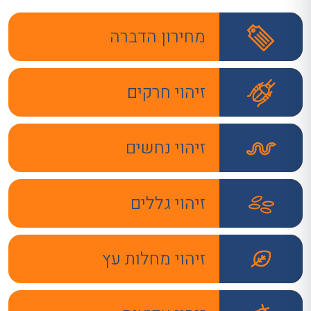
מחירון הדברה
זיהוי חרקים
זיהוי נחשים
זיהוי גללים
זיהוי מחלות עץ