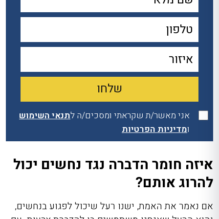
אני מאשר/ת שקראתי ומסכים/ה ל
תנאי השימוש
ו
מדיניות הפרטיות
איזה חומר הדברה נגד נחשים יכול
להרוג אותם?
אם נאמר את האמת, ישנו רעל שיכול לפגוע בנחשים,