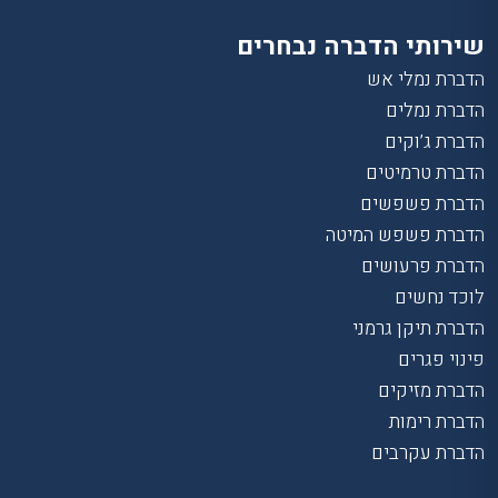
שירותי הדברה נבחרים
הדברת נמלי אש
הדברת נמלים
הדברת ג’וקים
הדברת טרמיטים
הדברת פשפשים
הדברת פשפש המיטה
הדברת פרעושים
לוכד נחשים
הדברת תיקן גרמני
פינוי פגרים
הדברת מזיקים
הדברת רימות
הדברת עקרבים