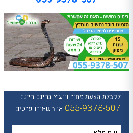
לקבלת הצעת מחיר וייעוץ בחינם חייגו:
055-9378-507
או השאירו פרטים