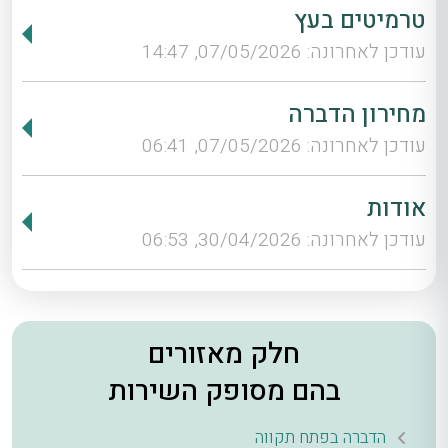
טרמיטים בעץ
עודכן לאחרונה: 07/05/2026, 14:47
מחירון הדברה
עודכן לאחרונה: 07/05/2026, 06:41
אודות
עודכן לאחרונה: 30/04/2026, 06:53
חלק מאזורים
בהם מסופק השירות
הדברה בפתח תקווה