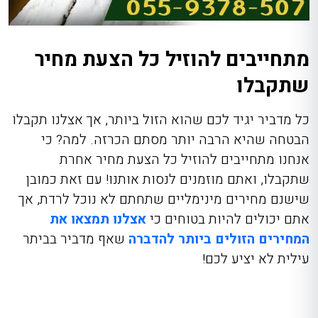
מתחייבים להוזיל כל הצעת מחיר
שתקבלו
כל מדביר יגיד לכם שהוא הזול ביותר, אך אצלנו תקבלו
הבטחה שהיא הרבה יותר מסתם הכרזה. למה? כי
אנחנו מתחייבים להוזיל כל הצעת מחיר אחרת
שתקבלו, ואתם מוזמנים לנסות אותנו! עם זאת כמובן
שישנם מחירים מינימליים שתחתם לא נוכל לרדת, אך
אתם יכולים להיות בטוחים כי
אצלנו תמצאו את
המחירים הזולים ביותר להדברה
שאף
מדביר בביתר
עילית
לא יציע לכם!