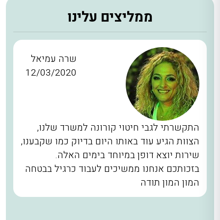
ממליצים עלינו
שרה עמיאל
12/03/2020
התקשרתי לגבי חיטוי קורונה למשרד שלנו,
הצוות הגיע עוד באותו היום בדיוק כמו שקבענו,
שירות יוצא דופן במיוחד בימים האלה.
בזכותכם אנחנו ממשיכים לעבוד כרגיל בבטחה
המון המון תודה