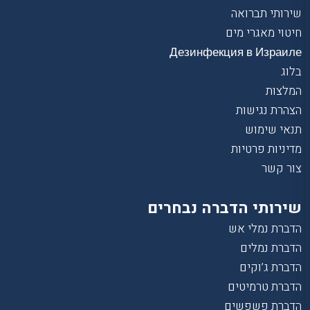
שירותי תברואה
חיטוי מאגרי מים
Дезинфекция в Израиле
בלוג
המלצות
הצהרת נגישות
תנאי שימוש
מדיניות פרטיות
צור קשר
שירותי הדברה נבחרים
הדברת נמלי אש
הדברת נמלים
הדברת ג’וקים
הדברת טרמיטים
הדברת פשפשים