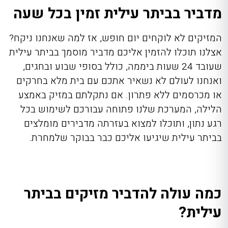
מדביר בביתר עילית זמין בכל שעה
המזיקים לא לוקחים יום חופש, אז למה שאנחנו ניקח?
אצלנו תוכלו להזמין אליכם
מדביר מוסמך בביתר עילית
שעובד 24 שעות
ביממה, כולל בסופי שבוע ובחגים,
ואנחנו לעולם לא נשאיר אתכם עם בית מלא בחרקים
או מכרסמים ללא פתרון. אם נתקלתם במזיק באמצע
הלילה, המערכת שלנו פתוחה עבורכם לשימוש בכל
רגע נתון, ותוכלו למצוא בעזרתה מדבירים מומלצים
בביתר עילית
שיגיעו אליכם כבר בבוקר שלמחרת.
כמה עולה להדביר מזיקים בביתר
עילית?