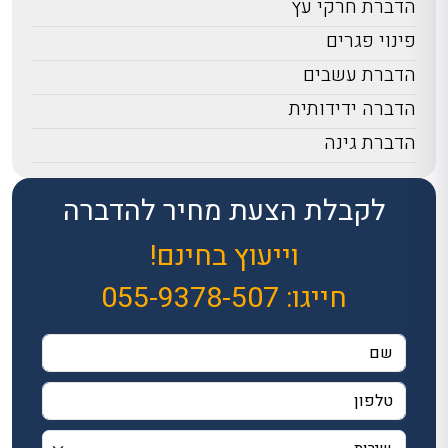
הדברת חרקי עץ
פינוי פגרים
הדברת עשבים
הדברה ידידותית
הדברת גינה
לקבלת הצעת מחיר להדברה
וייעוץ בחינם!
חייגו:
055-9378-507