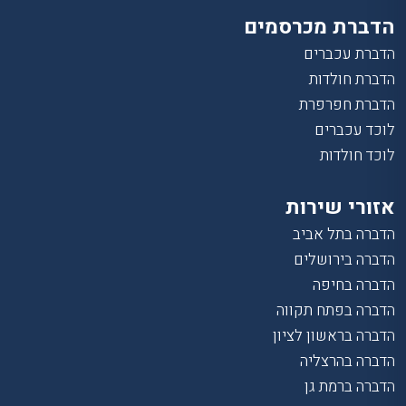
הדברת מכרסמים
הדברת עכברים
הדברת חולדות
הדברת חפרפרת
לוכד עכברים
לוכד חולדות
אזורי שירות
הדברה בתל אביב
הדברה בירושלים
הדברה בחיפה
הדברה בפתח תקווה
הדברה בראשון לציון
הדברה בהרצליה
הדברה ברמת גן