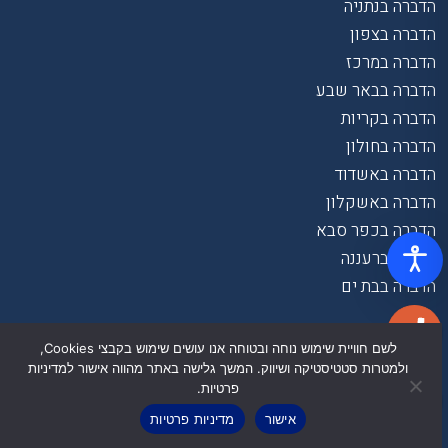
הדברה בנתניה
הדברה בצפון
הדברה במרכז
הדברה בבאר שבע
הדברה בקריות
הדברה בחולון
הדברה באשדוד
הדברה באשקלון
הדברה בכפר סבא
הדברה ברעננה
הדברה בבת ים
לשם חוויית שימוש נוחה ובטוחה אנו עושים שימוש בקבצי Cookies,
ולמטרות סטטיסטיקה ושיווק. המשך גלישה באתר מהווה אישור למדיניות
פרטיות.
אישור
מדיניות פרטיות