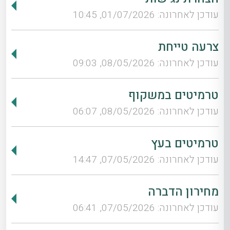
עודכן לאחרונה: 01/07/2026, 10:45
צרעה טייחת
עודכן לאחרונה: 08/05/2026, 09:03
טרמיטים במשקוף
עודכן לאחרונה: 08/05/2026, 06:07
טרמיטים בעץ
עודכן לאחרונה: 07/05/2026, 14:47
מחירון הדברה
עודכן לאחרונה: 07/05/2026, 06:41