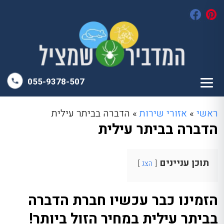
055-9378-507
ראשי
»
אזורי שירות
»
הדברה בביתר עילית
הדברה בביתר עילית
תוכן עניינים
הצג
הזמינו כבר עכשיו חברת הדברה
בביתר עילית במחיר הזול ביותר!