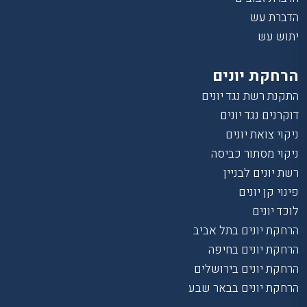
הדברת עש
יתוש עש
הרחקת יונים
התקנת רשת נגד יונים
דוקרנים נגד יונים
ניקוי צואת יונים
ניקוי מסתור כביסה
רשת יונים לבניין
פינוי קן יונים
לוכד יונים
הרחקת יונים בתל אביב
הרחקת יונים בחיפה
הרחקת יונים בירושלים
הרחקת יונים בבאר שבע