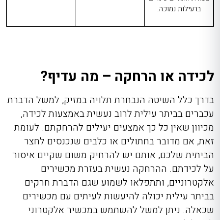
ברעילות נמוכה.
לכידה או הרחקה – מה עדיף?
בדרך כלל השיטה הנבחרת תלויה במזיק, למשל
הדברת
עכברים בביתר עילית
לרוב נעשית באמצעות לכידה,
מכיוון שאין כל כך אמצעים יעילים להרחקתם. לעומת
זאת, אם מדובר בחתולים או כלבים שנכנסים לחצר
הביתית שלכם, אותם יש להרחיק משום שקיים איסור
על לכידתם. ההרחקה נעשית בעזרת מכשירים
אלקטרוניים, ותתפלאו לשמוע שגם הדברת חרקים
בביתר עילית יכולה להיעשות לעיתים עם מכשירים
שכאלה. ניתן למשל להשתמש במכשיר אלקטרוני