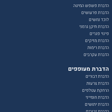
הדברת פשפש המיטה
הדברת פרעושים
לוכד נחשים
הדברת תיקן גרמני
פינוי פגרים
הדברת מזיקים
הדברת רימות
הדברת עקרבים
הדברת מעופפים
הדברת דבורים
הדברת צרעות
הרחקת עטלפים
הדברת חומייני
הדברת יתושים
הדברת זבובים