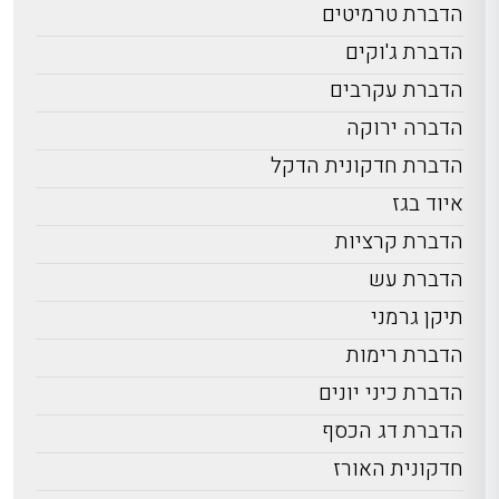
הדברת טרמיטים
הדברת ג'וקים
הדברת עקרבים
הדברה ירוקה
הדברת חדקונית הדקל
איוד בגז
הדברת קרציות
הדברת עש
תיקן גרמני
הדברת רימות
הדברת כיני יונים
הדברת דג הכסף
חדקונית האורז