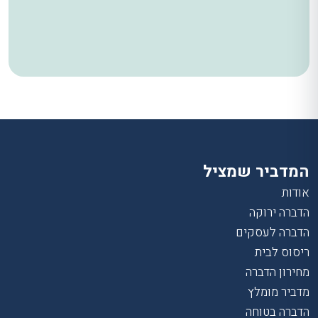
המדביר שמציל
אודות
הדברה ירוקה
הדברה לעסקים
ריסוס לבית
מחירון הדברה
מדביר מומלץ
הדברה בטוחה