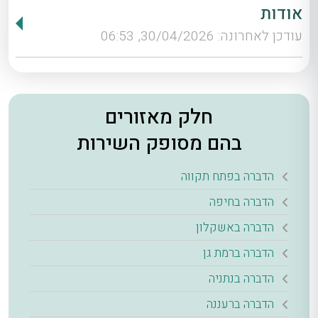
אודות
עודכן לאחרונה: 30/04/2026, 06:53
חלק מאזורים
בהם מסופק השירות
הדברה בפתח תקווה
הדברה בחיפה
הדברה באשקלון
הדברה ברמת גן
הדברה בנתניה
הדברה ברעננה