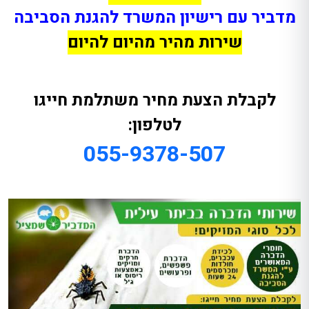
מדביר עם רישיון המשרד להגנת הסביבה
שירות מהיר מהיום להיום
לקבלת הצעת מחיר משתלמת חייגו
לטלפון:
055-9378-507