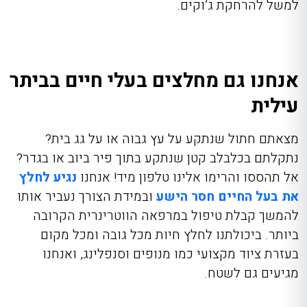
למשל להרחקת ג’וקים.
אנחנו גם מחלצים בעלי חיים בביתר
עילית
מצאתם חתול שנתקע על עץ גבוה או על גג בית?
נתקלתם בכלבלב קטן שנתקע בתוך פיר ביוב או בגדר?
אל תהססו והרימו אלינו טלפון מיד! אנחנו
נגיע לחלץ
את בעל החיים חסר הישע
ובמידת הצורך נעביר אותו
להמשך קבלת טיפול במרפאה הווטרינרית הקרובה
ביותר. ביכולתנו לחלץ חיות מכל גובה ומכל מקום
בעזרת ציוד מקצועי כמו מנופים וסנפלינג, ואנחנו
מגיעים גם לשטח.