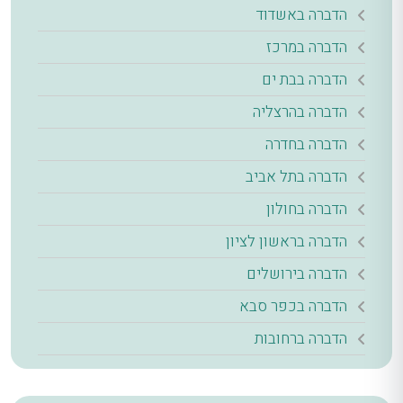
הדברה באשדוד
הדברה במרכז
הדברה בבת ים
הדברה בהרצליה
הדברה בחדרה
הדברה בתל אביב
הדברה בחולון
הדברה בראשון לציון
הדברה בירושלים
הדברה בכפר סבא
הדברה ברחובות