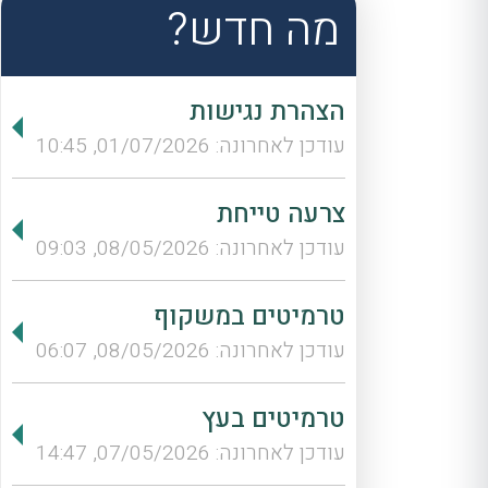
מה חדש?
הצהרת נגישות
עודכן לאחרונה: 01/07/2026, 10:45
צרעה טייחת
עודכן לאחרונה: 08/05/2026, 09:03
טרמיטים במשקוף
עודכן לאחרונה: 08/05/2026, 06:07
טרמיטים בעץ
עודכן לאחרונה: 07/05/2026, 14:47