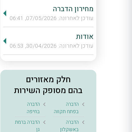
מחירון הדברה
עודכן לאחרונה: 07/05/2026, 06:41
אודות
עודכן לאחרונה: 30/04/2026, 06:53
חלק מאזורים
בהם מסופק השירות
הדברה
הדברה
בפתח תקווה
בחיפה
הדברה
הדברה ברמת
באשקלון
גן