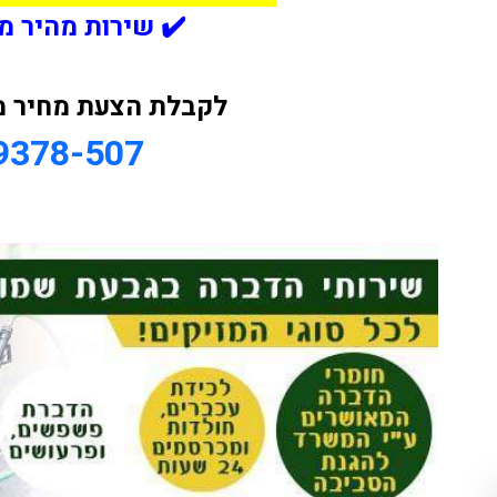
✔️ שירות מהיר מ
לקבלת הצעת מחיר מ
9378-507