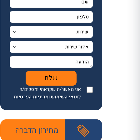
אני מאשר/ת שקראתי ומסכים/ה
ל
תנאי השימוש
ו
מדיניות הפרטיות
מחירון הדברה