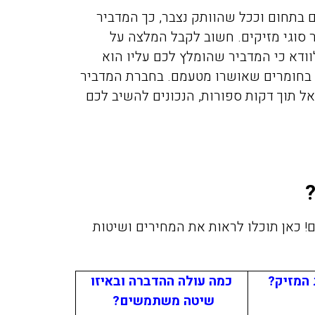
 בתחום וככל שהוותק נצבר, כך המדביר
ר סוגי מזיקים. חשוב לקבל המלצה על
לוודא כי המדביר שהומלץ לכם עליו הוא
חומרים שאושרו מטעמם. בחברת המדביר
ל תוך דקות ספורות, הנכונים להשיב לכם
! כאן תוכלו לראות את המחירים ושיטות
 המזיק?
כמה עולה ההדברה ובאיזו
שיטה משתמשים?