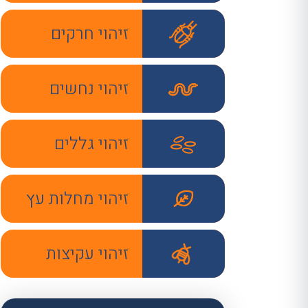
זיהוי חרקים
זיהוי נחשים
זיהוי גללים
זיהוי מחלות עץ
זיהוי עקיצות