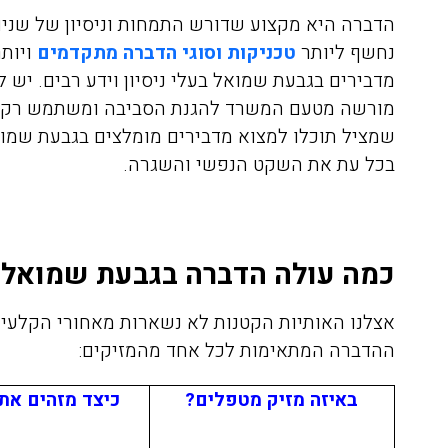
הדברה היא מקצוע שדורש התמחות וניסיון של שנים
נחשף ליותר
טכניקות וסוגי הדברה מתקדמים
ויות
מדבירים בגבעת שמואל בעלי ניסיון וידע רבים. יש 
מורשה מטעם המשרד להגנת הסביבה ומשתמש רק ב
שמציל תוכלו למצוא מדבירים מומלצים בגבעת שמוא
בכל עת את השקט הנפשי והשגרה.
כמה עולה הדברה בגבעת שמואל?
אצלנו האותיות הקטנות לא נשארות מאחורי הקלעים
ההדברה המתאימות לכל אחד מהמזיקים:
באיזה מזיק מטפלים?
כיצד מזהים את