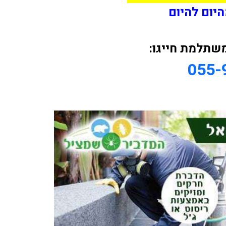
היום להיום
שתלמת חייגו:
055-