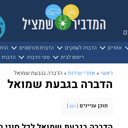
ם
אזורים
הדברה לעסקים
הדברת מכרסמים
הרחק
ריסוס לבית
סוגי הדברה
הדברת ע
ראשי
»
אזורי שירות
»
הדברה בגבעת שמואל
הדברה בגבעת שמואל
תוכן עניינים
הצג
הדברה בגבעת שמואל לכל סוגי ה