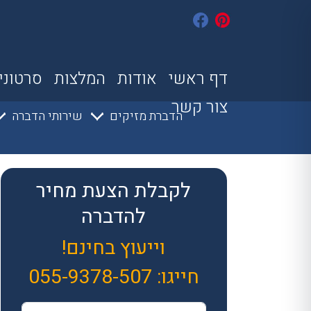
דף ראשי
אודות
המלצות
סרטוני
צור קשר
הדברת מזיקים
שירותי הדברה
לקבלת הצעת מחיר
להדברה
וייעוץ בחינם!
חייגו:
055-9378-507