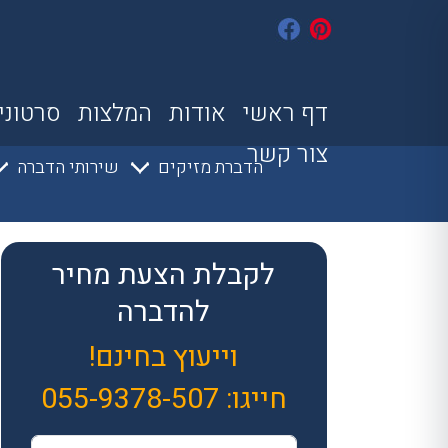
דף ראשי
אודות
המלצות
סרטוני
צור קשר
הדברת מזיקים
שירותי הדברה
לקבלת הצעת מחיר
להדברה
וייעוץ בחינם!
חייגו:
055-9378-507