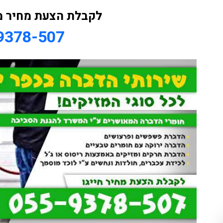
לקבלת הצעת מחיר מ
9378-507