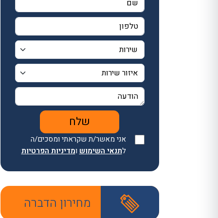
אני מאשר/ת שקראתי ומסכים/ה
ל
תנאי השימוש
ו
מדיניות הפרטיות
מחירון הדברה