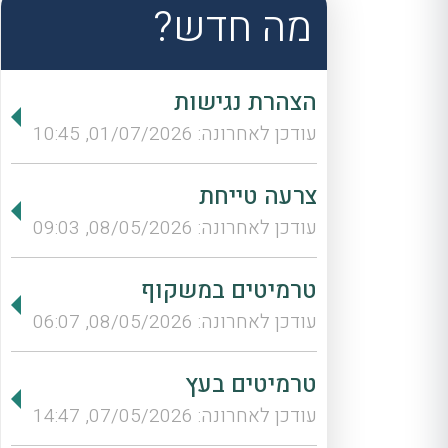
מה חדש?
הצהרת נגישות
עודכן לאחרונה: 01/07/2026, 10:45
צרעה טייחת
עודכן לאחרונה: 08/05/2026, 09:03
טרמיטים במשקוף
עודכן לאחרונה: 08/05/2026, 06:07
טרמיטים בעץ
עודכן לאחרונה: 07/05/2026, 14:47