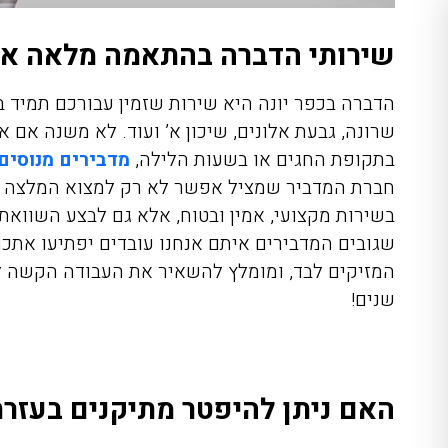
שירותי הדברה בהתאמה מלאה אלי
הדברה בכפר יונה
היא שירות שזמין עבורכם תמיד בכ
שרונה, גבעת אלונים, שיכון א’ ועוד. לא משנה אם א
בתקופת החגים או בשעות הלילה,
מדבירים מנוסים
חברת המדביר שמציל אפשר לא רק למצוא המלצה על 
בשירות מקצועי, אמין ובטוח, אלא גם לבצע השוואת
שגובים המדבירים איתם אנחנו עובדים יפתיעו אתכם 
שנים!
האם ניתן להיפטר מתיקנים בעזר