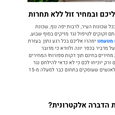
כם ובמחיר זול ללא תחרות
ל שכונות העיר, לרבות יפה נוף, שכונת
תם זקוקים לטיפול נגד מזיקים בסוף שבוע,
 מטעמנו
ימהרו אליכם בכל רגע נתון. בעזרת
מדביר בכפר יונה ולוודא כי מדובר
 מחירים בחינם תוך דקות ספורות! המחירים
ורק יוכיחו לכם כי לא כדאי להילחם נגד
המזיקים לבד, ומומלץ להשאיר את העבודה הקשה לאנשים שעוסקים בתחום כבר למעלה מ-15
ת הדברה אלקטרונית?