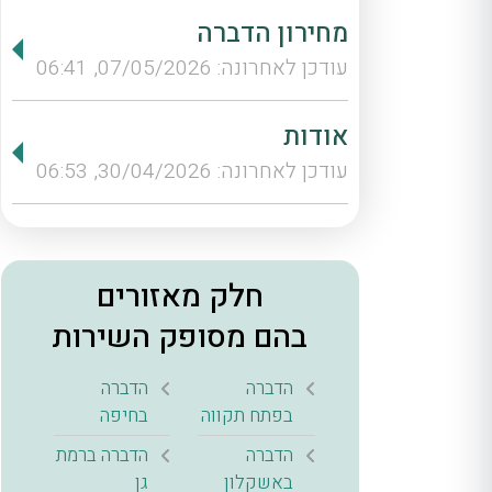
מחירון הדברה
עודכן לאחרונה: 07/05/2026, 06:41
אודות
עודכן לאחרונה: 30/04/2026, 06:53
חלק מאזורים
בהם מסופק השירות
הדברה
הדברה
בפתח תקווה
בחיפה
הדברה
הדברה ברמת
באשקלון
גן