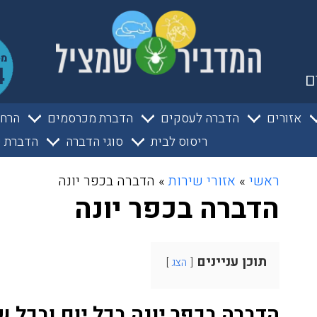
ם
אזורים
הדברה לעסקים
הדברת מכרסמים
הרחק
ריסוס לבית
סוגי הדברה
הדברת ע
ראשי
»
אזורי שירות
»
הדברה בכפר יונה
הדברה בכפר יונה
תוכן עניינים
הצג
הדברה בכפר יונה בכל יום ובכל