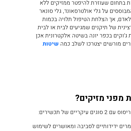
 בתחום שעוזרת להיפטר ממזיקים ללא
בוססים על גלי אולטרסאונד, גלי סונאר
לאדם, אך הצלחת הטיפול תלויה בכמות
ינית של תיקנים שמגיעים לבית או לבית
 ג
‘
וקים בכפר יונה
בשיטה אלקטרונית אכן
רים מורשים יצטרכו לשלב כמה
שיטות
 מפני מזיקים?
קריים של תכשירים:
רים ידידותיים לסביבה ומאושרים לשימוש