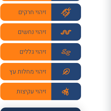
זיהוי חרקים
זיהוי נחשים
זיהוי גללים
זיהוי מחלות עץ
זיהוי עקיצות