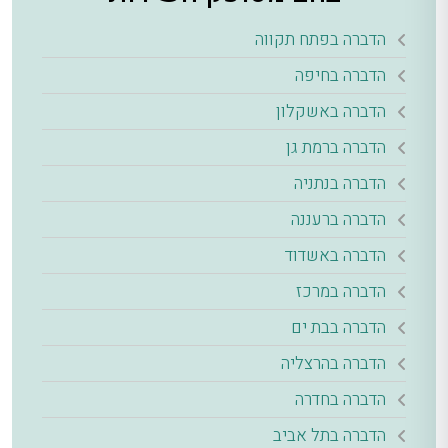
הדברה בפתח תקווה
הדברה בחיפה
הדברה באשקלון
הדברה ברמת גן
הדברה בנתניה
הדברה ברעננה
הדברה באשדוד
הדברה במרכז
הדברה בבת ים
הדברה בהרצליה
הדברה בחדרה
הדברה בתל אביב