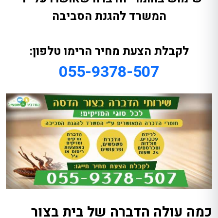
המשרד להגנת הסביבה
לקבלת הצעת מחיר הרימו טלפון:
055-9378-507
כמה עולה הדברה של בית בצור