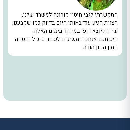
התקשרתי לגבי חיטוי קורונה למשרד שלנו,
הצוות הגיע עוד באותו היום בדיוק כמו שקבענו,
שירות יוצא דופן במיוחד בימים האלה.
בזכותכם אנחנו ממשיכים לעבוד כרגיל בבטחה
המון המון תודה