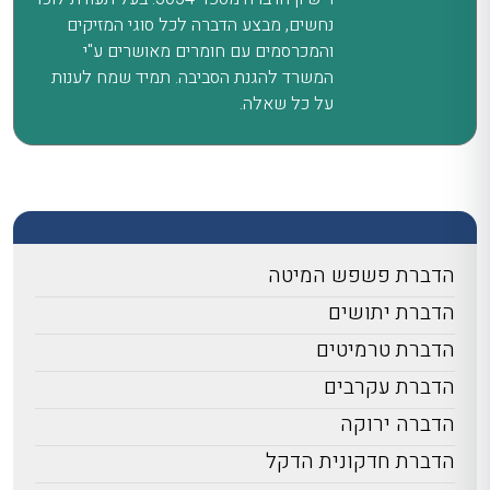
נחשים, מבצע הדברה לכל סוגי המזיקים
והמכרסמים עם חומרים מאושרים ע"י
המשרד להגנת הסביבה. תמיד שמח לענות
על כל שאלה.
הדברת פשפש המיטה
הדברת יתושים
הדברת טרמיטים
הדברת עקרבים
הדברה ירוקה
הדברת חדקונית הדקל