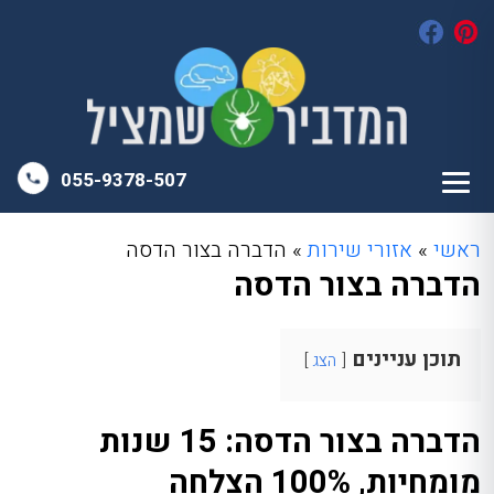
055-9378-507
ראשי
»
אזורי שירות
»
הדברה בצור הדסה
הדברה בצור הדסה
תוכן עניינים
הצג
הדברה בצור הדסה: 15 שנות
מומחיות, 100% הצלחה