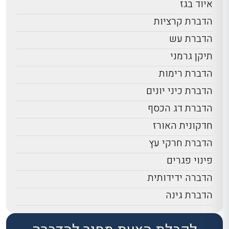
איוד בגז
הדברת קרציות
הדברת עש
תיקן גרמני
הדברת רימות
הדברת כיני יונים
הדברת דג הכסף
חדקונית האורז
הדברת חרקי עץ
פינוי פגרים
הדברה ידידותית
הדברת גינה