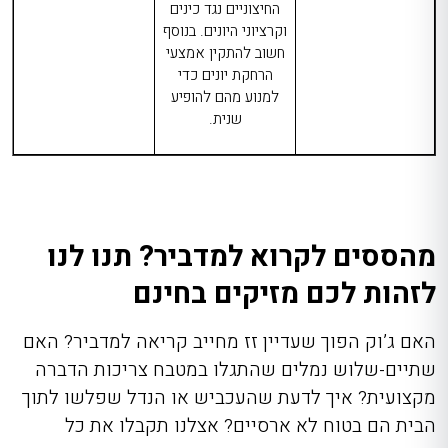
החיצוניים נגד כינים
וקרציוני היונים. בנוסף
חשוב להתקין אמצעי
הרחקת יונים כדי
למנוע מהם להופיע
שנית.
מהססים לקרוא למדביר? תנו לנו
לזהות לכם מזיקים בחינם
האם ג’וק הפוך שעדיין זז מחייב קריאה למדביר? האם
שתיים-שלוש נמלים שהתגלו במטבח צריכות הדברה
מקצועית? איך לדעת שהעכביש או הנדל שפלשו לתוך
הבית הם בטוח לא ארסיים? אצלנו תקבלו את כל