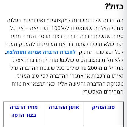
בזול?
ההדברות שלנו נחשבות למקצועיות ואיכותיות, בעלות
אחוזי הצלחה ששואפים ל-100%. ועם זאת – אין כל
סיבה שנשלח חברת הדברה בצור הדסה
הגובה מחיר
יקר שלא תוכלו לעמוד בו. אנו מעוניינים להעניק מענה
לכל רגע שבו תזדקקו
לחברת הדברה אמינה ומומלצת
,
ללא תלות במצב הכיס שלכם! מחירי ההדברה אצלנו
מתחילים מ-200 ₪ ועולים ככל ששטח ההדברה גדל
ואיתו מורכבות או אתגרי ההדברה לפי סוג המזיק,
טכניקת ההדברה והגישה אליו. כאן תמצאו את טווח
המחירים האפשרי:
סוג המזיק
אופן ההדברה
מחיר הדברה
בצור הדסה