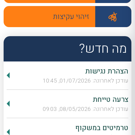
זיהוי עקיצות
מה חדש?
הצהרת נגישות
עודכן לאחרונה: 01/07/2026, 10:45
צרעה טייחת
עודכן לאחרונה: 08/05/2026, 09:03
טרמיטים במשקוף