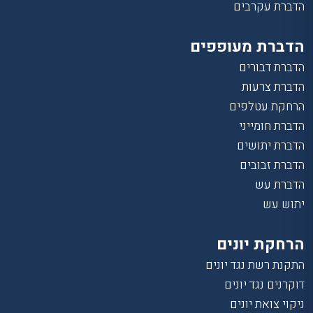
הדברת עקרבים
הדברת מעופפים
הדברת דבורים
הדברת צרעות
הרחקת עטלפים
הדברת חומייני
הדברת יתושים
הדברת זבובים
הדברת עש
יתוש עש
הרחקת יונים
התקנת רשת נגד יונים
דוקרנים נגד יונים
ניקוי צואת יונים