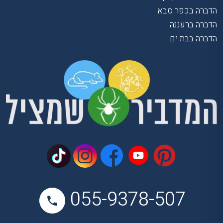
הדברה בכפר סבא
הדברה ברעננה
הדברה בבת ים
055-9378-507