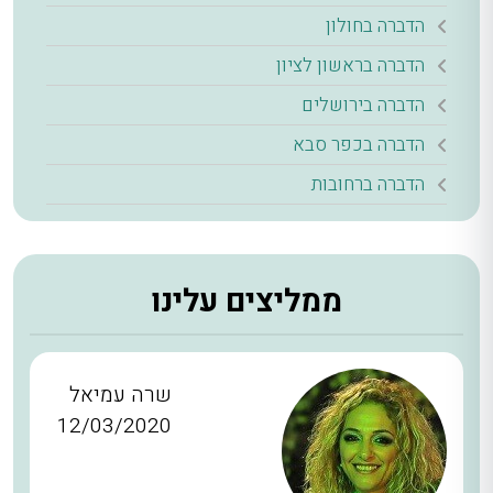
הדברה בחולון
הדברה בראשון לציון
הדברה בירושלים
הדברה בכפר סבא
הדברה ברחובות
ממליצים עלינו
שרה עמיאל
12/03/2020