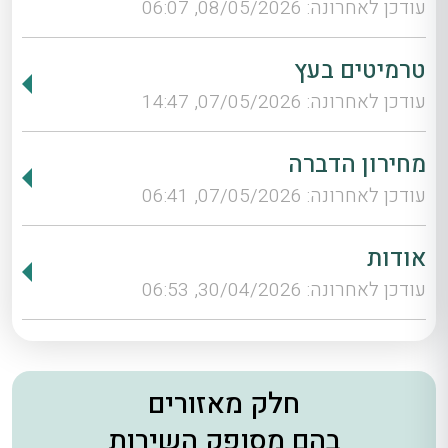
עודכן לאחרונה: 08/05/2026, 06:07
טרמיטים בעץ
עודכן לאחרונה: 07/05/2026, 14:47
מחירון הדברה
עודכן לאחרונה: 07/05/2026, 06:41
אודות
עודכן לאחרונה: 30/04/2026, 06:53
חלק מאזורים
בהם מסופק השירות