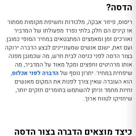
הדסה?
ריסוס, פיזור אבקה, מלכודות וחשיפת מקומות מסתור
או קינים הם חלק בלתי נפרד מפעולתו של המדביר
ואורכים זמן ומאמצים המתבטאים במחיר הסופי כמובן.
ועם זאת, ישנם אנשים שמעוניינים לבצע הדברה ירוקה
בצור הדסה לפני כניסה לבית חדש, מה שכמובן מפנה
אותו מרהיטים וחפצים ומקל מאוד על המדביר, מה
שיפחית במחיר. יתרון נוסף של
הדברה לפני אכלוס
,
הוא העובדה שאין צורך לפנות את המקום מאנשים
וחיות מחמד וניתן להשתמש בחומרים חזקים יותר,
שיחזיקו לטווח ארוך.
כיצד מוצאים הדברה בצור הדסה