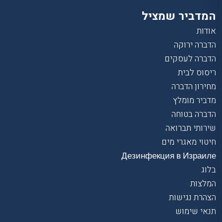
המדביר שמציל
אודות
הדברה ירוקה
הדברה לעסקים
ריסוס לבית
מחירון הדברה
מדביר מומלץ
הדברה בטוחה
שירותי תברואה
חיטוי מאגרי מים
Дезинфекция в Израиле
בלוג
המלצות
הצהרת נגישות
תנאי שימוש