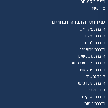
מדיניות פרטיות
צור קשר
שירותי הדברה נבחרים
הדברת נמלי אש
הדברת נמלים
הדברת ג’וקים
הדברת טרמיטים
הדברת פשפשים
הדברת פשפש המיטה
הדברת פרעושים
לוכד נחשים
הדברת תיקן גרמני
פינוי פגרים
הדברת מזיקים
הדברת רימות