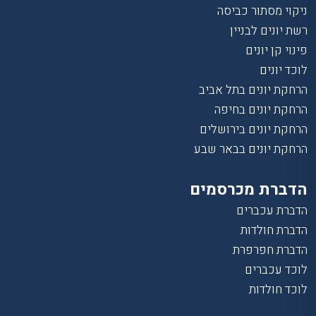
ניקוי מסתור כביסה
רשת יונים לבניין
פינוי קן יונים
לוכד יונים
הרחקת יונים בתל אביב
הרחקת יונים בחיפה
הרחקת יונים בירושלים
הרחקת יונים בבאר שבע
הדברת מכרסמים
הדברת עכברים
הדברת חולדות
הדברת חפרפרת
לוכד עכברים
לוכד חולדות