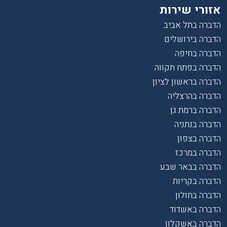
אזורי שירות
הדברה בתל אביב
הדברה בירושלים
הדברה בחיפה
הדברה בפתח תקווה
הדברה בראשון לציון
הדברה בהרצליה
הדברה ברמת גן
הדברה בנתניה
הדברה בצפון
הדברה במרכז
הדברה בבאר שבע
הדברה בקריות
הדברה בחולון
הדברה באשדוד
הדברה באשקלון