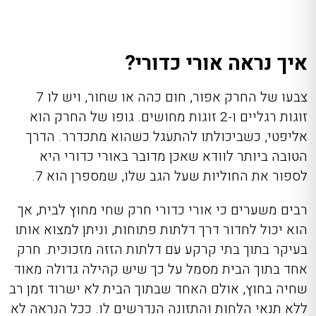
איך נראה אורי כדורי?
צבעו של החרק אפור, חום כהה או שחור, ויש לו 7
זוגות רגליים ו-2 זוגות מחושים. גופו של החרק הוא
אליפטי, כשביכולתו להתעגל כשהוא מתכדרר. הדרך
הטובה ביותר לוודא שאכן מדובר באורי כדורי היא
לספור את החוליות שעל הגב שלו, שמספרן הוא 7.
רבים משערים כי
אורי כדורי חרק
שחי מחוץ לבית, אך
הוא יכול לחדור דרך דלתות פתוחות, וניתן למצוא אותו
בעיקר בתוך בתי קרקע עם דלתות הזזה מזכוכית. חרק
אחד בתוך הבית מסמל על כך שיש קהילה גדולה מאוד
שחיה בחוץ, אולם האחד שבתוך הבית לא ישרוד זמן רב
ללא תנאי הלחות והתזונה הנדרשים לו. ככל הנראה לא