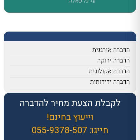
על כל שאלה.
הדברה אורגנית
הדברה ירוקה
הדברה אקולוגית
הדברה ידידותית
לקבלת הצעת מחיר להדברה
וייעוץ בחינם!
חייגו:
055-9378-507