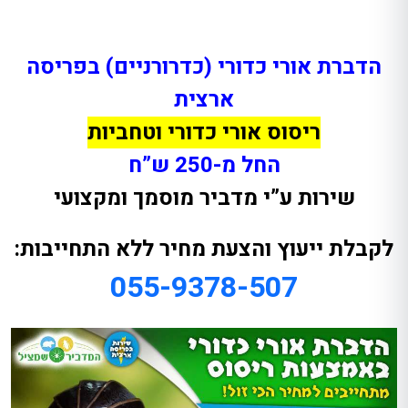
הדברת אורי כדורי (כדרורניים) בפריסה
ארצית
ריסוס אורי כדורי וטחביות
החל מ-250 ש”ח
שירות ע”י מדביר מוסמך ומקצועי
לקבלת ייעוץ והצעת מחיר ללא התחייבות:
055-9378-507