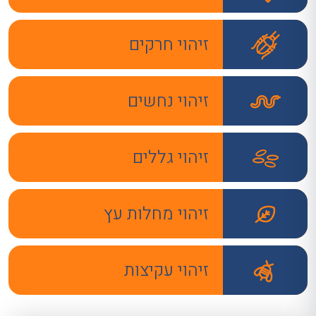
זיהוי חרקים
זיהוי נחשים
זיהוי גללים
זיהוי מחלות עץ
זיהוי עקיצות