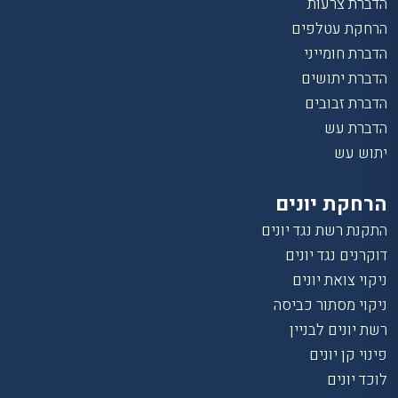
הדברת צרעות
הרחקת עטלפים
הדברת חומייני
הדברת יתושים
הדברת זבובים
הדברת עש
יתוש עש
הרחקת יונים
התקנת רשת נגד יונים
דוקרנים נגד יונים
ניקוי צואת יונים
ניקוי מסתור כביסה
רשת יונים לבניין
פינוי קן יונים
לוכד יונים