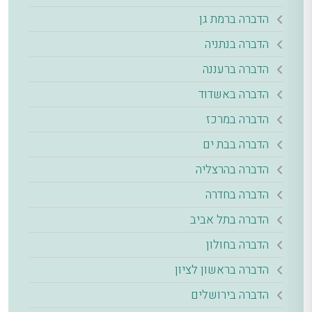
הדברה ברמת גן
הדברה בנתניה
הדברה ברעננה
הדברה באשדוד
הדברה במרכז
הדברה בבת ים
הדברה בהרצליה
הדברה בחדרה
הדברה בתל אביב
הדברה בחולון
הדברה בראשון לציון
הדברה בירושלים