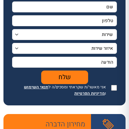
אני מאשר/ת שקראתי ומסכים/ה ל
תנאי השימוש
ו
מדיניות הפרטיות
מחירון הדברה