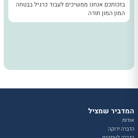
בזכותכם אנחנו ממשיכים לעבוד כרגיל בבטחה
המון המון תודה
המדביר שמציל
אודות
הדברה ירוקה
הדברה לעסקים