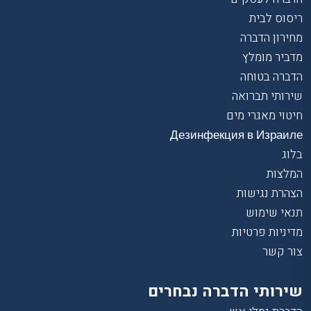
ריסוס לבית
מחירון הדברה
מדביר מומלץ
הדברה בטוחה
שירותי תברואה
חיטוי מאגרי מים
Дезинфекция в Израиле
בלוג
המלצות
הצהרת נגישות
תנאי שימוש
מדיניות פרטיות
צור קשר
שירותי הדברה נבחרים