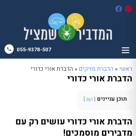
055-9378-507
ראשי
»
הדברת מזיקים
»
הדברת אורי כדורי
הדברת אורי כדורי
תוכן עניינים
הצג
הדברת אורי כדורי עושים רק עם
מדבירים מוסמכים!