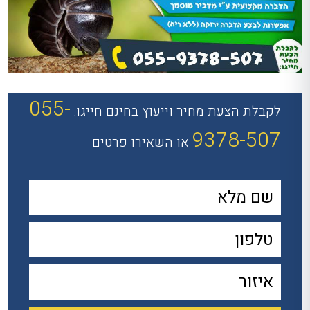
055-
לקבלת הצעת מחיר וייעוץ בחינם חייגו:
9378-507
או השאירו פרטים