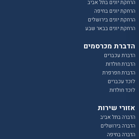
הרחקת יונים בתל אביב
הרחקת יונים בחיפה
הרחקת יונים בירושלים
הרחקת יונים בבאר שבע
הדברת מכרסמים
הדברת עכברים
הדברת חולדות
הדברת חפרפרת
לוכד עכברים
לוכד חולדות
אזורי שירות
הדברה בתל אביב
הדברה בירושלים
הדברה בחיפה