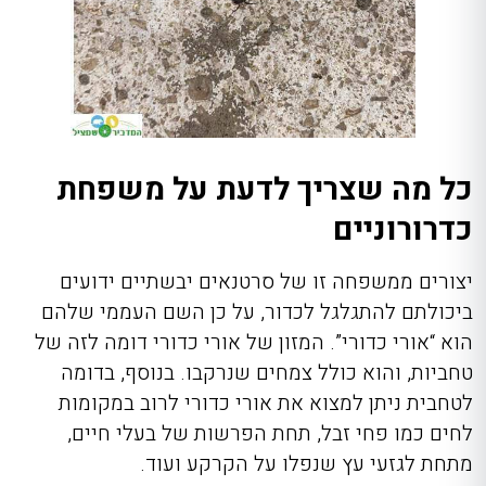
כל מה שצריך לדעת על משפחת
כדרורוניים
יצורים ממשפחה זו של סרטנאים יבשתיים ידועים
ביכולתם להתגלגל לכדור, על כן השם העממי שלהם
הוא “אורי כדורי”. המזון של אורי כדורי דומה לזה של
טחביות, והוא כולל צמחים שנרקבו. בנוסף, בדומה
לטחבית ניתן למצוא את אורי כדורי לרוב במקומות
לחים כמו פחי זבל, תחת הפרשות של בעלי חיים,
מתחת לגזעי עץ שנפלו על הקרקע ועוד.