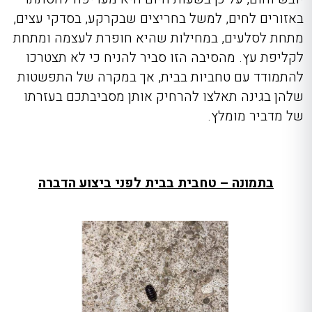
באזורים לחים, למשל בחריצים שבקרקע, בסדקי עצים,
מתחת לסלעים, במחילות שהיא חופרת לעצמה ומתחת
לקליפת עץ. מהסיבה הזו סביר להניח כי לא תצטרכו
להתמודד עם טחביות בבית, אך במקרה של התפשטות
שלהן בגינה תאלצו להרחיק אותן מסביבתכם בעזרתו
של מדביר מומלץ.
בתמונה – טחבית בבית לפני ביצוע הדברה