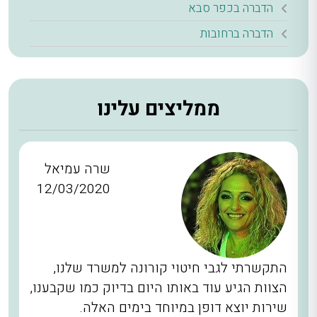
הדברה בכפר סבא
הדברה ברחובות
ממליצים עלינו
שרה עמיאל
12/03/2020
התקשרתי לגבי חיטוי קורונה למשרד שלנו,
הצוות הגיע עוד באותו היום בדיוק כמו שקבענו,
שירות יוצא דופן במיוחד בימים האלה.