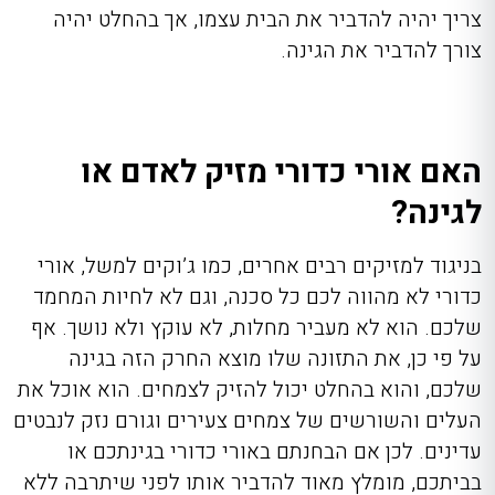
צריך יהיה להדביר את הבית עצמו, אך בהחלט יהיה
צורך להדביר את הגינה.
האם אורי כדורי מזיק לאדם או
לגינה?
בניגוד למזיקים רבים אחרים, כמו ג’וקים למשל, אורי
כדורי לא מהווה לכם כל סכנה, וגם לא לחיות המחמד
שלכם. הוא לא מעביר מחלות, לא עוקץ ולא נושך. אף
על פי כן, את התזונה שלו מוצא החרק הזה בגינה
שלכם, והוא בהחלט יכול להזיק לצמחים. הוא אוכל את
העלים והשורשים של צמחים צעירים וגורם נזק לנבטים
עדינים. לכן אם הבחנתם באורי כדורי בגינתכם או
בביתכם, מומלץ מאוד להדביר אותו לפני שיתרבה ללא