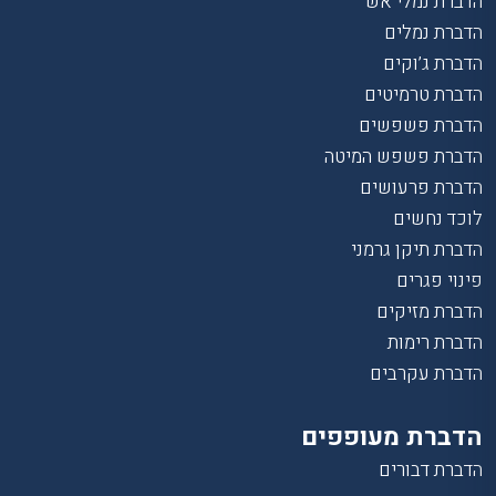
הדברת נמלי אש
הדברת נמלים
הדברת ג’וקים
הדברת טרמיטים
הדברת פשפשים
הדברת פשפש המיטה
הדברת פרעושים
לוכד נחשים
הדברת תיקן גרמני
פינוי פגרים
הדברת מזיקים
הדברת רימות
הדברת עקרבים
הדברת מעופפים
הדברת דבורים