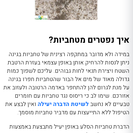
איך נפטרים מטחביות?
במידה ולא מדובר במתקפה רצינית של טחביות בגינה
ניתן לנסות להרחיק אותן באופן עצמאי בעזרת הרטבת
השטח ויצירת תנאי לחות גבוהים. עליכם לשפוך כמות
גדולה מאוד של מים אל הבור שהטחביות חפרו בגינה
על מנת לגרום להן להתחפר באדמה הרטובה ולעזוב את
אזורכם. שימו לב כי ריסוס נגד טחביות עם חומרים
טבעיים לא נחשב
לשיטת הדברה יעילה
ואין לבצע את
הטיפול ללא התייעצות עם מדביר טחביות מוסמך.
הדברת טחביות
הסלע באופן יעיל מתבצעת באמצעות