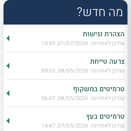
מה חדש?
הצהרת נגישות
עודכן לאחרונה: 01/07/2026, 10:45
צרעה טייחת
עודכן לאחרונה: 08/05/2026, 09:03
טרמיטים במשקוף
עודכן לאחרונה: 08/05/2026, 06:07
טרמיטים בעץ
עודכן לאחרונה: 07/05/2026, 14:47