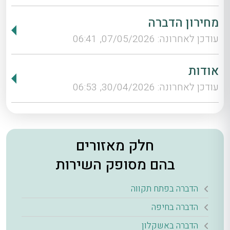
מחירון הדברה
עודכן לאחרונה: 07/05/2026, 06:41
אודות
עודכן לאחרונה: 30/04/2026, 06:53
חלק מאזורים
בהם מסופק השירות
הדברה בפתח תקווה
הדברה בחיפה
הדברה באשקלון