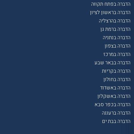
הדברה בפתח תקווה
הדברה בראשון לציון
הדברה בהרצליה
הדברה ברמת גן
הדברה בנתניה
הדברה בצפון
הדברה במרכז
הדברה בבאר שבע
הדברה בקריות
הדברה בחולון
הדברה באשדוד
הדברה באשקלון
הדברה בכפר סבא
הדברה ברעננה
הדברה בבת ים