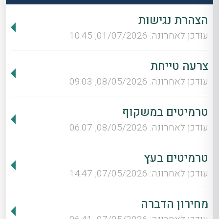
הצהרת נגישות
עודכן לאחרונה: 01/07/2026, 10:45
צרעה טייחת
עודכן לאחרונה: 08/05/2026, 09:03
טרמיטים במשקוף
עודכן לאחרונה: 08/05/2026, 06:07
טרמיטים בעץ
עודכן לאחרונה: 07/05/2026, 14:47
מחירון הדברה