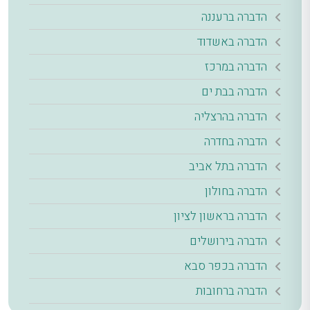
הדברה ברעננה
הדברה באשדוד
הדברה במרכז
הדברה בבת ים
הדברה בהרצליה
הדברה בחדרה
הדברה בתל אביב
הדברה בחולון
הדברה בראשון לציון
הדברה בירושלים
הדברה בכפר סבא
הדברה ברחובות