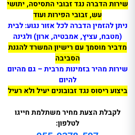
שירות הדברה נגד זבובי התסיסה, יתושי
עש, זבובי הפירות ועוד
ניתן להזמין הדברה לכל אזור נגוע: לבית
(מטבח, עציץ, אמבטיה, ארון) ולגינה
מדביר מוסמך עם רישיון המשרד להגנת
הסביבה
שירות מהיר בזמינות מרבית – גם מהיום
להיום
ביצוע ריסוס נגד זבובונים יעיל ולא רעיל
לקבלת הצעת מחיר משתלמת חייגו
לטלפון: