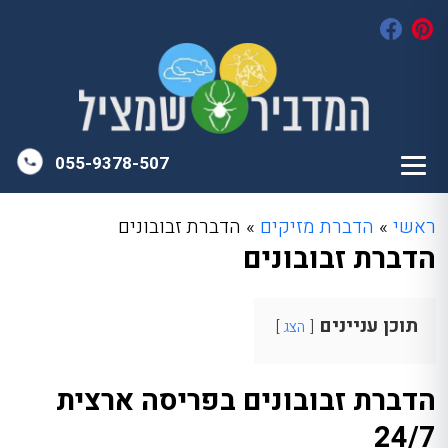
055-9378-507
ראשי
»
הדברת מזיקים
»
הדברת זבובונים
הדברת זבובונים
תוכן עניינים
הצג
הדברת זבובונים בפריסה ארצית
24/7