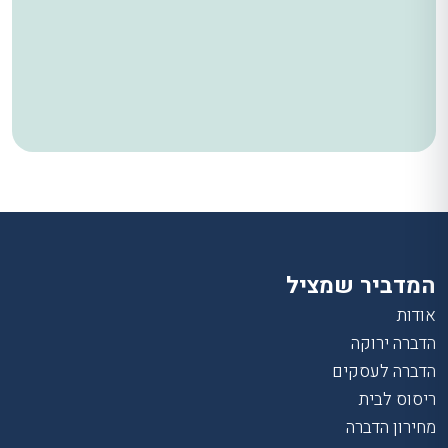
המדביר שמציל
אודות
הדברה ירוקה
הדברה לעסקים
ריסוס לבית
מחירון הדברה