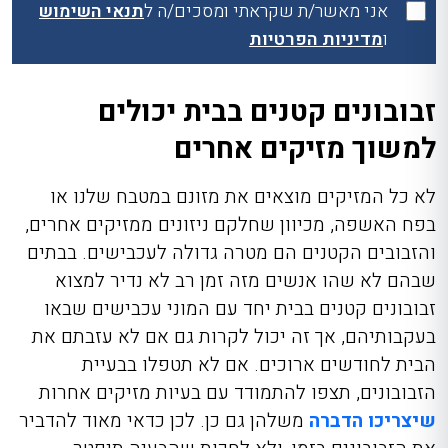
אני מאשר/ת שקראתי ומסכים/ה ל
תנאי השימוש
ו
מדיניות הפרטיות
זבובונים קטנים בבית יכולים
למשוך מזיקים אחרים
לא כל המזיקים מוצאים את מזונם במטבח שלנו או
בפח האשפה, מכיוון שחלקם ניזונים ממזיקים אחרים,
והזבובים הקטנים הם מטרה גדולה לעכבישים. בבתים
שבהם לא שהו אנשים מזה זמן רב לא נדיר למצוא
זבובונים קטנים בבית יחד עם המוני עכבישים שבאו
בעקבותיהם, אך זה יכול לקרות גם אם לא עזבתם את
הבית לחודשים ארוכים. אם לא תטפלו בבעיית
הזבובונים, תצפו להתמודד עם בעיות מזיקים אחרות
שיצריכו הדברה
משלהן גם כן. לכן כדאי מאוד להדביר