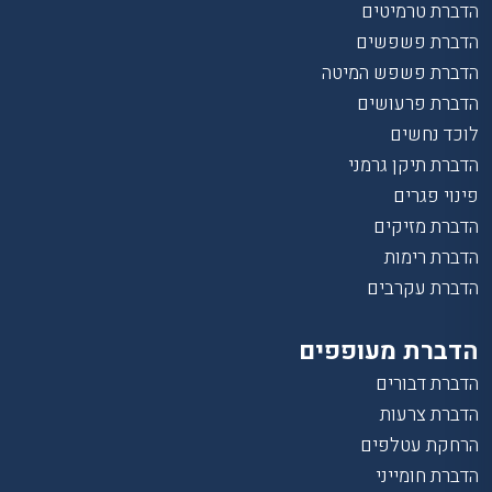
הדברת טרמיטים
הדברת פשפשים
הדברת פשפש המיטה
הדברת פרעושים
לוכד נחשים
הדברת תיקן גרמני
פינוי פגרים
הדברת מזיקים
הדברת רימות
הדברת עקרבים
הדברת מעופפים
הדברת דבורים
הדברת צרעות
הרחקת עטלפים
הדברת חומייני