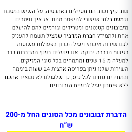
שוב קיץ ושוב הם מטיילים באמבטיה, על השיש במטבח
וכמעט בלתי אפשרי להיפטר מהם. אז איך נפטרים
מזבובונים קטנטנים ומטרידים וגורמים להם להיעלם
אחת ולתמיד? חברת המדביר שמציל תשמח להעניק
לכם שירות איכותי ויעיל הכרוך בפעולות פשוטות
בגישת הדברה ירוקה. אנו פועלים בענף ההדברות כבר
למעלה מ-15 שנים ומתמחים בכל סוגי המזיקים.
השירות שלנו ניתן בפריסה ארצית 24 שעות ביממה
ובמחירים נוחים לכל כיס, כך שלעולם לא נשאיר אתכם
ללא פיתרון יעיל לבעיית הזבובונים.
הדברת זבובונים מכל הסוגים החל מ-200
ש”ח