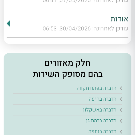
עודכן לאחרונה: 07/05/2026, 06:41
אודות
עודכן לאחרונה: 30/04/2026, 06:53
חלק מאזורים
בהם מסופק השירות
הדברה בפתח תקווה
הדברה בחיפה
הדברה באשקלון
הדברה ברמת גן
הדברה בנתניה