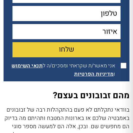
אני מאשר/ת שקראתי ומסכים/ה ל
תנאי השימוש
ו
מדיניות הפרטיות
מהם זבובונים בעצם?
בוודאי נתקלתם לא פעם בהתקהלות רבה של זבובונים
באמבטיה שלכם או בארונות המטבח ותהיתם מה בדיוק
הם מחפשים שם. ובכן, אלה הם למעשה מספר סוגי