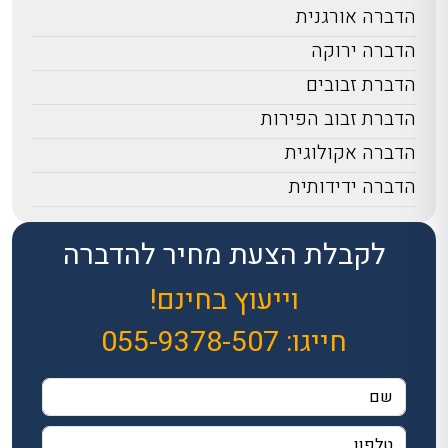
הדברה אורגנית
הדברה ירוקה
הדברת זבובים
הדברת זבוב הפירות
הדברה אקולוגית
הדברה ידידותית
לקבלת הצעת מחיר להדברה
וייעוץ בחינם!
חייגו:
055-9378-507