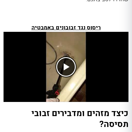
ריסוס נגד זבובונים באמבטיה
כיצד מזהים ומדבירים זבובי
תסיסה?