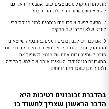
את פתח הניקוז, משם צצים זבובי אמבטיה. דאגו גם
להוציא משם שיערות ולכלוך מדי שבוע.
2. מפעם לפעם שפכו מים רותחים לתוך הניקוז כדי
לוודא שלא יתרבו שם חרקים.
3. אם כבר יש לכם זבובים קטנים באמבטיה שיוצאים
מהניקוז, תוכלו לנסות לשלב חצי כוס מלח עם חצי כוס
סודה לשתייה וכוס אחת של חומץ, ולשפוך את
התערובת הזו לניקוז. השאירו אותה שם למשך הלילה
ולאחר מכן שפכו מים רותחים.
בהדברת זבובונים רטיבות היא
הדבר הראשון שצריך לחשוד בו