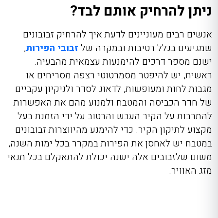
ניתן להרחיק אותם לבד?
אנשים רבים מעוניינים לדעת איך להרחיק זבובונים
שמגיעים בגלל רטיבות ובמקרה של
זבובי הפירות
,
ישנם מספר דרכים להימנעות עצמאית מהבעיה.
ראשית, יש להיפטר מסמרטוטי רצפה מסריחים או
מגבות לחות ומעופשות, לדאוג לסדר ולניקיון עקביים
של חדר הכביסה והמטבח ולמנוע מהם את האפשרות
להתרבות על הקיר העבש והרטוב על ידי הזמנת בעל
מקצוע לתיקון הקיר. כדי להימנע מהיווצרות זבובונים
במטבח יש לאחסן את הפירות במקרר בכל ימות השנה,
משום שלזבובים אלה ישנה יכולת להתאקלם בכל תנאי
מזג האוויר.