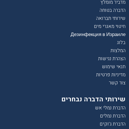
מדביר מומלץ
הדברה בטוחה
שירותי תברואה
חיטוי מאגרי מים
Дезинфекция в Израиле
בלוג
המלצות
הצהרת נגישות
תנאי שימוש
מדיניות פרטיות
צור קשר
שירותי הדברה נבחרים
הדברת נמלי אש
הדברת נמלים
הדברת ג’וקים