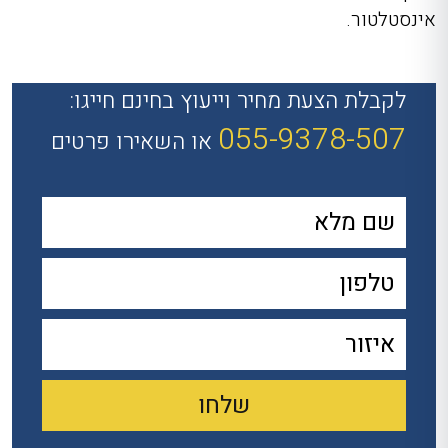
אינסטלטור.
לקבלת הצעת מחיר וייעוץ בחינם חייגו:
055-9378-507
או השאירו פרטים