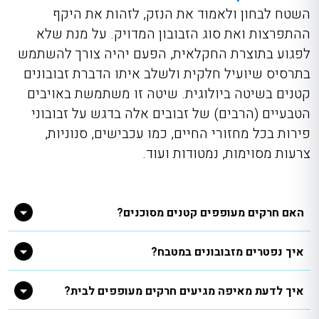
השטח לבחון ולאמוד את הנזק, לזהות את היקף
ההתפרצות ואת סוג הזבובון המדויק. על מנת שלא
לפגוע בתוצרת החקלאית, הפעם יהיה צורך להשתמש
בתרסיס שיועיל חלקית ולשלב איתו הדברת זבובונים
קטנים בשיטה ביולוגית. שיטה זו משתמשת באויבים
הטבעיים (הרבים) של זבובים אלה בדגש על זבובוני
פירות בכל מחזורי החיים, כמו עכבישים, סנוניות,
צרעות מסוימות, נמטודות ועוד.
האם חרקים מעופפים קטנים מסוכנים?
איך נפטרים מזבובונים במטבח?
איך לדעת מאיפה מגיעים חרקים מעופפים לבית?