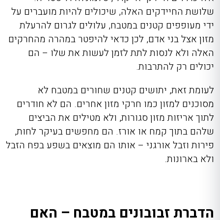
שלושת החיידקים האלה, שיכולים להיות מועברים על
ידי מעופפים קטנים במטבח
,
עלולים לגרום להרעלת
מזון אצל בני אדם, לכן כדאי להיפטר במהרה מהחרקים
האלה ולא לנסות לתת לזמן לעשות את שלו – הם
יכולים רק להתרבות.
לעומת זאת, יתושים קטנים שחורים במטבח לא
מסוכנים למזון כמו חרקי מזון אחרים. הם לא חודרים
לתוך אריזות מזון סגורות, ולא מטילים את הביצים
שלהם בתוך קמח או אורז. הם מחפשים בעיקר לחות,
פירות וזבל אורגני – אותו הם מוצאים בשפע בפח הזבל
ולא בארונות.
הדברת זבובונים במטבח – האם