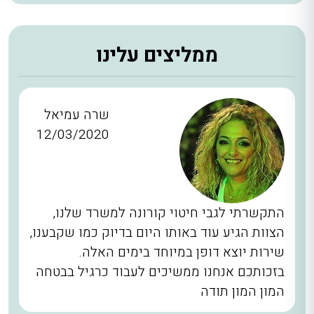
ממליצים עלינו
שרה עמיאל
12/03/2020
התקשרתי לגבי חיטוי קורונה למשרד שלנו,
הצוות הגיע עוד באותו היום בדיוק כמו שקבענו,
שירות יוצא דופן במיוחד בימים האלה.
בזכותכם אנחנו ממשיכים לעבוד כרגיל בבטחה
המון המון תודה