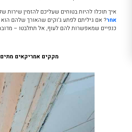
איך תוכלו להיות בטוחים שעליכם להזמין שירות של
אחר
כנפיים שמאפשרות להם לעוף, אל תתלבטו – מדובר 
מקקים אמריקאים מתים א