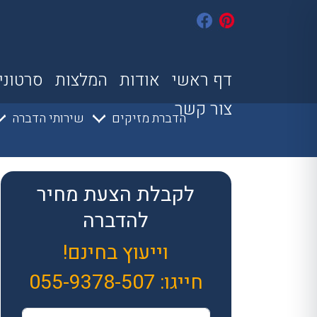
דף ראשי
אודות
המלצות
סרטוני
צור קשר
הדברת מזיקים
שירותי הדברה
לקבלת הצעת מחיר
להדברה
וייעוץ בחינם!
חייגו:
055-9378-507