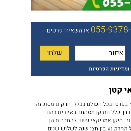
055-9378
או השאירו פרטים
ו
מדיניות הפרטיות
י קטן
ץ בפרט ובכל העולם בכלל. חרקים מסוג זה
בדרך כלל התיקן מסתתר באזורים בהם
ב. תיקן אמריקאי עשוי להתרבות הן
ל החרק נע בין חצי שנה לשלוש שנים.