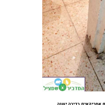
ים אמריקאים בדירה ישנה