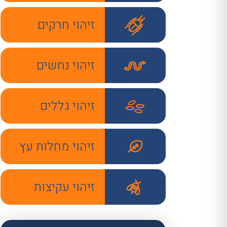
זיהוי חרקים
זיהוי נחשים
זיהוי גללים
זיהוי מחלות עץ
זיהוי עקיצות