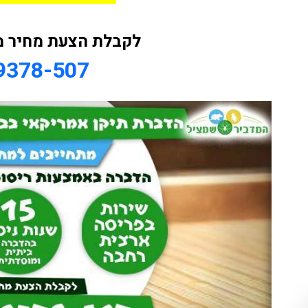
לקבלת הצעת מחיר מ
9378-507