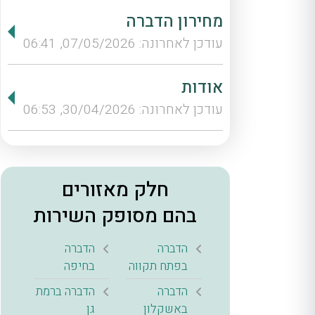
מחירון הדברה
עודכן לאחרונה: 07/05/2026, 06:41
אודות
עודכן לאחרונה: 30/04/2026, 06:53
חלק מאזורים
בהם מסופק השירות
הדברה
הדברה
בפתח תקווה
בחיפה
הדברה
הדברה ברמת
באשקלון
גן