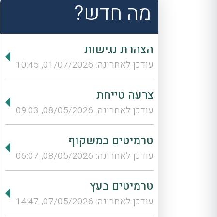
מה חדש?
הצהרת נגישות
עודכן לאחרונה: 01/07/2026, 10:45
צרעה טייחת
עודכן לאחרונה: 08/05/2026, 09:03
טרמיטים במשקוף
עודכן לאחרונה: 08/05/2026, 06:07
טרמיטים בעץ
עודכן לאחרונה: 07/05/2026, 14:47