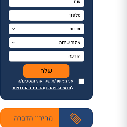
אני מאשר/ת שקראתי ומסכים/ה
ל
תנאי השימוש
ו
מדיניות הפרטיות
מחירון הדברה