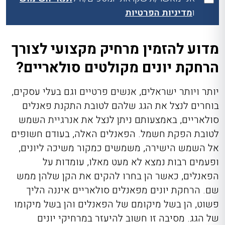
ו
מדיניות הפרטיות
מדוע להזמין מרחיק מקצועי לצורך
הרחקת יונים מקולטים סולאריים?
יותר ויותר ישראלים, אנשים פרטיים וגם בעלי עסקים,
בוחרים לנצל את הגג שלהם לטובת התקנת פאנלים
סולאריים, באמצעותם ניתן לנצל את אנרגיית השמש
לטובת הפקת חשמל. הפאנלים האלה, בעודם חשופים
אל השמש הישירה, משמשים כמקור משיכה ליונים,
ופעמים רבות נמצא לא מעט מאלו, עומדות על
הפאנלים, כאשר הן בחרו להקים את הקן שלהן ממש
שם. הרחקת יונים מפאנלים סולאריים איננה הליך
פשוט, הן בשל מיקומם של הפאנלים והן בשל מיקומו
של הגג. מסיבה זו חשוב להיעזר במרחיקי יונים