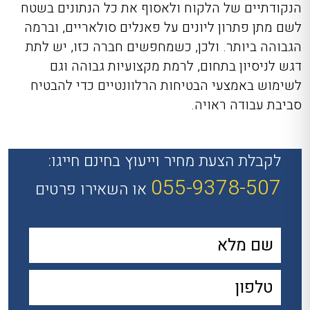
הנקודתיים של הלקוח ולאסוף את כל הנתונים בשטח
לשם מתן פתרון ליונים על פאנלים סולאריים, וברמה
הגבוהה ביותר. ולכן, כשמחפשים חברה כזו, יש לתת
דגש לניסיון בתחום, לרמת מקצועיות גבוהה וגם
לשימוש באמצעי הבטיחות הרלוונטיים כדי להבטיח
סביבת עבודה ראויה.
לקבלת הצעת מחיר וייעוץ בחינם חייגו:
055-9378-507
או השאירו פרטים