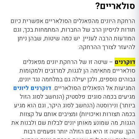
סולאריים?
הרחקת היונים מהפאנלים הסולאריים אפשרית כיום
תודות לניסיון הרב של החברות, המתמחות בכך, וגם
המודעות הרבה לעניין. יש כמה שיטות, שבהן ניתן
להיעזר לצורך ההרחקה:
דוקרנים
– שיטה זו של הרחקת יונים מפאנלים
סולאריים מתאימה הן לגגות, למרזבים ולמקומות
גבוהים נוספים, ולכן יעילה גם במלחמה נגד יונים,
המגיעות אל הפאנלים הסולאריים.
דוקרנים ליונים
מגיעים בכמה סוגים: פלסטיק (הנחשב לסוג הזול
ביותר) ונירוסטה (הנחשב לסוג היקר, וגם הוא מגיע
בכמה תצורות ואיכויות) ומציבים אותם על קצוות
הגגות, מה שמונע מאותן יונים לבלות שם ולבנות את
הקן. שיטה זו היא גם הזולה יותר ופעמים רבות