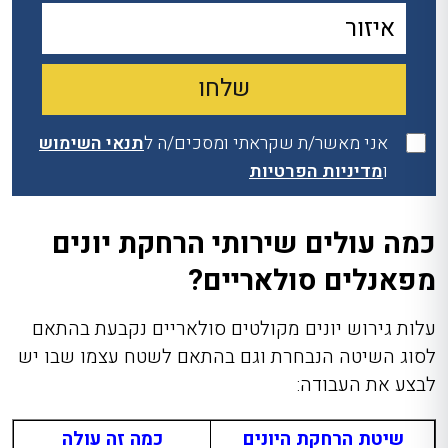
אני מאשר/ת שקראתי ומסכים/ה ל
תנאי השימוש
ו
מדיניות הפרטיות
כמה עולים שירותי הרחקת יונים
מפאנלים סולאריים?
עלות גירוש יונים מקולטים סולאריים נקבעת בהתאם
לסוג השיטה הנבחרת וגם בהתאם לשטח עצמו שבו יש
לבצע את העבודה:
שיטת הרחקת היונים
כמה זה עולה