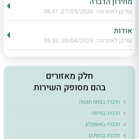
מחירון הדברה
עודכן לאחרונה: 07/05/2026, 06:41
אודות
עודכן לאחרונה: 30/04/2026, 06:53
חלק מאזורים
בהם מסופק השירות
הדברה בפתח תקווה
הדברה בחיפה
הדברה באשקלון
הדברה ברמת גן