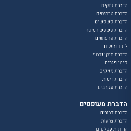
הדברת ג’וקים
הדברת טרמיטים
הדברת פשפשים
הדברת פשפש המיטה
הדברת פרעושים
לוכד נחשים
הדברת תיקן גרמני
פינוי פגרים
הדברת מזיקים
הדברת רימות
הדברת עקרבים
הדברת מעופפים
הדברת דבורים
הדברת צרעות
הרחקת עטלפים