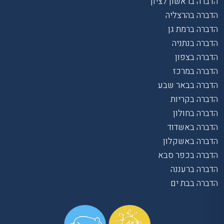
הדברה בראשון לציון
הדברה בהרצליה
הדברה ברמת גן
הדברה בנתניה
הדברה בצפון
הדברה במרכז
הדברה בבאר שבע
הדברה בקריות
הדברה בחולון
הדברה באשדוד
הדברה באשקלון
הדברה בכפר סבא
הדברה ברעננה
הדברה בבת ים