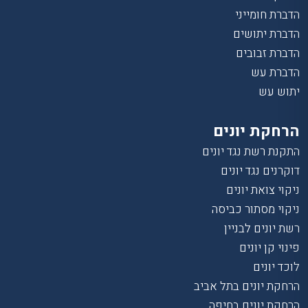
הדברת חומייני
הדברת יתושים
הדברת זבובים
הדברת עש
יתוש עש
הרחקת יונים
התקנת רשת נגד יונים
דוקרנים נגד יונים
ניקוי צואת יונים
ניקוי מסתור כביסה
רשת יונים לבניין
פינוי קן יונים
לוכד יונים
הרחקת יונים בתל אביב
הרחקת יונים בחיפה