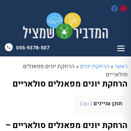
055-9378-507
ראשי
»
הרחקת יונים
»
הרחקת יונים מפאנלים
סולאריים
הרחקת יונים מפאנלים סולאריים
תוכן עניינים
הצג
הרחקת יונים מפאנלים סולאריים –