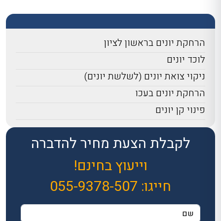
הרחקת יונים בראשון לציון
לוכד יונים
ניקוי צואת יונים (לשלשת יונים)
הרחקת יונים בעכו
פינוי קן יונים
לקבלת הצעת מחיר להדברה
וייעוץ בחינם!
חייגו:
055-9378-507