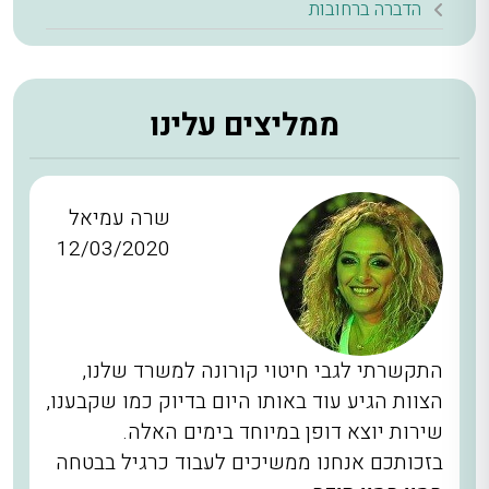
הדברה ברחובות
ממליצים עלינו
שרה עמיאל
12/03/2020
התקשרתי לגבי חיטוי קורונה למשרד שלנו,
הצוות הגיע עוד באותו היום בדיוק כמו שקבענו,
שירות יוצא דופן במיוחד בימים האלה.
בזכותכם אנחנו ממשיכים לעבוד כרגיל בבטחה