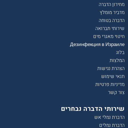
מחירון הדברה
מדביר מומלץ
הדברה בטוחה
שירותי תברואה
חיטוי מאגרי מים
Дезинфекция в Израиле
בלוג
המלצות
הצהרת נגישות
תנאי שימוש
מדיניות פרטיות
צור קשר
שירותי הדברה נבחרים
הדברת נמלי אש
הדברת נמלים