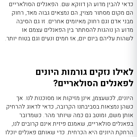
כדאי להבין מדוע הן דווקא שם. הפאנלים הסולאריים
הם מקום מסתור מצוין, הם נמצאים גבוה מאד, רחוק
מבני אדם וגם רחוק מאיומים אחרים. זו גם הסיבה
מדוע הן נוהגות להסתתר בין הפאנלים עצמם או
לשהות עליהם ביום יום, אז חמים ונעים וגם בטוח יותר.
לאילו נזקים גורמות היונים
לפאנלים הסולאריים?
היונים, לכשעצמן, אינן מזיקות או מסוכנות לנו. אך
כשהן נמצאות בסביבתנו הקרובה, כדאי לדאוג להרחיק
אותן משם, ומוטב גם כמה שיותר מהר. כשמדובר
בפאנלים סולאריים, שאמנם פיזית אינם קרובים לנו,
הרחקת היונים היא הכרחית. כדי שאותם פאנלים יוכלו