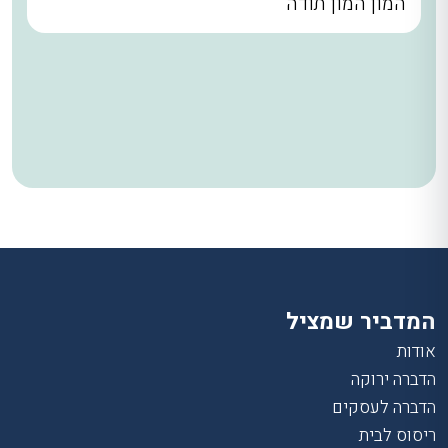
המון המון תודה
המדביר שמציל
אודות
הדברה ירוקה
הדברה לעסקים
ריסוס לבית