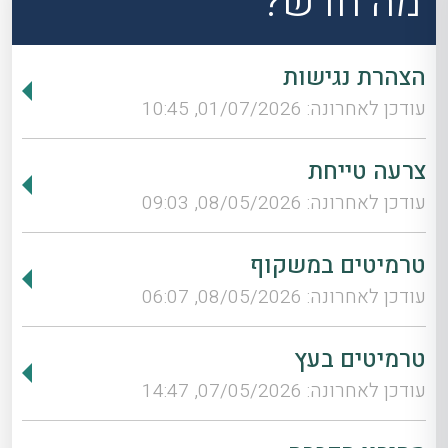
מה חדש?
הצהרת נגישות
עודכן לאחרונה: 01/07/2026, 10:45
צרעה טייחת
עודכן לאחרונה: 08/05/2026, 09:03
טרמיטים במשקוף
עודכן לאחרונה: 08/05/2026, 06:07
טרמיטים בעץ
עודכן לאחרונה: 07/05/2026, 14:47