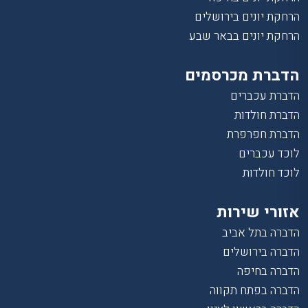
הרחקת יונים בירושלים
הרחקת יונים בבאר שבע
הדברת מכרסמים
הדברת עכברים
הדברת חולדות
הדברת חפרפרת
לוכד עכברים
לוכד חולדות
אזורי שירות
הדברה בתל אביב
הדברה בירושלים
הדברה בחיפה
הדברה בפתח תקווה