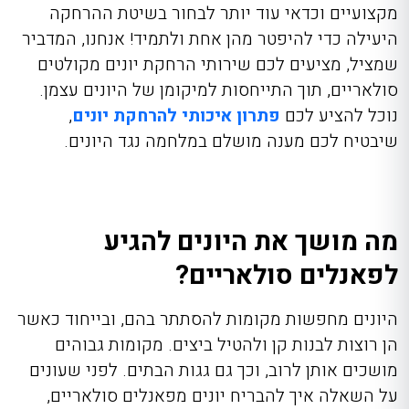
מקצועיים וכדאי עוד יותר לבחור בשיטת ההרחקה
היעילה כדי להיפטר מהן אחת ולתמיד! אנחנו, המדביר
שמציל, מציעים לכם שירותי הרחקת יונים מקולטים
סולאריים, תוך התייחסות למיקומן של היונים עצמן.
נוכל להציע לכם
פתרון איכותי להרחקת יונים
,
שיבטיח לכם מענה מושלם במלחמה נגד היונים.
מה מושך את היונים להגיע
לפאנלים סולאריים?
היונים מחפשות מקומות להסתתר בהם, ובייחוד כאשר
הן רוצות לבנות קן ולהטיל ביצים. מקומות גבוהים
מושכים אותן לרוב, וכך גם גגות הבתים. לפני שעונים
על השאלה איך להבריח יונים מפאנלים סולאריים,