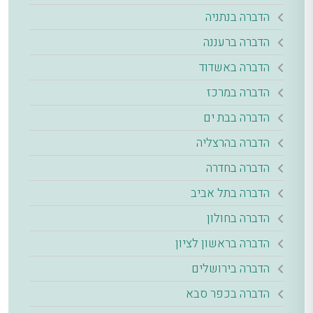
הדברה בנתניה
הדברה ברעננה
הדברה באשדוד
הדברה במרכז
הדברה בבת ים
הדברה בהרצליה
הדברה בחדרה
הדברה בתל אביב
הדברה בחולון
הדברה בראשון לציון
הדברה בירושלים
הדברה בכפר סבא