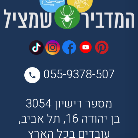
055-9378-507
מספר רישיון 3054
בן יהודה 16, תל אביב,
עובדים בכל הארץ