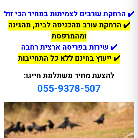
✔️ הרחקת עורבים לצמיתות במחיר הכי זול
✔️ הרחקת עורב מהכניסה לבית, מהגינה
ומהמרפסת
✔️ שירות בפריסה ארצית רחבה
✔️ ייעוץ בחינם ללא כל התחייבות
להצעת מחיר משתלמת חייגו:
055-9378-507