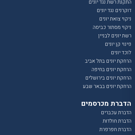
התקנת רשת נגד יונים
דוקרנים נגד יונים
ניקוי צואת יונים
ניקוי מסתור כביסה
רשת יונים לבניין
פינוי קן יונים
לוכד יונים
הרחקת יונים בתל אביב
הרחקת יונים בחיפה
הרחקת יונים בירושלים
הרחקת יונים בבאר שבע
הדברת מכרסמים
הדברת עכברים
הדברת חולדות
הדברת חפרפרת