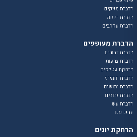
פינוי פגרים
הדברת מזיקים
הדברת רימות
הדברת עקרבים
הדברת מעופפים
הדברת דבורים
הדברת צרעות
הרחקת עטלפים
הדברת חומייני
הדברת יתושים
הדברת זבובים
הדברת עש
יתוש עש
הרחקת יונים