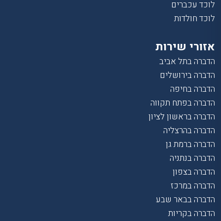
לוכד עכברים
לוכד חולדות
אזורי שירות
הדברה בתל אביב
הדברה בירושלים
הדברה בחיפה
הדברה בפתח תקווה
הדברה בראשון לציון
הדברה בהרצליה
הדברה ברמת גן
הדברה בנתניה
הדברה בצפון
הדברה במרכז
הדברה בבאר שבע
הדברה בקריות