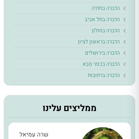
הדברה בחדרה
הדברה בתל אביב
הדברה בחולון
הדברה בראשון לציון
הדברה בירושלים
הדברה בכפר סבא
הדברה ברחובות
ממליצים עלינו
שרה עמיאל