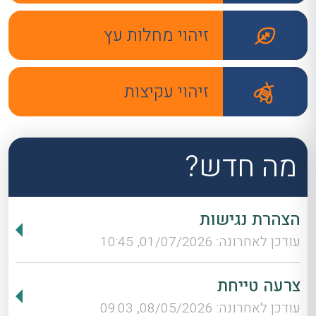
זיהוי מחלות עץ
זיהוי עקיצות
מה חדש?
הצהרת נגישות
עודכן לאחרונה: 01/07/2026, 10:45
צרעה טייחת
עודכן לאחרונה: 08/05/2026, 09:03