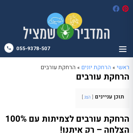
055-9378-507
ראשי
»
הרחקת יונים
»
הרחקת עורבים
הרחקת עורבים
תוכן עניינים
הצג
הרחקת עורבים לצמיתות עם 100%
הצלחה – רק איתנו!