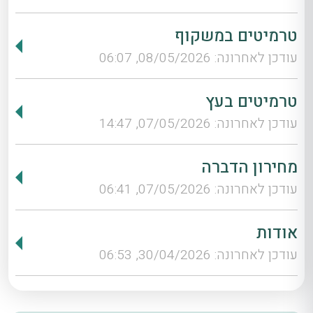
טרמיטים במשקוף
עודכן לאחרונה: 08/05/2026, 06:07
טרמיטים בעץ
עודכן לאחרונה: 07/05/2026, 14:47
מחירון הדברה
עודכן לאחרונה: 07/05/2026, 06:41
אודות
עודכן לאחרונה: 30/04/2026, 06:53