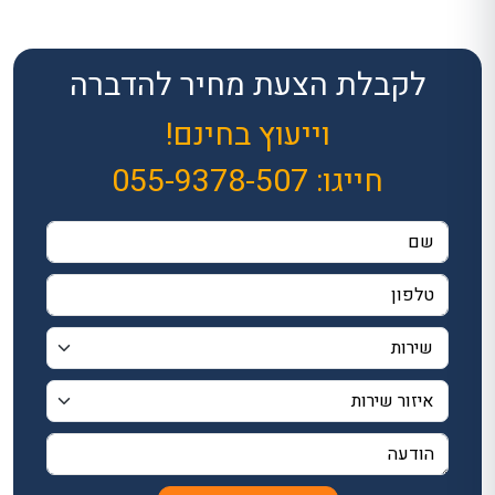
לקבלת הצעת מחיר להדברה
וייעוץ בחינם!
חייגו:
055-9378-507