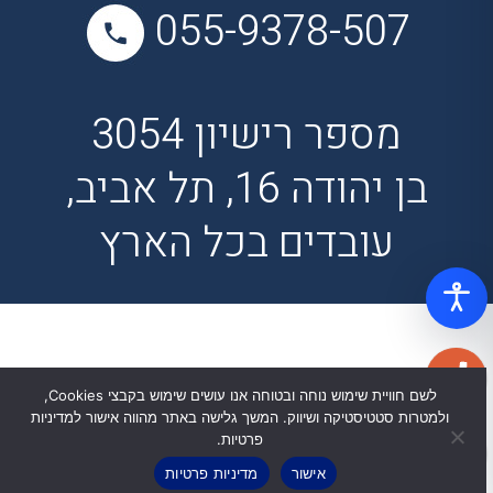
055-9378-507
מספר רישיון 3054
בן יהודה 16, תל אביב,
עובדים בכל הארץ
לשם חוויית שימוש נוחה ובטוחה אנו עושים שימוש בקבצי Cookies,
ולמטרות סטטיסטיקה ושיווק. המשך גלישה באתר מהווה אישור למדיניות
פרטיות.
אישור
מדיניות פרטיות