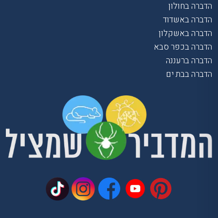
הדברה בחולון
הדברה באשדוד
הדברה באשקלון
הדברה בכפר סבא
הדברה ברעננה
הדברה בבת ים