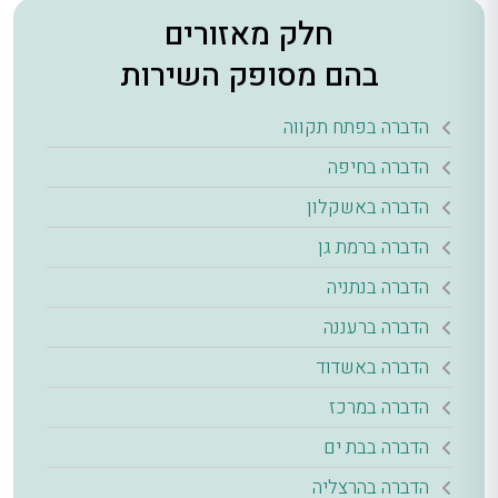
חלק מאזורים
בהם מסופק השירות
הדברה בפתח תקווה
הדברה בחיפה
הדברה באשקלון
הדברה ברמת גן
הדברה בנתניה
הדברה ברעננה
הדברה באשדוד
הדברה במרכז
הדברה בבת ים
הדברה בהרצליה