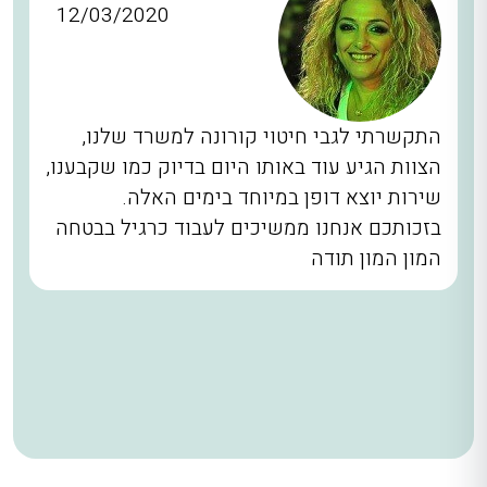
12/03/2020
התקשרתי לגבי חיטוי קורונה למשרד שלנו,
הצוות הגיע עוד באותו היום בדיוק כמו שקבענו,
שירות יוצא דופן במיוחד בימים האלה.
בזכותכם אנחנו ממשיכים לעבוד כרגיל בבטחה
המון המון תודה