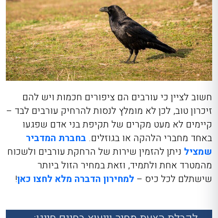
חשוב לציין כי עורבים הם ציפורים חכמות ויש להם
זיכרון טוב, לכן לא מומלץ לנסות להרחיק עורבים לבד –
קיימים לא מעט מקרים של תקיפת בני אדם שפגעו
באחד מחברי הלהקה או בגוזלים.
בחברת המדביר
שמציל
ניתן להזמין שירות של הרחקת עורבים
ולשכוח
מהמטרד אחת ולתמיד, וזאת במחיר הזול ביותר
שישתלם לכל כיס –
למחירון הדברה מלא לחצו כאן
!