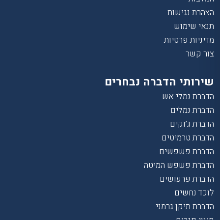
הצהרת נגישות
תנאי שימוש
מדיניות פרטיות
צור קשר
שירותי הדברה נבחרים
הדברת נמלי אש
הדברת נמלים
הדברת ג’וקים
הדברת טרמיטים
הדברת פשפשים
הדברת פשפש המיטה
הדברת פרעושים
לוכד נחשים
הדברת תיקן גרמני