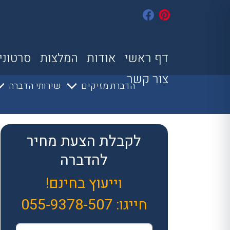
דף ראשי
אודות
המלצות
סרטוני
צור קשר
הדברת מזיקים
שירותי הדברה
לקבלת הצעת מחיר
להדברה
וייעוץ בחינם!
חייגו:
055-9378-507