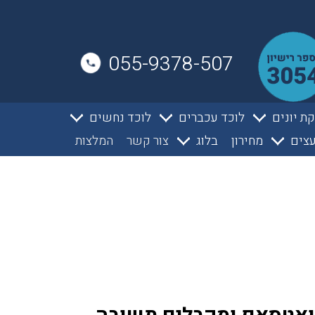
055-9378-507
ת יונים
לוכד עכברים
לוכד נחשים
צים
מחירון
בלוג
צור קשר
המלצות