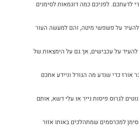
י לדעתכם. לפניכם כמה דוגמאות לסימנים
 להעיד על פשפשי מיטה, והם למעשה העור
להעיד על עכבישים, אך גם על הימצאות של
 אורז כדי שנדע מה הגודל וניידע אתכם
וטים לגרוס פיסות נייר או עלי דשא, אותם
סימן למכרסמים שמתהלכים באותו אזור