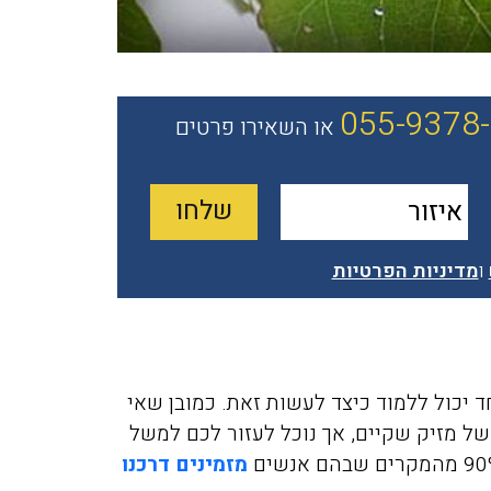
055-9378
או השאירו פרטים
ו
מדיניות הפרטיות
חד יכול ללמוד כיצד לעשות זאת. כמובן שאי
של מזיק שקיים, אך נוכל לעזור לכם למשל
מזמינים דרכנו