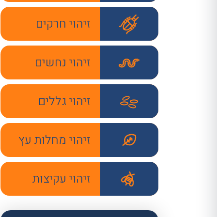
זיהוי חרקים
זיהוי נחשים
זיהוי גללים
זיהוי מחלות עץ
זיהוי עקיצות