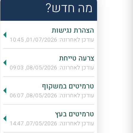
מה חדש?
הצהרת נגישות
עודכן לאחרונה: 01/07/2026, 10:45
צרעה טייחת
עודכן לאחרונה: 08/05/2026, 09:03
טרמיטים במשקוף
עודכן לאחרונה: 08/05/2026, 06:07
טרמיטים בעץ
עודכן לאחרונה: 07/05/2026, 14:47