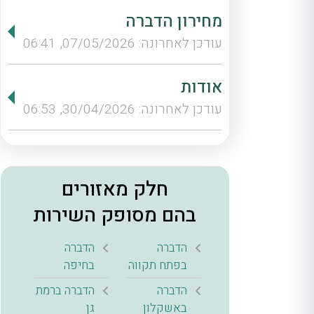
מחירון הדברה
עודכן לאחרונה: 07/05/2026, 06:41
אודות
עודכן לאחרונה: 30/04/2026, 06:53
חלק מאזורים
בהם מסופק השירות
הדברה
הדברה
בפתח תקווה
בחיפה
הדברה
הדברה ברמת
באשקלון
גן