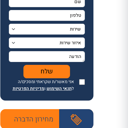
אני מאשר/ת שקראתי ומסכים/ה
ל
תנאי השימוש
ו
מדיניות הפרטיות
מחירון הדברה