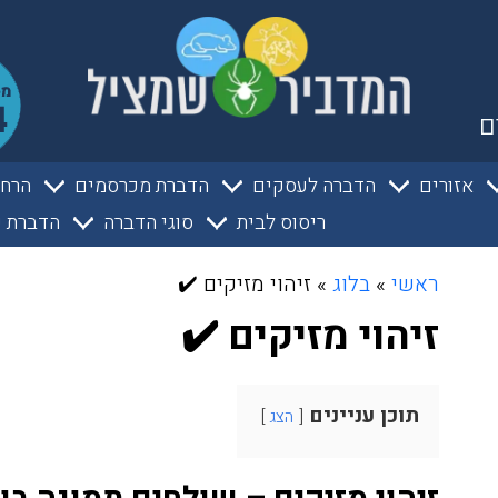
ם
אזורים
הדברה לעסקים
הדברת מכרסמים
הרחק
ריסוס לבית
סוגי הדברה
הדברת ע
ראשי
»
בלוג
»
זיהוי מזיקים ✔️
זיהוי מזיקים ✔️
תוכן עניינים
הצג