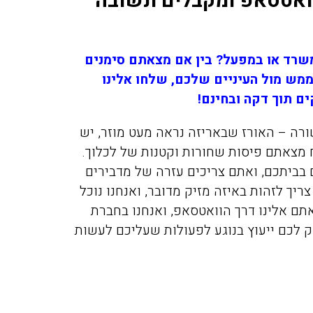
בוואטסאפ ומקבלים תשובה
שרד או במפעל? בין אם מצאתם סימנים
ממש מול העיניים שלכם, שלחו אלינו
ים תוך דקה ובחינם!
רה – האורז שבאריזה נראה מעט מוזר, יש
 מצאתם פיסות שחורות וקטנות של לכלוך.
 בביתכם, ואתם צריכים עזרה של מדבירים
ריך לזהות באיזה מזיק מדובר, ואנחנו נוכל
תם אלינו דרך הוואטסאפ, ואנחנו בחברת
 לכם ייעוץ בנוגע לפעולות שעליכם לעשות