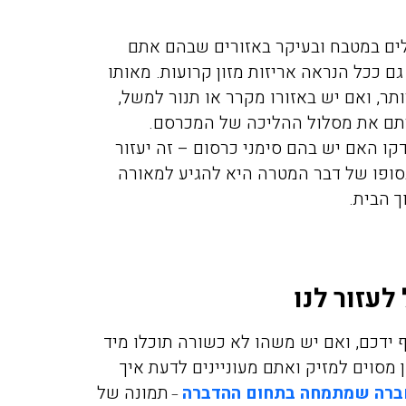
ים במטבח ובעיקר באזורים שבהם אתם
 ככל הנראה אריזות מזון קרועות. מאותו
תר, ואם יש באזורו מקרר או תנור למשל,
היתם את מסלול ההליכה של המכרסם.
קו האם יש בהם סימני כרסום – זה יעזור
ופו של דבר המטרה היא להגיע למאורה
ך הבית.
 לעזור לנו
ידכם, ואם יש משהו לא כשורה תוכלו מיד
 מסוים למזיק ואתם מעוניינים לדעת
איך
ברה שמתמחה בתחום ההדברה
תמונה של
–